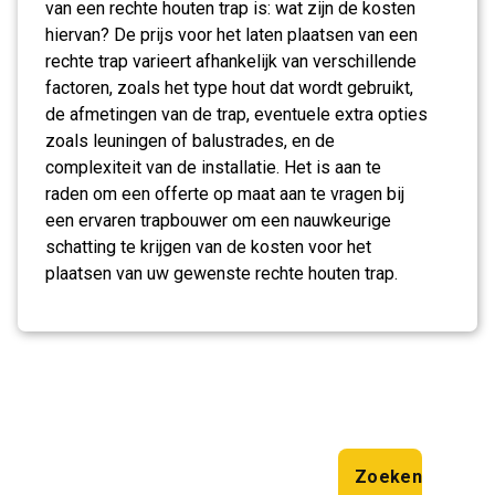
van een rechte houten trap is: wat zijn de kosten
hiervan? De prijs voor het laten plaatsen van een
rechte trap varieert afhankelijk van verschillende
factoren, zoals het type hout dat wordt gebruikt,
de afmetingen van de trap, eventuele extra opties
zoals leuningen of balustrades, en de
complexiteit van de installatie. Het is aan te
raden om een offerte op maat aan te vragen bij
een ervaren trapbouwer om een nauwkeurige
schatting te krijgen van de kosten voor het
plaatsen van uw gewenste rechte houten trap.
Zoeken
Zoeken