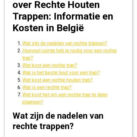
over Rechte Houten
Trappen: Informatie en
Kosten in België
Wat zijn de nadelen van rechte trappen?
Hoeveel ruimte heb je nodig voor een rechte
trap?
Wat kost een rechte trap?
Wat is het beste hout voor een trap?
Wat kost een rechte houten trap?
Wat is een rechte trap?
Wat kost het om een rechte trap te laten
plaatsen?
Wat zijn de nadelen van
rechte trappen?