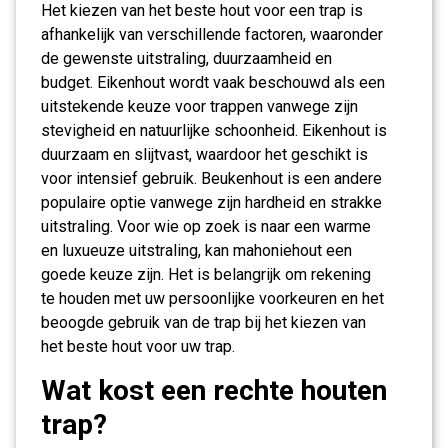
Het kiezen van het beste hout voor een trap is
afhankelijk van verschillende factoren, waaronder
de gewenste uitstraling, duurzaamheid en
budget. Eikenhout wordt vaak beschouwd als een
uitstekende keuze voor trappen vanwege zijn
stevigheid en natuurlijke schoonheid. Eikenhout is
duurzaam en slijtvast, waardoor het geschikt is
voor intensief gebruik. Beukenhout is een andere
populaire optie vanwege zijn hardheid en strakke
uitstraling. Voor wie op zoek is naar een warme
en luxueuze uitstraling, kan mahoniehout een
goede keuze zijn. Het is belangrijk om rekening
te houden met uw persoonlijke voorkeuren en het
beoogde gebruik van de trap bij het kiezen van
het beste hout voor uw trap.
Wat kost een rechte houten
trap?