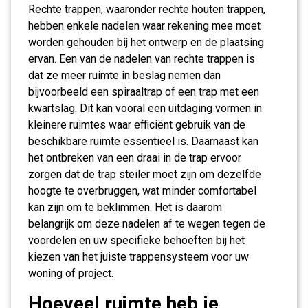
Rechte trappen, waaronder rechte houten trappen,
hebben enkele nadelen waar rekening mee moet
worden gehouden bij het ontwerp en de plaatsing
ervan. Een van de nadelen van rechte trappen is
dat ze meer ruimte in beslag nemen dan
bijvoorbeeld een spiraaltrap of een trap met een
kwartslag. Dit kan vooral een uitdaging vormen in
kleinere ruimtes waar efficiënt gebruik van de
beschikbare ruimte essentieel is. Daarnaast kan
het ontbreken van een draai in de trap ervoor
zorgen dat de trap steiler moet zijn om dezelfde
hoogte te overbruggen, wat minder comfortabel
kan zijn om te beklimmen. Het is daarom
belangrijk om deze nadelen af te wegen tegen de
voordelen en uw specifieke behoeften bij het
kiezen van het juiste trappensysteem voor uw
woning of project.
Hoeveel ruimte heb je