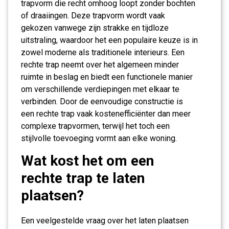
trapvorm die recht omhoog loopt zonder bochten
of draaiingen. Deze trapvorm wordt vaak
gekozen vanwege zijn strakke en tijdloze
uitstraling, waardoor het een populaire keuze is in
zowel moderne als traditionele interieurs. Een
rechte trap neemt over het algemeen minder
ruimte in beslag en biedt een functionele manier
om verschillende verdiepingen met elkaar te
verbinden. Door de eenvoudige constructie is
een rechte trap vaak kostenefficiënter dan meer
complexe trapvormen, terwijl het toch een
stijlvolle toevoeging vormt aan elke woning.
Wat kost het om een
rechte trap te laten
plaatsen?
Een veelgestelde vraag over het laten plaatsen