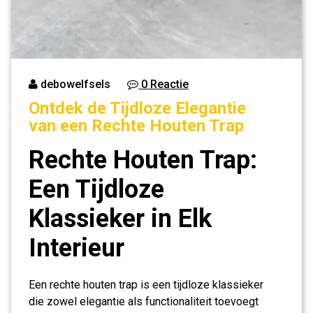
debowelfsels
0 Reactie
Ontdek de Tijdloze Elegantie
van een Rechte Houten Trap
Rechte Houten Trap:
Een Tijdloze
Klassieker in Elk
Interieur
Een rechte houten trap is een tijdloze klassieker
die zowel elegantie als functionaliteit toevoegt