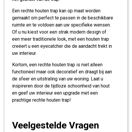
Een rechte houten trap kan op maat worden
gemaakt om perfect te passen in de beschikbare
ruimte en te voldoen aan uw specifieke wensen.
Of u nu kiest voor een strak modern design of
een meer traditionele look, met een houten trap
creëert u een eyecatcher die de aandacht trekt in
uw interieur.
Kortom, een rechte houten trap is niet alleen
functioneel maar ook decoratief en draagt bij aan
de sfeer en uitstraling van uw woning. Laat u
inspireren door de tijdloze schoonheid van hout
en geef uw interieur een upgrade met een
prachtige rechte houten trap!
Veelgestelde Vragen