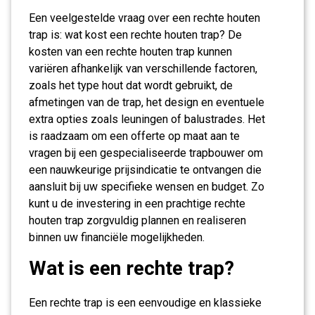
Een veelgestelde vraag over een rechte houten
trap is: wat kost een rechte houten trap? De
kosten van een rechte houten trap kunnen
variëren afhankelijk van verschillende factoren,
zoals het type hout dat wordt gebruikt, de
afmetingen van de trap, het design en eventuele
extra opties zoals leuningen of balustrades. Het
is raadzaam om een offerte op maat aan te
vragen bij een gespecialiseerde trapbouwer om
een nauwkeurige prijsindicatie te ontvangen die
aansluit bij uw specifieke wensen en budget. Zo
kunt u de investering in een prachtige rechte
houten trap zorgvuldig plannen en realiseren
binnen uw financiële mogelijkheden.
Wat is een rechte trap?
Een rechte trap is een eenvoudige en klassieke