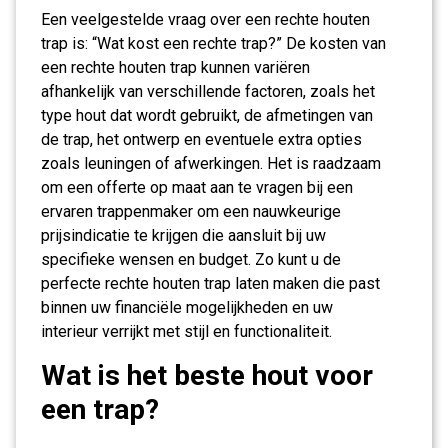
Een veelgestelde vraag over een rechte houten
trap is: “Wat kost een rechte trap?” De kosten van
een rechte houten trap kunnen variëren
afhankelijk van verschillende factoren, zoals het
type hout dat wordt gebruikt, de afmetingen van
de trap, het ontwerp en eventuele extra opties
zoals leuningen of afwerkingen. Het is raadzaam
om een offerte op maat aan te vragen bij een
ervaren trappenmaker om een nauwkeurige
prijsindicatie te krijgen die aansluit bij uw
specifieke wensen en budget. Zo kunt u de
perfecte rechte houten trap laten maken die past
binnen uw financiële mogelijkheden en uw
interieur verrijkt met stijl en functionaliteit.
Wat is het beste hout voor
een trap?