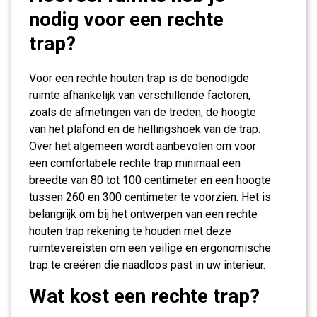
nodig voor een rechte
trap?
Voor een rechte houten trap is de benodigde
ruimte afhankelijk van verschillende factoren,
zoals de afmetingen van de treden, de hoogte
van het plafond en de hellingshoek van de trap.
Over het algemeen wordt aanbevolen om voor
een comfortabele rechte trap minimaal een
breedte van 80 tot 100 centimeter en een hoogte
tussen 260 en 300 centimeter te voorzien. Het is
belangrijk om bij het ontwerpen van een rechte
houten trap rekening te houden met deze
ruimtevereisten om een veilige en ergonomische
trap te creëren die naadloos past in uw interieur.
Wat kost een rechte trap?