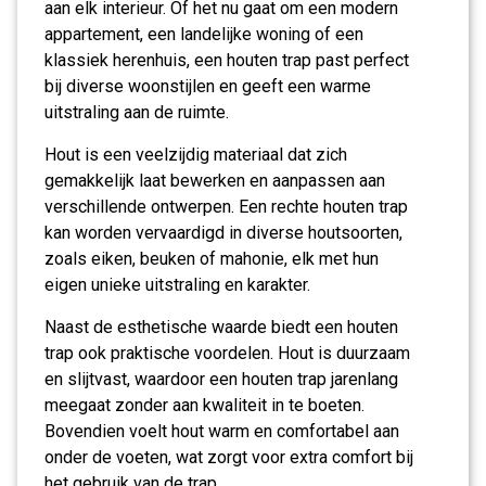
aan elk interieur. Of het nu gaat om een modern
appartement, een landelijke woning of een
klassiek herenhuis, een houten trap past perfect
bij diverse woonstijlen en geeft een warme
uitstraling aan de ruimte.
Hout is een veelzijdig materiaal dat zich
gemakkelijk laat bewerken en aanpassen aan
verschillende ontwerpen. Een rechte houten trap
kan worden vervaardigd in diverse houtsoorten,
zoals eiken, beuken of mahonie, elk met hun
eigen unieke uitstraling en karakter.
Naast de esthetische waarde biedt een houten
trap ook praktische voordelen. Hout is duurzaam
en slijtvast, waardoor een houten trap jarenlang
meegaat zonder aan kwaliteit in te boeten.
Bovendien voelt hout warm en comfortabel aan
onder de voeten, wat zorgt voor extra comfort bij
het gebruik van de trap.