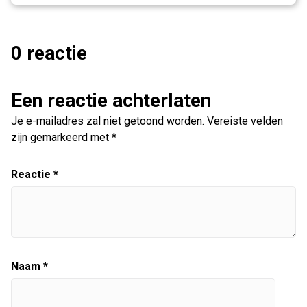
0 reactie
Een reactie achterlaten
Je e-mailadres zal niet getoond worden.
Vereiste velden
zijn gemarkeerd met
*
Reactie
*
Naam
*