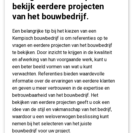
bekijk eerdere projecten
van het bouwbedrijf.
Een belangrijke tip bij het kiezen van een
Kempisch bouwbedrijf is om referenties op te
vragen en eerdere projecten van het bouwbedrijf
te bekijken. Door inzicht te krijgen in de kwaliteit
en afwerking van hun voorgaande werk, kunt u
een beter beeld vormen van wat u kunt
verwachten. Referenties bieden waardevolle
informatie over de ervaringen van eerdere klanten
en geven u meer vertrouwen in de expertise en
betrouwbaarheid van het bouwbedrijf. Het
bekijken van eerdere projecten geeft u ook een
idee van de stijl en vakmanschap van het bedrijf,
waardoor u een weloverwogen beslissing kunt
nemen bij het selecteren van het juiste
bouwbedrijf voor uw project.