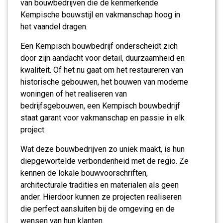
van bouwbedrijven die de kenmerkende
Kempische bouwstijl en vakmanschap hoog in
het vaandel dragen.
Een Kempisch bouwbedrijf onderscheidt zich
door zijn aandacht voor detail, duurzaamheid en
kwaliteit. Of het nu gaat om het restaureren van
historische gebouwen, het bouwen van moderne
woningen of het realiseren van
bedrijfsgebouwen, een Kempisch bouwbedrijf
staat garant voor vakmanschap en passie in elk
project.
Wat deze bouwbedrijven zo uniek maakt, is hun
diepgewortelde verbondenheid met de regio. Ze
kennen de lokale bouwvoorschriften,
architecturale tradities en materialen als geen
ander. Hierdoor kunnen ze projecten realiseren
die perfect aansluiten bij de omgeving en de
wensen van hun klanten.