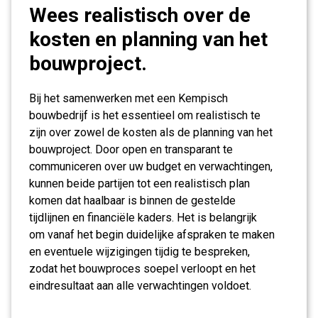
Wees realistisch over de
kosten en planning van het
bouwproject.
Bij het samenwerken met een Kempisch
bouwbedrijf is het essentieel om realistisch te
zijn over zowel de kosten als de planning van het
bouwproject. Door open en transparant te
communiceren over uw budget en verwachtingen,
kunnen beide partijen tot een realistisch plan
komen dat haalbaar is binnen de gestelde
tijdlijnen en financiële kaders. Het is belangrijk
om vanaf het begin duidelijke afspraken te maken
en eventuele wijzigingen tijdig te bespreken,
zodat het bouwproces soepel verloopt en het
eindresultaat aan alle verwachtingen voldoet.