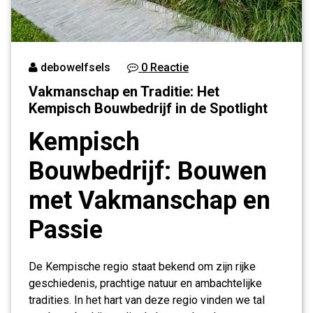
debowelfsels
0 Reactie
Vakmanschap en Traditie: Het
Kempisch Bouwbedrijf in de Spotlight
Kempisch
Bouwbedrijf: Bouwen
met Vakmanschap en
Passie
De Kempische regio staat bekend om zijn rijke
geschiedenis, prachtige natuur en ambachtelijke
tradities. In het hart van deze regio vinden we tal