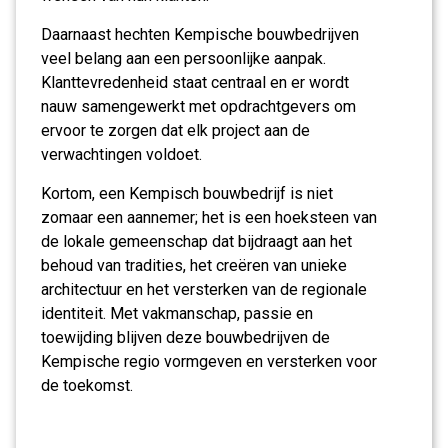
Daarnaast hechten Kempische bouwbedrijven
veel belang aan een persoonlijke aanpak.
Klanttevredenheid staat centraal en er wordt
nauw samengewerkt met opdrachtgevers om
ervoor te zorgen dat elk project aan de
verwachtingen voldoet.
Kortom, een Kempisch bouwbedrijf is niet
zomaar een aannemer; het is een hoeksteen van
de lokale gemeenschap dat bijdraagt aan het
behoud van tradities, het creëren van unieke
architectuur en het versterken van de regionale
identiteit. Met vakmanschap, passie en
toewijding blijven deze bouwbedrijven de
Kempische regio vormgeven en versterken voor
de toekomst.