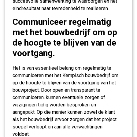
succesvolle samenwerking te waarborgen en het
eindresultaat naar tevredenheid te realiseren.
Communiceer regelmatig
met het bouwbedrijf om op
de hoogte te blijven van de
voortgang.
Het is van essentieel belang om regelmatig te
communiceren met het Kempisch bouwbedrijf om
op de hoogte te blijven van de voortgang van het
bouwproject. Door open en transparant te
communiceren, kunnen eventuele zorgen of
wijzigingen tijdig worden besproken en
aangepakt. Op die manier kunnen zowel de klant
als het bouwbedrijf ervoor zorgen dat het project
soepel verloopt en aan alle verwachtingen
voldoet.