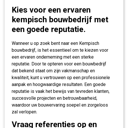
Kies voor een ervaren
kempisch bouwbedrijf met
een goede reputatie.
Wanneer u op zoek bent naar een Kempisch
bouwbedrijf, is het essentieel om te kiezen voor
een ervaren onderneming met een sterke
reputatie. Door te opteren voor een bouwbedrijf
dat bekend staat om zijn vakmanschap en
kwaliteit, kunt u vertrouwen op een professionele
aanpak en hoogwaardige resultaten. Een goede
reputatie is vaak het bewijs van tevreden klanten,
succesvolle projecten en betrouwbaarheid,
waardoor uw bouwervaring soepel en zorgeloos
zal verlopen.
Vraag referenties op en