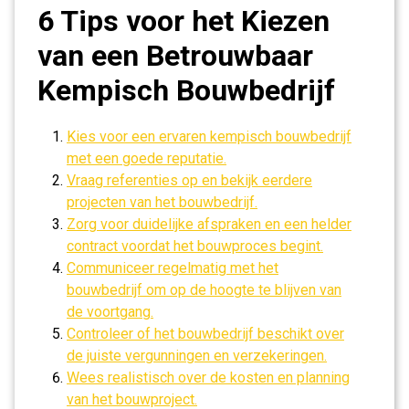
6 Tips voor het Kiezen
van een Betrouwbaar
Kempisch Bouwbedrijf
Kies voor een ervaren kempisch bouwbedrijf
met een goede reputatie.
Vraag referenties op en bekijk eerdere
projecten van het bouwbedrijf.
Zorg voor duidelijke afspraken en een helder
contract voordat het bouwproces begint.
Communiceer regelmatig met het
bouwbedrijf om op de hoogte te blijven van
de voortgang.
Controleer of het bouwbedrijf beschikt over
de juiste vergunningen en verzekeringen.
Wees realistisch over de kosten en planning
van het bouwproject.