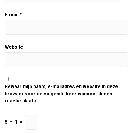
E-mail
*
Website
Bewaar mijn naam, e-mailadres en website in deze
browser voor de volgende keer wanneer ik een
reactie plaats.
5
−
1
=