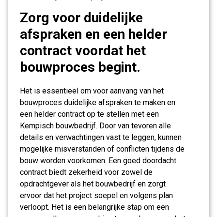
Zorg voor duidelijke
afspraken en een helder
contract voordat het
bouwproces begint.
Het is essentieel om voor aanvang van het
bouwproces duidelijke afspraken te maken en
een helder contract op te stellen met een
Kempisch bouwbedrijf. Door van tevoren alle
details en verwachtingen vast te leggen, kunnen
mogelijke misverstanden of conflicten tijdens de
bouw worden voorkomen. Een goed doordacht
contract biedt zekerheid voor zowel de
opdrachtgever als het bouwbedrijf en zorgt
ervoor dat het project soepel en volgens plan
verloopt. Het is een belangrijke stap om een