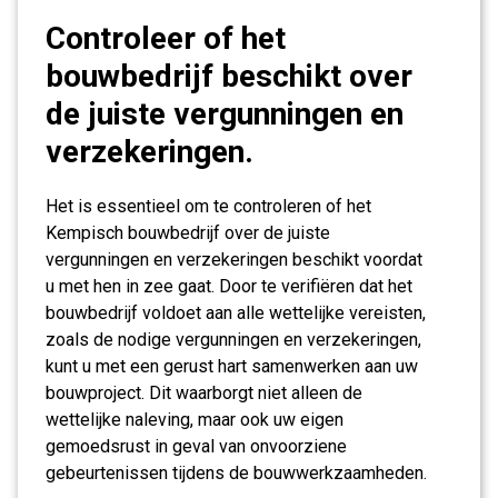
Controleer of het
bouwbedrijf beschikt over
de juiste vergunningen en
verzekeringen.
Het is essentieel om te controleren of het
Kempisch bouwbedrijf over de juiste
vergunningen en verzekeringen beschikt voordat
u met hen in zee gaat. Door te verifiëren dat het
bouwbedrijf voldoet aan alle wettelijke vereisten,
zoals de nodige vergunningen en verzekeringen,
kunt u met een gerust hart samenwerken aan uw
bouwproject. Dit waarborgt niet alleen de
wettelijke naleving, maar ook uw eigen
gemoedsrust in geval van onvoorziene
gebeurtenissen tijdens de bouwwerkzaamheden.