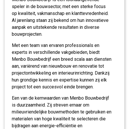
speler in de bouwsector, met een sterke focus
op kwaliteit, vakmanschap en klanttevredenheid.
Al jarenlang staan zij bekend om hun innovatieve
aanpak en uitstekende resultaten in diverse
bouwprojecten.
Met een team van ervaren professionals en
experts in verschillende vakgebieden, biedt
Menbo Bouwbedrijf een breed scala aan diensten
aan, variërend van nieuwbouw en renovatie tot
projectontwikkeling en interieurinrichting. Dankzij
hun grondige kennis en expertise kunnen zij elk
project tot een succesvol einde brengen.
Een van de kernwaarden van Menbo Bouwbedrijf
is duurzaamheid. Zij streven ernaar om
milieuvriendelijke bouwmethoden te gebruiken en
materialen van hoge kwaliteit te selecteren die
bijdragen aan energie-efficiëntie en