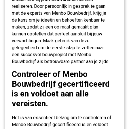
realiseren. Door persoonlijk in gesprek te gaan
met de experts van Menbo Bouwbedrijf, krijg je
de kans om je ideeën en behoeften kenbaar te
maken, zodat zij een op maat gemaakt plan
kunnen opstellen dat perfect aansluit bij jouw
verwachtingen. Maak gebruik van deze
gelegenheid om de eerste stap te zetten naar
een succesvol bouwproject met Menbo
Bouwbedrijf als betrouwbare partner aan je zijde.
Controleer of Menbo
Bouwbedrijf gecertificeerd
is en voldoet aan alle
vereisten.
Het is van essentieel belang om te controleren of
Menbo Bouwbedrijf gecertificeerd is en voldoet