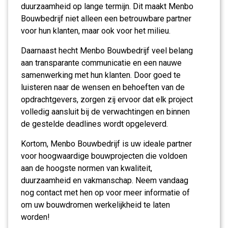
duurzaamheid op lange termijn. Dit maakt Menbo
Bouwbedrijf niet alleen een betrouwbare partner
voor hun klanten, maar ook voor het milieu.
Daarnaast hecht Menbo Bouwbedrijf veel belang
aan transparante communicatie en een nauwe
samenwerking met hun klanten. Door goed te
luisteren naar de wensen en behoeften van de
opdrachtgevers, zorgen zij ervoor dat elk project
volledig aansluit bij de verwachtingen en binnen
de gestelde deadlines wordt opgeleverd.
Kortom, Menbo Bouwbedrijf is uw ideale partner
voor hoogwaardige bouwprojecten die voldoen
aan de hoogste normen van kwaliteit,
duurzaamheid en vakmanschap. Neem vandaag
nog contact met hen op voor meer informatie of
om uw bouwdromen werkelijkheid te laten
worden!