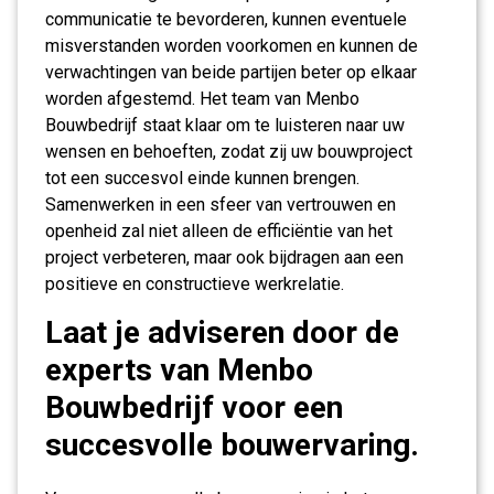
communicatie te bevorderen, kunnen eventuele
misverstanden worden voorkomen en kunnen de
verwachtingen van beide partijen beter op elkaar
worden afgestemd. Het team van Menbo
Bouwbedrijf staat klaar om te luisteren naar uw
wensen en behoeften, zodat zij uw bouwproject
tot een succesvol einde kunnen brengen.
Samenwerken in een sfeer van vertrouwen en
openheid zal niet alleen de efficiëntie van het
project verbeteren, maar ook bijdragen aan een
positieve en constructieve werkrelatie.
Laat je adviseren door de
experts van Menbo
Bouwbedrijf voor een
succesvolle bouwervaring.