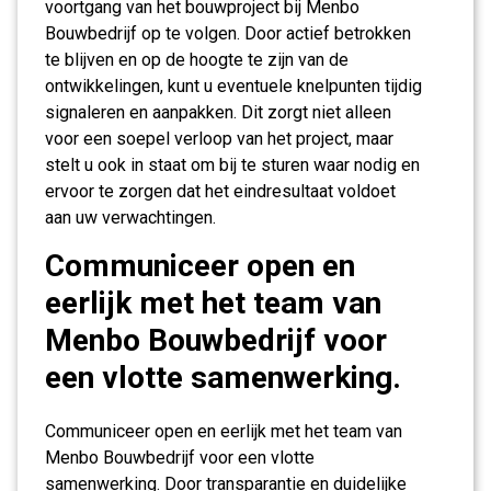
voortgang van het bouwproject bij Menbo
Bouwbedrijf op te volgen. Door actief betrokken
te blijven en op de hoogte te zijn van de
ontwikkelingen, kunt u eventuele knelpunten tijdig
signaleren en aanpakken. Dit zorgt niet alleen
voor een soepel verloop van het project, maar
stelt u ook in staat om bij te sturen waar nodig en
ervoor te zorgen dat het eindresultaat voldoet
aan uw verwachtingen.
Communiceer open en
eerlijk met het team van
Menbo Bouwbedrijf voor
een vlotte samenwerking.
Communiceer open en eerlijk met het team van
Menbo Bouwbedrijf voor een vlotte
samenwerking. Door transparantie en duidelijke