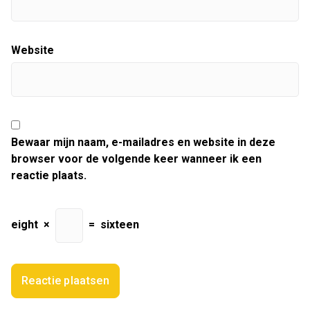
Website
Bewaar mijn naam, e-mailadres en website in deze
browser voor de volgende keer wanneer ik een
reactie plaats.
eight
×
=
sixteen