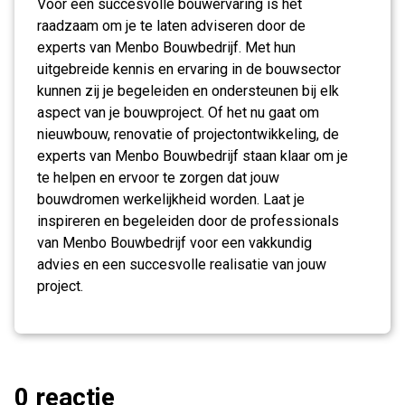
Voor een succesvolle bouwervaring is het
raadzaam om je te laten adviseren door de
experts van Menbo Bouwbedrijf. Met hun
uitgebreide kennis en ervaring in de bouwsector
kunnen zij je begeleiden en ondersteunen bij elk
aspect van je bouwproject. Of het nu gaat om
nieuwbouw, renovatie of projectontwikkeling, de
experts van Menbo Bouwbedrijf staan klaar om je
te helpen en ervoor te zorgen dat jouw
bouwdromen werkelijkheid worden. Laat je
inspireren en begeleiden door de professionals
van Menbo Bouwbedrijf voor een vakkundig
advies en een succesvolle realisatie van jouw
project.
0 reactie