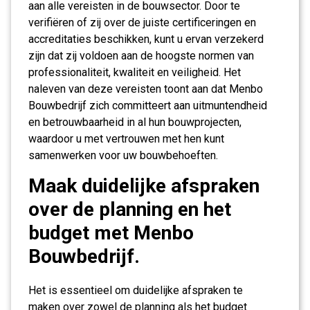
aan alle vereisten in de bouwsector. Door te
verifiëren of zij over de juiste certificeringen en
accreditaties beschikken, kunt u ervan verzekerd
zijn dat zij voldoen aan de hoogste normen van
professionaliteit, kwaliteit en veiligheid. Het
naleven van deze vereisten toont aan dat Menbo
Bouwbedrijf zich committeert aan uitmuntendheid
en betrouwbaarheid in al hun bouwprojecten,
waardoor u met vertrouwen met hen kunt
samenwerken voor uw bouwbehoeften.
Maak duidelijke afspraken
over de planning en het
budget met Menbo
Bouwbedrijf.
Het is essentieel om duidelijke afspraken te
maken over zowel de planning als het budget