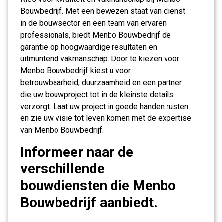
Bouwbedrijf. Met een bewezen staat van dienst
in de bouwsector en een team van ervaren
professionals, biedt Menbo Bouwbedrijf de
garantie op hoogwaardige resultaten en
uitmuntend vakmanschap. Door te kiezen voor
Menbo Bouwbedrijf kiest u voor
betrouwbaarheid, duurzaamheid en een partner
die uw bouwproject tot in de kleinste details
verzorgt. Laat uw project in goede handen rusten
en zie uw visie tot leven komen met de expertise
van Menbo Bouwbedrijf.
Informeer naar de
verschillende
bouwdiensten die Menbo
Bouwbedrijf aanbiedt.