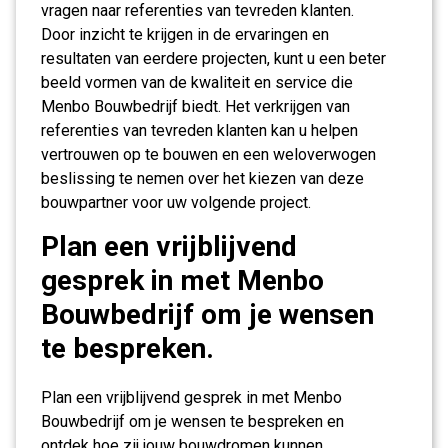
vragen naar referenties van tevreden klanten.
Door inzicht te krijgen in de ervaringen en
resultaten van eerdere projecten, kunt u een beter
beeld vormen van de kwaliteit en service die
Menbo Bouwbedrijf biedt. Het verkrijgen van
referenties van tevreden klanten kan u helpen
vertrouwen op te bouwen en een weloverwogen
beslissing te nemen over het kiezen van deze
bouwpartner voor uw volgende project.
Plan een vrijblijvend
gesprek in met Menbo
Bouwbedrijf om je wensen
te bespreken.
Plan een vrijblijvend gesprek in met Menbo
Bouwbedrijf om je wensen te bespreken en
ontdek hoe zij jouw bouwdromen kunnen