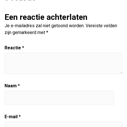
Een reactie achterlaten
Je e-mailadres zal niet getoond worden.
Vereiste velden
zijn gemarkeerd met
*
Reactie
*
Naam
*
E-mail
*