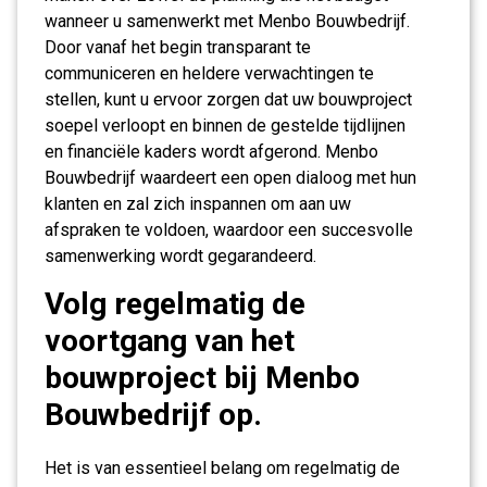
wanneer u samenwerkt met Menbo Bouwbedrijf.
Door vanaf het begin transparant te
communiceren en heldere verwachtingen te
stellen, kunt u ervoor zorgen dat uw bouwproject
soepel verloopt en binnen de gestelde tijdlijnen
en financiële kaders wordt afgerond. Menbo
Bouwbedrijf waardeert een open dialoog met hun
klanten en zal zich inspannen om aan uw
afspraken te voldoen, waardoor een succesvolle
samenwerking wordt gegarandeerd.
Volg regelmatig de
voortgang van het
bouwproject bij Menbo
Bouwbedrijf op.
Het is van essentieel belang om regelmatig de