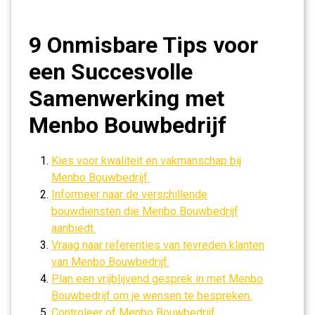
9 Onmisbare Tips voor
een Succesvolle
Samenwerking met
Menbo Bouwbedrijf
Kies voor kwaliteit en vakmanschap bij
Menbo Bouwbedrijf.
Informeer naar de verschillende
bouwdiensten die Menbo Bouwbedrijf
aanbiedt.
Vraag naar referenties van tevreden klanten
van Menbo Bouwbedrijf.
Plan een vrijblijvend gesprek in met Menbo
Bouwbedrijf om je wensen te bespreken.
Controleer of Menbo Bouwbedrijf