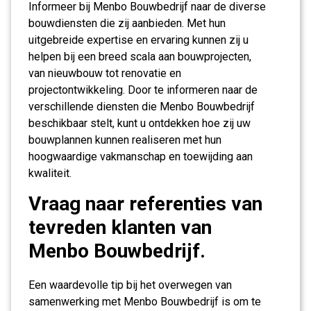
Informeer bij Menbo Bouwbedrijf naar de diverse
bouwdiensten die zij aanbieden. Met hun
uitgebreide expertise en ervaring kunnen zij u
helpen bij een breed scala aan bouwprojecten,
van nieuwbouw tot renovatie en
projectontwikkeling. Door te informeren naar de
verschillende diensten die Menbo Bouwbedrijf
beschikbaar stelt, kunt u ontdekken hoe zij uw
bouwplannen kunnen realiseren met hun
hoogwaardige vakmanschap en toewijding aan
kwaliteit.
Vraag naar referenties van
tevreden klanten van
Menbo Bouwbedrijf.
Een waardevolle tip bij het overwegen van
samenwerking met Menbo Bouwbedrijf is om te