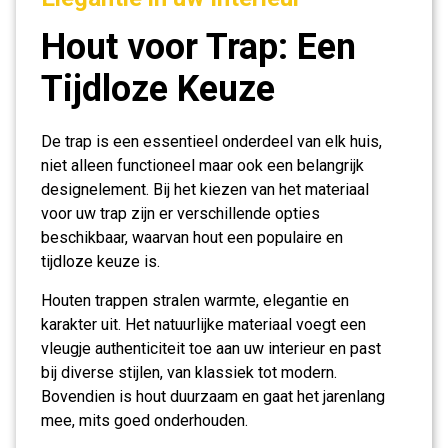
Hout voor Trap: Een
Tijdloze Keuze
De trap is een essentieel onderdeel van elk huis,
niet alleen functioneel maar ook een belangrijk
designelement. Bij het kiezen van het materiaal
voor uw trap zijn er verschillende opties
beschikbaar, waarvan hout een populaire en
tijdloze keuze is.
Houten trappen stralen warmte, elegantie en
karakter uit. Het natuurlijke materiaal voegt een
vleugje authenticiteit toe aan uw interieur en past
bij diverse stijlen, van klassiek tot modern.
Bovendien is hout duurzaam en gaat het jarenlang
mee, mits goed onderhouden.