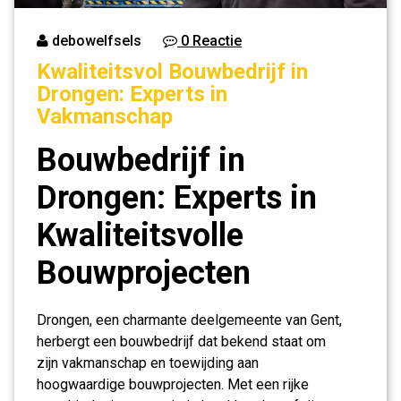
debowelfsels
0 Reactie
Kwaliteitsvol Bouwbedrijf in
Drongen: Experts in
Vakmanschap
Bouwbedrijf in
Drongen: Experts in
Kwaliteitsvolle
Bouwprojecten
Drongen, een charmante deelgemeente van Gent,
herbergt een bouwbedrijf dat bekend staat om
zijn vakmanschap en toewijding aan
hoogwaardige bouwprojecten. Met een rijke