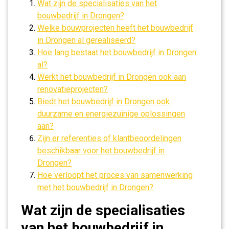
Wat zijn de specialisaties van het
bouwbedrijf in Drongen?
Welke bouwprojecten heeft het bouwbedrijf
in Drongen al gerealiseerd?
Hoe lang bestaat het bouwbedrijf in Drongen
al?
Werkt het bouwbedrijf in Drongen ook aan
renovatieprojecten?
Biedt het bouwbedrijf in Drongen ook
duurzame en energiezuinige oplossingen
aan?
Zijn er referenties of klantbeoordelingen
beschikbaar voor het bouwbedrijf in
Drongen?
Hoe verloopt het proces van samenwerking
met het bouwbedrijf in Drongen?
Wat zijn de specialisaties
van het bouwbedrijf in