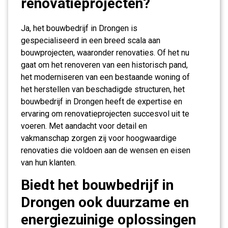
renovatieprojecten?
Ja, het bouwbedrijf in Drongen is
gespecialiseerd in een breed scala aan
bouwprojecten, waaronder renovaties. Of het nu
gaat om het renoveren van een historisch pand,
het moderniseren van een bestaande woning of
het herstellen van beschadigde structuren, het
bouwbedrijf in Drongen heeft de expertise en
ervaring om renovatieprojecten succesvol uit te
voeren. Met aandacht voor detail en
vakmanschap zorgen zij voor hoogwaardige
renovaties die voldoen aan de wensen en eisen
van hun klanten.
Biedt het bouwbedrijf in
Drongen ook duurzame en
energiezuinige oplossingen