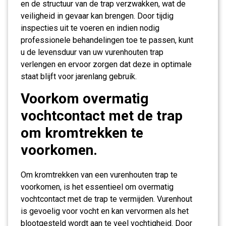
en de structuur van de trap verzwakken, wat de
veiligheid in gevaar kan brengen. Door tijdig
inspecties uit te voeren en indien nodig
professionele behandelingen toe te passen, kunt
u de levensduur van uw vurenhouten trap
verlengen en ervoor zorgen dat deze in optimale
staat blijft voor jarenlang gebruik.
Voorkom overmatig
vochtcontact met de trap
om kromtrekken te
voorkomen.
Om kromtrekken van een vurenhouten trap te
voorkomen, is het essentieel om overmatig
vochtcontact met de trap te vermijden. Vurenhout
is gevoelig voor vocht en kan vervormen als het
blootgesteld wordt aan te veel vochtigheid. Door