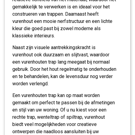
gemakkelijk te verwerken is en ideaal voor het
construeren van trappen. Daarnaast heeft
vurenhout een mooie nerfstructuur en een lichte
kleur die goed past bij zowel moderne als
klassieke interieurs.
Naast zijn visuele aantrekkingskracht is
vurenhout ook duurzaam en slijtvast, waardoor
een vurenhouten trap lang meegaat bij normaal
gebruik. Door het hout regelmatig te onderhouden
en te behandelen, kan de levensduur nog verder
worden verlengd.
Een vurenhouten trap kan op maat worden
gemaakt om perfect te passen bij de afmetingen
en stijl van uw woning. Of u nu kiest voor een
rechte trap, wenteltrap of spiltrap, vurenhout
biedt veel mogelijkheden voor creatieve
ontwerpen die naadloos aansluiten bij uw