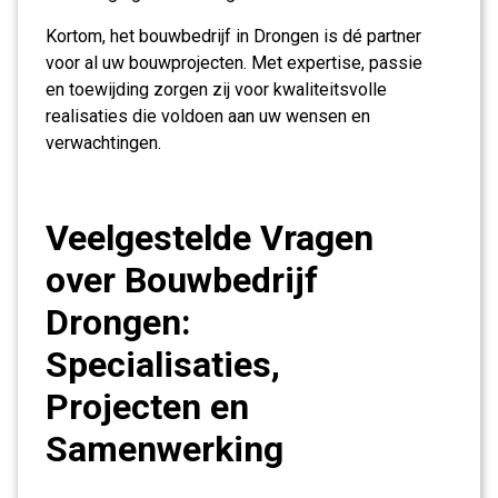
Kortom, het bouwbedrijf in Drongen is dé partner
voor al uw bouwprojecten. Met expertise, passie
en toewijding zorgen zij voor kwaliteitsvolle
realisaties die voldoen aan uw wensen en
verwachtingen.
Veelgestelde Vragen
over Bouwbedrijf
Drongen:
Specialisaties,
Projecten en
Samenwerking