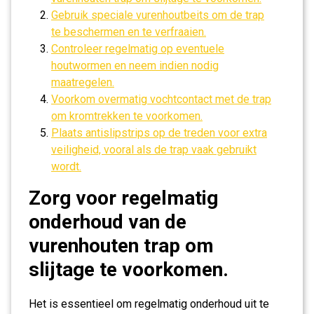
Gebruik speciale vurenhoutbeits om de trap
te beschermen en te verfraaien.
Controleer regelmatig op eventuele
houtwormen en neem indien nodig
maatregelen.
Voorkom overmatig vochtcontact met de trap
om kromtrekken te voorkomen.
Plaats antislipstrips op de treden voor extra
veiligheid, vooral als de trap vaak gebruikt
wordt.
Zorg voor regelmatig
onderhoud van de
vurenhouten trap om
slijtage te voorkomen.
Het is essentieel om regelmatig onderhoud uit te