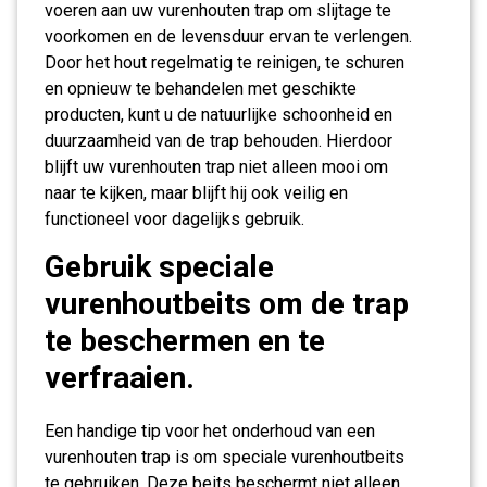
voeren aan uw vurenhouten trap om slijtage te
voorkomen en de levensduur ervan te verlengen.
Door het hout regelmatig te reinigen, te schuren
en opnieuw te behandelen met geschikte
producten, kunt u de natuurlijke schoonheid en
duurzaamheid van de trap behouden. Hierdoor
blijft uw vurenhouten trap niet alleen mooi om
naar te kijken, maar blijft hij ook veilig en
functioneel voor dagelijks gebruik.
Gebruik speciale
vurenhoutbeits om de trap
te beschermen en te
verfraaien.
Een handige tip voor het onderhoud van een
vurenhouten trap is om speciale vurenhoutbeits
te gebruiken. Deze beits beschermt niet alleen