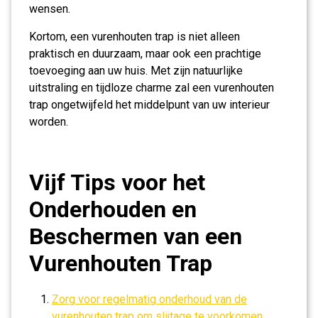
wensen.
Kortom, een vurenhouten trap is niet alleen
praktisch en duurzaam, maar ook een prachtige
toevoeging aan uw huis. Met zijn natuurlijke
uitstraling en tijdloze charme zal een vurenhouten
trap ongetwijfeld het middelpunt van uw interieur
worden.
Vijf Tips voor het
Onderhouden en
Beschermen van een
Vurenhouten Trap
Zorg voor regelmatig onderhoud van de
vurenhouten trap om slijtage te voorkomen.