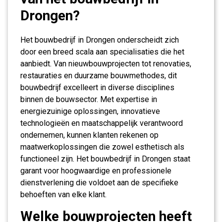
Drongen?
Het bouwbedrijf in Drongen onderscheidt zich
door een breed scala aan specialisaties die het
aanbiedt. Van nieuwbouwprojecten tot renovaties,
restauraties en duurzame bouwmethodes, dit
bouwbedrijf excelleert in diverse disciplines
binnen de bouwsector. Met expertise in
energiezuinige oplossingen, innovatieve
technologieën en maatschappelijk verantwoord
ondernemen, kunnen klanten rekenen op
maatwerkoplossingen die zowel esthetisch als
functioneel zijn. Het bouwbedrijf in Drongen staat
garant voor hoogwaardige en professionele
dienstverlening die voldoet aan de specifieke
behoeften van elke klant.
Welke bouwprojecten heeft