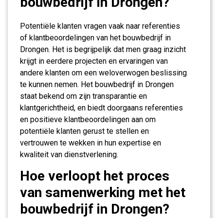
bouwbedrijf in Drongen?
Potentiële klanten vragen vaak naar referenties
of klantbeoordelingen van het bouwbedrijf in
Drongen. Het is begrijpelijk dat men graag inzicht
krijgt in eerdere projecten en ervaringen van
andere klanten om een weloverwogen beslissing
te kunnen nemen. Het bouwbedrijf in Drongen
staat bekend om zijn transparantie en
klantgerichtheid, en biedt doorgaans referenties
en positieve klantbeoordelingen aan om
potentiële klanten gerust te stellen en
vertrouwen te wekken in hun expertise en
kwaliteit van dienstverlening.
Hoe verloopt het proces
van samenwerking met het
bouwbedrijf in Drongen?