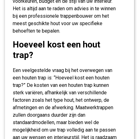
voorkeuren, budget en de stijl van uw interieur.
Het is altijd aan te raden om advies in te winnen
bij een professionele trappenbouwer om het
meest geschikte hout voor uw specifieke
behoeften te bepalen.
Hoeveel kost een hout
trap?
Een veelgestelde vraag bij het overwegen van
een houten trap is: “Hoeveel kost een houten
trap?” De kosten van een houten trap kunnen
sterk variëren, afhankelijk van verschillende
factoren zoals het type hout, het ontwerp, de
afmetingen en de afwerking. Maatwerktrappen
zullen doorgaans duurder zijn dan
standaardmodellen, maar bieden wel de
mogelijkheid om uw trap volledig aan te passen
aan uw wensen en interieurstijl. Het is raadzaam