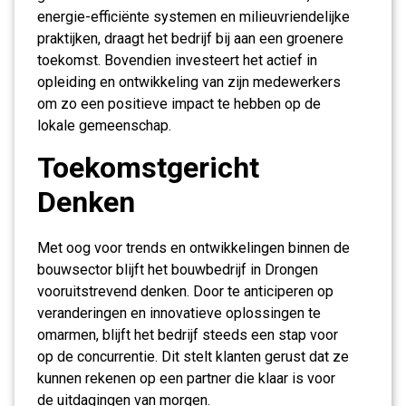
energie-efficiënte systemen en milieuvriendelijke
praktijken, draagt het bedrijf bij aan een groenere
toekomst. Bovendien investeert het actief in
opleiding en ontwikkeling van zijn medewerkers
om zo een positieve impact te hebben op de
lokale gemeenschap.
Toekomstgericht
Denken
Met oog voor trends en ontwikkelingen binnen de
bouwsector blijft het bouwbedrijf in Drongen
vooruitstrevend denken. Door te anticiperen op
veranderingen en innovatieve oplossingen te
omarmen, blijft het bedrijf steeds een stap voor
op de concurrentie. Dit stelt klanten gerust dat ze
kunnen rekenen op een partner die klaar is voor
de uitdagingen van morgen.