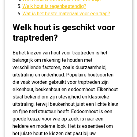
Welk hout is regenbestendig?
Wat is het beste materiaal voor een trap?
Welk hout is geschikt voor
traptreden?
Bij het kiezen van hout voor traptreden is het
belangrijk om rekening te houden met
verschillende factoren, zoals duurzaamheid,
uitstraling en onderhoud. Populaire houtsoorten
die vaak worden gebruikt voor traptreden zijn
eikenhout, beukenhout en esdoornhout. Eikenhout
staat bekend om zijn stevigheid en klassieke
uitstraling, terwijl beukenhout juist een lichte kleur
en fijne nerfstructuur heeft. Esdoornhout is een
goede keuze voor wie op zoek is naar een
heldere en moderne look. Het is essentieel om
het juiste hout te kiezen dat past bij uw