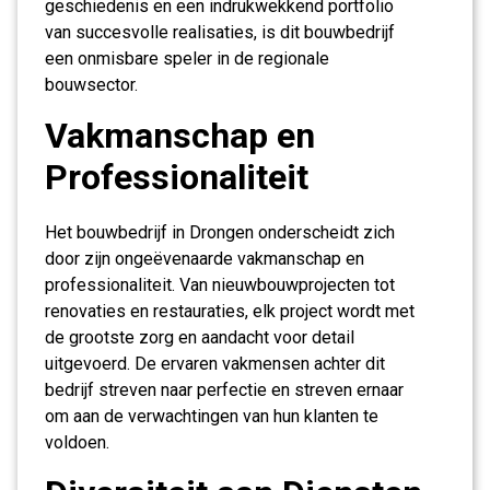
geschiedenis en een indrukwekkend portfolio
van succesvolle realisaties, is dit bouwbedrijf
een onmisbare speler in de regionale
bouwsector.
Vakmanschap en
Professionaliteit
Het bouwbedrijf in Drongen onderscheidt zich
door zijn ongeëvenaarde vakmanschap en
professionaliteit. Van nieuwbouwprojecten tot
renovaties en restauraties, elk project wordt met
de grootste zorg en aandacht voor detail
uitgevoerd. De ervaren vakmensen achter dit
bedrijf streven naar perfectie en streven ernaar
om aan de verwachtingen van hun klanten te
voldoen.