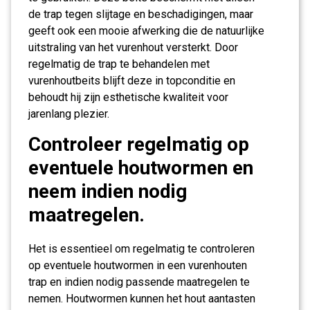
de trap tegen slijtage en beschadigingen, maar
geeft ook een mooie afwerking die de natuurlijke
uitstraling van het vurenhout versterkt. Door
regelmatig de trap te behandelen met
vurenhoutbeits blijft deze in topconditie en
behoudt hij zijn esthetische kwaliteit voor
jarenlang plezier.
Controleer regelmatig op
eventuele houtwormen en
neem indien nodig
maatregelen.
Het is essentieel om regelmatig te controleren
op eventuele houtwormen in een vurenhouten
trap en indien nodig passende maatregelen te
nemen. Houtwormen kunnen het hout aantasten