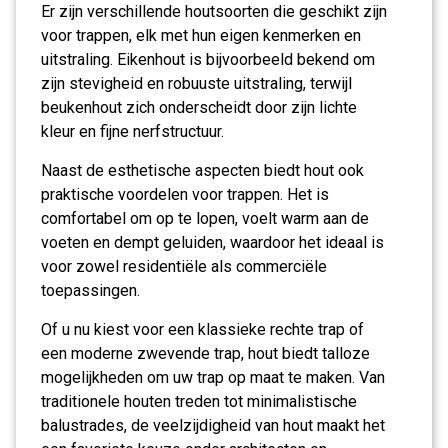
Er zijn verschillende houtsoorten die geschikt zijn
voor trappen, elk met hun eigen kenmerken en
uitstraling. Eikenhout is bijvoorbeeld bekend om
zijn stevigheid en robuuste uitstraling, terwijl
beukenhout zich onderscheidt door zijn lichte
kleur en fijne nerfstructuur.
Naast de esthetische aspecten biedt hout ook
praktische voordelen voor trappen. Het is
comfortabel om op te lopen, voelt warm aan de
voeten en dempt geluiden, waardoor het ideaal is
voor zowel residentiële als commerciële
toepassingen.
Of u nu kiest voor een klassieke rechte trap of
een moderne zwevende trap, hout biedt talloze
mogelijkheden om uw trap op maat te maken. Van
traditionele houten treden tot minimalistische
balustrades, de veelzijdigheid van hout maakt het