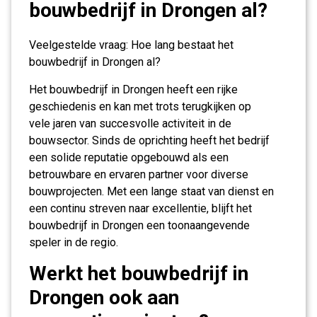
bouwbedrijf in Drongen al?
Veelgestelde vraag: Hoe lang bestaat het
bouwbedrijf in Drongen al?
Het bouwbedrijf in Drongen heeft een rijke
geschiedenis en kan met trots terugkijken op
vele jaren van succesvolle activiteit in de
bouwsector. Sinds de oprichting heeft het bedrijf
een solide reputatie opgebouwd als een
betrouwbare en ervaren partner voor diverse
bouwprojecten. Met een lange staat van dienst en
een continu streven naar excellentie, blijft het
bouwbedrijf in Drongen een toonaangevende
speler in de regio.
Werkt het bouwbedrijf in
Drongen ook aan