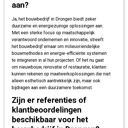
aan?
Ja, het bouwbedrijf in Drongen biedt zeker
duurzame en energiezuinige oplossingen aan.
Met een sterke focus op maatschappelijk
verantwoord ondernemen en innovatie, streeft
het bouwbedrijf ernaar om milieuvriendelijke
bouwmethodes en energie-efficiënte systemen
te integreren in al hun projecten. Of het nu gaat
om nieuwbouw, renovatie of restauratie, klanten
kunnen rekenen op maatwerkoplossingen die niet
alleen esthetisch aantrekkelijk zijn, maar ook
bijdragen aan een duurzamere toekomst.
Zijn er referenties of
klantbeoordelingen
beschikbaar voor het