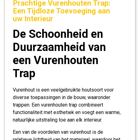
Prachtige Vurenhouten Trap:
Een Tijdloze Toevoeging aan
uw Interieur
De Schoonheid en
Duurzaamheid van
een Vurenhouten
Trap
Vurenhout is een veelgebruikte houtsoort voor
diverse toepassingen in de bouw, waaronder
trappen. Een vurenhouten trap combineert
functionaliteit met esthetiek en voegt een warme,
natuurlijke uitstraling toe aan elk interieur.
Een van de voordelen van vurenhout is de
relatieve lichtheid van het materiaal, waardoor het