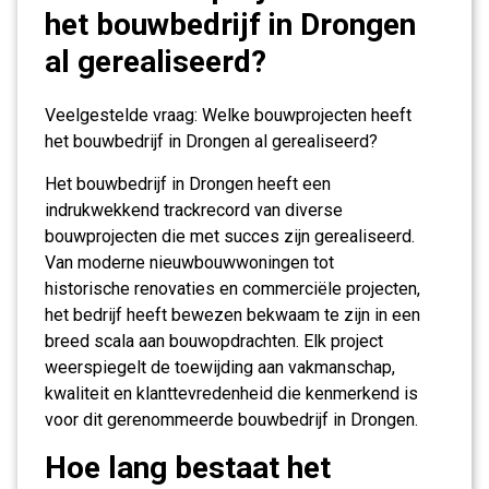
het bouwbedrijf in Drongen
al gerealiseerd?
Veelgestelde vraag: Welke bouwprojecten heeft
het bouwbedrijf in Drongen al gerealiseerd?
Het bouwbedrijf in Drongen heeft een
indrukwekkend trackrecord van diverse
bouwprojecten die met succes zijn gerealiseerd.
Van moderne nieuwbouwwoningen tot
historische renovaties en commerciële projecten,
het bedrijf heeft bewezen bekwaam te zijn in een
breed scala aan bouwopdrachten. Elk project
weerspiegelt de toewijding aan vakmanschap,
kwaliteit en klanttevredenheid die kenmerkend is
voor dit gerenommeerde bouwbedrijf in Drongen.
Hoe lang bestaat het