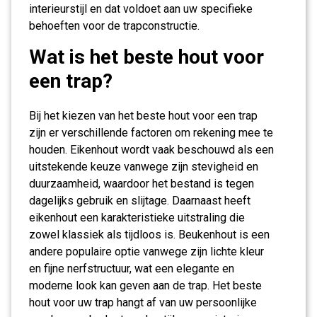
interieurstijl en dat voldoet aan uw specifieke
behoeften voor de trapconstructie.
Wat is het beste hout voor
een trap?
Bij het kiezen van het beste hout voor een trap
zijn er verschillende factoren om rekening mee te
houden. Eikenhout wordt vaak beschouwd als een
uitstekende keuze vanwege zijn stevigheid en
duurzaamheid, waardoor het bestand is tegen
dagelijks gebruik en slijtage. Daarnaast heeft
eikenhout een karakteristieke uitstraling die
zowel klassiek als tijdloos is. Beukenhout is een
andere populaire optie vanwege zijn lichte kleur
en fijne nerfstructuur, wat een elegante en
moderne look kan geven aan de trap. Het beste
hout voor uw trap hangt af van uw persoonlijke