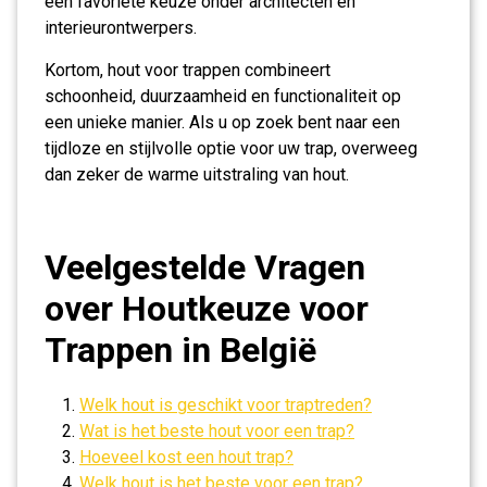
een favoriete keuze onder architecten en
interieurontwerpers.
Kortom, hout voor trappen combineert
schoonheid, duurzaamheid en functionaliteit op
een unieke manier. Als u op zoek bent naar een
tijdloze en stijlvolle optie voor uw trap, overweeg
dan zeker de warme uitstraling van hout.
Veelgestelde Vragen
over Houtkeuze voor
Trappen in België
Welk hout is geschikt voor traptreden?
Wat is het beste hout voor een trap?
Hoeveel kost een hout trap?
Welk hout is het beste voor een trap?