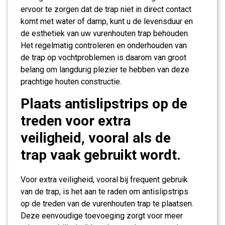
ervoor te zorgen dat de trap niet in direct contact
komt met water of damp, kunt u de levensduur en
de esthetiek van uw vurenhouten trap behouden.
Het regelmatig controleren en onderhouden van
de trap op vochtproblemen is daarom van groot
belang om langdurig plezier te hebben van deze
prachtige houten constructie.
Plaats antislipstrips op de
treden voor extra
veiligheid, vooral als de
trap vaak gebruikt wordt.
Voor extra veiligheid, vooral bij frequent gebruik
van de trap, is het aan te raden om antislipstrips
op de treden van de vurenhouten trap te plaatsen.
Deze eenvoudige toevoeging zorgt voor meer