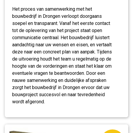
Het proces van samenwerking met het
bouwbedrijf in Drongen verloopt doorgaans
soepel en transparant. Vanaf het eerste contact
tot de oplevering van het project staat open
communicatie centraal. Het bouwbedrijf luistert
aandachtig naar uw wensen en eisen, en vertaalt
deze naar een concreet plan van aanpak. Tijdens
de uitvoering houdt het team u regelmatig op de
hoogte van de vorderingen en staat het klaar om
eventuele vragen te beantwoorden. Door een
nauwe samenwerking en duidelijke afspraken
zorgt het bouwbedrijf in Drongen ervoor dat uw
bouwproject succesvol en naar tevredenheid
wordt afgerond.