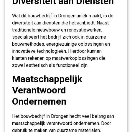
Diversiteit aan Diensten
Wat dit bouwbedrijf in Drongen uniek maakt, is de
diversiteit aan diensten die het aanbiedt. Naast
traditionele nieuwbouw en renovatiewerken,
specialiseert het bedrijf zich ook in duurzame
bouwmethodes, energiezuinige oplossingen en
innovatieve technologieën. Hierdoor kunnen
klanten rekenen op maatwerkoplossingen die
zowel esthetisch als functioneel zijn.
Maatschappelijk
Verantwoord
Ondernemen
Het bouwbedrijf in Drongen hecht veel belang aan
maatschappelijk verantwoord ondernemen. Door
gebruik te maken van duurzame materialen,