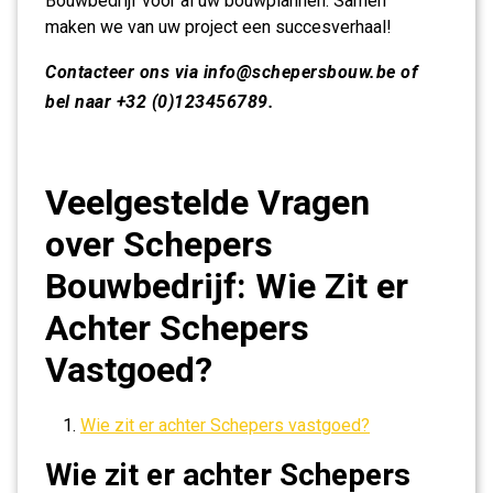
Bouwbedrijf voor al uw bouwplannen. Samen
maken we van uw project een succesverhaal!
Contacteer ons via
info@schepersbouw.be
of
bel naar +32 (0)123456789.
Veelgestelde Vragen
over Schepers
Bouwbedrijf: Wie Zit er
Achter Schepers
Vastgoed?
Wie zit er achter Schepers vastgoed?
Wie zit er achter Schepers