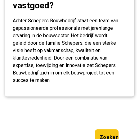
vastgoed?
Achter Schepers Bouwbedrijf staat een team van
gepassioneerde professionals met jarenlange
ervaring in de bouwsector. Het bedrijf wordt
geleid door de familie Schepers, die een sterke
visie heeft op vakmanschap, kwaliteit en
klanttevredenheid. Door een combinatie van
expertise, toewijding en innovatie zet Schepers
Bouwbedrijf zich in om elk bouwproject tot een
succes te maken.
Zoeken
Zoeken