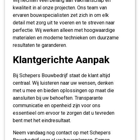
Wij hechten veel belang aan vakmanschap en
kwaliteit in al onze projecten. Ons team van
ervaren bouwspecialisten zet zich in om elk
detail met zorg uit te voeren en te streven naar
perfectie. Wij werken alleen met hoogwaardige
materialen en moderne technieken om duurzame
resultaten te garanderen.
Klantgerichte Aanpak
Bij Schepers Bouwbedrijf staat de klant altijd
centraal. Wij luisteren naar uw wensen, denken
met u mee en bieden oplossingen op maat die
aansluiten bij uw behoeften. Transparante
communicatie en openheid zijn voor ons
essentieel om ervoor te zorgen dat u tevreden
bent met het eindresultaat.
Neem vandaag nog contact op met Schepers