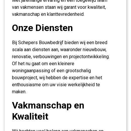
Met jarenlange ervaring en een toegewijd team
van vakmensen staan wij garant voor kwaliteit,
vakmanschap en klanttevredenheid.
Onze Diensten
Bij Schepers Bouwbedrijf bieden wij een breed
scala aan diensten aan, waaronder nieuwbouw,
renovatie, verbouwingen en projectontwikkeling.
Of het nu gaat om een kleinere
woningaanpassing of een grootschalig
bouwproject, wij hebben de expertise en het
enthousiasme om uw visie werkelijkheid te
maken.
Vakmanschap en
Kwaliteit