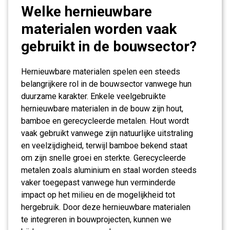
Welke hernieuwbare
materialen worden vaak
gebruikt in de bouwsector?
Hernieuwbare materialen spelen een steeds
belangrijkere rol in de bouwsector vanwege hun
duurzame karakter. Enkele veelgebruikte
hernieuwbare materialen in de bouw zijn hout,
bamboe en gerecycleerde metalen. Hout wordt
vaak gebruikt vanwege zijn natuurlijke uitstraling
en veelzijdigheid, terwijl bamboe bekend staat
om zijn snelle groei en sterkte. Gerecycleerde
metalen zoals aluminium en staal worden steeds
vaker toegepast vanwege hun verminderde
impact op het milieu en de mogelijkheid tot
hergebruik. Door deze hernieuwbare materialen
te integreren in bouwprojecten, kunnen we