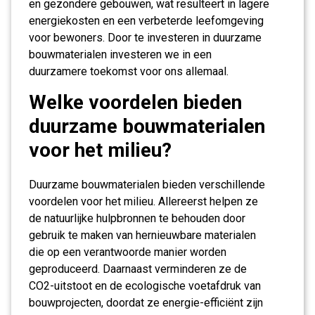
en gezondere gebouwen, wat resulteert in lagere
energiekosten en een verbeterde leefomgeving
voor bewoners. Door te investeren in duurzame
bouwmaterialen investeren we in een
duurzamere toekomst voor ons allemaal.
Welke voordelen bieden
duurzame bouwmaterialen
voor het milieu?
Duurzame bouwmaterialen bieden verschillende
voordelen voor het milieu. Allereerst helpen ze
de natuurlijke hulpbronnen te behouden door
gebruik te maken van hernieuwbare materialen
die op een verantwoorde manier worden
geproduceerd. Daarnaast verminderen ze de
CO2-uitstoot en de ecologische voetafdruk van
bouwprojecten, doordat ze energie-efficiënt zijn