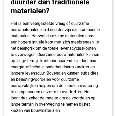
duurder dan traditionele
materialen?
Het is een veelgestelde vraag of duurzame
bouwmaterialen altijd duurder zijn dan traditionele
materialen. Hoewel duurzame materialen soms
een hogere initiële kost met zich meebrengen, is
het belangrijk om de totale levenscycluskosten
te overwegen. Duurzame bouwmaterialen kunnen
op lange termijn kostenbesparend zijn door hun
energie-efficiëntie, onderhoudsarm karakter en
langere levensduur. Bovendien kunnen subsidies
en belastingvoordelen voor duurzame
bouwpraktijken helpen om de initiële investering
te compenseren en zelfs te overtreffen. Het
loont dus zeker de moeite om de voordelen op
lange termijn in overweging te nemen bij het
kiezen van bouwmaterialen.