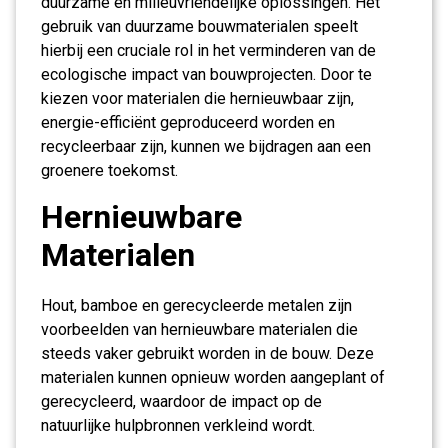
duurzame en milieuvriendelijke oplossingen. Het
gebruik van duurzame bouwmaterialen speelt
hierbij een cruciale rol in het verminderen van de
ecologische impact van bouwprojecten. Door te
kiezen voor materialen die hernieuwbaar zijn,
energie-efficiënt geproduceerd worden en
recycleerbaar zijn, kunnen we bijdragen aan een
groenere toekomst.
Hernieuwbare
Materialen
Hout, bamboe en gerecycleerde metalen zijn
voorbeelden van hernieuwbare materialen die
steeds vaker gebruikt worden in de bouw. Deze
materialen kunnen opnieuw worden aangeplant of
gerecycleerd, waardoor de impact op de
natuurlijke hulpbronnen verkleind wordt.