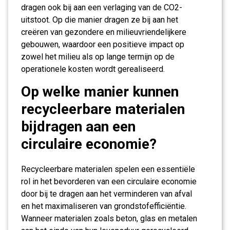
dragen ook bij aan een verlaging van de CO2-
uitstoot. Op die manier dragen ze bij aan het
creëren van gezondere en milieuvriendelijkere
gebouwen, waardoor een positieve impact op
zowel het milieu als op lange termijn op de
operationele kosten wordt gerealiseerd.
Op welke manier kunnen
recycleerbare materialen
bijdragen aan een
circulaire economie?
Recycleerbare materialen spelen een essentiële
rol in het bevorderen van een circulaire economie
door bij te dragen aan het verminderen van afval
en het maximaliseren van grondstofefficiëntie.
Wanneer materialen zoals beton, glas en metalen