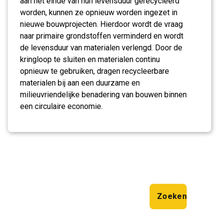
aan het einde van hun levensduur gerecycleerd
worden, kunnen ze opnieuw worden ingezet in
nieuwe bouwprojecten. Hierdoor wordt de vraag
naar primaire grondstoffen verminderd en wordt
de levensduur van materialen verlengd. Door de
kringloop te sluiten en materialen continu
opnieuw te gebruiken, dragen recycleerbare
materialen bij aan een duurzame en
milieuvriendelijke benadering van bouwen binnen
een circulaire economie.
Zoeken
Zoeken