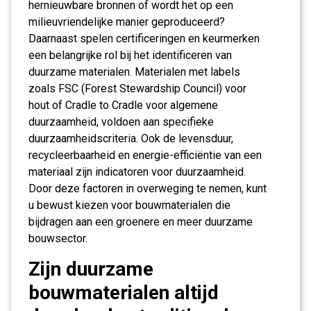
hernieuwbare bronnen of wordt het op een
milieuvriendelijke manier geproduceerd?
Daarnaast spelen certificeringen en keurmerken
een belangrijke rol bij het identificeren van
duurzame materialen. Materialen met labels
zoals FSC (Forest Stewardship Council) voor
hout of Cradle to Cradle voor algemene
duurzaamheid, voldoen aan specifieke
duurzaamheidscriteria. Ook de levensduur,
recycleerbaarheid en energie-efficiëntie van een
materiaal zijn indicatoren voor duurzaamheid.
Door deze factoren in overweging te nemen, kunt
u bewust kiezen voor bouwmaterialen die
bijdragen aan een groenere en meer duurzame
bouwsector.
Zijn duurzame
bouwmaterialen altijd