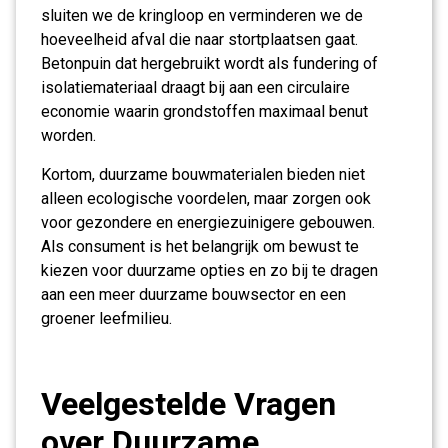
sluiten we de kringloop en verminderen we de
hoeveelheid afval die naar stortplaatsen gaat.
Betonpuin dat hergebruikt wordt als fundering of
isolatiemateriaal draagt bij aan een circulaire
economie waarin grondstoffen maximaal benut
worden.
Kortom, duurzame bouwmaterialen bieden niet
alleen ecologische voordelen, maar zorgen ook
voor gezondere en energiezuinigere gebouwen.
Als consument is het belangrijk om bewust te
kiezen voor duurzame opties en zo bij te dragen
aan een meer duurzame bouwsector en een
groener leefmilieu.
Veelgestelde Vragen
over Duurzame