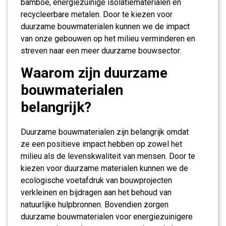
bamboe, energiezuinige isolatiematerialen en
recycleerbare metalen. Door te kiezen voor
duurzame bouwmaterialen kunnen we de impact
van onze gebouwen op het milieu verminderen en
streven naar een meer duurzame bouwsector.
Waarom zijn duurzame
bouwmaterialen
belangrijk?
Duurzame bouwmaterialen zijn belangrijk omdat
ze een positieve impact hebben op zowel het
milieu als de levenskwaliteit van mensen. Door te
kiezen voor duurzame materialen kunnen we de
ecologische voetafdruk van bouwprojecten
verkleinen en bijdragen aan het behoud van
natuurlijke hulpbronnen. Bovendien zorgen
duurzame bouwmaterialen voor energiezuinigere