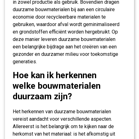
in zowel productie als gebruik. Bovendien dragen
duurzame bouwmaterialen bij aan een circulaire
economie door recycleerbare materialen te
gebruiken, waardoor afval wordt geminimaliseerd
en grondstoffen efficiënt worden hergebruikt. Op
deze manier leveren duurzame bouwmaterialen
een belangrijke bijdrage aan het creëren van een
gezonder en duurzamer milieu voor toekomstige
generaties.
Hoe kan ik herkennen
welke bouwmaterialen
duurzaam zijn?
Het herkennen van duurzame bouwmaterialen
vereist aandacht voor verschillende aspecten.
Allereerst is het belangrijk om te kijken naar de
herkomst van het materiaal: is het afkomstig uit