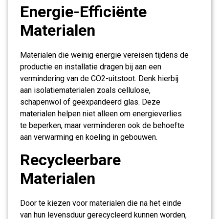
Energie-Efficiënte
Materialen
Materialen die weinig energie vereisen tijdens de
productie en installatie dragen bij aan een
vermindering van de CO2-uitstoot. Denk hierbij
aan isolatiematerialen zoals cellulose,
schapenwol of geëxpandeerd glas. Deze
materialen helpen niet alleen om energieverlies
te beperken, maar verminderen ook de behoefte
aan verwarming en koeling in gebouwen.
Recycleerbare
Materialen
Door te kiezen voor materialen die na het einde
van hun levensduur gerecycleerd kunnen worden,