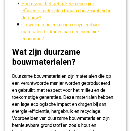
Hoe draagt het gebruik van energie-
efficiënte materialen bij aan duurzaamheid in
de bouw?
Op welke manier kunnen recycleerbare
materialen bijdragen aan een circulaire
economie?
Wat zijn duurzame
bouwmaterialen?
Duurzame bouwmaterialen zijn materialen die op
een verantwoorde manier worden geproduceerd
en gebruikt, met respect voor het milieu en de
toekomstige generaties. Deze materialen hebben
een lage ecologische impact en dragen bij aan
energie-efficiëntie, hergebruik en recyclage.
Voorbeelden van duurzame bouwmaterialen zijn
hernieuwbare grondstoffen zoals hout en