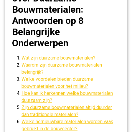
Bouwmaterialen:
Antwoorden op 8
Belangrijke
Onderwerpen
Wat zijn duurzame bouwmaterialen?
Waarom zijn duurzame bouwmaterialen
belangrijk?
Welke voordelen bieden duurzame
bouwmaterialen voor het milieu?
Hoe kan ik herkennen welke bouwmaterialen
duurzaam zijn?
Zijn duurzame bouwmaterialen altijd duurder
dan traditionele materialen?
Welke hernieuwbare materialen worden vaak
gebruikt in de bouwsector?