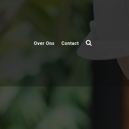
Over Ons
Contact