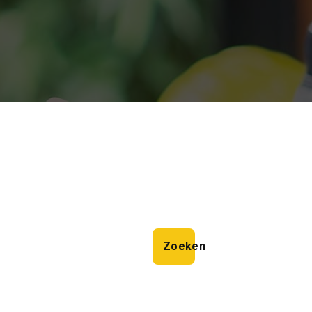
Zoeken
Zoeken