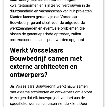
kwaliteitsnormen en zijn ze vol vertrouwen in de
duurzaamheid en vakmanschap van hun projecten.
Klanten kunnen gerust zijn dat Vosselaars
Bouwbedrijf garant staat voor de uitgevoerde
werkzaamheden en eventuele problemen die
binnen de garantieperiode optreden, zullen
professioneel en adequaat worden opgelost.
Werkt Vosselaars
Bouwbedrijf samen met
externe architecten en
ontwerpers?
Ja, Vosselaars Bouwbedrijf werkt nauw samen
met externe architecten en ontwerpers om ervoor
te zorgen dat elk bouwproject voldoet aan de
specifieke wensen en eisen van de klant. Door