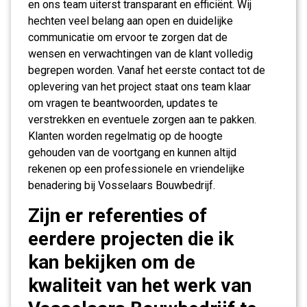
en ons team uiterst transparant en efficiënt. Wij
hechten veel belang aan open en duidelijke
communicatie om ervoor te zorgen dat de
wensen en verwachtingen van de klant volledig
begrepen worden. Vanaf het eerste contact tot de
oplevering van het project staat ons team klaar
om vragen te beantwoorden, updates te
verstrekken en eventuele zorgen aan te pakken.
Klanten worden regelmatig op de hoogte
gehouden van de voortgang en kunnen altijd
rekenen op een professionele en vriendelijke
benadering bij Vosselaars Bouwbedrijf.
Zijn er referenties of
eerdere projecten die ik
kan bekijken om de
kwaliteit van het werk van