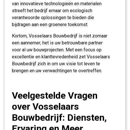
van innovatieve technologieën en materialen
streeft het bedrijf ernaar om ecologisch
verantwoorde oplossingen te bieden die
bijdragen aan een groenere toekomst.
Kortom, Vosselaars Bouwbedrijf is niet zomaar
een aannemer; het is uw betrouwbare partner
voor al uw bouwprojecten. Met een focus op
excellentie en klanttevredenheid zet Vosselaars
Bouwbedrijf zich in om uw visie tot leven te
brengen en uw verwachtingen te overtreffen.
Veelgestelde Vragen
over Vosselaars
Bouwbedrijf: Diensten,
Ervaring en Meer