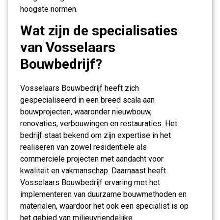
hoogste normen.
Wat zijn de specialisaties
van Vosselaars
Bouwbedrijf?
Vosselaars Bouwbedrijf heeft zich
gespecialiseerd in een breed scala aan
bouwprojecten, waaronder nieuwbouw,
renovaties, verbouwingen en restauraties. Het
bedrijf staat bekend om zijn expertise in het
realiseren van zowel residentiële als
commerciële projecten met aandacht voor
kwaliteit en vakmanschap. Daarnaast heeft
Vosselaars Bouwbedrijf ervaring met het
implementeren van duurzame bouwmethoden en
materialen, waardoor het ook een specialist is op
het gebied van milieuvriendelijke