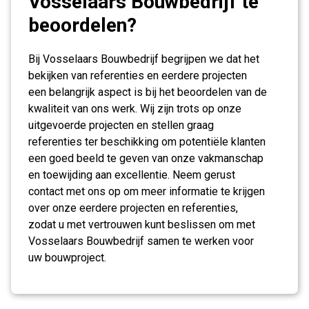
Vosselaars Bouwbedrijf te
beoordelen?
Bij Vosselaars Bouwbedrijf begrijpen we dat het
bekijken van referenties en eerdere projecten
een belangrijk aspect is bij het beoordelen van de
kwaliteit van ons werk. Wij zijn trots op onze
uitgevoerde projecten en stellen graag
referenties ter beschikking om potentiële klanten
een goed beeld te geven van onze vakmanschap
en toewijding aan excellentie. Neem gerust
contact met ons op om meer informatie te krijgen
over onze eerdere projecten en referenties,
zodat u met vertrouwen kunt beslissen om met
Vosselaars Bouwbedrijf samen te werken voor
uw bouwproject.