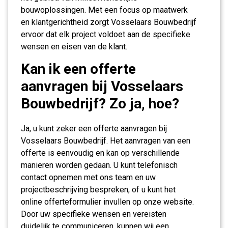
bouwoplossingen. Met een focus op maatwerk
en klantgerichtheid zorgt Vosselaars Bouwbedrijf
ervoor dat elk project voldoet aan de specifieke
wensen en eisen van de klant.
Kan ik een offerte
aanvragen bij Vosselaars
Bouwbedrijf? Zo ja, hoe?
Ja, u kunt zeker een offerte aanvragen bij
Vosselaars Bouwbedrijf. Het aanvragen van een
offerte is eenvoudig en kan op verschillende
manieren worden gedaan. U kunt telefonisch
contact opnemen met ons team en uw
projectbeschrijving bespreken, of u kunt het
online offerteformulier invullen op onze website.
Door uw specifieke wensen en vereisten
duidelijk te communiceren, kunnen wij een