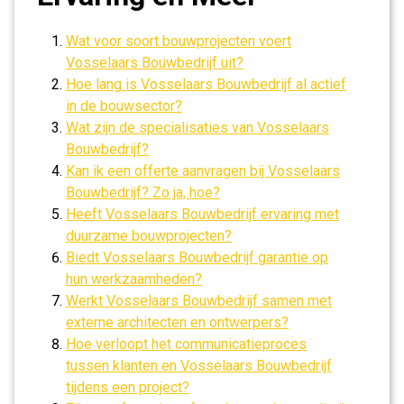
Wat voor soort bouwprojecten voert
Vosselaars Bouwbedrijf uit?
Hoe lang is Vosselaars Bouwbedrijf al actief
in de bouwsector?
Wat zijn de specialisaties van Vosselaars
Bouwbedrijf?
Kan ik een offerte aanvragen bij Vosselaars
Bouwbedrijf? Zo ja, hoe?
Heeft Vosselaars Bouwbedrijf ervaring met
duurzame bouwprojecten?
Biedt Vosselaars Bouwbedrijf garantie op
hun werkzaamheden?
Werkt Vosselaars Bouwbedrijf samen met
externe architecten en ontwerpers?
Hoe verloopt het communicatieproces
tussen klanten en Vosselaars Bouwbedrijf
tijdens een project?