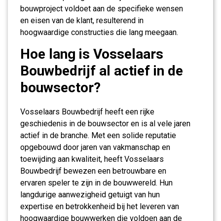
bouwproject voldoet aan de specifieke wensen
en eisen van de klant, resulterend in
hoogwaardige constructies die lang meegaan.
Hoe lang is Vosselaars
Bouwbedrijf al actief in de
bouwsector?
Vosselaars Bouwbedrijf heeft een rijke
geschiedenis in de bouwsector en is al vele jaren
actief in de branche. Met een solide reputatie
opgebouwd door jaren van vakmanschap en
toewijding aan kwaliteit, heeft Vosselaars
Bouwbedrijf bewezen een betrouwbare en
ervaren speler te zijn in de bouwwereld. Hun
langdurige aanwezigheid getuigt van hun
expertise en betrokkenheid bij het leveren van
hoogwaardige bouwwerken die voldoen aan de