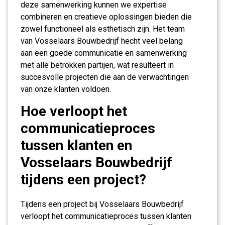
deze samenwerking kunnen we expertise
combineren en creatieve oplossingen bieden die
zowel functioneel als esthetisch zijn. Het team
van Vosselaars Bouwbedrijf hecht veel belang
aan een goede communicatie en samenwerking
met alle betrokken partijen, wat resulteert in
succesvolle projecten die aan de verwachtingen
van onze klanten voldoen.
Hoe verloopt het
communicatieproces
tussen klanten en
Vosselaars Bouwbedrijf
tijdens een project?
Tijdens een project bij Vosselaars Bouwbedrijf
verloopt het communicatieproces tussen klanten