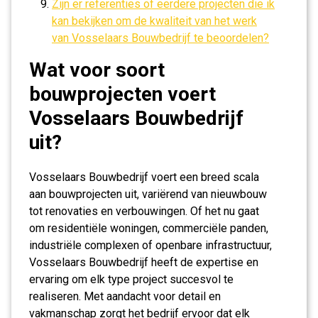
Zijn er referenties of eerdere projecten die ik
kan bekijken om de kwaliteit van het werk
van Vosselaars Bouwbedrijf te beoordelen?
Wat voor soort
bouwprojecten voert
Vosselaars Bouwbedrijf
uit?
Vosselaars Bouwbedrijf voert een breed scala
aan bouwprojecten uit, variërend van nieuwbouw
tot renovaties en verbouwingen. Of het nu gaat
om residentiële woningen, commerciële panden,
industriële complexen of openbare infrastructuur,
Vosselaars Bouwbedrijf heeft de expertise en
ervaring om elk type project succesvol te
realiseren. Met aandacht voor detail en
vakmanschap zorgt het bedrijf ervoor dat elk