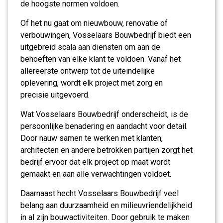
de hoogste normen voldoen.
Of het nu gaat om nieuwbouw, renovatie of
verbouwingen, Vosselaars Bouwbedrijf biedt een
uitgebreid scala aan diensten om aan de
behoeften van elke klant te voldoen. Vanaf het
allereerste ontwerp tot de uiteindelijke
oplevering, wordt elk project met zorg en
precisie uitgevoerd.
Wat Vosselaars Bouwbedrijf onderscheidt, is de
persoonlijke benadering en aandacht voor detail.
Door nauw samen te werken met klanten,
architecten en andere betrokken partijen zorgt het
bedrijf ervoor dat elk project op maat wordt
gemaakt en aan alle verwachtingen voldoet.
Daarnaast hecht Vosselaars Bouwbedrijf veel
belang aan duurzaamheid en milieuvriendelijkheid
in al zijn bouwactiviteiten. Door gebruik te maken