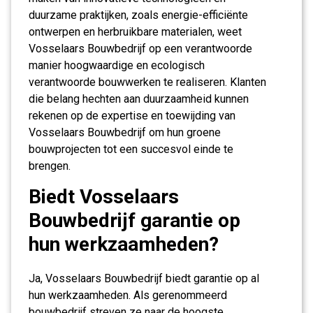
duurzame praktijken, zoals energie-efficiënte
ontwerpen en herbruikbare materialen, weet
Vosselaars Bouwbedrijf op een verantwoorde
manier hoogwaardige en ecologisch
verantwoorde bouwwerken te realiseren. Klanten
die belang hechten aan duurzaamheid kunnen
rekenen op de expertise en toewijding van
Vosselaars Bouwbedrijf om hun groene
bouwprojecten tot een succesvol einde te
brengen.
Biedt Vosselaars
Bouwbedrijf garantie op
hun werkzaamheden?
Ja, Vosselaars Bouwbedrijf biedt garantie op al
hun werkzaamheden. Als gerenommeerd
bouwbedrijf streven ze naar de hoogste