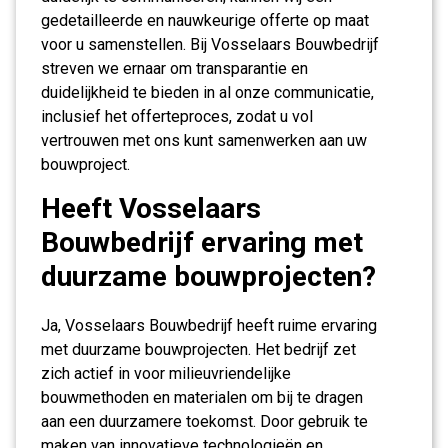
gedetailleerde en nauwkeurige offerte op maat
voor u samenstellen. Bij Vosselaars Bouwbedrijf
streven we ernaar om transparantie en
duidelijkheid te bieden in al onze communicatie,
inclusief het offerteproces, zodat u vol
vertrouwen met ons kunt samenwerken aan uw
bouwproject.
Heeft Vosselaars
Bouwbedrijf ervaring met
duurzame bouwprojecten?
Ja, Vosselaars Bouwbedrijf heeft ruime ervaring
met duurzame bouwprojecten. Het bedrijf zet
zich actief in voor milieuvriendelijke
bouwmethoden en materialen om bij te dragen
aan een duurzamere toekomst. Door gebruik te
maken van innovatieve technologieën en