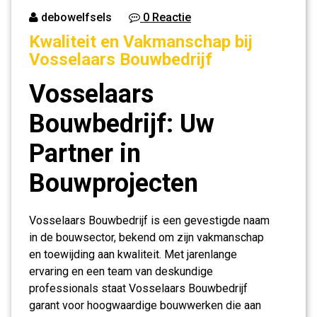
debowelfsels
0 Reactie
Kwaliteit en Vakmanschap bij
Vosselaars Bouwbedrijf
Vosselaars
Bouwbedrijf: Uw
Partner in
Bouwprojecten
Vosselaars Bouwbedrijf is een gevestigde naam
in de bouwsector, bekend om zijn vakmanschap
en toewijding aan kwaliteit. Met jarenlange
ervaring en een team van deskundige
professionals staat Vosselaars Bouwbedrijf
garant voor hoogwaardige bouwwerken die aan