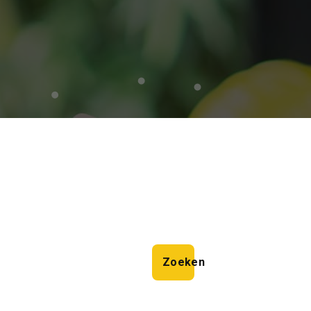
Zoeken
Zoeken