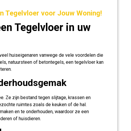
n Tegelvloer voor Jouw Woning!
en Tegelvloer in uw
 veel huiseigenaren vanwege de vele voordelen die
gels, natuursteen of betontegels, een tegelvloer kan
teren.
nderhoudsgemak
. Ze zijn bestand tegen slijtage, krassen en
ezochte ruimtes zoals de keuken of de hal.
 maken en te onderhouden, waardoor ze een
deren of huisdieren.