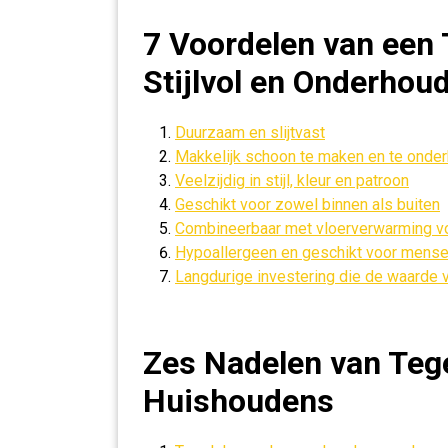
7 Voordelen van een 
Stijlvol en Onderhoud
Duurzaam en slijtvast
Makkelijk schoon te maken en te onde
Veelzijdig in stijl, kleur en patroon
Geschikt voor zowel binnen als buiten
Combineerbaar met vloerverwarming vo
Hypoallergeen en geschikt voor mense
Langdurige investering die de waarde 
Zes Nadelen van Tege
Huishoudens