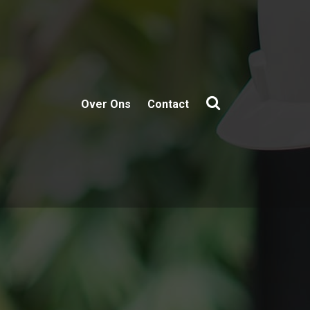
Over Ons
Contact