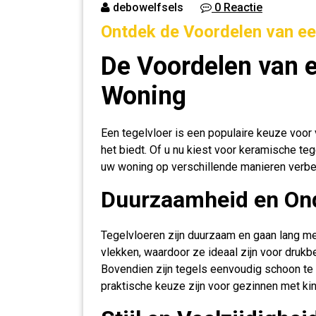
debowelfsels
0 Reactie
Ontdek de Voordelen van ee
De Voordelen van e
Woning
Een tegelvloer is een populaire keuze voor
het biedt. Of u nu kiest voor keramische te
uw woning op verschillende manieren verbe
Duurzaamheid en O
Tegelvloeren zijn duurzaam en gaan lang mee
vlekken, waardoor ze ideaal zijn voor drukb
Bovendien zijn tegels eenvoudig schoon te
praktische keuze zijn voor gezinnen met kin