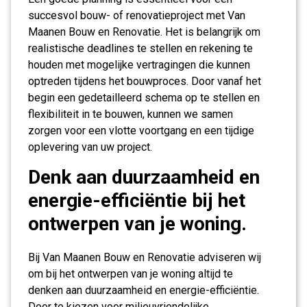
succesvol bouw- of renovatieproject met Van
Maanen Bouw en Renovatie. Het is belangrijk om
realistische deadlines te stellen en rekening te
houden met mogelijke vertragingen die kunnen
optreden tijdens het bouwproces. Door vanaf het
begin een gedetailleerd schema op te stellen en
flexibiliteit in te bouwen, kunnen we samen
zorgen voor een vlotte voortgang en een tijdige
oplevering van uw project.
Denk aan duurzaamheid en
energie-efficiëntie bij het
ontwerpen van je woning.
Bij Van Maanen Bouw en Renovatie adviseren wij
om bij het ontwerpen van je woning altijd te
denken aan duurzaamheid en energie-efficiëntie.
Door te kiezen voor milieuvriendelijke