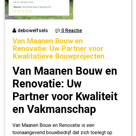
debowelfsels
0 Reactie
Van Maanen Bouw en
Renovatie: Uw Partner voor
Kwalitatieve Bouwprojecten
Van Maanen Bouw en
Renovatie: Uw
Partner voor Kwaliteit
en Vakmanschap
Van Maanen Bouw en Renovatie is een
toonaangevend bouwbedrijf dat zich toelegt op