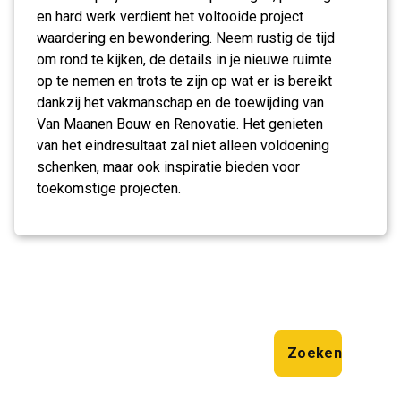
en hard werk verdient het voltooide project
waardering en bewondering. Neem rustig de tijd
om rond te kijken, de details in je nieuwe ruimte
op te nemen en trots te zijn op wat er is bereikt
dankzij het vakmanschap en de toewijding van
Van Maanen Bouw en Renovatie. Het genieten
van het eindresultaat zal niet alleen voldoening
schenken, maar ook inspiratie bieden voor
toekomstige projecten.
Zoeken
Zoeken