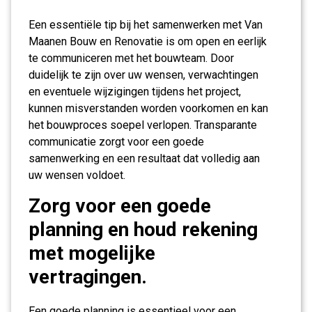
Een essentiële tip bij het samenwerken met Van
Maanen Bouw en Renovatie is om open en eerlijk
te communiceren met het bouwteam. Door
duidelijk te zijn over uw wensen, verwachtingen
en eventuele wijzigingen tijdens het project,
kunnen misverstanden worden voorkomen en kan
het bouwproces soepel verlopen. Transparante
communicatie zorgt voor een goede
samenwerking en een resultaat dat volledig aan
uw wensen voldoet.
Zorg voor een goede
planning en houd rekening
met mogelijke
vertragingen.
Een goede planning is essentieel voor een