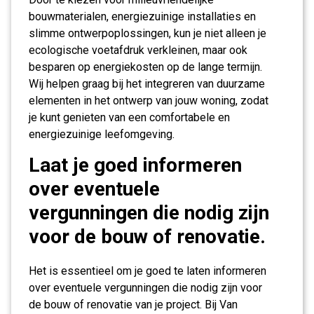
bouwmaterialen, energiezuinige installaties en
slimme ontwerpoplossingen, kun je niet alleen je
ecologische voetafdruk verkleinen, maar ook
besparen op energiekosten op de lange termijn.
Wij helpen graag bij het integreren van duurzame
elementen in het ontwerp van jouw woning, zodat
je kunt genieten van een comfortabele en
energiezuinige leefomgeving.
Laat je goed informeren
over eventuele
vergunningen die nodig zijn
voor de bouw of renovatie.
Het is essentieel om je goed te laten informeren
over eventuele vergunningen die nodig zijn voor
de bouw of renovatie van je project. Bij Van