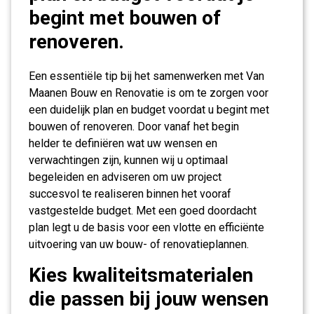
begint met bouwen of
renoveren.
Een essentiële tip bij het samenwerken met Van
Maanen Bouw en Renovatie is om te zorgen voor
een duidelijk plan en budget voordat u begint met
bouwen of renoveren. Door vanaf het begin
helder te definiëren wat uw wensen en
verwachtingen zijn, kunnen wij u optimaal
begeleiden en adviseren om uw project
succesvol te realiseren binnen het vooraf
vastgestelde budget. Met een goed doordacht
plan legt u de basis voor een vlotte en efficiënte
uitvoering van uw bouw- of renovatieplannen.
Kies kwaliteitsmaterialen
die passen bij jouw wensen