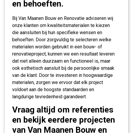
en behoeften.
Bij Van Maanen Bouw en Renovatie adviseren wij
onze klanten om kwaliteitsmaterialen te kiezen
die aansluiten bij hun specifieke wensen en
behoeften. Door zorgvuldig te selecteren welke
materialen worden gebruikt in een bouw- of
renovatieproject, kunnen we een resultaat leveren
dat niet alleen duurzaam en functioneel is, maar
ook esthetisch aansluit bij de persoonlijke smaak
van de klant. Door te investeren in hoogwaardige
materialen, zorgen we ervoor dat elk project
voldoet aan de hoogste standaarden en
langdurige tevredenheid garandeert.
Vraag altijd om referenties
en bekijk eerdere projecten
van Van Maanen Bouw en