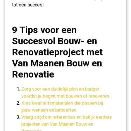
tot een succes!
9 Tips voor een
Succesvol Bouw- en
Renovatieproject met
Van Maanen Bouw en
Renovatie
Zorg voor een duidelijk plan en budget
voordat je begint met bouwen of renoveren.
Kies kwaliteitsmaterialen die passen bij
jouw wensen en behoeften.
Vraag altijd om referenties en bekijk eerdere
projecten van Van Maanen Bouw en