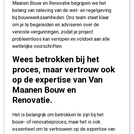
Maanen Bouw en Renovatie begrijpen we het
belang van naleving van de wet- en regelgeving
bij bouwwerkzaamheden. Ons team staat klaar
om je te begeleiden en adviseren over de
vereiste vergunningen, zodat je project
probleemloos kan verlopen en voldoet aan alle
wettelijke voorschriften.
Wees betrokken bij het
proces, maar vertrouw ook
op de expertise van Van
Maanen Bouw en
Renovatie.
Het is belangrijk om betrokken te zijn bij het
bouw- of renovatieproces, maar het is ook
essentieel om te vertrouwen op de expertise van