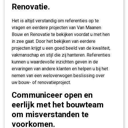
Renovatie.
Het is altijd verstandig om referenties op te
vragen en eerdere projecten van Van Maanen
Bouw en Renovatie te bekijken voordat u met hen
in zee gaat. Door het bekijken van eerdere
projecten krijgt u een goed beeld van de kwaliteit,
vakmanschap en stijl die zij hanteren. Referenties
kunnen u waardevolle inzichten geven in de
ervaringen van andere klanten en helpen u bij het
nemen van een weloverwogen beslissing over
uw bouw- of renovatieproject.
Communiceer open en
eerlijk met het bouwteam
om misverstanden te
voorkomen.