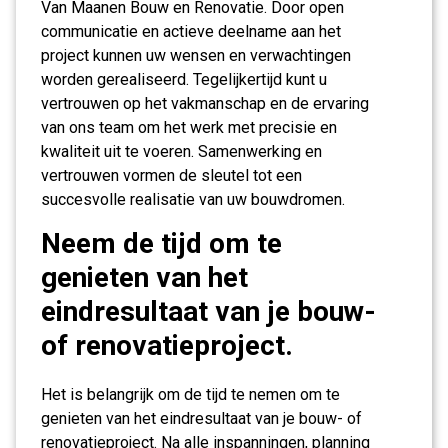
Van Maanen Bouw en Renovatie. Door open
communicatie en actieve deelname aan het
project kunnen uw wensen en verwachtingen
worden gerealiseerd. Tegelijkertijd kunt u
vertrouwen op het vakmanschap en de ervaring
van ons team om het werk met precisie en
kwaliteit uit te voeren. Samenwerking en
vertrouwen vormen de sleutel tot een
succesvolle realisatie van uw bouwdromen.
Neem de tijd om te
genieten van het
eindresultaat van je bouw-
of renovatieproject.
Het is belangrijk om de tijd te nemen om te
genieten van het eindresultaat van je bouw- of
renovatieproject. Na alle inspanningen, planning