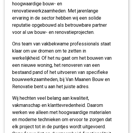
hoogwaardige bouw- en
renovatiewerkzaamheden. Met jarenlange
ervaring in de sector hebben wij een solide
reputatie opgebouwd als betrouwbare partner
voor al uw bouw- en renovatieprojecten.
Ons team van vakbekwame professionals staat
klaar om uw dromen om te zetten in
werkelijkheid. Of het nu gaat om het bouwen van
een nieuwe woning, het renoveren van een
bestaand pand of het uitvoeren van specifieke
bouwwerkzaamheden, bij Van Maanen Bouw en
Renovatie bent u aan het juiste adres.
Wij hechten veel belang aan kwaliteit,
vakmanschap en klanttevredenheid. Daarom
werken we alleen met hoogwaardige materialen
en moderne technieken om ervoor te zorgen dat
elk project tot in de puntjes wordt uitgevoerd.