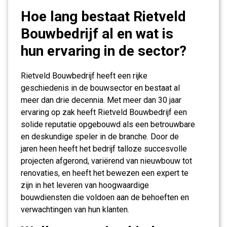
Hoe lang bestaat Rietveld
Bouwbedrijf al en wat is
hun ervaring in de sector?
Rietveld Bouwbedrijf heeft een rijke
geschiedenis in de bouwsector en bestaat al
meer dan drie decennia. Met meer dan 30 jaar
ervaring op zak heeft Rietveld Bouwbedrijf een
solide reputatie opgebouwd als een betrouwbare
en deskundige speler in de branche. Door de
jaren heen heeft het bedrijf talloze succesvolle
projecten afgerond, variërend van nieuwbouw tot
renovaties, en heeft het bewezen een expert te
zijn in het leveren van hoogwaardige
bouwdiensten die voldoen aan de behoeften en
verwachtingen van hun klanten.