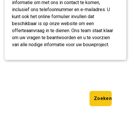
informatie om met ons in contact te komen,
inclusief ons telefoonnummer en e-mailadres. U
kunt ook het online formulier invullen dat
beschikbaar is op onze website om een
offerteaanvraag in te dienen. Ons team staat klaar
om uw vragen te beantwoorden en u te voorzien
van alle nodige informatie voor uw bouwproject.
Zoeken
Zoeken