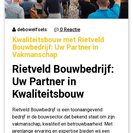
debowelfsels
0 Reactie
Kwaliteitsbouw met Rietveld
Bouwbedrijf: Uw Partner in
Vakmanschap
Rietveld Bouwbedrijf:
Uw Partner in
Kwaliteitsbouw
Rietveld Bouwbedrijf is een toonaangevend
bedrijf in de bouwsector dat bekend staat om zijn
vakmanschap, kwaliteit en betrouwbaarheid. Met
jarenlange ervaring en expertise bieden wij een