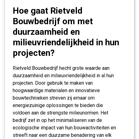
Hoe gaat Rietveld
Bouwbedrijf om met
duurzaamheid en
milieuvriendelijkheid in hun
projecten?
Rietveld Bouwbedrijf hecht grote waarde aan
duurzaamheid en milieuvriendelijkheid in al hun
projecten. Door gebruik te maken van
hoogwaardige materialen en innovatieve
bouwtechnieken streven zij ernaar om
energiezuinige oplossingen te bieden die
voldoen aan de strengste milieunormen. Het
bedrijf zet in op het minimaliseren van de
ecologische impact van hun bouwactiviteiten en
streeft naar een duurzame benadering van elk