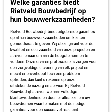
Welke garanties biedt
Rietveld Bouwbedrijf op
hun bouwwerkzaamheden?
Rietveld Bouwbedrijf biedt uitgebreide garanties
op al hun bouwwerkzaamheden om klanten
gemoedsrust te geven. Wij staan garant voor de
kwaliteit en duurzaamheid van onze projecten en
streven ernaar om aan de hoogste normen te
voldoen. Onze ervaren professionals zorgen voor
een zorgvuldige uitvoering van elk project en
mocht er onverhoopt toch een probleem
optreden, dan kunt u rekenen op onze
uitstekende nazorg en service. Bij Rietveld
Bouwbedrijf streven we naar volledige
klanttevredenheid en doen er alles aan om uw
bouwdromen waar te maken met de nodige
garanties voor een succesvol resultaat.