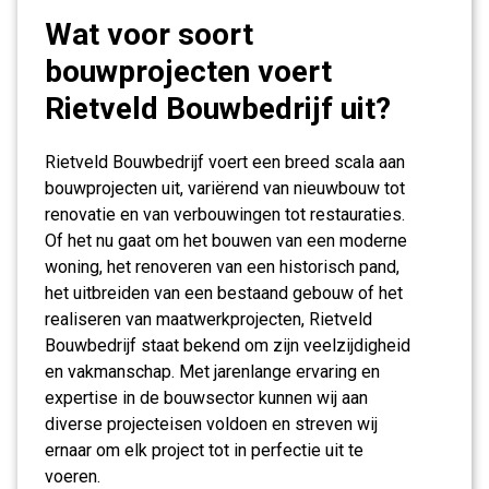
Wat voor soort
bouwprojecten voert
Rietveld Bouwbedrijf uit?
Rietveld Bouwbedrijf voert een breed scala aan
bouwprojecten uit, variërend van nieuwbouw tot
renovatie en van verbouwingen tot restauraties.
Of het nu gaat om het bouwen van een moderne
woning, het renoveren van een historisch pand,
het uitbreiden van een bestaand gebouw of het
realiseren van maatwerkprojecten, Rietveld
Bouwbedrijf staat bekend om zijn veelzijdigheid
en vakmanschap. Met jarenlange ervaring en
expertise in de bouwsector kunnen wij aan
diverse projecteisen voldoen en streven wij
ernaar om elk project tot in perfectie uit te
voeren.