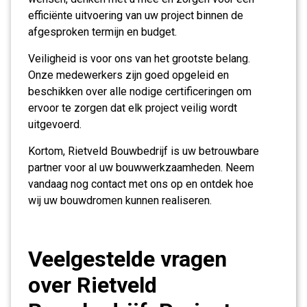
efficiënte uitvoering van uw project binnen de
afgesproken termijn en budget.
Veiligheid is voor ons van het grootste belang.
Onze medewerkers zijn goed opgeleid en
beschikken over alle nodige certificeringen om
ervoor te zorgen dat elk project veilig wordt
uitgevoerd.
Kortom, Rietveld Bouwbedrijf is uw betrouwbare
partner voor al uw bouwwerkzaamheden. Neem
vandaag nog contact met ons op en ontdek hoe
wij uw bouwdromen kunnen realiseren.
Veelgestelde vragen
over Rietveld