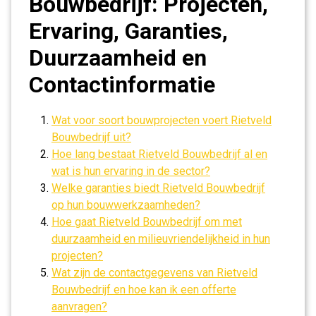
Bouwbedrijf: Projecten,
Ervaring, Garanties,
Duurzaamheid en
Contactinformatie
Wat voor soort bouwprojecten voert Rietveld
Bouwbedrijf uit?
Hoe lang bestaat Rietveld Bouwbedrijf al en
wat is hun ervaring in de sector?
Welke garanties biedt Rietveld Bouwbedrijf
op hun bouwwerkzaamheden?
Hoe gaat Rietveld Bouwbedrijf om met
duurzaamheid en milieuvriendelijkheid in hun
projecten?
Wat zijn de contactgegevens van Rietveld
Bouwbedrijf en hoe kan ik een offerte
aanvragen?