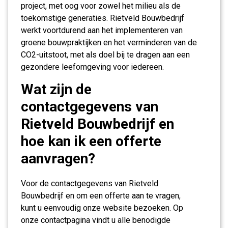
project, met oog voor zowel het milieu als de
toekomstige generaties. Rietveld Bouwbedrijf
werkt voortdurend aan het implementeren van
groene bouwpraktijken en het verminderen van de
CO2-uitstoot, met als doel bij te dragen aan een
gezondere leefomgeving voor iedereen.
Wat zijn de
contactgegevens van
Rietveld Bouwbedrijf en
hoe kan ik een offerte
aanvragen?
Voor de contactgegevens van Rietveld
Bouwbedrijf en om een offerte aan te vragen,
kunt u eenvoudig onze website bezoeken. Op
onze contactpagina vindt u alle benodigde