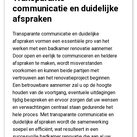
communicatie en duidelijke
afspraken
Transparante communicatie en duidelijke
afspraken vormen een essentiële pro van het
werken met een badkamer renovatie aannemer.
Door open en eerlijk te communiceren en heldere
afspraken te maken, wordt misverstanden
voorkomen en kunnen beide partijen met
vertrouwen aan het renovatieproject beginnen.
Een betrouwbare aannemer zal u op de hoogte
houden van de voortgang, eventuele uitdagingen
tijdig bespreken en ervoor zorgen dat uw wensen
en verwachtingen centraal staan gedurende het
hele proces. Met transparante communicatie en
duidelijke afspraken wordt de samenwerking
soepel en efficiënt, wat resulteert in een
succesvolle badkamer renovatie die aan al uw