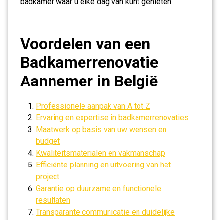
badkamer waar u elke dag van kunt genieten.
Voordelen van een
Badkamerrenovatie
Aannemer in België
Professionele aanpak van A tot Z
Ervaring en expertise in badkamerrenovaties
Maatwerk op basis van uw wensen en
budget
Kwaliteitsmaterialen en vakmanschap
Efficiënte planning en uitvoering van het
project
Garantie op duurzame en functionele
resultaten
Transparante communicatie en duidelijke