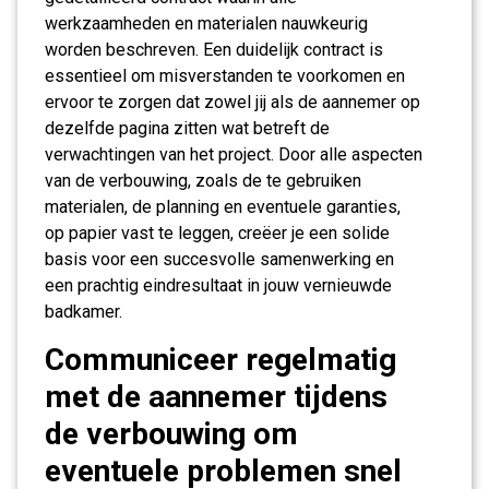
werkzaamheden en materialen nauwkeurig
worden beschreven. Een duidelijk contract is
essentieel om misverstanden te voorkomen en
ervoor te zorgen dat zowel jij als de aannemer op
dezelfde pagina zitten wat betreft de
verwachtingen van het project. Door alle aspecten
van de verbouwing, zoals de te gebruiken
materialen, de planning en eventuele garanties,
op papier vast te leggen, creëer je een solide
basis voor een succesvolle samenwerking en
een prachtig eindresultaat in jouw vernieuwde
badkamer.
Communiceer regelmatig
met de aannemer tijdens
de verbouwing om
eventuele problemen snel