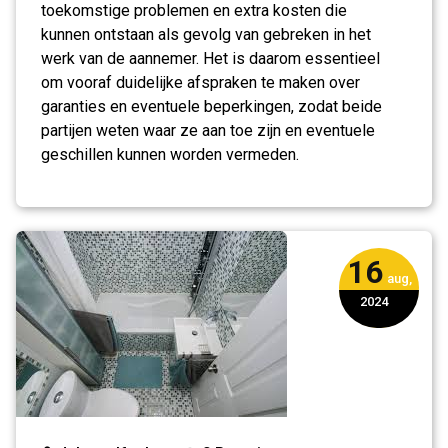
toekomstige problemen en extra kosten die
kunnen ontstaan als gevolg van gebreken in het
werk van de aannemer. Het is daarom essentieel
om vooraf duidelijke afspraken te maken over
garanties en eventuele beperkingen, zodat beide
partijen weten waar ze aan toe zijn en eventuele
geschillen kunnen worden vermeden.
16
aug,
2024