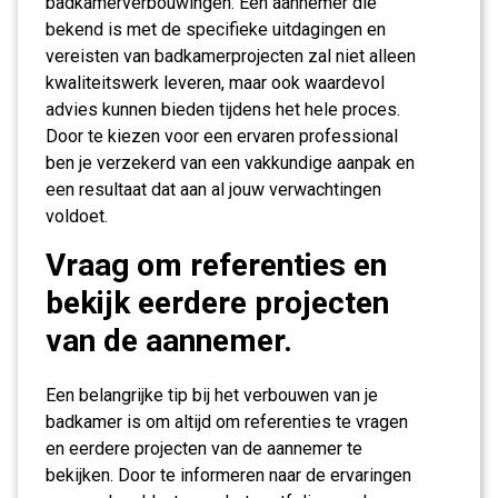
badkamerverbouwingen. Een aannemer die
bekend is met de specifieke uitdagingen en
vereisten van badkamerprojecten zal niet alleen
kwaliteitswerk leveren, maar ook waardevol
advies kunnen bieden tijdens het hele proces.
Door te kiezen voor een ervaren professional
ben je verzekerd van een vakkundige aanpak en
een resultaat dat aan al jouw verwachtingen
voldoet.
Vraag om referenties en
bekijk eerdere projecten
van de aannemer.
Een belangrijke tip bij het verbouwen van je
badkamer is om altijd om referenties te vragen
en eerdere projecten van de aannemer te
bekijken. Door te informeren naar de ervaringen