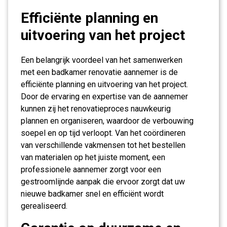
Efficiënte planning en
uitvoering van het project
Een belangrijk voordeel van het samenwerken
met een badkamer renovatie aannemer is de
efficiënte planning en uitvoering van het project.
Door de ervaring en expertise van de aannemer
kunnen zij het renovatieproces nauwkeurig
plannen en organiseren, waardoor de verbouwing
soepel en op tijd verloopt. Van het coördineren
van verschillende vakmensen tot het bestellen
van materialen op het juiste moment, een
professionele aannemer zorgt voor een
gestroomlijnde aanpak die ervoor zorgt dat uw
nieuwe badkamer snel en efficiënt wordt
gerealiseerd.