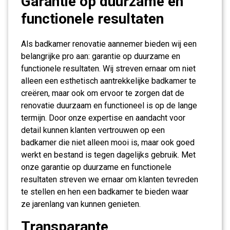
Garantie op duurzame en
functionele resultaten
Als badkamer renovatie aannemer bieden wij een
belangrijke pro aan: garantie op duurzame en
functionele resultaten. Wij streven ernaar om niet
alleen een esthetisch aantrekkelijke badkamer te
creëren, maar ook om ervoor te zorgen dat de
renovatie duurzaam en functioneel is op de lange
termijn. Door onze expertise en aandacht voor
detail kunnen klanten vertrouwen op een
badkamer die niet alleen mooi is, maar ook goed
werkt en bestand is tegen dagelijks gebruik. Met
onze garantie op duurzame en functionele
resultaten streven we ernaar om klanten tevreden
te stellen en hen een badkamer te bieden waar
ze jarenlang van kunnen genieten.
Transparante