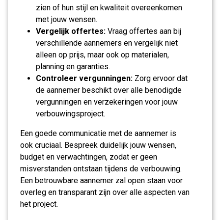
zien of hun stijl en kwaliteit overeenkomen
met jouw wensen.
Vergelijk offertes:
Vraag offertes aan bij
verschillende aannemers en vergelijk niet
alleen op prijs, maar ook op materialen,
planning en garanties.
Controleer vergunningen:
Zorg ervoor dat
de aannemer beschikt over alle benodigde
vergunningen en verzekeringen voor jouw
verbouwingsproject.
Een goede communicatie met de aannemer is
ook cruciaal. Bespreek duidelijk jouw wensen,
budget en verwachtingen, zodat er geen
misverstanden ontstaan tijdens de verbouwing.
Een betrouwbare aannemer zal open staan voor
overleg en transparant zijn over alle aspecten van
het project.