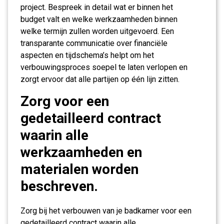
project. Bespreek in detail wat er binnen het
budget valt en welke werkzaamheden binnen
welke termijn zullen worden uitgevoerd. Een
transparante communicatie over financiële
aspecten en tijdschema’s helpt om het
verbouwingsproces soepel te laten verlopen en
zorgt ervoor dat alle partijen op één lijn zitten.
Zorg voor een
gedetailleerd contract
waarin alle
werkzaamheden en
materialen worden
beschreven.
Zorg bij het verbouwen van je badkamer voor een
gedetailleerd contract waarin alle