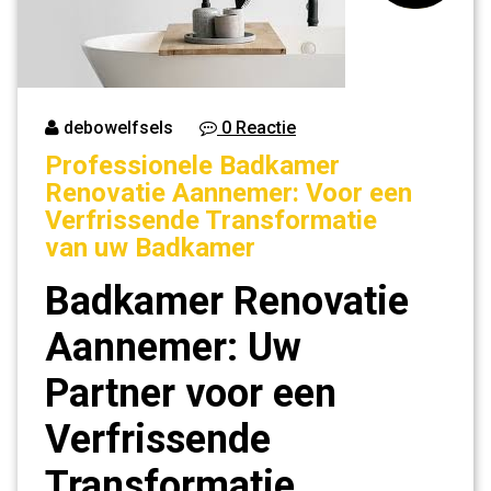
debowelfsels
0 Reactie
Professionele Badkamer
Renovatie Aannemer: Voor een
Verfrissende Transformatie
van uw Badkamer
Badkamer Renovatie
Aannemer: Uw
Partner voor een
Verfrissende
Transformatie