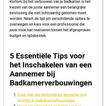
Kortom, bij het verbouwen van je badkamer is het
kiezen van de juiste aannemer een belangrijke
beslissing die niet lichtvaardig genomen moet
worden. Neem de tijd om verschillende opties te
overwegen en kies voor een professional die
jouw visie kan realiseren binnen het afgesproken
budget en tijdsbestek.
5 Essentiële Tips voor
het Inschakelen van een
Aannemer bij
Badkamerverbouwingen
Zoek naar een betrouwbare aannemer met
ervaring in badkamerverbouwingen.