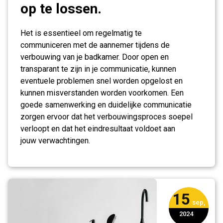
op te lossen.
Het is essentieel om regelmatig te
communiceren met de aannemer tijdens de
verbouwing van je badkamer. Door open en
transparant te zijn in je communicatie, kunnen
eventuele problemen snel worden opgelost en
kunnen misverstanden worden voorkomen. Een
goede samenwerking en duidelijke communicatie
zorgen ervoor dat het verbouwingsproces soepel
verloopt en dat het eindresultaat voldoet aan
jouw verwachtingen.
15
sep,
2024