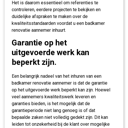
Het is daarom essentieel om referenties te
controleren, eerdere projecten te bekijken en
duidelijke afspraken te maken over de
kwaliteitsstandaarden voordat u een badkamer
renovatie aannemer inhuurt.
Garantie op het
uitgevoerde werk kan
beperkt zijn.
Een belangrijk nadeel van het inhuren van een
badkamer renovatie aannemer is dat de garantie
op het uitgevoerde werk beperkt kan zijn. Hoewel
veel aannemers kwaliteitswerk leveren en
garanties bieden, is het mogelijk dat de
garantieperiode niet lang genoeg is of dat
bepaalde zaken niet volledig gedekt zijn. Dit kan
leiden tot onzekerheid bij de klant over mogelijke