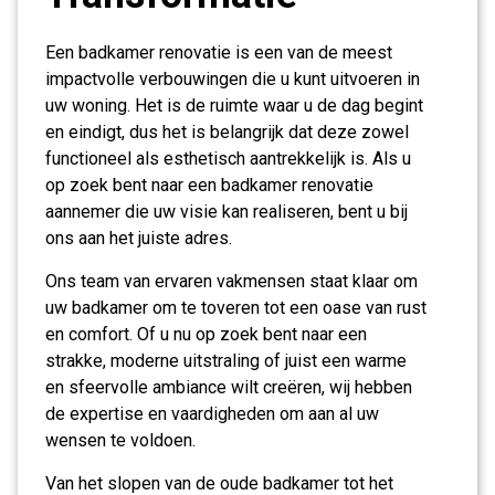
Een badkamer renovatie is een van de meest
impactvolle verbouwingen die u kunt uitvoeren in
uw woning. Het is de ruimte waar u de dag begint
en eindigt, dus het is belangrijk dat deze zowel
functioneel als esthetisch aantrekkelijk is. Als u
op zoek bent naar een badkamer renovatie
aannemer die uw visie kan realiseren, bent u bij
ons aan het juiste adres.
Ons team van ervaren vakmensen staat klaar om
uw badkamer om te toveren tot een oase van rust
en comfort. Of u nu op zoek bent naar een
strakke, moderne uitstraling of juist een warme
en sfeervolle ambiance wilt creëren, wij hebben
de expertise en vaardigheden om aan al uw
wensen te voldoen.
Van het slopen van de oude badkamer tot het