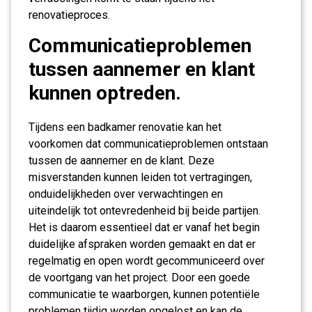
renovatieproces.
Communicatieproblemen
tussen aannemer en klant
kunnen optreden.
Tijdens een badkamer renovatie kan het
voorkomen dat communicatieproblemen ontstaan
tussen de aannemer en de klant. Deze
misverstanden kunnen leiden tot vertragingen,
onduidelijkheden over verwachtingen en
uiteindelijk tot ontevredenheid bij beide partijen.
Het is daarom essentieel dat er vanaf het begin
duidelijke afspraken worden gemaakt en dat er
regelmatig en open wordt gecommuniceerd over
de voortgang van het project. Door een goede
communicatie te waarborgen, kunnen potentiële
problemen tijdig worden opgelost en kan de