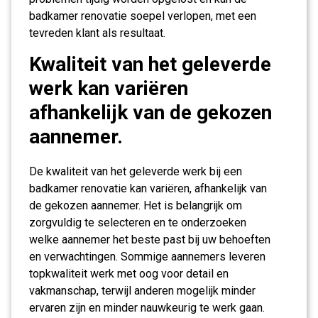
badkamer renovatie soepel verlopen, met een
tevreden klant als resultaat.
Kwaliteit van het geleverde
werk kan variëren
afhankelijk van de gekozen
aannemer.
De kwaliteit van het geleverde werk bij een
badkamer renovatie kan variëren, afhankelijk van
de gekozen aannemer. Het is belangrijk om
zorgvuldig te selecteren en te onderzoeken
welke aannemer het beste past bij uw behoeften
en verwachtingen. Sommige aannemers leveren
topkwaliteit werk met oog voor detail en
vakmanschap, terwijl anderen mogelijk minder
ervaren zijn en minder nauwkeurig te werk gaan.