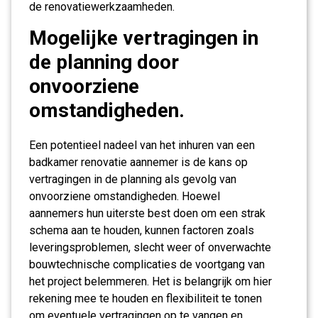
de renovatiewerkzaamheden.
Mogelijke vertragingen in
de planning door
onvoorziene
omstandigheden.
Een potentieel nadeel van het inhuren van een
badkamer renovatie aannemer is de kans op
vertragingen in de planning als gevolg van
onvoorziene omstandigheden. Hoewel
aannemers hun uiterste best doen om een strak
schema aan te houden, kunnen factoren zoals
leveringsproblemen, slecht weer of onverwachte
bouwtechnische complicaties de voortgang van
het project belemmeren. Het is belangrijk om hier
rekening mee te houden en flexibiliteit te tonen
om eventuele vertragingen op te vangen en