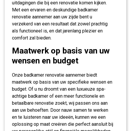
uitdagingen die bij een renovatie komen kijken.
Met een ervaren en deskundige badkamer
renovatie aannemer aan uw zijde bent u
verzekerd van een resultaat dat zowel prachtig
als functioneel is, en dat jarenlang plezier en
comfort zal bieden.
Maatwerk op basis van uw
wensen en budget
Onze badkamer renovatie aannemer biedt
maatwerk op basis van uw specifieke wensen en
budget. Of u nu droomt van een luxueuze spa-
achtige badkamer of een meer functionele en
betaalbare renovatie zoekt, wij passen ons aan
aan uw behoeften. Door nauw samen te werken
en te luisteren naar uw ideeën, kunnen we een
oplossing op maat creëren die perfect aansluit bij