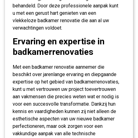
behandeld. Door deze professionele aanpak kunt
u met een gerust hart genieten van een
vlekkeloze badkamer renovatie die aan al uw
verwachtingen voldoet.
Ervaring en expertise in
badkamerrenovaties
Met een badkamer renovatie aannemer die
beschikt over jarenlange ervaring en diepgaande
expertise op het gebied van badkamerrenovaties,
kunt u met vertrouwen uw project toevertrouwen
aan vakmensen die precies weten wat er nodig is
voor een succesvolle transformatie. Dankzij hun
kennis en vaardigheden kunnen zij niet alleen de
esthetische aspecten van uw nieuwe badkamer
perfectioneren, maar ook zorgen voor een
vakkundige aanpak van alle technische