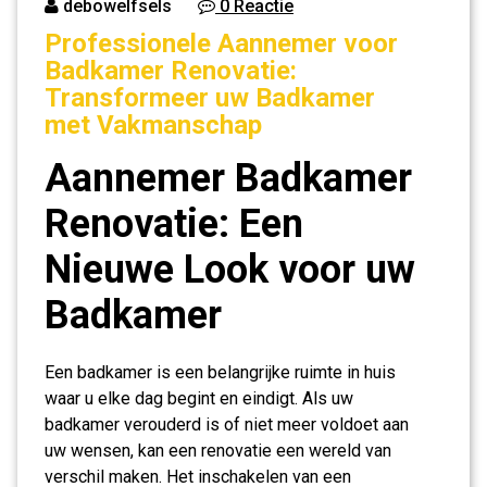
debowelfsels
0 Reactie
Professionele Aannemer voor
Badkamer Renovatie:
Transformeer uw Badkamer
met Vakmanschap
Aannemer Badkamer
Renovatie: Een
Nieuwe Look voor uw
Badkamer
Een badkamer is een belangrijke ruimte in huis
waar u elke dag begint en eindigt. Als uw
badkamer verouderd is of niet meer voldoet aan
uw wensen, kan een renovatie een wereld van
verschil maken. Het inschakelen van een