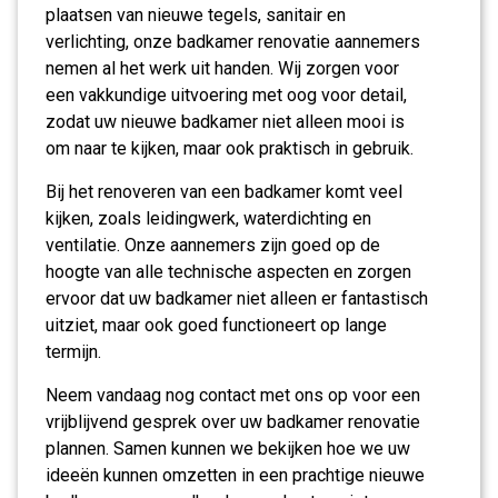
plaatsen van nieuwe tegels, sanitair en
verlichting, onze badkamer renovatie aannemers
nemen al het werk uit handen. Wij zorgen voor
een vakkundige uitvoering met oog voor detail,
zodat uw nieuwe badkamer niet alleen mooi is
om naar te kijken, maar ook praktisch in gebruik.
Bij het renoveren van een badkamer komt veel
kijken, zoals leidingwerk, waterdichting en
ventilatie. Onze aannemers zijn goed op de
hoogte van alle technische aspecten en zorgen
ervoor dat uw badkamer niet alleen er fantastisch
uitziet, maar ook goed functioneert op lange
termijn.
Neem vandaag nog contact met ons op voor een
vrijblijvend gesprek over uw badkamer renovatie
plannen. Samen kunnen we bekijken hoe we uw
ideeën kunnen omzetten in een prachtige nieuwe