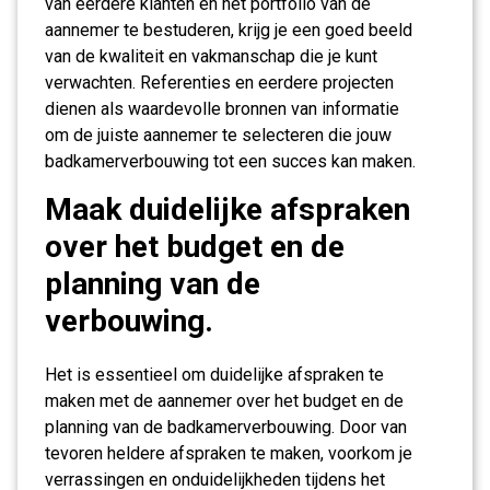
van eerdere klanten en het portfolio van de
aannemer te bestuderen, krijg je een goed beeld
van de kwaliteit en vakmanschap die je kunt
verwachten. Referenties en eerdere projecten
dienen als waardevolle bronnen van informatie
om de juiste aannemer te selecteren die jouw
badkamerverbouwing tot een succes kan maken.
Maak duidelijke afspraken
over het budget en de
planning van de
verbouwing.
Het is essentieel om duidelijke afspraken te
maken met de aannemer over het budget en de
planning van de badkamerverbouwing. Door van
tevoren heldere afspraken te maken, voorkom je
verrassingen en onduidelijkheden tijdens het