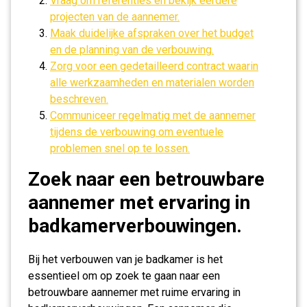
Vraag om referenties en bekijk eerdere
projecten van de aannemer.
Maak duidelijke afspraken over het budget
en de planning van de verbouwing.
Zorg voor een gedetailleerd contract waarin
alle werkzaamheden en materialen worden
beschreven.
Communiceer regelmatig met de aannemer
tijdens de verbouwing om eventuele
problemen snel op te lossen.
Zoek naar een betrouwbare
aannemer met ervaring in
badkamerverbouwingen.
Bij het verbouwen van je badkamer is het
essentieel om op zoek te gaan naar een
betrouwbare aannemer met ruime ervaring in