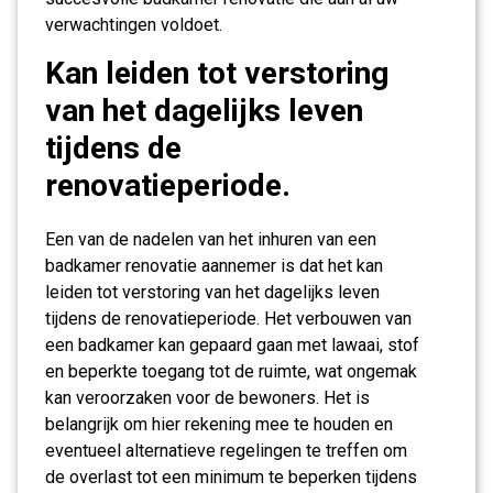
verwachtingen voldoet.
Kan leiden tot verstoring
van het dagelijks leven
tijdens de
renovatieperiode.
Een van de nadelen van het inhuren van een
badkamer renovatie aannemer is dat het kan
leiden tot verstoring van het dagelijks leven
tijdens de renovatieperiode. Het verbouwen van
een badkamer kan gepaard gaan met lawaai, stof
en beperkte toegang tot de ruimte, wat ongemak
kan veroorzaken voor de bewoners. Het is
belangrijk om hier rekening mee te houden en
eventueel alternatieve regelingen te treffen om
de overlast tot een minimum te beperken tijdens