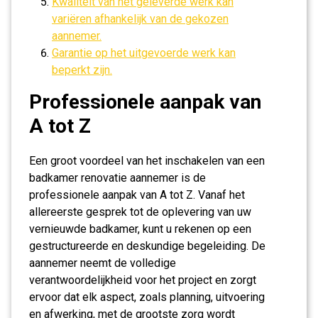
Kwaliteit van het geleverde werk kan
variëren afhankelijk van de gekozen
aannemer.
Garantie op het uitgevoerde werk kan
beperkt zijn.
Professionele aanpak van
A tot Z
Een groot voordeel van het inschakelen van een
badkamer renovatie aannemer is de
professionele aanpak van A tot Z. Vanaf het
allereerste gesprek tot de oplevering van uw
vernieuwde badkamer, kunt u rekenen op een
gestructureerde en deskundige begeleiding. De
aannemer neemt de volledige
verantwoordelijkheid voor het project en zorgt
ervoor dat elk aspect, zoals planning, uitvoering
en afwerking, met de grootste zorg wordt