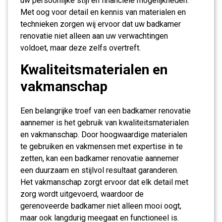
uw persoonlijke stijl en financiële mogelijkheden.
Met oog voor detail en kennis van materialen en
technieken zorgen wij ervoor dat uw badkamer
renovatie niet alleen aan uw verwachtingen
voldoet, maar deze zelfs overtreft.
Kwaliteitsmaterialen en
vakmanschap
Een belangrijke troef van een badkamer renovatie
aannemer is het gebruik van kwaliteitsmaterialen
en vakmanschap. Door hoogwaardige materialen
te gebruiken en vakmensen met expertise in te
zetten, kan een badkamer renovatie aannemer
een duurzaam en stijlvol resultaat garanderen.
Het vakmanschap zorgt ervoor dat elk detail met
zorg wordt uitgevoerd, waardoor de
gerenoveerde badkamer niet alleen mooi oogt,
maar ook langdurig meegaat en functioneel is.