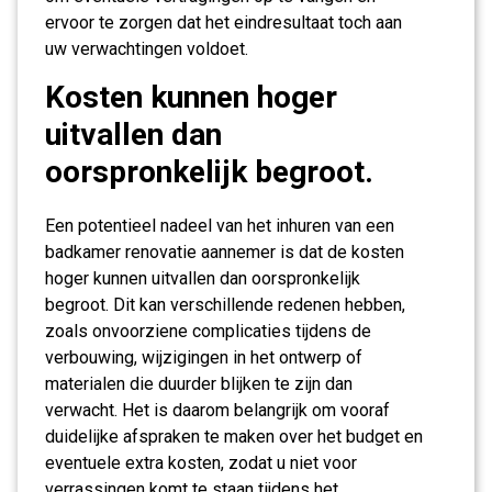
ervoor te zorgen dat het eindresultaat toch aan
uw verwachtingen voldoet.
Kosten kunnen hoger
uitvallen dan
oorspronkelijk begroot.
Een potentieel nadeel van het inhuren van een
badkamer renovatie aannemer is dat de kosten
hoger kunnen uitvallen dan oorspronkelijk
begroot. Dit kan verschillende redenen hebben,
zoals onvoorziene complicaties tijdens de
verbouwing, wijzigingen in het ontwerp of
materialen die duurder blijken te zijn dan
verwacht. Het is daarom belangrijk om vooraf
duidelijke afspraken te maken over het budget en
eventuele extra kosten, zodat u niet voor
verrassingen komt te staan tijdens het