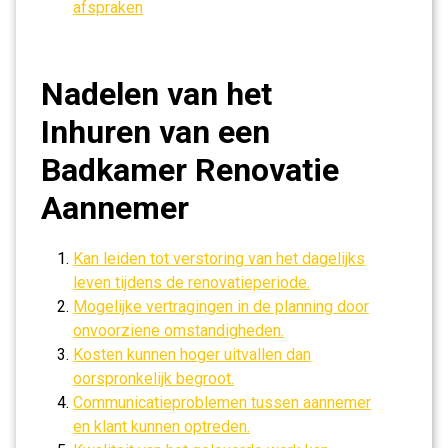
afspraken
Nadelen van het
Inhuren van een
Badkamer Renovatie
Aannemer
Kan leiden tot verstoring van het dagelijks
leven tijdens de renovatieperiode.
Mogelijke vertragingen in de planning door
onvoorziene omstandigheden.
Kosten kunnen hoger uitvallen dan
oorspronkelijk begroot.
Communicatieproblemen tussen aannemer
en klant kunnen optreden.