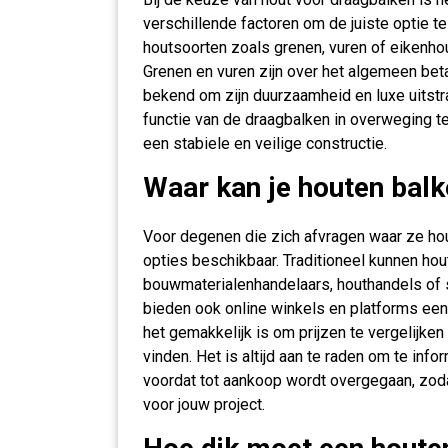
verschillende factoren om de juiste optie t
houtsoorten zoals grenen, vuren of eikenho
Grenen en vuren zijn over het algemeen bet
bekend om zijn duurzaamheid en luxe uitstra
functie van de draagbalken in overweging te
een stabiele en veilige constructie.
Waar kan je houten bal
Voor degenen die zich afvragen waar ze hou
opties beschikbaar. Traditioneel kunnen ho
bouwmaterialenhandelaars, houthandels of 
bieden ook online winkels en platforms een
het gemakkelijk is om prijzen te vergelijk
vinden. Het is altijd aan te raden om te inf
voordat tot aankoop wordt overgegaan, zod
voor jouw project.