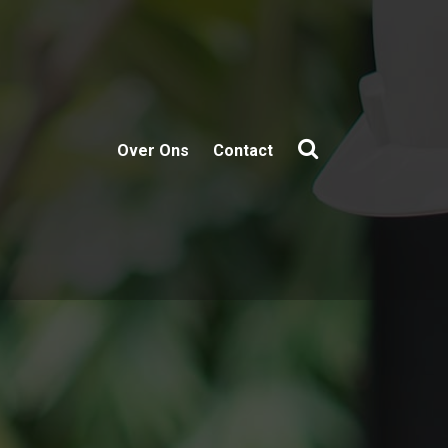
Over Ons
Contact