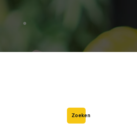
Zoeken
Zoeken