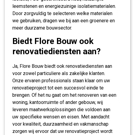
leemstenen en energiezuinige isolatiematerialen.
Door zorgvuldig te selecteren welke materialen
we gebruiken, dragen we bij aan een groenere en
meer duurzame bouwsector.
Biedt Flore Bouw ook
renovatiediensten aan?
Ja, Flore Bouw biedt ook renovatiediensten aan
voor zowel particuliere als zakelijke klanten.
Onze ervaren professionals staan klaar om uw
renovatieproject tot een succesvol einde te
brengen. Of het nu gaat om het renoveren van een
woning, kantoorruimte of ander gebouw, wij
leveren maatwerkoplossingen die voldoen aan
uw specifieke wensen en eisen. Met aandacht
voor kwaliteit, duurzaamheid en vakmanschap
zorgen wij ervoor dat uw renovatieproject wordt