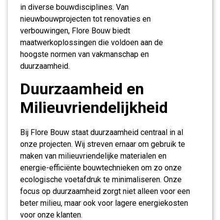
in diverse bouwdisciplines. Van
nieuwbouwprojecten tot renovaties en
verbouwingen, Flore Bouw biedt
maatwerkoplossingen die voldoen aan de
hoogste normen van vakmanschap en
duurzaamheid.
Duurzaamheid en
Milieuvriendelijkheid
Bij Flore Bouw staat duurzaamheid centraal in al
onze projecten. Wij streven ernaar om gebruik te
maken van milieuvriendelijke materialen en
energie-efficiënte bouwtechnieken om zo onze
ecologische voetafdruk te minimaliseren. Onze
focus op duurzaamheid zorgt niet alleen voor een
beter milieu, maar ook voor lagere energiekosten
voor onze klanten.