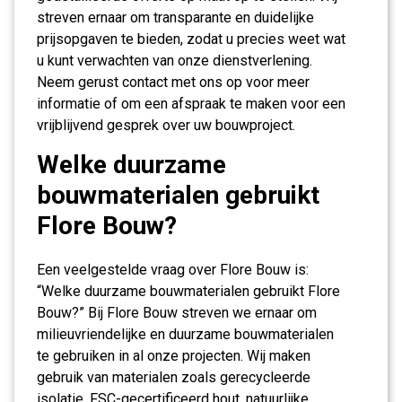
streven ernaar om transparante en duidelijke
prijsopgaven te bieden, zodat u precies weet wat
u kunt verwachten van onze dienstverlening.
Neem gerust contact met ons op voor meer
informatie of om een afspraak te maken voor een
vrijblijvend gesprek over uw bouwproject.
Welke duurzame
bouwmaterialen gebruikt
Flore Bouw?
Een veelgestelde vraag over Flore Bouw is:
“Welke duurzame bouwmaterialen gebruikt Flore
Bouw?” Bij Flore Bouw streven we ernaar om
milieuvriendelijke en duurzame bouwmaterialen
te gebruiken in al onze projecten. Wij maken
gebruik van materialen zoals gerecycleerde
isolatie, FSC-gecertificeerd hout, natuurlijke