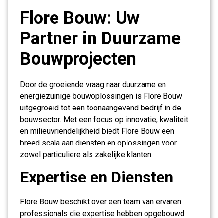
Flore Bouw: Uw
Partner in Duurzame
Bouwprojecten
Door de groeiende vraag naar duurzame en
energiezuinige bouwoplossingen is Flore Bouw
uitgegroeid tot een toonaangevend bedrijf in de
bouwsector. Met een focus op innovatie, kwaliteit
en milieuvriendelijkheid biedt Flore Bouw een
breed scala aan diensten en oplossingen voor
zowel particuliere als zakelijke klanten.
Expertise en Diensten
Flore Bouw beschikt over een team van ervaren
professionals die expertise hebben opgebouwd