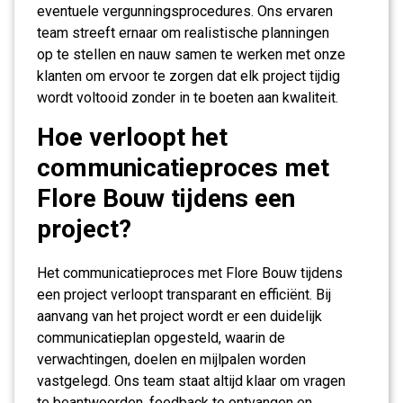
eventuele vergunningsprocedures. Ons ervaren
team streeft ernaar om realistische planningen
op te stellen en nauw samen te werken met onze
klanten om ervoor te zorgen dat elk project tijdig
wordt voltooid zonder in te boeten aan kwaliteit.
Hoe verloopt het
communicatieproces met
Flore Bouw tijdens een
project?
Het communicatieproces met Flore Bouw tijdens
een project verloopt transparant en efficiënt. Bij
aanvang van het project wordt er een duidelijk
communicatieplan opgesteld, waarin de
verwachtingen, doelen en mijlpalen worden
vastgelegd. Ons team staat altijd klaar om vragen
te beantwoorden, feedback te ontvangen en