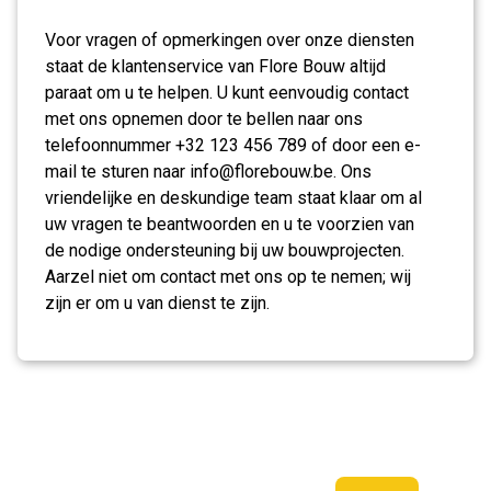
Voor vragen of opmerkingen over onze diensten
staat de klantenservice van Flore Bouw altijd
paraat om u te helpen. U kunt eenvoudig contact
met ons opnemen door te bellen naar ons
telefoonnummer +32 123 456 789 of door een e-
mail te sturen naar
info@florebouw.be
. Ons
vriendelijke en deskundige team staat klaar om al
uw vragen te beantwoorden en u te voorzien van
de nodige ondersteuning bij uw bouwprojecten.
Aarzel niet om contact met ons op te nemen; wij
zijn er om u van dienst te zijn.
Zoeken