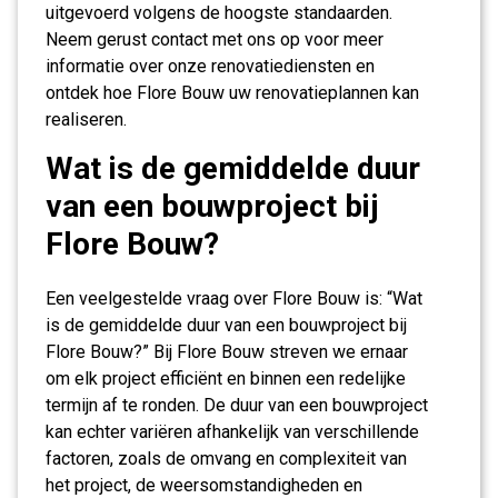
uitgevoerd volgens de hoogste standaarden.
Neem gerust contact met ons op voor meer
informatie over onze renovatiediensten en
ontdek hoe Flore Bouw uw renovatieplannen kan
realiseren.
Wat is de gemiddelde duur
van een bouwproject bij
Flore Bouw?
Een veelgestelde vraag over Flore Bouw is: “Wat
is de gemiddelde duur van een bouwproject bij
Flore Bouw?” Bij Flore Bouw streven we ernaar
om elk project efficiënt en binnen een redelijke
termijn af te ronden. De duur van een bouwproject
kan echter variëren afhankelijk van verschillende
factoren, zoals de omvang en complexiteit van
het project, de weersomstandigheden en