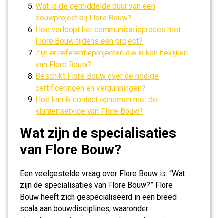
Wat is de gemiddelde duur van een
bouwproject bij Flore Bouw?
Hoe verloopt het communicatieproces met
Flore Bouw tijdens een project?
Zijn er referentieprojecten die ik kan bekijken
van Flore Bouw?
Beschikt Flore Bouw over de nodige
certificeringen en vergunningen?
Hoe kan ik contact opnemen met de
klantenservice van Flore Bouw?
Wat zijn de specialisaties
van Flore Bouw?
Een veelgestelde vraag over Flore Bouw is: “Wat
zijn de specialisaties van Flore Bouw?” Flore
Bouw heeft zich gespecialiseerd in een breed
scala aan bouwdisciplines, waaronder