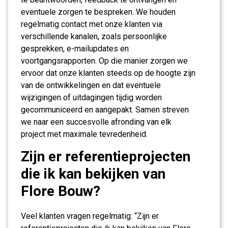
eventuele zorgen te bespreken. We houden
regelmatig contact met onze klanten via
verschillende kanalen, zoals persoonlijke
gesprekken, e-mailupdates en
voortgangsrapporten. Op die manier zorgen we
ervoor dat onze klanten steeds op de hoogte zijn
van de ontwikkelingen en dat eventuele
wijzigingen of uitdagingen tijdig worden
gecommuniceerd en aangepakt. Samen streven
we naar een succesvolle afronding van elk
project met maximale tevredenheid.
Zijn er referentieprojecten
die ik kan bekijken van
Flore Bouw?
Veel klanten vragen regelmatig: “Zijn er