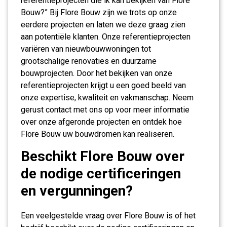
referentieprojecten die ik kan bekijken van Flore
Bouw?” Bij Flore Bouw zijn we trots op onze
eerdere projecten en laten we deze graag zien
aan potentiële klanten. Onze referentieprojecten
variëren van nieuwbouwwoningen tot
grootschalige renovaties en duurzame
bouwprojecten. Door het bekijken van onze
referentieprojecten krijgt u een goed beeld van
onze expertise, kwaliteit en vakmanschap. Neem
gerust contact met ons op voor meer informatie
over onze afgeronde projecten en ontdek hoe
Flore Bouw uw bouwdromen kan realiseren.
Beschikt Flore Bouw over
de nodige certificeringen
en vergunningen?
Een veelgestelde vraag over Flore Bouw is of het