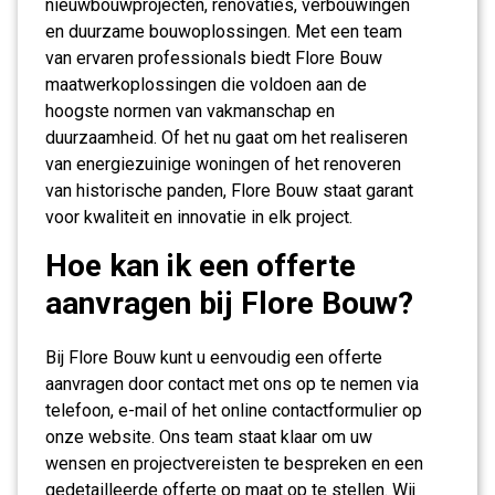
nieuwbouwprojecten, renovaties, verbouwingen
en duurzame bouwoplossingen. Met een team
van ervaren professionals biedt Flore Bouw
maatwerkoplossingen die voldoen aan de
hoogste normen van vakmanschap en
duurzaamheid. Of het nu gaat om het realiseren
van energiezuinige woningen of het renoveren
van historische panden, Flore Bouw staat garant
voor kwaliteit en innovatie in elk project.
Hoe kan ik een offerte
aanvragen bij Flore Bouw?
Bij Flore Bouw kunt u eenvoudig een offerte
aanvragen door contact met ons op te nemen via
telefoon, e-mail of het online contactformulier op
onze website. Ons team staat klaar om uw
wensen en projectvereisten te bespreken en een
gedetailleerde offerte op maat op te stellen. Wij