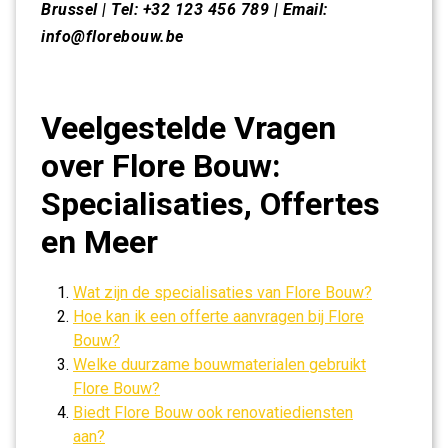
Brussel | Tel: +32 123 456 789 | Email:
info@florebouw.be
Veelgestelde Vragen
over Flore Bouw:
Specialisaties, Offertes
en Meer
Wat zijn de specialisaties van Flore Bouw?
Hoe kan ik een offerte aanvragen bij Flore
Bouw?
Welke duurzame bouwmaterialen gebruikt
Flore Bouw?
Biedt Flore Bouw ook renovatiediensten
aan?