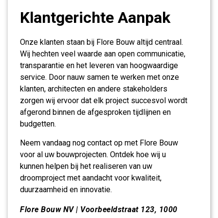
Klantgerichte Aanpak
Onze klanten staan bij Flore Bouw altijd centraal.
Wij hechten veel waarde aan open communicatie,
transparantie en het leveren van hoogwaardige
service. Door nauw samen te werken met onze
klanten, architecten en andere stakeholders
zorgen wij ervoor dat elk project succesvol wordt
afgerond binnen de afgesproken tijdlijnen en
budgetten.
Neem vandaag nog contact op met Flore Bouw
voor al uw bouwprojecten. Ontdek hoe wij u
kunnen helpen bij het realiseren van uw
droomproject met aandacht voor kwaliteit,
duurzaamheid en innovatie.
Flore Bouw NV | Voorbeeldstraat 123, 1000