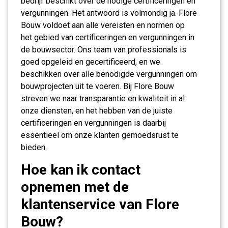
bedrijf beschikt over de nodige certificeringen en
vergunningen. Het antwoord is volmondig ja. Flore
Bouw voldoet aan alle vereisten en normen op
het gebied van certificeringen en vergunningen in
de bouwsector. Ons team van professionals is
goed opgeleid en gecertificeerd, en we
beschikken over alle benodigde vergunningen om
bouwprojecten uit te voeren. Bij Flore Bouw
streven we naar transparantie en kwaliteit in al
onze diensten, en het hebben van de juiste
certificeringen en vergunningen is daarbij
essentieel om onze klanten gemoedsrust te
bieden.
Hoe kan ik contact
opnemen met de
klantenservice van Flore
Bouw?