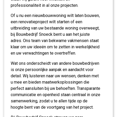
professionaliteit in al onze projecten.
Of u nu een nieuwbouwwoning wilt laten bouwen,
een renovatieproject wilt starten of een
uitbreiding van uw bestaande woning overweegt,
bij Bouwbedrijf Snoeck bent u aan het juiste
adres. Ons team van bekwame vakmensen staat
klaar om uw ideeën om te zetten in werkelijkheid
en uw verwachtingen te overtreffen.
Wat ons onderscheidt van andere bouwbedrijven
is onze persoonlijke aanpak en aandacht voor
detail. Wij luisteren naar uw wensen, denken met
u mee en bieden maatwerkoplossingen die
perfect aansluiten bij uw behoeften. Transparante
communicatie en openheid staan centraal in onze
samenwerking, zodat u te allen tijde op de
hoogte bent van de voortgang van het project.