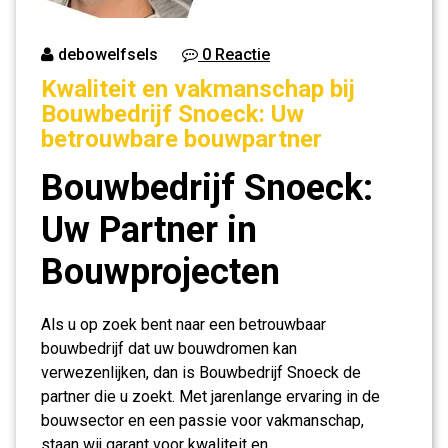
debowelfsels
0 Reactie
Kwaliteit en vakmanschap bij
Bouwbedrijf Snoeck: Uw
betrouwbare bouwpartner
Bouwbedrijf Snoeck:
Uw Partner in
Bouwprojecten
Als u op zoek bent naar een betrouwbaar
bouwbedrijf dat uw bouwdromen kan
verwezenlijken, dan is Bouwbedrijf Snoeck de
partner die u zoekt. Met jarenlange ervaring in de
bouwsector en een passie voor vakmanschap,
staan wij garant voor kwaliteit en