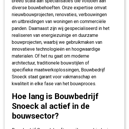
breed scala aan specialisaties die voldoen aan
diverse bouwbehoeften. Onze expertise omvat
nieuwbouwprojecten, renovaties, verbouwingen
en uitbreidingen van woningen en commerciële
panden. Daarnaast zijn wij gespecialiseerd in het
realiseren van energiezuinige en duurzame
bouwprojecten, waarbij we gebruikmaken van
innovatieve technologieën en hoogwaardige
materialen. Of het nu gaat om moderne
architectuur, traditionele bouwstijlen of
specifieke maatwerkoplossingen, Bouwbedrijf
Snoeck staat garant voor vakmanschap en
kwaliteit in elke fase van het bouwproces.
Hoe lang is Bouwbedrijf
Snoeck al actief in de
bouwsector?