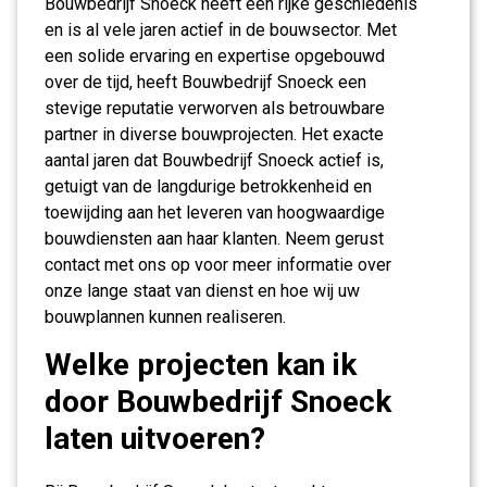
Bouwbedrijf Snoeck heeft een rijke geschiedenis
en is al vele jaren actief in de bouwsector. Met
een solide ervaring en expertise opgebouwd
over de tijd, heeft Bouwbedrijf Snoeck een
stevige reputatie verworven als betrouwbare
partner in diverse bouwprojecten. Het exacte
aantal jaren dat Bouwbedrijf Snoeck actief is,
getuigt van de langdurige betrokkenheid en
toewijding aan het leveren van hoogwaardige
bouwdiensten aan haar klanten. Neem gerust
contact met ons op voor meer informatie over
onze lange staat van dienst en hoe wij uw
bouwplannen kunnen realiseren.
Welke projecten kan ik
door Bouwbedrijf Snoeck
laten uitvoeren?