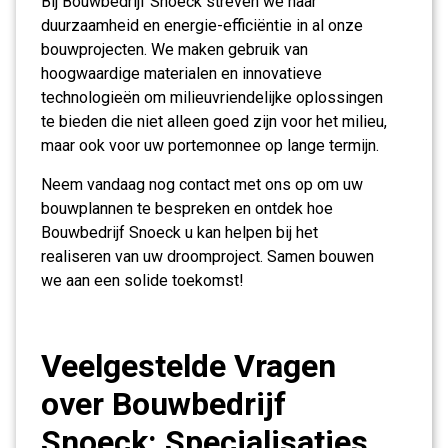
Bij Bouwbedrijf Snoeck streven we naar
duurzaamheid en energie-efficiëntie in al onze
bouwprojecten. We maken gebruik van
hoogwaardige materialen en innovatieve
technologieën om milieuvriendelijke oplossingen
te bieden die niet alleen goed zijn voor het milieu,
maar ook voor uw portemonnee op lange termijn.
Neem vandaag nog contact met ons op om uw
bouwplannen te bespreken en ontdek hoe
Bouwbedrijf Snoeck u kan helpen bij het
realiseren van uw droomproject. Samen bouwen
we aan een solide toekomst!
Veelgestelde Vragen
over Bouwbedrijf
Snoeck: Specialisaties,