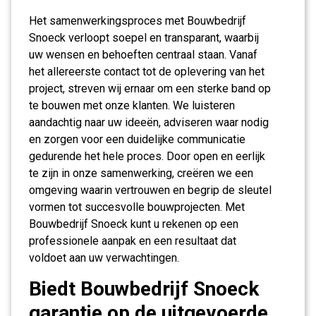
Het samenwerkingsproces met Bouwbedrijf
Snoeck verloopt soepel en transparant, waarbij
uw wensen en behoeften centraal staan. Vanaf
het allereerste contact tot de oplevering van het
project, streven wij ernaar om een sterke band op
te bouwen met onze klanten. We luisteren
aandachtig naar uw ideeën, adviseren waar nodig
en zorgen voor een duidelijke communicatie
gedurende het hele proces. Door open en eerlijk
te zijn in onze samenwerking, creëren we een
omgeving waarin vertrouwen en begrip de sleutel
vormen tot succesvolle bouwprojecten. Met
Bouwbedrijf Snoeck kunt u rekenen op een
professionele aanpak en een resultaat dat
voldoet aan uw verwachtingen.
Biedt Bouwbedrijf Snoeck
garantie op de uitgevoerde