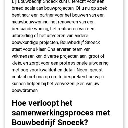
Bij Bouwbedrijf Snoeck kunt u terecht voor een
breed scala aan bouwprojecten. Of u nu op zoek
bent naar een partner voor het bouwen van een
nieuwbouwwoning, het renoveren van een
bestaande woning, het realiseren van een
uitbreiding of het uitvoeren van andere
bouwkundige projecten, Bouwbedrijf Snoeck
staat voor u klaar. Ons ervaren team van
vakmensen kan diverse projecten aan, groot of
klein, en zorgt voor een professionele uitvoering
met oog voor kwaliteit en detail. Neem gerust
contact met ons op om te bespreken hoe wij u
kunnen helpen bij het verwezenlijken van uw
bouwdromen.
Hoe verloopt het
samenwerkingsproces met
Bouwbedrijf Snoeck?