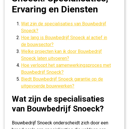
Ervaring en Diensten
Wat zijn de specialisaties van Bouwbedrijf
Snoeck?
Hoe lang is Bouwbedrijf Snoeck al actief in
de bouwsector?
Welke projecten kan ik door Bouwbedrijf
Snoeck laten uitvoeren?
Hoe verloopt het samenwerkingsproces met
Bouwbedrijf Snoeck?
Biedt Bouwbedrijf Snoeck garantie op de
uitgevoerde bouwwerken?
Wat zijn de specialisaties
van Bouwbedrijf Snoeck?
Bouwbedrijf Snoeck onderscheidt zich door een