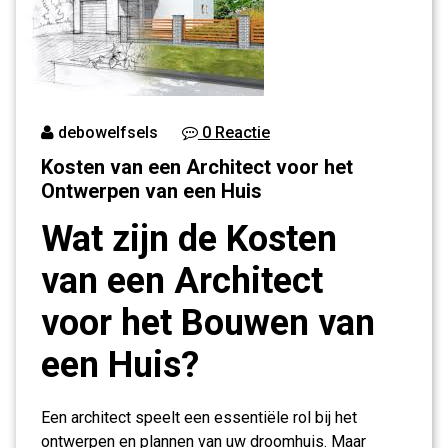
debowelfsels
0 Reactie
Kosten van een Architect voor het
Ontwerpen van een Huis
Wat zijn de Kosten
van een Architect
voor het Bouwen van
een Huis?
Een architect speelt een essentiële rol bij het
ontwerpen en plannen van uw droomhuis. Maar