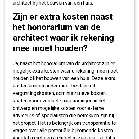
architect bij het bouwen van een huis.
Zijn er extra kosten naast
het honorarium van de
architect waar ik rekening
mee moet houden?
Ja, naast het honorarium van de architect zijn er
mogelijk extra kosten waar u rekening mee moet
houden bij het bouwen van een huis. Deze extra
kosten kunnen onder meer bestaan uit
vergunningskosten, administratieve kosten,
kosten voor eventuele aanpassingen in het
ontwerp en mogelijke kosten voor externe
adviseurs of specialisten die betrokken zijn bij
het project. Het is belangrijk om transparantie te
vragen over alle potentiële bijkomende kosten
voordat u met een architect in zee gaat, zodat u