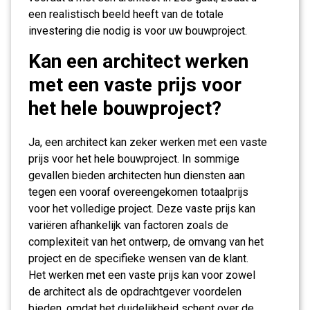
een realistisch beeld heeft van de totale
investering die nodig is voor uw bouwproject.
Kan een architect werken
met een vaste prijs voor
het hele bouwproject?
Ja, een architect kan zeker werken met een vaste
prijs voor het hele bouwproject. In sommige
gevallen bieden architecten hun diensten aan
tegen een vooraf overeengekomen totaalprijs
voor het volledige project. Deze vaste prijs kan
variëren afhankelijk van factoren zoals de
complexiteit van het ontwerp, de omvang van het
project en de specifieke wensen van de klant.
Het werken met een vaste prijs kan voor zowel
de architect als de opdrachtgever voordelen
bieden, omdat het duidelijkheid schept over de