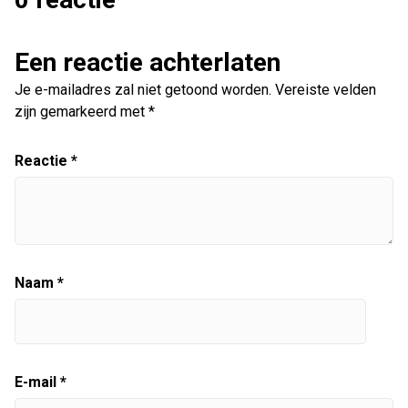
Een reactie achterlaten
Je e-mailadres zal niet getoond worden.
Vereiste velden
zijn gemarkeerd met
*
Reactie
*
Naam
*
E-mail
*