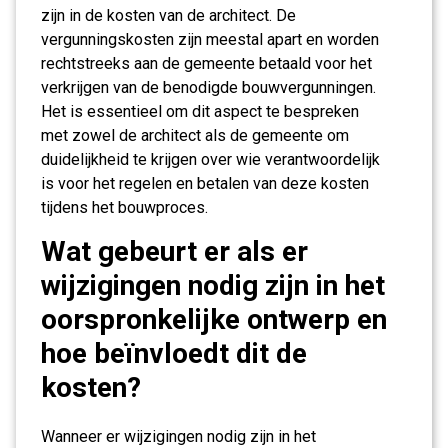
zijn in de kosten van de architect. De
vergunningskosten zijn meestal apart en worden
rechtstreeks aan de gemeente betaald voor het
verkrijgen van de benodigde bouwvergunningen.
Het is essentieel om dit aspect te bespreken
met zowel de architect als de gemeente om
duidelijkheid te krijgen over wie verantwoordelijk
is voor het regelen en betalen van deze kosten
tijdens het bouwproces.
Wat gebeurt er als er
wijzigingen nodig zijn in het
oorspronkelijke ontwerp en
hoe beïnvloedt dit de
kosten?
Wanneer er wijzigingen nodig zijn in het