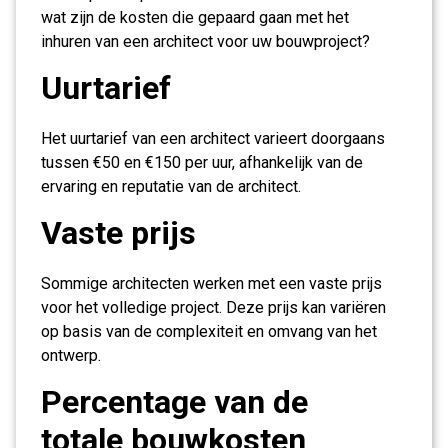
wat zijn de kosten die gepaard gaan met het
inhuren van een architect voor uw bouwproject?
Uurtarief
Het uurtarief van een architect varieert doorgaans
tussen €50 en €150 per uur, afhankelijk van de
ervaring en reputatie van de architect.
Vaste prijs
Sommige architecten werken met een vaste prijs
voor het volledige project. Deze prijs kan variëren
op basis van de complexiteit en omvang van het
ontwerp.
Percentage van de
totale bouwkosten