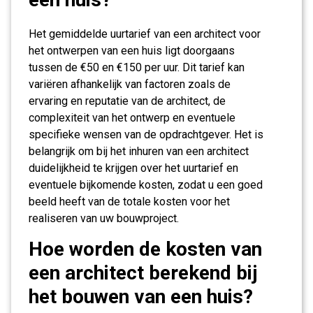
Het gemiddelde uurtarief van een architect voor
het ontwerpen van een huis ligt doorgaans
tussen de €50 en €150 per uur. Dit tarief kan
variëren afhankelijk van factoren zoals de
ervaring en reputatie van de architect, de
complexiteit van het ontwerp en eventuele
specifieke wensen van de opdrachtgever. Het is
belangrijk om bij het inhuren van een architect
duidelijkheid te krijgen over het uurtarief en
eventuele bijkomende kosten, zodat u een goed
beeld heeft van de totale kosten voor het
realiseren van uw bouwproject.
Hoe worden de kosten van
een architect berekend bij
het bouwen van een huis?