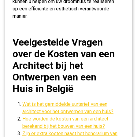
kunnen u helpen om uw droomhuis te realiseren
op een efficiënte en esthetisch verantwoorde
manier.
Veelgestelde Vragen
over de Kosten van een
Architect bij het
Ontwerpen van een
Huis in België
Wat is het gemiddelde uurtarief van een
architect voor het ontwerpen van een huis?
Hoe worden de kosten van een architect
berekend bij het bouwen van een huis?
Zijn er extra kosten naast het honorarium van