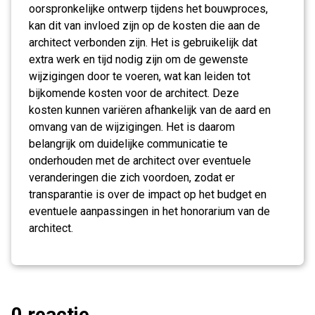
oorspronkelijke ontwerp tijdens het bouwproces,
kan dit van invloed zijn op de kosten die aan de
architect verbonden zijn. Het is gebruikelijk dat
extra werk en tijd nodig zijn om de gewenste
wijzigingen door te voeren, wat kan leiden tot
bijkomende kosten voor de architect. Deze
kosten kunnen variëren afhankelijk van de aard en
omvang van de wijzigingen. Het is daarom
belangrijk om duidelijke communicatie te
onderhouden met de architect over eventuele
veranderingen die zich voordoen, zodat er
transparantie is over de impact op het budget en
eventuele aanpassingen in het honorarium van de
architect.
0 reactie