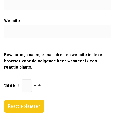
Website
Bewaar mijn naam, e-mailadres en website in deze
browser voor de volgende keer wanneer ik een
reactie plaats.
three
+
=
4