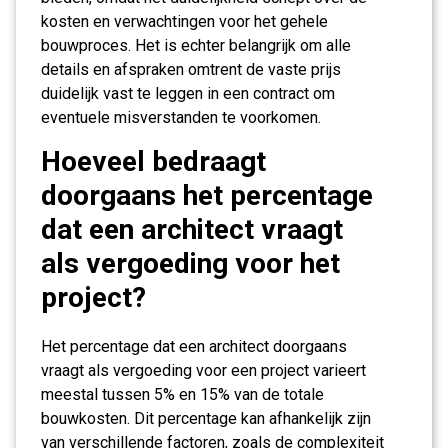
kosten en verwachtingen voor het gehele
bouwproces. Het is echter belangrijk om alle
details en afspraken omtrent de vaste prijs
duidelijk vast te leggen in een contract om
eventuele misverstanden te voorkomen.
Hoeveel bedraagt
doorgaans het percentage
dat een architect vraagt
als vergoeding voor het
project?
Het percentage dat een architect doorgaans
vraagt als vergoeding voor een project varieert
meestal tussen 5% en 15% van de totale
bouwkosten. Dit percentage kan afhankelijk zijn
van verschillende factoren, zoals de complexiteit