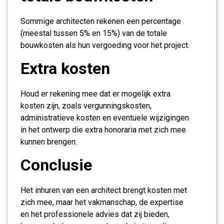
Sommige architecten rekenen een percentage
(meestal tussen 5% en 15%) van de totale
bouwkosten als hun vergoeding voor het project.
Extra kosten
Houd er rekening mee dat er mogelijk extra
kosten zijn, zoals vergunningskosten,
administratieve kosten en eventuele wijzigingen
in het ontwerp die extra honoraria met zich mee
kunnen brengen.
Conclusie
Het inhuren van een architect brengt kosten met
zich mee, maar het vakmanschap, de expertise
en het professionele advies dat zij bieden,