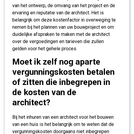
van het ontwerp, de omvang van het project en de
ervaring en reputatie van de architect. Het is
belangrijk om deze kostenfactor in overweging te
nemen bij het plannen van uw bouwproject en om
duidelijke afspraken te maken met de architect
over de vergoedingen en tarieven die zullen
gelden voor het gehele proces.
Moet ik zelf nog aparte
vergunningskosten betalen
of zitten die inbegrepen in
de kosten van de
architect?
Bij het inhuren van een architect voor het bouwen
van een huis is het belangrijk om te weten dat de
vergunningskosten doorgaans niet inbegrepen