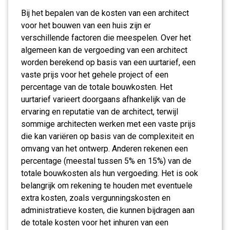
Bij het bepalen van de kosten van een architect
voor het bouwen van een huis zijn er
verschillende factoren die meespelen. Over het
algemeen kan de vergoeding van een architect
worden berekend op basis van een uurtarief, een
vaste prijs voor het gehele project of een
percentage van de totale bouwkosten. Het
uurtarief varieert doorgaans afhankelijk van de
ervaring en reputatie van de architect, terwijl
sommige architecten werken met een vaste prijs
die kan variëren op basis van de complexiteit en
omvang van het ontwerp. Anderen rekenen een
percentage (meestal tussen 5% en 15%) van de
totale bouwkosten als hun vergoeding. Het is ook
belangrijk om rekening te houden met eventuele
extra kosten, zoals vergunningskosten en
administratieve kosten, die kunnen bijdragen aan
de totale kosten voor het inhuren van een