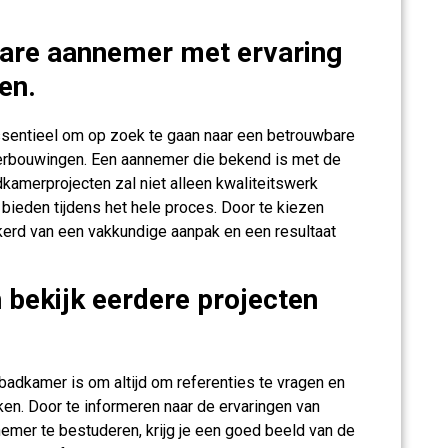
are aannemer met ervaring
en.
ssentieel om op zoek te gaan naar een betrouwbare
erbouwingen. Een aannemer die bekend is met de
kamerprojecten zal niet alleen kwaliteitswerk
bieden tijdens het hele proces. Door te kiezen
kerd van een vakkundige aanpak en een resultaat
 bekijk eerdere projecten
 badkamer is om altijd om referenties te vragen en
ken. Door te informeren naar de ervaringen van
nemer te bestuderen, krijg je een goed beeld van de