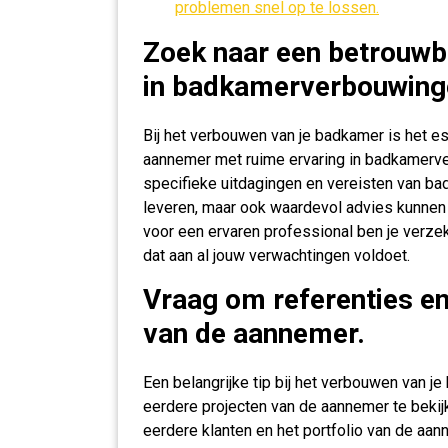
problemen snel op te lossen.
Zoek naar een betrouwb
in badkamerverbouwing
Bij het verbouwen van je badkamer is het e
aannemer met ruime ervaring in badkamerv
specifieke uitdagingen en vereisten van bad
leveren, maar ook waardevol advies kunnen 
voor een ervaren professional ben je verze
dat aan al jouw verwachtingen voldoet.
Vraag om referenties en
van de aannemer.
Een belangrijke tip bij het verbouwen van je
eerdere projecten van de aannemer te bekij
eerdere klanten en het portfolio van de aan