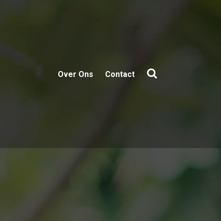
Over Ons
Contact