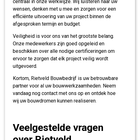
centraal in onze werkwijze. Wij luisteren naar uw
wensen, denken met u mee en zorgen voor een
efficiënte uitvoering van uw project binnen de
afgesproken termijn en budget.
Veiligheid is voor ons van het grootste belang.
Onze medewerkers zijn goed opgeleid en
beschikken over alle nodige certificeringen om
ervoor te zorgen dat elk project veilig wordt
uitgevoerd.
Kortom, Rietveld Bouwbedrijf is uw betrouwbare
partner voor al uw bouwwerkzaamheden. Neem
vandaag nog contact met ons op en ontdek hoe
wij uw bouwdromen kunnen realiseren.
Veelgestelde vragen
over Rietveld