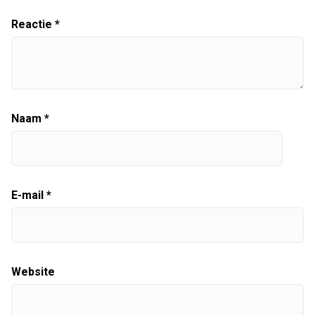
Reactie
*
Naam
*
E-mail
*
Website