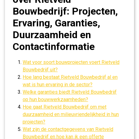
Bouwbedrijf: Projecten,
Ervaring, Garanties,
Duurzaamheid en
Contactinformatie
Wat voor soort bouwprojecten voert Rietveld
Bouwbedrijf uit?
Hoe lang bestaat Rietveld Bouwbedrijf al en
wat is hun ervaring in de sector?
Welke garanties biedt Rietveld Bouwbedrijf
op hun bouwwerkzaamheden?
Hoe gaat Rietveld Bouwbedrijf om met
duurzaamheid en milieuvriendelijkheid in hun
projecten?
Wat zijn de contactgegevens van Rietveld
Bouwbedrijf en hoe kan ik een offerte