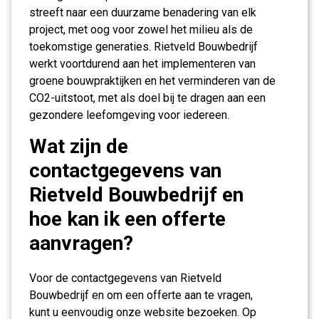
streeft naar een duurzame benadering van elk
project, met oog voor zowel het milieu als de
toekomstige generaties. Rietveld Bouwbedrijf
werkt voortdurend aan het implementeren van
groene bouwpraktijken en het verminderen van de
CO2-uitstoot, met als doel bij te dragen aan een
gezondere leefomgeving voor iedereen.
Wat zijn de
contactgegevens van
Rietveld Bouwbedrijf en
hoe kan ik een offerte
aanvragen?
Voor de contactgegevens van Rietveld
Bouwbedrijf en om een offerte aan te vragen,
kunt u eenvoudig onze website bezoeken. Op