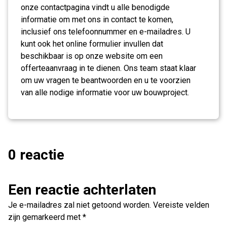
onze contactpagina vindt u alle benodigde
informatie om met ons in contact te komen,
inclusief ons telefoonnummer en e-mailadres. U
kunt ook het online formulier invullen dat
beschikbaar is op onze website om een
offerteaanvraag in te dienen. Ons team staat klaar
om uw vragen te beantwoorden en u te voorzien
van alle nodige informatie voor uw bouwproject.
0 reactie
Een reactie achterlaten
Je e-mailadres zal niet getoond worden.
Vereiste velden
zijn gemarkeerd met
*