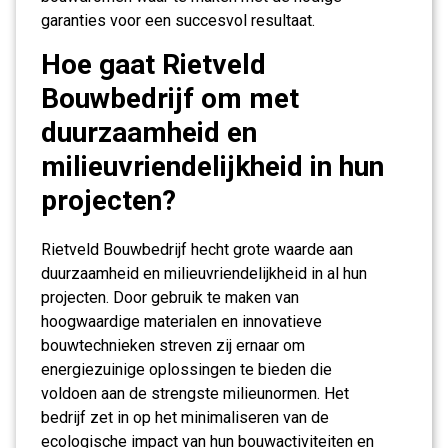
garanties voor een succesvol resultaat.
Hoe gaat Rietveld
Bouwbedrijf om met
duurzaamheid en
milieuvriendelijkheid in hun
projecten?
Rietveld Bouwbedrijf hecht grote waarde aan
duurzaamheid en milieuvriendelijkheid in al hun
projecten. Door gebruik te maken van
hoogwaardige materialen en innovatieve
bouwtechnieken streven zij ernaar om
energiezuinige oplossingen te bieden die
voldoen aan de strengste milieunormen. Het
bedrijf zet in op het minimaliseren van de
ecologische impact van hun bouwactiviteiten en