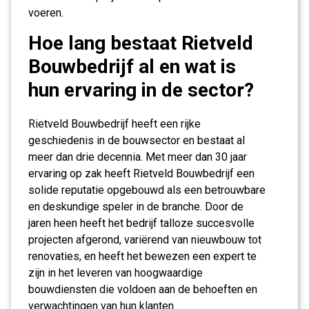
voeren.
Hoe lang bestaat Rietveld
Bouwbedrijf al en wat is
hun ervaring in de sector?
Rietveld Bouwbedrijf heeft een rijke
geschiedenis in de bouwsector en bestaat al
meer dan drie decennia. Met meer dan 30 jaar
ervaring op zak heeft Rietveld Bouwbedrijf een
solide reputatie opgebouwd als een betrouwbare
en deskundige speler in de branche. Door de
jaren heen heeft het bedrijf talloze succesvolle
projecten afgerond, variërend van nieuwbouw tot
renovaties, en heeft het bewezen een expert te
zijn in het leveren van hoogwaardige
bouwdiensten die voldoen aan de behoeften en
verwachtingen van hun klanten.