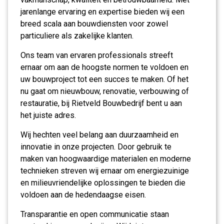
jarenlange ervaring en expertise bieden wij een
breed scala aan bouwdiensten voor zowel
particuliere als zakelijke klanten.
Ons team van ervaren professionals streeft
ernaar om aan de hoogste normen te voldoen en
uw bouwproject tot een succes te maken. Of het
nu gaat om nieuwbouw, renovatie, verbouwing of
restauratie, bij Rietveld Bouwbedrijf bent u aan
het juiste adres.
Wij hechten veel belang aan duurzaamheid en
innovatie in onze projecten. Door gebruik te
maken van hoogwaardige materialen en moderne
technieken streven wij ernaar om energiezuinige
en milieuvriendelijke oplossingen te bieden die
voldoen aan de hedendaagse eisen.
Transparantie en open communicatie staan