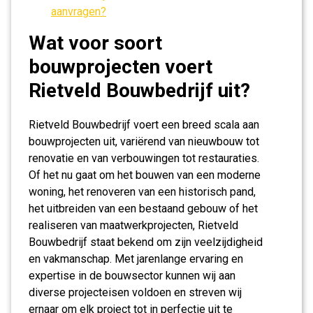
aanvragen?
Wat voor soort
bouwprojecten voert
Rietveld Bouwbedrijf uit?
Rietveld Bouwbedrijf voert een breed scala aan
bouwprojecten uit, variërend van nieuwbouw tot
renovatie en van verbouwingen tot restauraties.
Of het nu gaat om het bouwen van een moderne
woning, het renoveren van een historisch pand,
het uitbreiden van een bestaand gebouw of het
realiseren van maatwerkprojecten, Rietveld
Bouwbedrijf staat bekend om zijn veelzijdigheid
en vakmanschap. Met jarenlange ervaring en
expertise in de bouwsector kunnen wij aan
diverse projecteisen voldoen en streven wij
ernaar om elk project tot in perfectie uit te