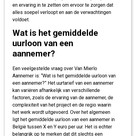
en ervaring in te zetten om ervoor te zorgen dat
alles soepel verloopt en aan de verwachtingen
voldoet.
Wat is het gemiddelde
uurloon van een
aannemer?
Een veelgestelde vraag over Van Mierlo
Aannemer is: “Wat is het gemiddelde uurloon van
een aannemer?” Het uurtarief van een aannemer
kan variëren afhankelijk van verschillende
factoren, zoals de ervaring van de aannemer, de
complexiteit van het project en de regio waarin
het werk wordt uitgevoerd. Over het algemeen
ligt het gemiddelde uurloon van een aannemer in
België tussen X en Y euro per uur. Het is echter
belangrijk op te merken dat dit slechts een