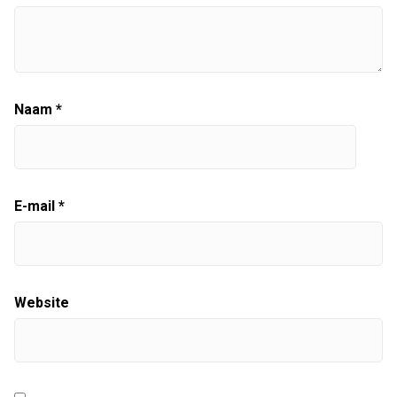
Naam
*
E-mail
*
Website