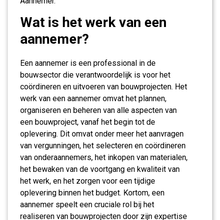
Aannemer.
Wat is het werk van een
aannemer?
Een aannemer is een professional in de
bouwsector die verantwoordelijk is voor het
coördineren en uitvoeren van bouwprojecten. Het
werk van een aannemer omvat het plannen,
organiseren en beheren van alle aspecten van
een bouwproject, vanaf het begin tot de
oplevering. Dit omvat onder meer het aanvragen
van vergunningen, het selecteren en coördineren
van onderaannemers, het inkopen van materialen,
het bewaken van de voortgang en kwaliteit van
het werk, en het zorgen voor een tijdige
oplevering binnen het budget. Kortom, een
aannemer speelt een cruciale rol bij het
realiseren van bouwprojecten door zijn expertise