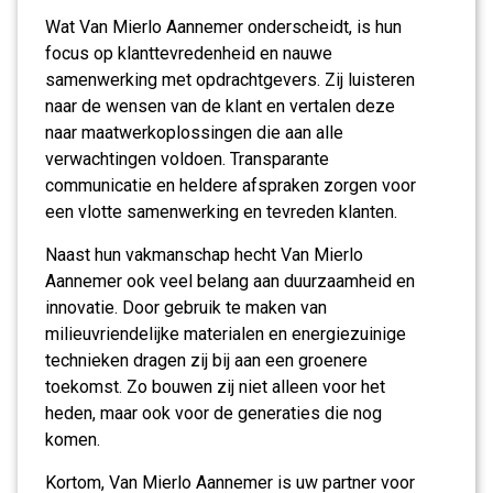
Wat Van Mierlo Aannemer onderscheidt, is hun
focus op klanttevredenheid en nauwe
samenwerking met opdrachtgevers. Zij luisteren
naar de wensen van de klant en vertalen deze
naar maatwerkoplossingen die aan alle
verwachtingen voldoen. Transparante
communicatie en heldere afspraken zorgen voor
een vlotte samenwerking en tevreden klanten.
Naast hun vakmanschap hecht Van Mierlo
Aannemer ook veel belang aan duurzaamheid en
innovatie. Door gebruik te maken van
milieuvriendelijke materialen en energiezuinige
technieken dragen zij bij aan een groenere
toekomst. Zo bouwen zij niet alleen voor het
heden, maar ook voor de generaties die nog
komen.
Kortom, Van Mierlo Aannemer is uw partner voor