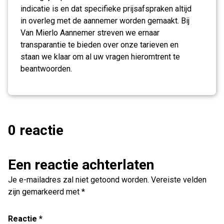
indicatie is en dat specifieke prijsafspraken altijd
in overleg met de aannemer worden gemaakt. Bij
Van Mierlo Aannemer streven we ernaar
transparantie te bieden over onze tarieven en
staan we klaar om al uw vragen hieromtrent te
beantwoorden.
0 reactie
Een reactie achterlaten
Je e-mailadres zal niet getoond worden.
Vereiste velden
zijn gemarkeerd met
*
Reactie
*