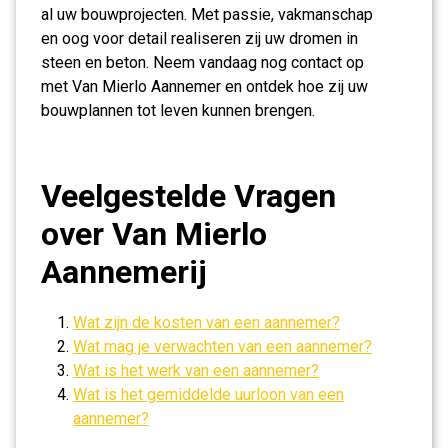
al uw bouwprojecten. Met passie, vakmanschap
en oog voor detail realiseren zij uw dromen in
steen en beton. Neem vandaag nog contact op
met Van Mierlo Aannemer en ontdek hoe zij uw
bouwplannen tot leven kunnen brengen.
Veelgestelde Vragen
over Van Mierlo
Aannemerij
Wat zijn de kosten van een aannemer?
Wat mag je verwachten van een aannemer?
Wat is het werk van een aannemer?
Wat is het gemiddelde uurloon van een
aannemer?