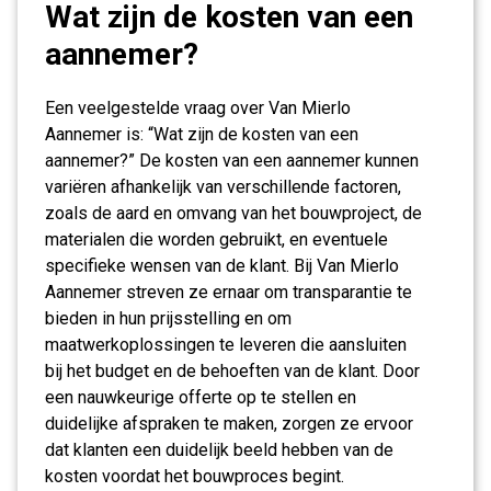
Wat zijn de kosten van een
aannemer?
Een veelgestelde vraag over Van Mierlo
Aannemer is: “Wat zijn de kosten van een
aannemer?” De kosten van een aannemer kunnen
variëren afhankelijk van verschillende factoren,
zoals de aard en omvang van het bouwproject, de
materialen die worden gebruikt, en eventuele
specifieke wensen van de klant. Bij Van Mierlo
Aannemer streven ze ernaar om transparantie te
bieden in hun prijsstelling en om
maatwerkoplossingen te leveren die aansluiten
bij het budget en de behoeften van de klant. Door
een nauwkeurige offerte op te stellen en
duidelijke afspraken te maken, zorgen ze ervoor
dat klanten een duidelijk beeld hebben van de
kosten voordat het bouwproces begint.