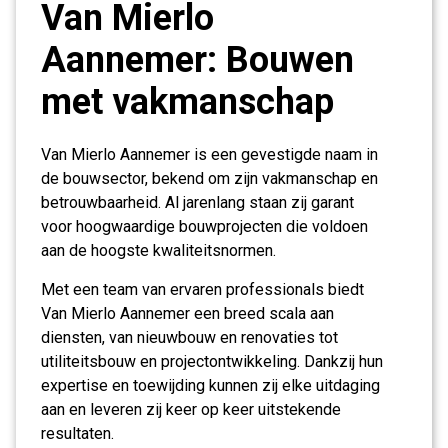
Van Mierlo
Aannemer: Bouwen
met vakmanschap
Van Mierlo Aannemer is een gevestigde naam in
de bouwsector, bekend om zijn vakmanschap en
betrouwbaarheid. Al jarenlang staan zij garant
voor hoogwaardige bouwprojecten die voldoen
aan de hoogste kwaliteitsnormen.
Met een team van ervaren professionals biedt
Van Mierlo Aannemer een breed scala aan
diensten, van nieuwbouw en renovaties tot
utiliteitsbouw en projectontwikkeling. Dankzij hun
expertise en toewijding kunnen zij elke uitdaging
aan en leveren zij keer op keer uitstekende
resultaten.