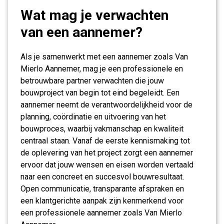
Wat mag je verwachten
van een aannemer?
Als je samenwerkt met een aannemer zoals Van
Mierlo Aannemer, mag je een professionele en
betrouwbare partner verwachten die jouw
bouwproject van begin tot eind begeleidt. Een
aannemer neemt de verantwoordelijkheid voor de
planning, coördinatie en uitvoering van het
bouwproces, waarbij vakmanschap en kwaliteit
centraal staan. Vanaf de eerste kennismaking tot
de oplevering van het project zorgt een aannemer
ervoor dat jouw wensen en eisen worden vertaald
naar een concreet en succesvol bouwresultaat.
Open communicatie, transparante afspraken en
een klantgerichte aanpak zijn kenmerkend voor
een professionele aannemer zoals Van Mierlo