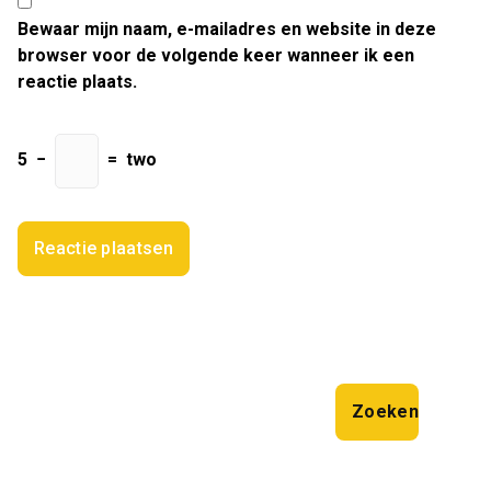
Bewaar mijn naam, e-mailadres en website in deze
browser voor de volgende keer wanneer ik een
reactie plaats.
5
−
=
two
Zoeken
Zoeken