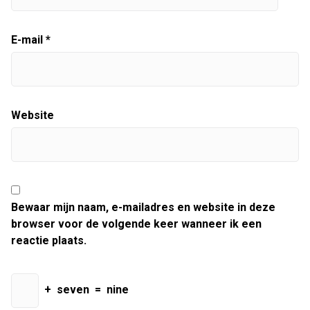
E-mail
*
Website
Bewaar mijn naam, e-mailadres en website in deze
browser voor de volgende keer wanneer ik een
reactie plaats.
+
seven
=
nine