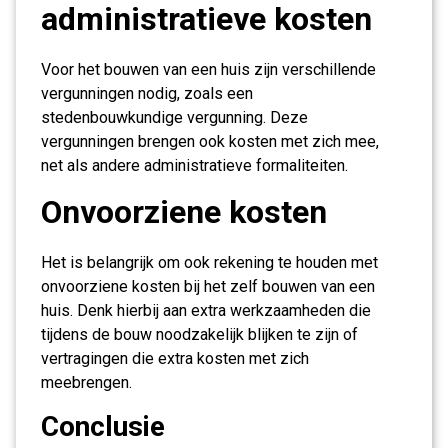
administratieve kosten
Voor het bouwen van een huis zijn verschillende
vergunningen nodig, zoals een
stedenbouwkundige vergunning. Deze
vergunningen brengen ook kosten met zich mee,
net als andere administratieve formaliteiten.
Onvoorziene kosten
Het is belangrijk om ook rekening te houden met
onvoorziene kosten bij het zelf bouwen van een
huis. Denk hierbij aan extra werkzaamheden die
tijdens de bouw noodzakelijk blijken te zijn of
vertragingen die extra kosten met zich
meebrengen.
Conclusie