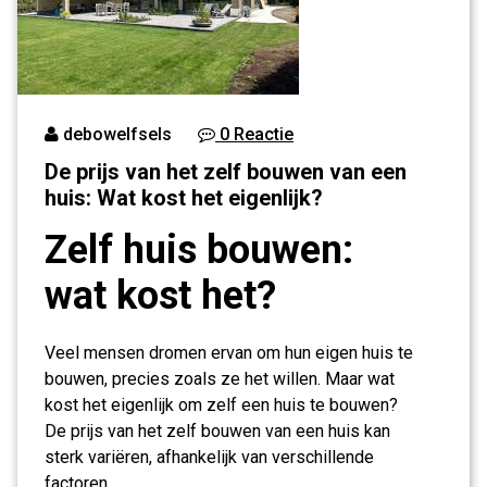
debowelfsels
0 Reactie
De prijs van het zelf bouwen van een
huis: Wat kost het eigenlijk?
Zelf huis bouwen:
wat kost het?
Veel mensen dromen ervan om hun eigen huis te
bouwen, precies zoals ze het willen. Maar wat
kost het eigenlijk om zelf een huis te bouwen?
De prijs van het zelf bouwen van een huis kan
sterk variëren, afhankelijk van verschillende
factoren.