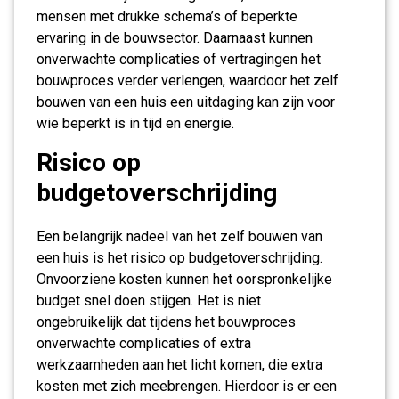
mensen met drukke schema’s of beperkte
ervaring in de bouwsector. Daarnaast kunnen
onverwachte complicaties of vertragingen het
bouwproces verder verlengen, waardoor het zelf
bouwen van een huis een uitdaging kan zijn voor
wie beperkt is in tijd en energie.
Risico op
budgetoverschrijding
Een belangrijk nadeel van het zelf bouwen van
een huis is het risico op budgetoverschrijding.
Onvoorziene kosten kunnen het oorspronkelijke
budget snel doen stijgen. Het is niet
ongebruikelijk dat tijdens het bouwproces
onverwachte complicaties of extra
werkzaamheden aan het licht komen, die extra
kosten met zich meebrengen. Hierdoor is er een