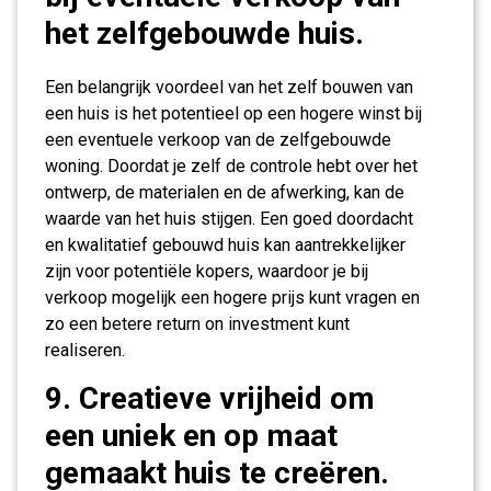
het zelfgebouwde huis.
Een belangrijk voordeel van het zelf bouwen van
een huis is het potentieel op een hogere winst bij
een eventuele verkoop van de zelfgebouwde
woning. Doordat je zelf de controle hebt over het
ontwerp, de materialen en de afwerking, kan de
waarde van het huis stijgen. Een goed doordacht
en kwalitatief gebouwd huis kan aantrekkelijker
zijn voor potentiële kopers, waardoor je bij
verkoop mogelijk een hogere prijs kunt vragen en
zo een betere return on investment kunt
realiseren.
9. Creatieve vrijheid om
een uniek en op maat
gemaakt huis te creëren.