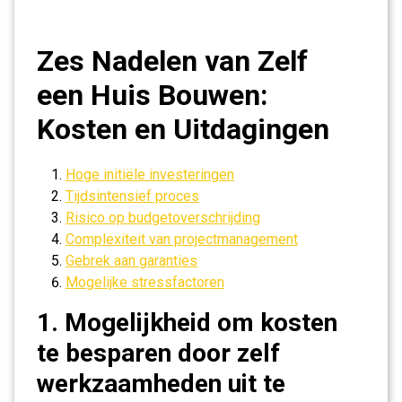
Zes Nadelen van Zelf
een Huis Bouwen:
Kosten en Uitdagingen
Hoge initiële investeringen
Tijdsintensief proces
Risico op budgetoverschrijding
Complexiteit van projectmanagement
Gebrek aan garanties
Mogelijke stressfactoren
1. Mogelijkheid om kosten
te besparen door zelf
werkzaamheden uit te