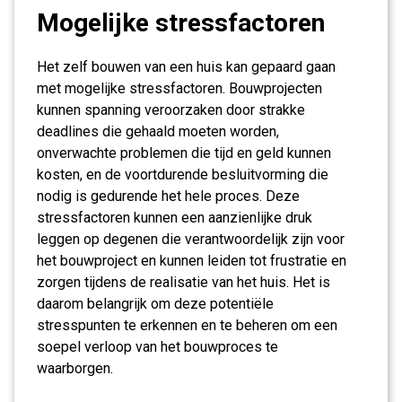
Mogelijke stressfactoren
Het zelf bouwen van een huis kan gepaard gaan
met mogelijke stressfactoren. Bouwprojecten
kunnen spanning veroorzaken door strakke
deadlines die gehaald moeten worden,
onverwachte problemen die tijd en geld kunnen
kosten, en de voortdurende besluitvorming die
nodig is gedurende het hele proces. Deze
stressfactoren kunnen een aanzienlijke druk
leggen op degenen die verantwoordelijk zijn voor
het bouwproject en kunnen leiden tot frustratie en
zorgen tijdens de realisatie van het huis. Het is
daarom belangrijk om deze potentiële
stresspunten te erkennen en te beheren om een
soepel verloop van het bouwproces te
waarborgen.