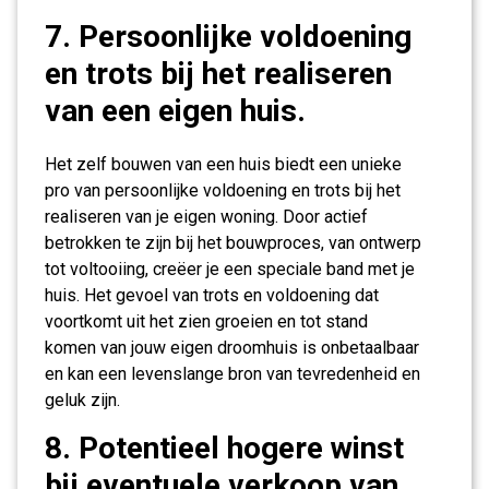
7. Persoonlijke voldoening
en trots bij het realiseren
van een eigen huis.
Het zelf bouwen van een huis biedt een unieke
pro van persoonlijke voldoening en trots bij het
realiseren van je eigen woning. Door actief
betrokken te zijn bij het bouwproces, van ontwerp
tot voltooiing, creëer je een speciale band met je
huis. Het gevoel van trots en voldoening dat
voortkomt uit het zien groeien en tot stand
komen van jouw eigen droomhuis is onbetaalbaar
en kan een levenslange bron van tevredenheid en
geluk zijn.
8. Potentieel hogere winst
bij eventuele verkoop van