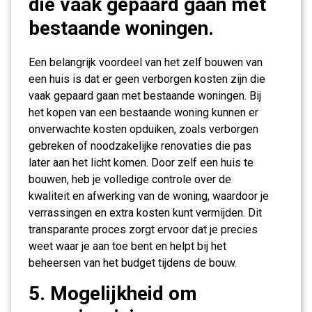
die vaak gepaard gaan met
bestaande woningen.
Een belangrijk voordeel van het zelf bouwen van
een huis is dat er geen verborgen kosten zijn die
vaak gepaard gaan met bestaande woningen. Bij
het kopen van een bestaande woning kunnen er
onverwachte kosten opduiken, zoals verborgen
gebreken of noodzakelijke renovaties die pas
later aan het licht komen. Door zelf een huis te
bouwen, heb je volledige controle over de
kwaliteit en afwerking van de woning, waardoor je
verrassingen en extra kosten kunt vermijden. Dit
transparante proces zorgt ervoor dat je precies
weet waar je aan toe bent en helpt bij het
beheersen van het budget tijdens de bouw.
5. Mogelijkheid om