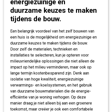
energiezuinige en
duurzame keuzes te maken
tijdens de bouw.
Een belangrijk voordeel van het zelf bouwen van
een huis is de mogelijkheid om energiezuinige en
duurzame keuzes te maken tijdens de bouw.
Door zelf de materialen, technieken en
installaties te selecteren, kun je opteren voor
milieuvriendelijke oplossingen die niet alleen de
impact op het milieu verminderen, maar ook op
lange termijn kostenbesparend zijn. Denk aan
isolatie van hoge kwaliteit, energiezuinige
verwarmings- en koelsystemen, en het gebruik
van duurzame bouwmaterialen die de energie-
efficiëntie van je woning verhogen. Op deze
manier draag je niet alleen bij aan een groenere
toekomst, maar creëer je ook een comfortabele