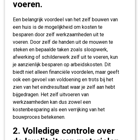
voeren.
Een belangrijk voordeel van het zelf bouwen van
een huis is de mogelijkheid om kosten te
besparen door zelf werkzaamheden uit te
voeren. Door zelf de handen uit de mouwen te
steken en bepaalde taken zoals sloopwerk,
afwerking of schilderwerk zelf uit te voeren, kun
je aanzienlijk besparen op arbeidskosten. Dit
biedt niet alleen financiële voordelen, maar geeft
ook een gevoel van voldoening en trots bij het
zien van het eindresultaat waar je zelf aan hebt
bijgedragen. Het zelf uitvoeren van
werkzaamheden kan dus zowel een
kostenbesparing als een verrijking van het
bouwproces betekenen.
2. Volledige controle over