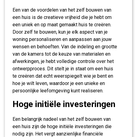
Een van de voordelen van het zelf bouwen van
een huis is de creatieve vrijheid die je hebt om
een uniek en op maat gemaakt huis te creëren.
Door zelf te bouwen, kun je elk aspect van je
woning personaliseren en aanpassen aan jouw
wensen en behoeften. Van de indeling en grootte
van de kamers tot de keuze van materialen en
afwerkingen, je hebt volledige controle over het
ontwerpproces. Dit stelt je in staat om een huis
te creëren dat echt weerspiegelt wie je bent en
hoe je wilt leven, waardoor je een unieke en
persoonlijke leefomgeving kunt realiseren.
Hoge initiële investeringen
Een belangrijk nadeel van het zelf bouwen van
een huis zijn de hoge initiële investeringen die
nodig zijn. Het vergt aanzienlijke financiële