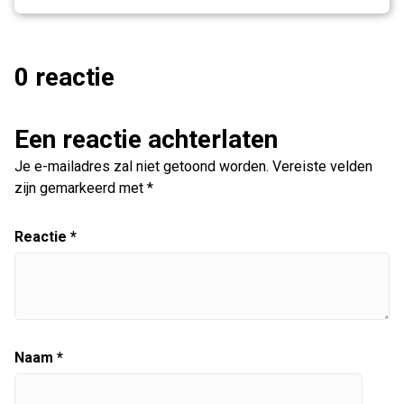
0 reactie
Een reactie achterlaten
Je e-mailadres zal niet getoond worden.
Vereiste velden
zijn gemarkeerd met
*
Reactie
*
Naam
*