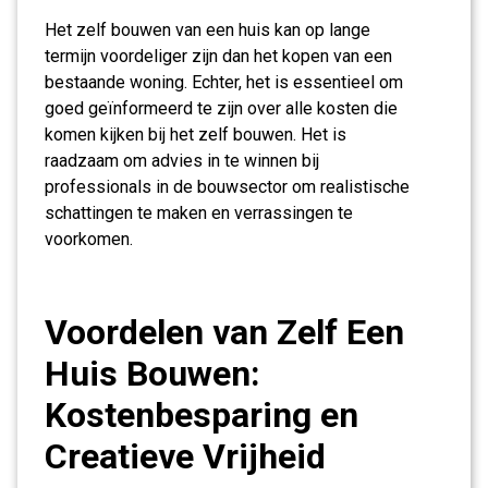
Het zelf bouwen van een huis kan op lange
termijn voordeliger zijn dan het kopen van een
bestaande woning. Echter, het is essentieel om
goed geïnformeerd te zijn over alle kosten die
komen kijken bij het zelf bouwen. Het is
raadzaam om advies in te winnen bij
professionals in de bouwsector om realistische
schattingen te maken en verrassingen te
voorkomen.
Voordelen van Zelf Een
Huis Bouwen:
Kostenbesparing en
Creatieve Vrijheid