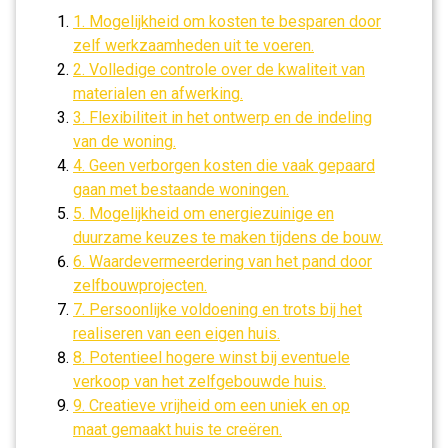
1. Mogelijkheid om kosten te besparen door
zelf werkzaamheden uit te voeren.
2. Volledige controle over de kwaliteit van
materialen en afwerking.
3. Flexibiliteit in het ontwerp en de indeling
van de woning.
4. Geen verborgen kosten die vaak gepaard
gaan met bestaande woningen.
5. Mogelijkheid om energiezuinige en
duurzame keuzes te maken tijdens de bouw.
6. Waardevermeerdering van het pand door
zelfbouwprojecten.
7. Persoonlijke voldoening en trots bij het
realiseren van een eigen huis.
8. Potentieel hogere winst bij eventuele
verkoop van het zelfgebouwde huis.
9. Creatieve vrijheid om een uniek en op
maat gemaakt huis te creëren.