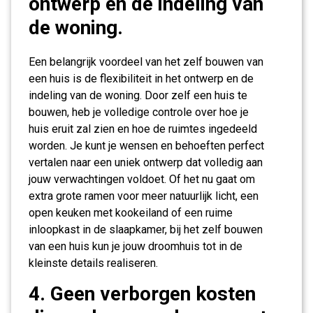
ontwerp en de indeling van
de woning.
Een belangrijk voordeel van het zelf bouwen van
een huis is de flexibiliteit in het ontwerp en de
indeling van de woning. Door zelf een huis te
bouwen, heb je volledige controle over hoe je
huis eruit zal zien en hoe de ruimtes ingedeeld
worden. Je kunt je wensen en behoeften perfect
vertalen naar een uniek ontwerp dat volledig aan
jouw verwachtingen voldoet. Of het nu gaat om
extra grote ramen voor meer natuurlijk licht, een
open keuken met kookeiland of een ruime
inloopkast in de slaapkamer, bij het zelf bouwen
van een huis kun je jouw droomhuis tot in de
kleinste details realiseren.
4. Geen verborgen kosten