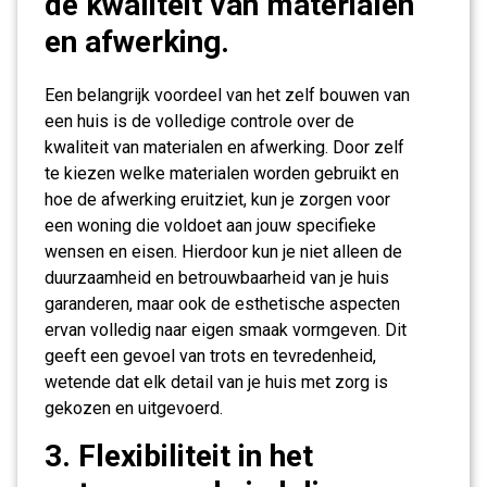
de kwaliteit van materialen
en afwerking.
Een belangrijk voordeel van het zelf bouwen van
een huis is de volledige controle over de
kwaliteit van materialen en afwerking. Door zelf
te kiezen welke materialen worden gebruikt en
hoe de afwerking eruitziet, kun je zorgen voor
een woning die voldoet aan jouw specifieke
wensen en eisen. Hierdoor kun je niet alleen de
duurzaamheid en betrouwbaarheid van je huis
garanderen, maar ook de esthetische aspecten
ervan volledig naar eigen smaak vormgeven. Dit
geeft een gevoel van trots en tevredenheid,
wetende dat elk detail van je huis met zorg is
gekozen en uitgevoerd.
3. Flexibiliteit in het