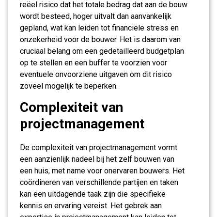
reëel risico dat het totale bedrag dat aan de bouw
wordt besteed, hoger uitvalt dan aanvankelijk
gepland, wat kan leiden tot financiële stress en
onzekerheid voor de bouwer. Het is daarom van
cruciaal belang om een gedetailleerd budgetplan
op te stellen en een buffer te voorzien voor
eventuele onvoorziene uitgaven om dit risico
zoveel mogelijk te beperken.
Complexiteit van
projectmanagement
De complexiteit van projectmanagement vormt
een aanzienlijk nadeel bij het zelf bouwen van
een huis, met name voor onervaren bouwers. Het
coördineren van verschillende partijen en taken
kan een uitdagende taak zijn die specifieke
kennis en ervaring vereist. Het gebrek aan