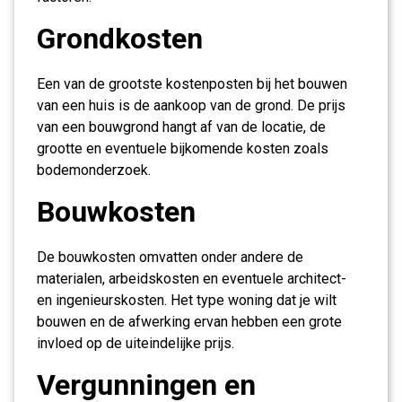
Grondkosten
Een van de grootste kostenposten bij het bouwen
van een huis is de aankoop van de grond. De prijs
van een bouwgrond hangt af van de locatie, de
grootte en eventuele bijkomende kosten zoals
bodemonderzoek.
Bouwkosten
De bouwkosten omvatten onder andere de
materialen, arbeidskosten en eventuele architect-
en ingenieurskosten. Het type woning dat je wilt
bouwen en de afwerking ervan hebben een grote
invloed op de uiteindelijke prijs.
Vergunningen en