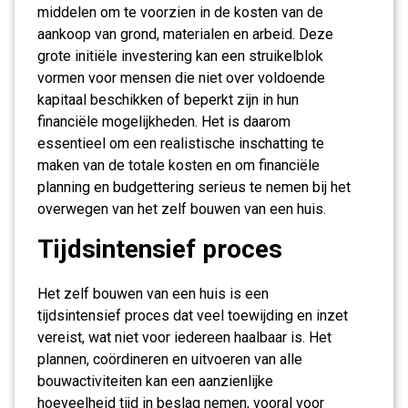
middelen om te voorzien in de kosten van de
aankoop van grond, materialen en arbeid. Deze
grote initiële investering kan een struikelblok
vormen voor mensen die niet over voldoende
kapitaal beschikken of beperkt zijn in hun
financiële mogelijkheden. Het is daarom
essentieel om een realistische inschatting te
maken van de totale kosten en om financiële
planning en budgettering serieus te nemen bij het
overwegen van het zelf bouwen van een huis.
Tijdsintensief proces
Het zelf bouwen van een huis is een
tijdsintensief proces dat veel toewijding en inzet
vereist, wat niet voor iedereen haalbaar is. Het
plannen, coördineren en uitvoeren van alle
bouwactiviteiten kan een aanzienlijke
hoeveelheid tijd in beslag nemen, vooral voor