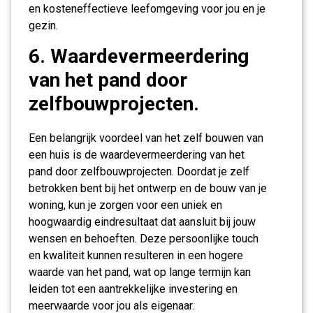
en kosteneffectieve leefomgeving voor jou en je
gezin.
6. Waardevermeerdering
van het pand door
zelfbouwprojecten.
Een belangrijk voordeel van het zelf bouwen van
een huis is de waardevermeerdering van het
pand door zelfbouwprojecten. Doordat je zelf
betrokken bent bij het ontwerp en de bouw van je
woning, kun je zorgen voor een uniek en
hoogwaardig eindresultaat dat aansluit bij jouw
wensen en behoeften. Deze persoonlijke touch
en kwaliteit kunnen resulteren in een hogere
waarde van het pand, wat op lange termijn kan
leiden tot een aantrekkelijke investering en
meerwaarde voor jou als eigenaar.