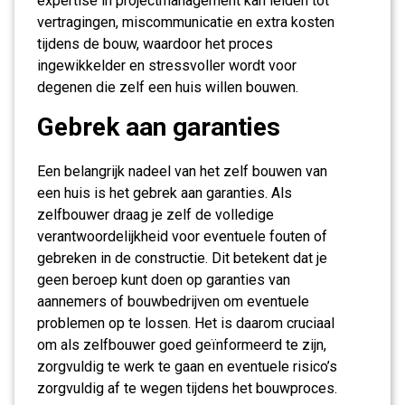
expertise in projectmanagement kan leiden tot
vertragingen, miscommunicatie en extra kosten
tijdens de bouw, waardoor het proces
ingewikkelder en stressvoller wordt voor
degenen die zelf een huis willen bouwen.
Gebrek aan garanties
Een belangrijk nadeel van het zelf bouwen van
een huis is het gebrek aan garanties. Als
zelfbouwer draag je zelf de volledige
verantwoordelijkheid voor eventuele fouten of
gebreken in de constructie. Dit betekent dat je
geen beroep kunt doen op garanties van
aannemers of bouwbedrijven om eventuele
problemen op te lossen. Het is daarom cruciaal
om als zelfbouwer goed geïnformeerd te zijn,
zorgvuldig te werk te gaan en eventuele risico’s
zorgvuldig af te wegen tijdens het bouwproces.