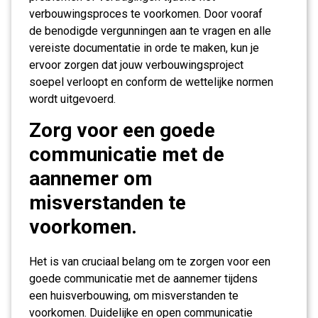
verbouwingsproces te voorkomen. Door vooraf
de benodigde vergunningen aan te vragen en alle
vereiste documentatie in orde te maken, kun je
ervoor zorgen dat jouw verbouwingsproject
soepel verloopt en conform de wettelijke normen
wordt uitgevoerd.
Zorg voor een goede
communicatie met de
aannemer om
misverstanden te
voorkomen.
Het is van cruciaal belang om te zorgen voor een
goede communicatie met de aannemer tijdens
een huisverbouwing, om misverstanden te
voorkomen. Duidelijke en open communicatie