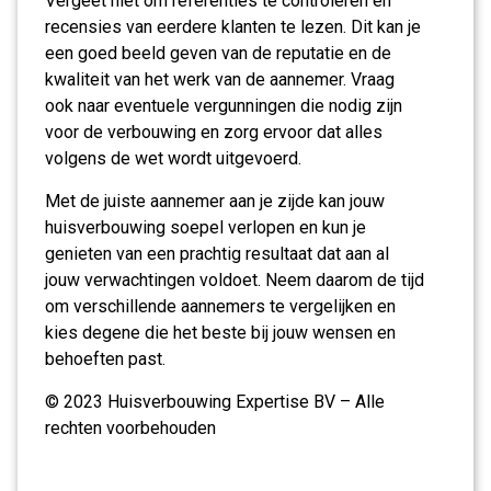
Vergeet niet om referenties te controleren en
recensies van eerdere klanten te lezen. Dit kan je
een goed beeld geven van de reputatie en de
kwaliteit van het werk van de aannemer. Vraag
ook naar eventuele vergunningen die nodig zijn
voor de verbouwing en zorg ervoor dat alles
volgens de wet wordt uitgevoerd.
Met de juiste aannemer aan je zijde kan jouw
huisverbouwing soepel verlopen en kun je
genieten van een prachtig resultaat dat aan al
jouw verwachtingen voldoet. Neem daarom de tijd
om verschillende aannemers te vergelijken en
kies degene die het beste bij jouw wensen en
behoeften past.
© 2023 Huisverbouwing Expertise BV – Alle
rechten voorbehouden