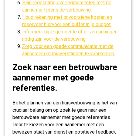
Plan regelmatig overlegmomenten met de
aannemer tijdens de verbouwing.
Houd rekening met onvoorziene kosten en
reserveer hiervoor een buffer in je budget.
Informeer bij je gemeente of er vergunningen
nodig zijn voor de verbouwing.
Zorg voor een goede communicatie met de
aannemer om misverstanden te voorkomen.
Zoek naar een betrouwbare
aannemer met goede
referenties.
Bij het plannen van een huisverbouwing is het van
cruciaal belang om op zoek te gaan naar een
betrouwbare aannemer met goede referenties.
Door te kiezen voor een aannemer met een
bewezen staat van dienst en positieve feedback