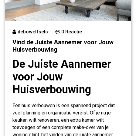
debowelfsels
0 Reactie
Vind de Juiste Aannemer voor Jouw
Huisverbouwing
De Juiste Aannemer
voor Jouw
Huisverbouwing
Een huis verbouwen is een spannend project dat
veel planning en organisatie vereist. Of je nu je
keuken wilt renoveren, een extra kamer wilt
toevoegen of een complete make-over van je
woning plant, het vinden van de juiste aannemer