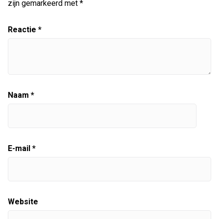
zijn gemarkeerd met
*
Reactie
*
Naam
*
E-mail
*
Website