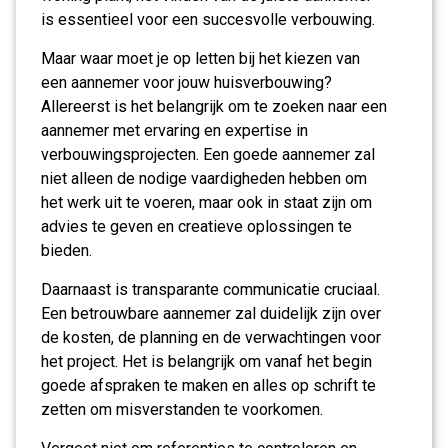
is essentieel voor een succesvolle verbouwing.
Maar waar moet je op letten bij het kiezen van
een aannemer voor jouw huisverbouwing?
Allereerst is het belangrijk om te zoeken naar een
aannemer met ervaring en expertise in
verbouwingsprojecten. Een goede aannemer zal
niet alleen de nodige vaardigheden hebben om
het werk uit te voeren, maar ook in staat zijn om
advies te geven en creatieve oplossingen te
bieden.
Daarnaast is transparante communicatie cruciaal.
Een betrouwbare aannemer zal duidelijk zijn over
de kosten, de planning en de verwachtingen voor
het project. Het is belangrijk om vanaf het begin
goede afspraken te maken en alles op schrift te
zetten om misverstanden te voorkomen.