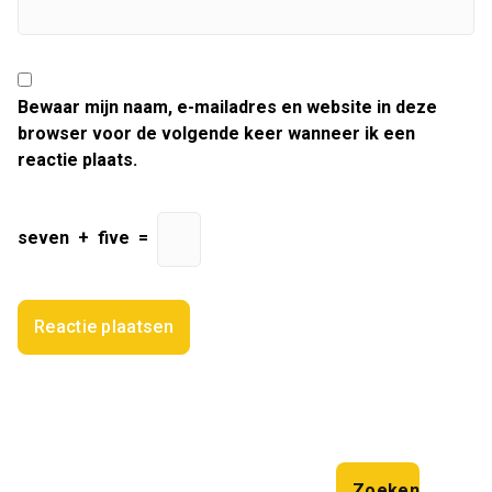
Bewaar mijn naam, e-mailadres en website in deze
browser voor de volgende keer wanneer ik een
reactie plaats.
seven
+
five
=
Zoeken
Zoeken