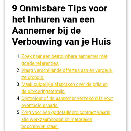
9 Onmisbare Tips voor
het Inhuren van een
Aannemer bij de
Verbouwing van je Huis
Zoek naar een betrouwbare aannemer met
goede referenties.
Vraag verschillende offertes aan en vergelijk
ze grondig.
Maak duidelijke afspraken over de prijs en
de uitvoeringstermijn.
Controleer of de aannemer verzekerd is voor
eventuele schade.
Zorg voor een gedetailleerd contract waarin
alle werkzaamheden en materialen
beschreven staan.