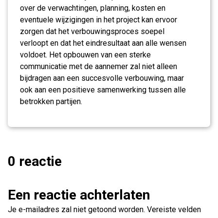
over de verwachtingen, planning, kosten en
eventuele wijzigingen in het project kan ervoor
zorgen dat het verbouwingsproces soepel
verloopt en dat het eindresultaat aan alle wensen
voldoet. Het opbouwen van een sterke
communicatie met de aannemer zal niet alleen
bijdragen aan een succesvolle verbouwing, maar
ook aan een positieve samenwerking tussen alle
betrokken partijen.
0 reactie
Een reactie achterlaten
Je e-mailadres zal niet getoond worden.
Vereiste velden