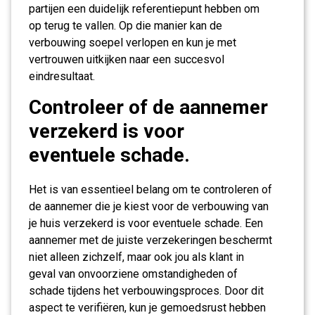
partijen een duidelijk referentiepunt hebben om
op terug te vallen. Op die manier kan de
verbouwing soepel verlopen en kun je met
vertrouwen uitkijken naar een succesvol
eindresultaat.
Controleer of de aannemer
verzekerd is voor
eventuele schade.
Het is van essentieel belang om te controleren of
de aannemer die je kiest voor de verbouwing van
je huis verzekerd is voor eventuele schade. Een
aannemer met de juiste verzekeringen beschermt
niet alleen zichzelf, maar ook jou als klant in
geval van onvoorziene omstandigheden of
schade tijdens het verbouwingsproces. Door dit
aspect te verifiëren, kun je gemoedsrust hebben