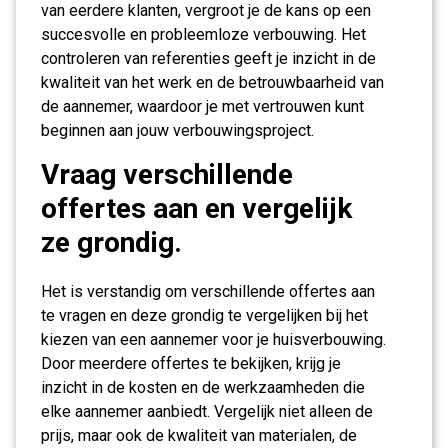
van eerdere klanten, vergroot je de kans op een
succesvolle en probleemloze verbouwing. Het
controleren van referenties geeft je inzicht in de
kwaliteit van het werk en de betrouwbaarheid van
de aannemer, waardoor je met vertrouwen kunt
beginnen aan jouw verbouwingsproject.
Vraag verschillende
offertes aan en vergelijk
ze grondig.
Het is verstandig om verschillende offertes aan
te vragen en deze grondig te vergelijken bij het
kiezen van een aannemer voor je huisverbouwing.
Door meerdere offertes te bekijken, krijg je
inzicht in de kosten en de werkzaamheden die
elke aannemer aanbiedt. Vergelijk niet alleen de
prijs, maar ook de kwaliteit van materialen, de