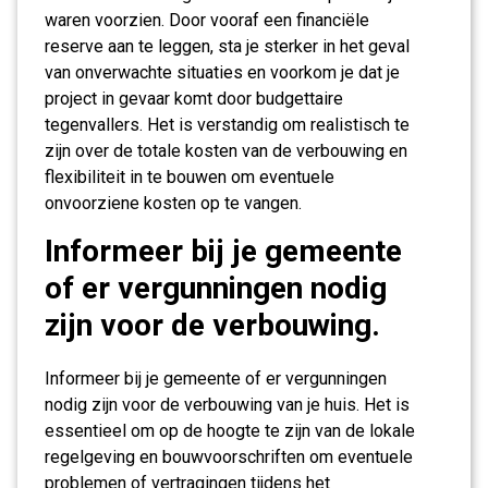
waren voorzien. Door vooraf een financiële
reserve aan te leggen, sta je sterker in het geval
van onverwachte situaties en voorkom je dat je
project in gevaar komt door budgettaire
tegenvallers. Het is verstandig om realistisch te
zijn over de totale kosten van de verbouwing en
flexibiliteit in te bouwen om eventuele
onvoorziene kosten op te vangen.
Informeer bij je gemeente
of er vergunningen nodig
zijn voor de verbouwing.
Informeer bij je gemeente of er vergunningen
nodig zijn voor de verbouwing van je huis. Het is
essentieel om op de hoogte te zijn van de lokale
regelgeving en bouwvoorschriften om eventuele
problemen of vertragingen tijdens het