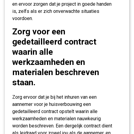
en ervoor zorgen dat je project in goede handen
is, zelfs als er zich onverwachte situaties
voordoen.
Zorg voor een
gedetailleerd contract
waarin alle
werkzaamheden en
materialen beschreven
staan.
Zorg ervoor dat je bij het inhuren van een
aannemer voor je huisverbouwing een
gedetailleerd contract opstelt waarin alle
werkzaamheden en materialen nauwkeurig
worden beschreven. Een dergelijk contract dient
als leidraad voor zowel jou als de aannemer, en