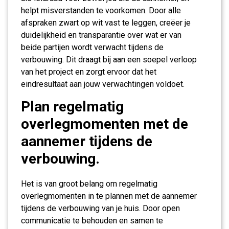
helpt misverstanden te voorkomen. Door alle
afspraken zwart op wit vast te leggen, creëer je
duidelijkheid en transparantie over wat er van
beide partijen wordt verwacht tijdens de
verbouwing. Dit draagt bij aan een soepel verloop
van het project en zorgt ervoor dat het
eindresultaat aan jouw verwachtingen voldoet.
Plan regelmatig
overlegmomenten met de
aannemer tijdens de
verbouwing.
Het is van groot belang om regelmatig
overlegmomenten in te plannen met de aannemer
tijdens de verbouwing van je huis. Door open
communicatie te behouden en samen te