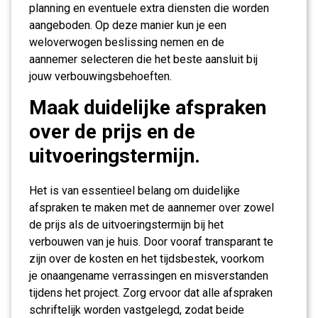
planning en eventuele extra diensten die worden
aangeboden. Op deze manier kun je een
weloverwogen beslissing nemen en de
aannemer selecteren die het beste aansluit bij
jouw verbouwingsbehoeften.
Maak duidelijke afspraken
over de prijs en de
uitvoeringstermijn.
Het is van essentieel belang om duidelijke
afspraken te maken met de aannemer over zowel
de prijs als de uitvoeringstermijn bij het
verbouwen van je huis. Door vooraf transparant te
zijn over de kosten en het tijdsbestek, voorkom
je onaangename verrassingen en misverstanden
tijdens het project. Zorg ervoor dat alle afspraken
schriftelijk worden vastgelegd, zodat beide