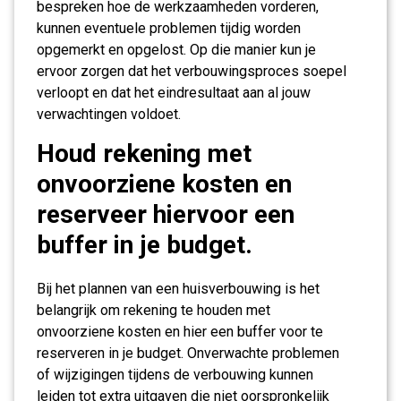
bespreken hoe de werkzaamheden vorderen,
kunnen eventuele problemen tijdig worden
opgemerkt en opgelost. Op die manier kun je
ervoor zorgen dat het verbouwingsproces soepel
verloopt en dat het eindresultaat aan al jouw
verwachtingen voldoet.
Houd rekening met
onvoorziene kosten en
reserveer hiervoor een
buffer in je budget.
Bij het plannen van een huisverbouwing is het
belangrijk om rekening te houden met
onvoorziene kosten en hier een buffer voor te
reserveren in je budget. Onverwachte problemen
of wijzigingen tijdens de verbouwing kunnen
leiden tot extra uitgaven die niet oorspronkelijk