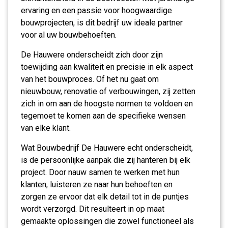
ervaring en een passie voor hoogwaardige
bouwprojecten, is dit bedrijf uw ideale partner
voor al uw bouwbehoeften.
De Hauwere onderscheidt zich door zijn
toewijding aan kwaliteit en precisie in elk aspect
van het bouwproces. Of het nu gaat om
nieuwbouw, renovatie of verbouwingen, zij zetten
zich in om aan de hoogste normen te voldoen en
tegemoet te komen aan de specifieke wensen
van elke klant.
Wat Bouwbedrijf De Hauwere echt onderscheidt,
is de persoonlijke aanpak die zij hanteren bij elk
project. Door nauw samen te werken met hun
klanten, luisteren ze naar hun behoeften en
zorgen ze ervoor dat elk detail tot in de puntjes
wordt verzorgd. Dit resulteert in op maat
gemaakte oplossingen die zowel functioneel als