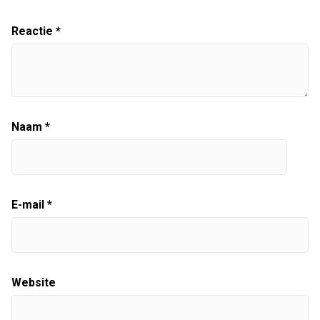
Reactie
*
Naam
*
E-mail
*
Website