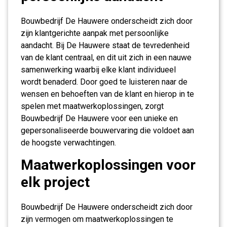
Bouwbedrijf De Hauwere onderscheidt zich door
zijn klantgerichte aanpak met persoonlijke
aandacht. Bij De Hauwere staat de tevredenheid
van de klant centraal, en dit uit zich in een nauwe
samenwerking waarbij elke klant individueel
wordt benaderd. Door goed te luisteren naar de
wensen en behoeften van de klant en hierop in te
spelen met maatwerkoplossingen, zorgt
Bouwbedrijf De Hauwere voor een unieke en
gepersonaliseerde bouwervaring die voldoet aan
de hoogste verwachtingen.
Maatwerkoplossingen voor
elk project
Bouwbedrijf De Hauwere onderscheidt zich door
zijn vermogen om maatwerkoplossingen te