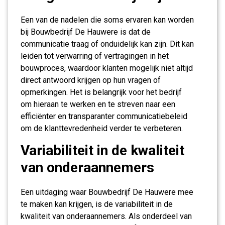
Een van de nadelen die soms ervaren kan worden
bij Bouwbedrijf De Hauwere is dat de
communicatie traag of onduidelijk kan zijn. Dit kan
leiden tot verwarring of vertragingen in het
bouwproces, waardoor klanten mogelijk niet altijd
direct antwoord krijgen op hun vragen of
opmerkingen. Het is belangrijk voor het bedrijf
om hieraan te werken en te streven naar een
efficiënter en transparanter communicatiebeleid
om de klanttevredenheid verder te verbeteren.
Variabiliteit in de kwaliteit
van onderaannemers
Een uitdaging waar Bouwbedrijf De Hauwere mee
te maken kan krijgen, is de variabiliteit in de
kwaliteit van onderaannemers. Als onderdeel van