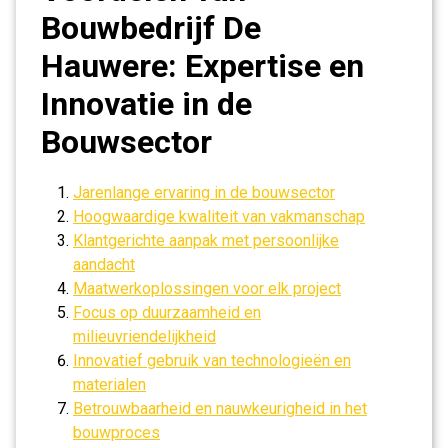
Bouwbedrijf De
Hauwere: Expertise en
Innovatie in de
Bouwsector
Jarenlange ervaring in de bouwsector
Hoogwaardige kwaliteit van vakmanschap
Klantgerichte aanpak met persoonlijke
aandacht
Maatwerkoplossingen voor elk project
Focus op duurzaamheid en
milieuvriendelijkheid
Innovatief gebruik van technologieën en
materialen
Betrouwbaarheid en nauwkeurigheid in het
bouwproces