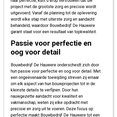
naar perfectie, kunt u erop vertrouwen dat uw
project met de grootste zorg en precisie wordt
uitgevoerd. Vanaf de planning tot de oplevering
wordt elke stap met uiterste zorg en aandacht
behandeld, waardoor Bouwbedrijf De Hauwere
garant staat voor een resultaat van topkwaliteit.
Passie voor perfectie en
oog voor detail
Bouwbedrijf De Hauwere onderscheidt zich door
hun passie voor perfectie en oog voor detail. Met
een ongeëvenaarde toewijding streven zij ernaar
om elk aspect van hun bouwprojecten tot in de
kleinste details te verfijnen. Door hun
nauwgezette aandacht voor kwaliteit en
vakmanschap, weten zij elke opdracht met
precisie en zorg uit te voeren. Deze focus op
perfectie maakt Bouwbedrijf De Hauwere tot een