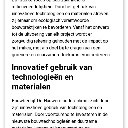
milieuvriendelijkheid. Door het gebruik van
innovatieve technologieën en materialen streven
zij ernaar om ecologisch verantwoorde
bouwpraktijken te bevorderen. Vanaf het ontwerp
tot de uitvoering van elk project wordt er
zorgvuldig rekening gehouden met de impact op
het milieu, met als doel bij te dragen aan een
groenere en duurzamere toekomst voor iedereen.
Innovatief gebruik van
technologieën en
materialen
Bouwbedrijf De Hauwere onderscheidt zich door
zijn innovatieve gebruik van technologieën en
materialen. Door voortdurend te investeren in de
nieuwste bouwtechnologieën en duurzame