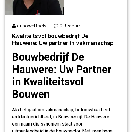
debowelfsels
0 Reactie
Kwaliteitsvol bouwbedrijf De
Hauwere: Uw partner in vakmanschap
Bouwbedrijf De
Hauwere: Uw Partner
in Kwaliteitsvol
Bouwen
Als het gaat om vakmanschap, betrouwbaarheid
en klantgerichtheid, is Bouwbedrijf De Hauwere
een naam die synoniem staat voor
uitmuntendheid in de bouwsector. Met jarenlange