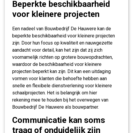
Beperkte beschikbaarheid
voor kleinere projecten
Een nadeel van Bouwbedrijf De Hauwere kan de
beperkte beschikbaarheid voor kleinere projecten
zijn. Door hun focus op kwaliteit en nauwgezette
aandacht voor detail, kan het zijn dat zij zich
voornamelijk richten op grotere bouwopdrachten,
waardoor de beschikbaarheid voor kleinere
projecten beperkt kan zijn. Dit kan een uitdaging
vormen voor klanten die behoefte hebben aan
snelle en flexibele dienstverlening voor kleinere
schaalprojecten. Het is belangrijk om hier
rekening mee te houden bij het overwegen van
Bouwbedrijf De Hauwere als bouwpartner.
Communicatie kan soms
traag of onduidelijk zijn