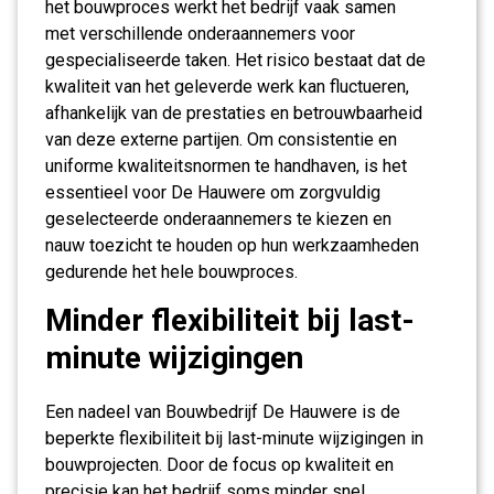
het bouwproces werkt het bedrijf vaak samen
met verschillende onderaannemers voor
gespecialiseerde taken. Het risico bestaat dat de
kwaliteit van het geleverde werk kan fluctueren,
afhankelijk van de prestaties en betrouwbaarheid
van deze externe partijen. Om consistentie en
uniforme kwaliteitsnormen te handhaven, is het
essentieel voor De Hauwere om zorgvuldig
geselecteerde onderaannemers te kiezen en
nauw toezicht te houden op hun werkzaamheden
gedurende het hele bouwproces.
Minder flexibiliteit bij last-
minute wijzigingen
Een nadeel van Bouwbedrijf De Hauwere is de
beperkte flexibiliteit bij last-minute wijzigingen in
bouwprojecten. Door de focus op kwaliteit en
precisie kan het bedrijf soms minder snel