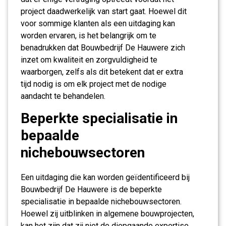
project daadwerkelijk van start gaat. Hoewel dit
voor sommige klanten als een uitdaging kan
worden ervaren, is het belangrijk om te
benadrukken dat Bouwbedrijf De Hauwere zich
inzet om kwaliteit en zorgvuldigheid te
waarborgen, zelfs als dit betekent dat er extra
tijd nodig is om elk project met de nodige
aandacht te behandelen.
Beperkte specialisatie in
bepaalde
nichebouwsectoren
Een uitdaging die kan worden geïdentificeerd bij
Bouwbedrijf De Hauwere is de beperkte
specialisatie in bepaalde nichebouwsectoren.
Hoewel zij uitblinken in algemene bouwprojecten,
kan het zijn dat zij niet de diepgaande expertise