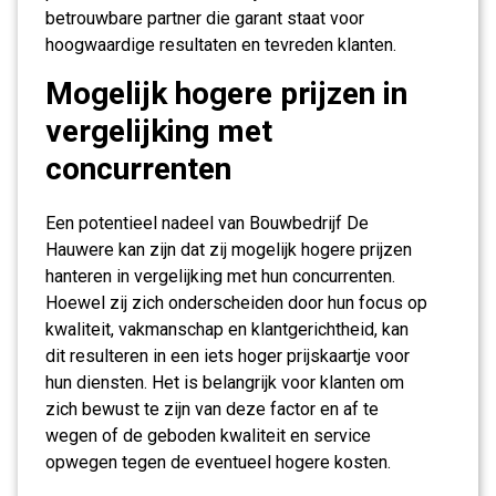
betrouwbare partner die garant staat voor
hoogwaardige resultaten en tevreden klanten.
Mogelijk hogere prijzen in
vergelijking met
concurrenten
Een potentieel nadeel van Bouwbedrijf De
Hauwere kan zijn dat zij mogelijk hogere prijzen
hanteren in vergelijking met hun concurrenten.
Hoewel zij zich onderscheiden door hun focus op
kwaliteit, vakmanschap en klantgerichtheid, kan
dit resulteren in een iets hoger prijskaartje voor
hun diensten. Het is belangrijk voor klanten om
zich bewust te zijn van deze factor en af te
wegen of de geboden kwaliteit en service
opwegen tegen de eventueel hogere kosten.