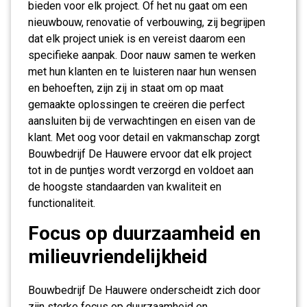
bieden voor elk project. Of het nu gaat om een
nieuwbouw, renovatie of verbouwing, zij begrijpen
dat elk project uniek is en vereist daarom een
specifieke aanpak. Door nauw samen te werken
met hun klanten en te luisteren naar hun wensen
en behoeften, zijn zij in staat om op maat
gemaakte oplossingen te creëren die perfect
aansluiten bij de verwachtingen en eisen van de
klant. Met oog voor detail en vakmanschap zorgt
Bouwbedrijf De Hauwere ervoor dat elk project
tot in de puntjes wordt verzorgd en voldoet aan
de hoogste standaarden van kwaliteit en
functionaliteit.
Focus op duurzaamheid en
milieuvriendelijkheid
Bouwbedrijf De Hauwere onderscheidt zich door
zijn sterke focus op duurzaamheid en