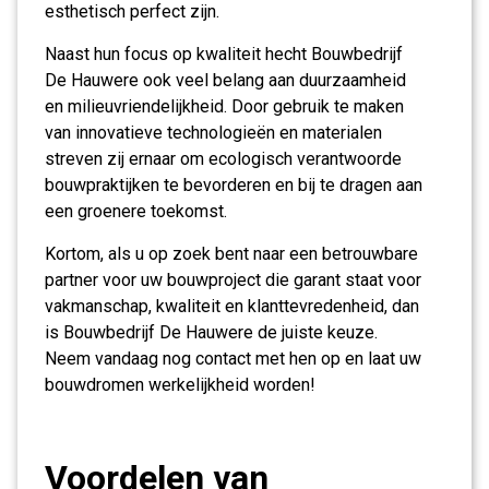
esthetisch perfect zijn.
Naast hun focus op kwaliteit hecht Bouwbedrijf
De Hauwere ook veel belang aan duurzaamheid
en milieuvriendelijkheid. Door gebruik te maken
van innovatieve technologieën en materialen
streven zij ernaar om ecologisch verantwoorde
bouwpraktijken te bevorderen en bij te dragen aan
een groenere toekomst.
Kortom, als u op zoek bent naar een betrouwbare
partner voor uw bouwproject die garant staat voor
vakmanschap, kwaliteit en klanttevredenheid, dan
is Bouwbedrijf De Hauwere de juiste keuze.
Neem vandaag nog contact met hen op en laat uw
bouwdromen werkelijkheid worden!
Voordelen van