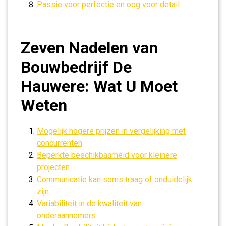
Passie voor perfectie en oog voor detail
Zeven Nadelen van
Bouwbedrijf De
Hauwere: Wat U Moet
Weten
Mogelijk hogere prijzen in vergelijking met
concurrenten
Beperkte beschikbaarheid voor kleinere
projecten
Communicatie kan soms traag of onduidelijk
zijn
Variabiliteit in de kwaliteit van
onderaannemers