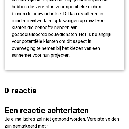
hebben die vereist is voor specifieke niches
binnen de bouwindustrie. Dit kan resulteren in
minder maatwerk en oplossingen op maat voor
klanten die behoefte hebben aan
gespecialiseerde bouwdiensten. Het is belangrijk
voor potentiële klanten om dit aspect in
overweging te nemen bij het kiezen van een
aannemer voor hun projecten.
0 reactie
Een reactie achterlaten
Je e-mailadres zal niet getoond worden.
Vereiste velden
zijn gemarkeerd met
*