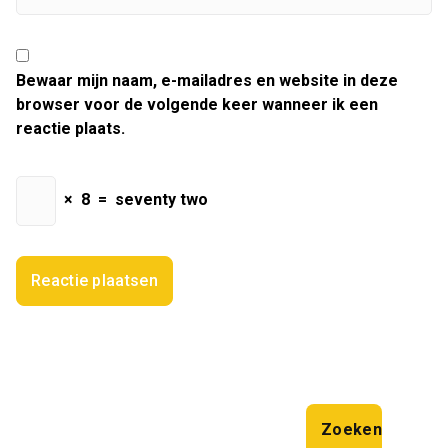
Bewaar mijn naam, e-mailadres en website in deze
browser voor de volgende keer wanneer ik een
reactie plaats.
×
8
=
seventy two
Zoeken
Zoeken