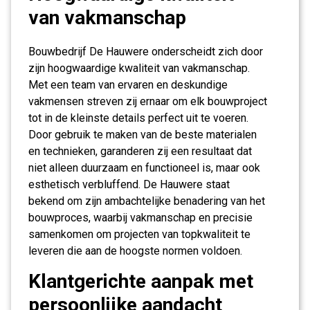
van vakmanschap
Bouwbedrijf De Hauwere onderscheidt zich door
zijn hoogwaardige kwaliteit van vakmanschap.
Met een team van ervaren en deskundige
vakmensen streven zij ernaar om elk bouwproject
tot in de kleinste details perfect uit te voeren.
Door gebruik te maken van de beste materialen
en technieken, garanderen zij een resultaat dat
niet alleen duurzaam en functioneel is, maar ook
esthetisch verbluffend. De Hauwere staat
bekend om zijn ambachtelijke benadering van het
bouwproces, waarbij vakmanschap en precisie
samenkomen om projecten van topkwaliteit te
leveren die aan de hoogste normen voldoen.
Klantgerichte aanpak met
persoonlijke aandacht