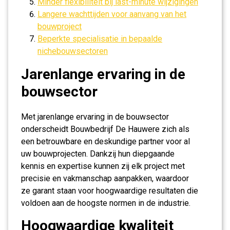
Minder flexibiliteit bij last-minute wijzigingen
Langere wachttijden voor aanvang van het
bouwproject
Beperkte specialisatie in bepaalde
nichebouwsectoren
Jarenlange ervaring in de
bouwsector
Met jarenlange ervaring in de bouwsector
onderscheidt Bouwbedrijf De Hauwere zich als
een betrouwbare en deskundige partner voor al
uw bouwprojecten. Dankzij hun diepgaande
kennis en expertise kunnen zij elk project met
precisie en vakmanschap aanpakken, waardoor
ze garant staan voor hoogwaardige resultaten die
voldoen aan de hoogste normen in de industrie.
Hoogwaardige kwaliteit