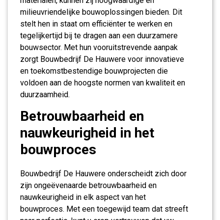
materialen, kunnen zij hoogwaardige en
milieuvriendelijke bouwoplossingen bieden. Dit
stelt hen in staat om efficiënter te werken en
tegelijkertijd bij te dragen aan een duurzamere
bouwsector. Met hun vooruitstrevende aanpak
zorgt Bouwbedrijf De Hauwere voor innovatieve
en toekomstbestendige bouwprojecten die
voldoen aan de hoogste normen van kwaliteit en
duurzaamheid.
Betrouwbaarheid en
nauwkeurigheid in het
bouwproces
Bouwbedrijf De Hauwere onderscheidt zich door
zijn ongeëvenaarde betrouwbaarheid en
nauwkeurigheid in elk aspect van het
bouwproces. Met een toegewijd team dat streeft