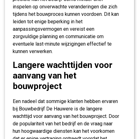
inspelen op onverwachte veranderingen die zich
tijdens het bouwproces kunnen voordoen. Dit kan
leiden tot enige beperking in het
aanpassingsvermogen en vereist een
zorgvuldige planning en communicatie om
eventuele last-minute wijzigingen effectief te
kunnen verwerken.
Langere wachttijden voor
aanvang van het
bouwproject
Een nadeel dat sommige klanten hebben ervaren
bij Bouwbedrijf De Hauwere is de langere
wachttijd voor aanvang van het bouwproject. Door
de populariteit van het bedrijf en de vraag naar
hun hoogwaardige diensten kan het voorkomen
dat er enige vertraging optreedt voordat het