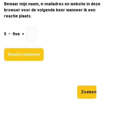
Bewaar mijn naam, e-mailadres en website in deze
browser voor de volgende keer wanneer ik een
reactie plaats.
5
−
five
=
Zoeken
Zoeken