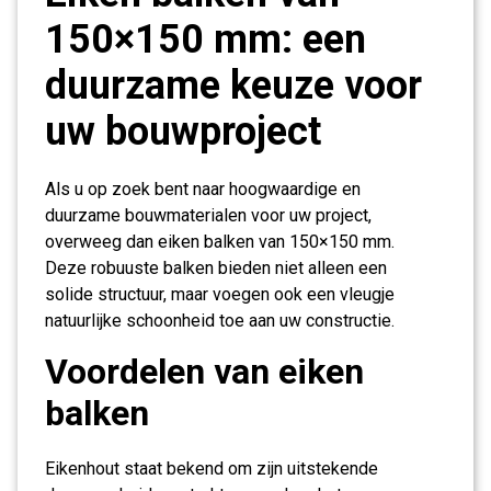
150×150 mm: een
duurzame keuze voor
uw bouwproject
Als u op zoek bent naar hoogwaardige en
duurzame bouwmaterialen voor uw project,
overweeg dan eiken balken van 150×150 mm.
Deze robuuste balken bieden niet alleen een
solide structuur, maar voegen ook een vleugje
natuurlijke schoonheid toe aan uw constructie.
Voordelen van eiken
balken
Eikenhout staat bekend om zijn uitstekende