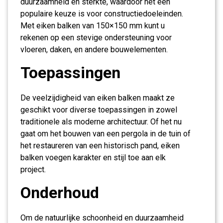
duurzaamheid en sterkte, waardoor het een
populaire keuze is voor constructiedoeleinden.
Met eiken balken van 150×150 mm kunt u
rekenen op een stevige ondersteuning voor
vloeren, daken, en andere bouwelementen.
Toepassingen
De veelzijdigheid van eiken balken maakt ze
geschikt voor diverse toepassingen in zowel
traditionele als moderne architectuur. Of het nu
gaat om het bouwen van een pergola in de tuin of
het restaureren van een historisch pand, eiken
balken voegen karakter en stijl toe aan elk
project.
Onderhoud
Om de natuurlijke schoonheid en duurzaamheid