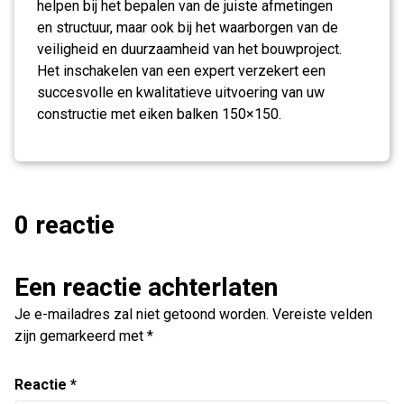
helpen bij het bepalen van de juiste afmetingen
en structuur, maar ook bij het waarborgen van de
veiligheid en duurzaamheid van het bouwproject.
Het inschakelen van een expert verzekert een
succesvolle en kwalitatieve uitvoering van uw
constructie met eiken balken 150×150.
0 reactie
Een reactie achterlaten
Je e-mailadres zal niet getoond worden.
Vereiste velden
zijn gemarkeerd met
*
Reactie
*