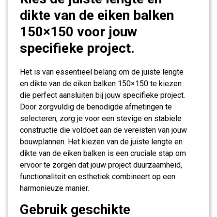
dikte van de eiken balken
150×150 voor jouw
specifieke project.
Het is van essentieel belang om de juiste lengte
en dikte van de eiken balken 150×150 te kiezen
die perfect aansluiten bij jouw specifieke project.
Door zorgvuldig de benodigde afmetingen te
selecteren, zorg je voor een stevige en stabiele
constructie die voldoet aan de vereisten van jouw
bouwplannen. Het kiezen van de juiste lengte en
dikte van de eiken balken is een cruciale stap om
ervoor te zorgen dat jouw project duurzaamheid,
functionaliteit en esthetiek combineert op een
harmonieuze manier.
Gebruik geschikte