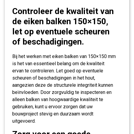
Controleer de kwaliteit van
de eiken balken 150×150,
let op eventuele scheuren
of beschadigingen.
Bij het werken met eiken balken van 150×150 mm
is het van essentieel belang om de kwaliteit
ervan te controleren. Let goed op eventuele
scheuren of beschadigingen in het hout,
aangezien deze de structurele integriteit kunnen
beïnvloeden. Door zorgvuldig te inspecteren en
alleen balken van hoogwaardige kwaliteit te
gebruiken, kunt u ervoor zorgen dat uw
bouwproject stevig en duurzaam wordt
uitgevoerd.