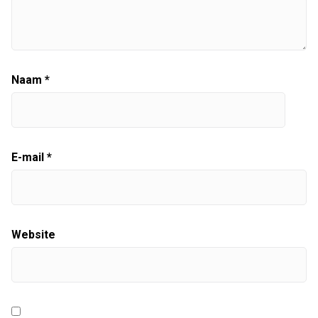
Naam
*
E-mail
*
Website