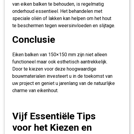
van eiken balken te behouden, is regelmatig
onderhoud essentieel. Het behandelen met
speciale oliën of lakken kan helpen om het hout
te beschermen tegen weersinvloeden en slijtage.
Conclusie
Eiken balken van 150×150 mm zijn niet alleen
functioneel maar ook esthetisch aantrekkelijk.
Door te kiezen voor deze hoogwaardige
bouwmaterialen investeert u in de toekomst van
uw project en geniet u jarenlang van de natuurlijke
charme van eikenhout.
Vijf Essentiële Tips
voor het Kiezen en