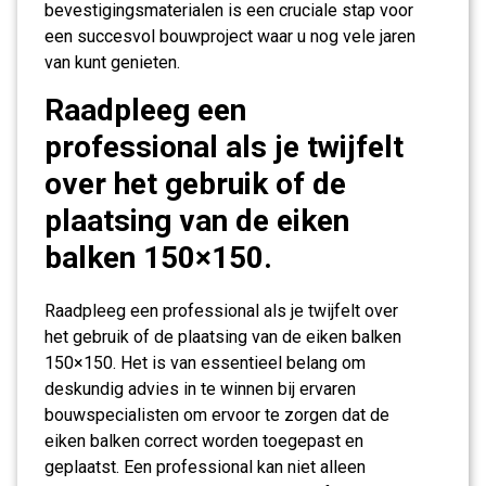
bevestigingsmaterialen is een cruciale stap voor
een succesvol bouwproject waar u nog vele jaren
van kunt genieten.
Raadpleeg een
professional als je twijfelt
over het gebruik of de
plaatsing van de eiken
balken 150×150.
Raadpleeg een professional als je twijfelt over
het gebruik of de plaatsing van de eiken balken
150×150. Het is van essentieel belang om
deskundig advies in te winnen bij ervaren
bouwspecialisten om ervoor te zorgen dat de
eiken balken correct worden toegepast en
geplaatst. Een professional kan niet alleen