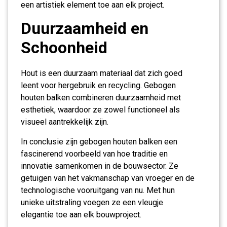
een artistiek element toe aan elk project.
Duurzaamheid en
Schoonheid
Hout is een duurzaam materiaal dat zich goed
leent voor hergebruik en recycling. Gebogen
houten balken combineren duurzaamheid met
esthetiek, waardoor ze zowel functioneel als
visueel aantrekkelijk zijn.
In conclusie zijn gebogen houten balken een
fascinerend voorbeeld van hoe traditie en
innovatie samenkomen in de bouwsector. Ze
getuigen van het vakmanschap van vroeger en de
technologische vooruitgang van nu. Met hun
unieke uitstraling voegen ze een vleugje
elegantie toe aan elk bouwproject.