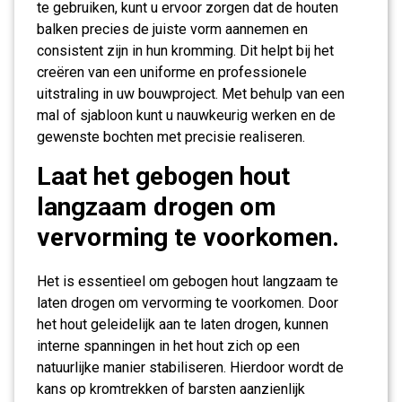
te gebruiken, kunt u ervoor zorgen dat de houten
balken precies de juiste vorm aannemen en
consistent zijn in hun kromming. Dit helpt bij het
creëren van een uniforme en professionele
uitstraling in uw bouwproject. Met behulp van een
mal of sjabloon kunt u nauwkeurig werken en de
gewenste bochten met precisie realiseren.
Laat het gebogen hout
langzaam drogen om
vervorming te voorkomen.
Het is essentieel om gebogen hout langzaam te
laten drogen om vervorming te voorkomen. Door
het hout geleidelijk aan te laten drogen, kunnen
interne spanningen in het hout zich op een
natuurlijke manier stabiliseren. Hierdoor wordt de
kans op kromtrekken of barsten aanzienlijk