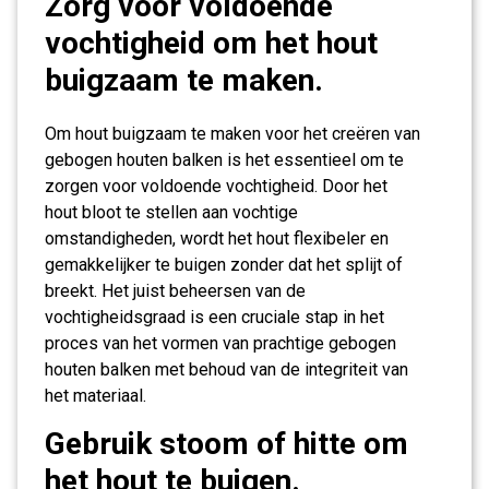
Zorg voor voldoende
vochtigheid om het hout
buigzaam te maken.
Om hout buigzaam te maken voor het creëren van
gebogen houten balken is het essentieel om te
zorgen voor voldoende vochtigheid. Door het
hout bloot te stellen aan vochtige
omstandigheden, wordt het hout flexibeler en
gemakkelijker te buigen zonder dat het splijt of
breekt. Het juist beheersen van de
vochtigheidsgraad is een cruciale stap in het
proces van het vormen van prachtige gebogen
houten balken met behoud van de integriteit van
het materiaal.
Gebruik stoom of hitte om
het hout te buigen.