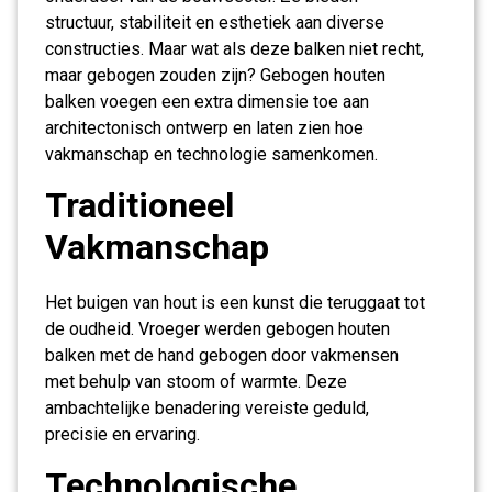
structuur, stabiliteit en esthetiek aan diverse
constructies. Maar wat als deze balken niet recht,
maar gebogen zouden zijn? Gebogen houten
balken voegen een extra dimensie toe aan
architectonisch ontwerp en laten zien hoe
vakmanschap en technologie samenkomen.
Traditioneel
Vakmanschap
Het buigen van hout is een kunst die teruggaat tot
de oudheid. Vroeger werden gebogen houten
balken met de hand gebogen door vakmensen
met behulp van stoom of warmte. Deze
ambachtelijke benadering vereiste geduld,
precisie en ervaring.
Technologische