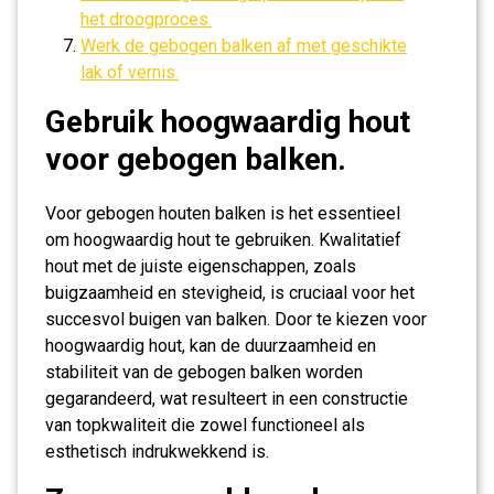
het droogproces.
Werk de gebogen balken af met geschikte
lak of vernis.
Gebruik hoogwaardig hout
voor gebogen balken.
Voor gebogen houten balken is het essentieel
om hoogwaardig hout te gebruiken. Kwalitatief
hout met de juiste eigenschappen, zoals
buigzaamheid en stevigheid, is cruciaal voor het
succesvol buigen van balken. Door te kiezen voor
hoogwaardig hout, kan de duurzaamheid en
stabiliteit van de gebogen balken worden
gegarandeerd, wat resulteert in een constructie
van topkwaliteit die zowel functioneel als
esthetisch indrukwekkend is.