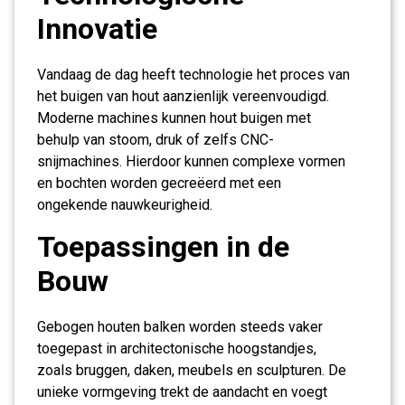
Innovatie
Vandaag de dag heeft technologie het proces van
het buigen van hout aanzienlijk vereenvoudigd.
Moderne machines kunnen hout buigen met
behulp van stoom, druk of zelfs CNC-
snijmachines. Hierdoor kunnen complexe vormen
en bochten worden gecreëerd met een
ongekende nauwkeurigheid.
Toepassingen in de
Bouw
Gebogen houten balken worden steeds vaker
toegepast in architectonische hoogstandjes,
zoals bruggen, daken, meubels en sculpturen. De
unieke vormgeving trekt de aandacht en voegt