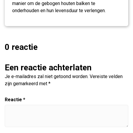
manier om de gebogen houten balken te
onderhouden en hun levensduur te verlengen.
0 reactie
Een reactie achterlaten
Je e-mailadres zal niet getoond worden.
Vereiste velden
zijn gemarkeerd met
*
Reactie
*