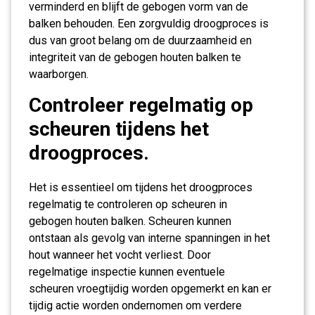
verminderd en blijft de gebogen vorm van de
balken behouden. Een zorgvuldig droogproces is
dus van groot belang om de duurzaamheid en
integriteit van de gebogen houten balken te
waarborgen.
Controleer regelmatig op
scheuren tijdens het
droogproces.
Het is essentieel om tijdens het droogproces
regelmatig te controleren op scheuren in
gebogen houten balken. Scheuren kunnen
ontstaan als gevolg van interne spanningen in het
hout wanneer het vocht verliest. Door
regelmatige inspectie kunnen eventuele
scheuren vroegtijdig worden opgemerkt en kan er
tijdig actie worden ondernomen om verdere