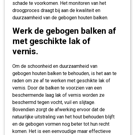
schade te voorkomen. Het monitoren van het
droogproces draagt bij aan de kwaliteit en
duurzaamheid van de gebogen houten balken.
Werk de gebogen balken af
met geschikte lak of
vernis.
Om de schoonheid en duurzaamheid van
gebogen houten balken te behouden, is het aan te
raden om ze af te werken met geschikte lak of
vernis. Door de balken te voorzien van een
beschermende laag lak of vernis worden ze
beschermd tegen vocht, vuil en slijtage.
Bovendien zorgt de afwerking ervoor dat de
natuurlijke uitstraling van het hout behouden blijft
en de gebogen vormen nog beter tot hun recht
komen. Het is een eenvoudige maar effectieve