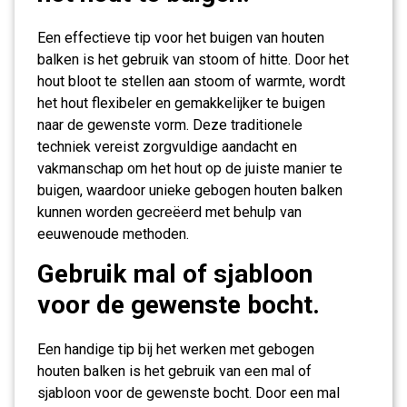
Een effectieve tip voor het buigen van houten
balken is het gebruik van stoom of hitte. Door het
hout bloot te stellen aan stoom of warmte, wordt
het hout flexibeler en gemakkelijker te buigen
naar de gewenste vorm. Deze traditionele
techniek vereist zorgvuldige aandacht en
vakmanschap om het hout op de juiste manier te
buigen, waardoor unieke gebogen houten balken
kunnen worden gecreëerd met behulp van
eeuwenoude methoden.
Gebruik mal of sjabloon
voor de gewenste bocht.
Een handige tip bij het werken met gebogen
houten balken is het gebruik van een mal of
sjabloon voor de gewenste bocht. Door een mal