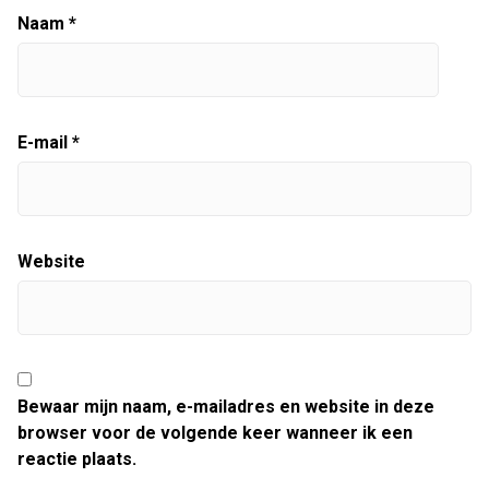
Naam
*
E-mail
*
Website
Bewaar mijn naam, e-mailadres en website in deze
browser voor de volgende keer wanneer ik een
reactie plaats.