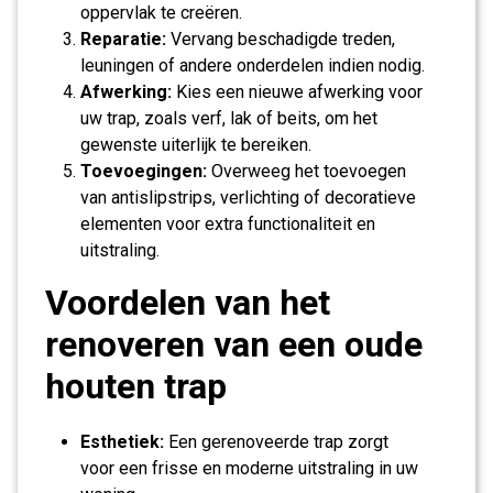
oppervlak te creëren.
Reparatie:
Vervang beschadigde treden,
leuningen of andere onderdelen indien nodig.
Afwerking:
Kies een nieuwe afwerking voor
uw trap, zoals verf, lak of beits, om het
gewenste uiterlijk te bereiken.
Toevoegingen:
Overweeg het toevoegen
van antislipstrips, verlichting of decoratieve
elementen voor extra functionaliteit en
uitstraling.
Voordelen van het
renoveren van een oude
houten trap
Esthetiek:
Een gerenoveerde trap zorgt
voor een frisse en moderne uitstraling in uw