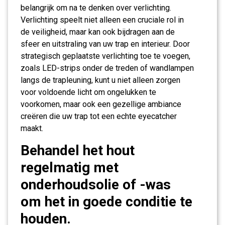
belangrijk om na te denken over verlichting.
Verlichting speelt niet alleen een cruciale rol in
de veiligheid, maar kan ook bijdragen aan de
sfeer en uitstraling van uw trap en interieur. Door
strategisch geplaatste verlichting toe te voegen,
zoals LED-strips onder de treden of wandlampen
langs de trapleuning, kunt u niet alleen zorgen
voor voldoende licht om ongelukken te
voorkomen, maar ook een gezellige ambiance
creëren die uw trap tot een echte eyecatcher
maakt.
Behandel het hout
regelmatig met
onderhoudsolie of -was
om het in goede conditie te
houden.