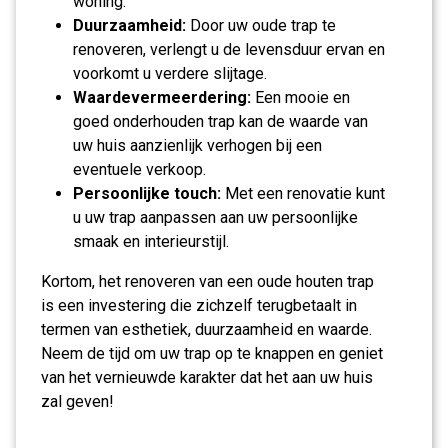
woning.
Duurzaamheid:
Door uw oude trap te
renoveren, verlengt u de levensduur ervan en
voorkomt u verdere slijtage.
Waardevermeerdering:
Een mooie en
goed onderhouden trap kan de waarde van
uw huis aanzienlijk verhogen bij een
eventuele verkoop.
Persoonlijke touch:
Met een renovatie kunt
u uw trap aanpassen aan uw persoonlijke
smaak en interieurstijl.
Kortom, het renoveren van een oude houten trap
is een investering die zichzelf terugbetaalt in
termen van esthetiek, duurzaamheid en waarde.
Neem de tijd om uw trap op te knappen en geniet
van het vernieuwde karakter dat het aan uw huis
zal geven!