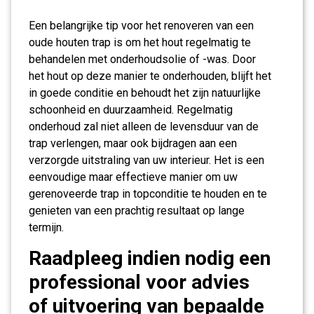
Een belangrijke tip voor het renoveren van een
oude houten trap is om het hout regelmatig te
behandelen met onderhoudsolie of -was. Door
het hout op deze manier te onderhouden, blijft het
in goede conditie en behoudt het zijn natuurlijke
schoonheid en duurzaamheid. Regelmatig
onderhoud zal niet alleen de levensduur van de
trap verlengen, maar ook bijdragen aan een
verzorgde uitstraling van uw interieur. Het is een
eenvoudige maar effectieve manier om uw
gerenoveerde trap in topconditie te houden en te
genieten van een prachtig resultaat op lange
termijn.
Raadpleeg indien nodig een
professional voor advies
of uitvoering van bepaalde