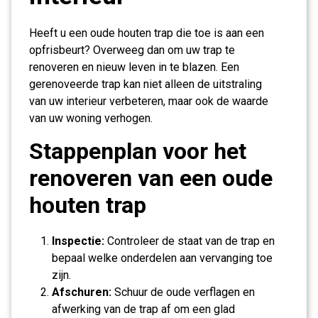
Heeft u een oude houten trap die toe is aan een
opfrisbeurt? Overweeg dan om uw trap te
renoveren en nieuw leven in te blazen. Een
gerenoveerde trap kan niet alleen de uitstraling
van uw interieur verbeteren, maar ook de waarde
van uw woning verhogen.
Stappenplan voor het
renoveren van een oude
houten trap
Inspectie:
Controleer de staat van de trap en
bepaal welke onderdelen aan vervanging toe
zijn.
Afschuren:
Schuur de oude verflagen en
afwerking van de trap af om een glad