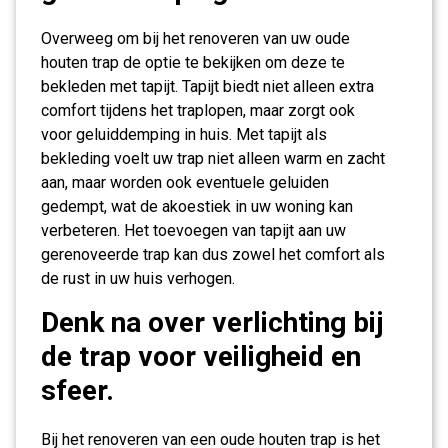
Overweeg om bij het renoveren van uw oude
houten trap de optie te bekijken om deze te
bekleden met tapijt. Tapijt biedt niet alleen extra
comfort tijdens het traplopen, maar zorgt ook
voor geluiddemping in huis. Met tapijt als
bekleding voelt uw trap niet alleen warm en zacht
aan, maar worden ook eventuele geluiden
gedempt, wat de akoestiek in uw woning kan
verbeteren. Het toevoegen van tapijt aan uw
gerenoveerde trap kan dus zowel het comfort als
de rust in uw huis verhogen.
Denk na over verlichting bij
de trap voor veiligheid en
sfeer.
Bij het renoveren van een oude houten trap is het