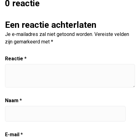
0 reactie
Een reactie achterlaten
Je e-mailadres zal niet getoond worden.
Vereiste velden
zijn gemarkeerd met
*
Reactie
*
Naam
*
E-mail
*