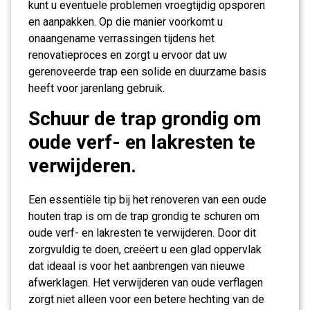
kunt u eventuele problemen vroegtijdig opsporen
en aanpakken. Op die manier voorkomt u
onaangename verrassingen tijdens het
renovatieproces en zorgt u ervoor dat uw
gerenoveerde trap een solide en duurzame basis
heeft voor jarenlang gebruik.
Schuur de trap grondig om
oude verf- en lakresten te
verwijderen.
Een essentiële tip bij het renoveren van een oude
houten trap is om de trap grondig te schuren om
oude verf- en lakresten te verwijderen. Door dit
zorgvuldig te doen, creëert u een glad oppervlak
dat ideaal is voor het aanbrengen van nieuwe
afwerklagen. Het verwijderen van oude verflagen
zorgt niet alleen voor een betere hechting van de