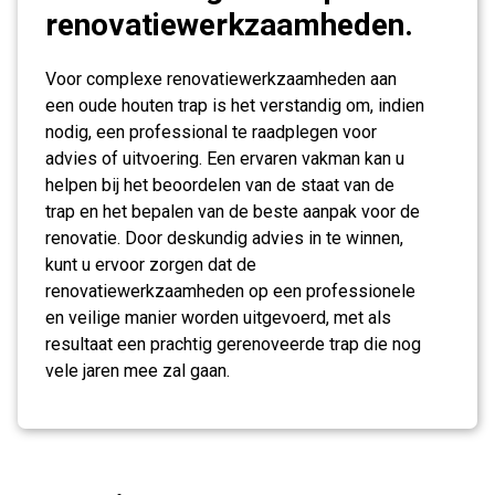
renovatiewerkzaamheden.
Voor complexe renovatiewerkzaamheden aan
een oude houten trap is het verstandig om, indien
nodig, een professional te raadplegen voor
advies of uitvoering. Een ervaren vakman kan u
helpen bij het beoordelen van de staat van de
trap en het bepalen van de beste aanpak voor de
renovatie. Door deskundig advies in te winnen,
kunt u ervoor zorgen dat de
renovatiewerkzaamheden op een professionele
en veilige manier worden uitgevoerd, met als
resultaat een prachtig gerenoveerde trap die nog
vele jaren mee zal gaan.