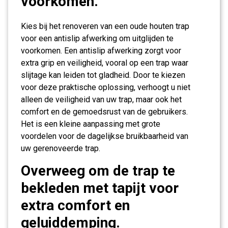
voorkomen.
Kies bij het renoveren van een oude houten trap
voor een antislip afwerking om uitglijden te
voorkomen. Een antislip afwerking zorgt voor
extra grip en veiligheid, vooral op een trap waar
slijtage kan leiden tot gladheid. Door te kiezen
voor deze praktische oplossing, verhoogt u niet
alleen de veiligheid van uw trap, maar ook het
comfort en de gemoedsrust van de gebruikers.
Het is een kleine aanpassing met grote
voordelen voor de dagelijkse bruikbaarheid van
uw gerenoveerde trap.
Overweeg om de trap te
bekleden met tapijt voor
extra comfort en
geluiddemping.