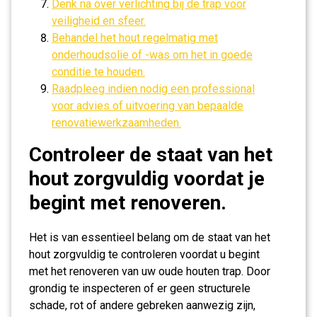
Denk na over verlichting bij de trap voor
veiligheid en sfeer.
Behandel het hout regelmatig met
onderhoudsolie of -was om het in goede
conditie te houden.
Raadpleeg indien nodig een professional
voor advies of uitvoering van bepaalde
renovatiewerkzaamheden.
Controleer de staat van het
hout zorgvuldig voordat je
begint met renoveren.
Het is van essentieel belang om de staat van het
hout zorgvuldig te controleren voordat u begint
met het renoveren van uw oude houten trap. Door
grondig te inspecteren of er geen structurele
schade, rot of andere gebreken aanwezig zijn,