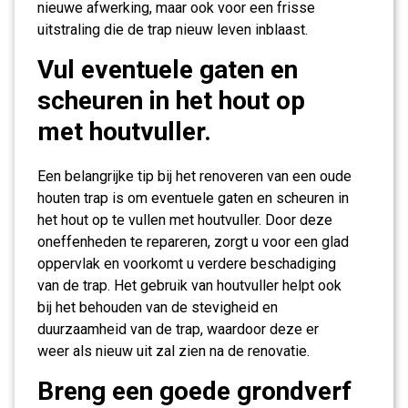
nieuwe afwerking, maar ook voor een frisse
uitstraling die de trap nieuw leven inblaast.
Vul eventuele gaten en
scheuren in het hout op
met houtvuller.
Een belangrijke tip bij het renoveren van een oude
houten trap is om eventuele gaten en scheuren in
het hout op te vullen met houtvuller. Door deze
oneffenheden te repareren, zorgt u voor een glad
oppervlak en voorkomt u verdere beschadiging
van de trap. Het gebruik van houtvuller helpt ook
bij het behouden van de stevigheid en
duurzaamheid van de trap, waardoor deze er
weer als nieuw uit zal zien na de renovatie.
Breng een goede grondverf