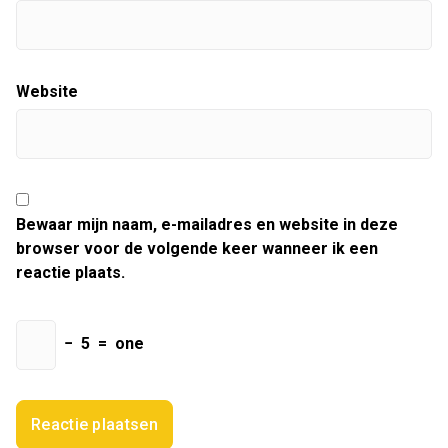
Website
Bewaar mijn naam, e-mailadres en website in deze
browser voor de volgende keer wanneer ik een
reactie plaats.
−
5
=
one