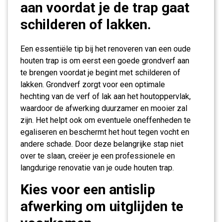
aan voordat je de trap gaat
schilderen of lakken.
Een essentiële tip bij het renoveren van een oude
houten trap is om eerst een goede grondverf aan
te brengen voordat je begint met schilderen of
lakken. Grondverf zorgt voor een optimale
hechting van de verf of lak aan het houtoppervlak,
waardoor de afwerking duurzamer en mooier zal
zijn. Het helpt ook om eventuele oneffenheden te
egaliseren en beschermt het hout tegen vocht en
andere schade. Door deze belangrijke stap niet
over te slaan, creëer je een professionele en
langdurige renovatie van je oude houten trap.
Kies voor een antislip
afwerking om uitglijden te