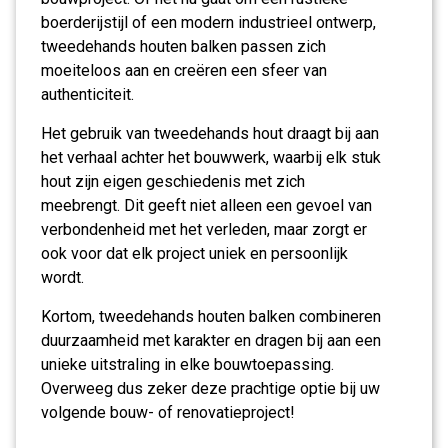
boerderijstijl of een modern industrieel ontwerp,
tweedehands houten balken passen zich
moeiteloos aan en creëren een sfeer van
authenticiteit.
Het gebruik van tweedehands hout draagt bij aan
het verhaal achter het bouwwerk, waarbij elk stuk
hout zijn eigen geschiedenis met zich
meebrengt. Dit geeft niet alleen een gevoel van
verbondenheid met het verleden, maar zorgt er
ook voor dat elk project uniek en persoonlijk
wordt.
Kortom, tweedehands houten balken combineren
duurzaamheid met karakter en dragen bij aan een
unieke uitstraling in elke bouwtoepassing.
Overweeg dus zeker deze prachtige optie bij uw
volgende bouw- of renovatieproject!