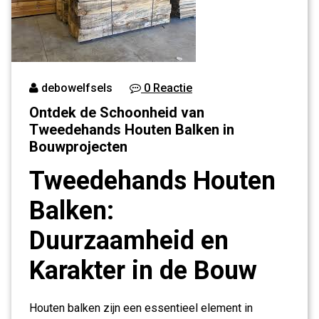
debowelfsels
0 Reactie
Ontdek de Schoonheid van
Tweedehands Houten Balken in
Bouwprojecten
Tweedehands Houten
Balken:
Duurzaamheid en
Karakter in de Bouw
Houten balken zijn een essentieel element in