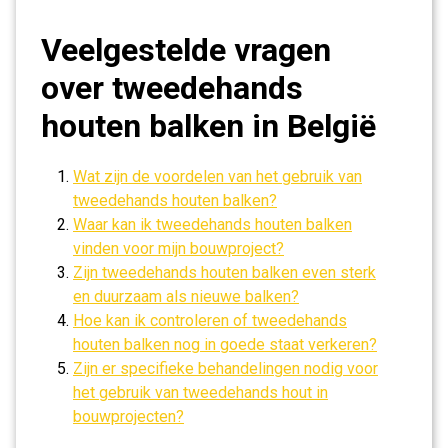
Veelgestelde vragen
over tweedehands
houten balken in België
Wat zijn de voordelen van het gebruik van
tweedehands houten balken?
Waar kan ik tweedehands houten balken
vinden voor mijn bouwproject?
Zijn tweedehands houten balken even sterk
en duurzaam als nieuwe balken?
Hoe kan ik controleren of tweedehands
houten balken nog in goede staat verkeren?
Zijn er specifieke behandelingen nodig voor
het gebruik van tweedehands hout in
bouwprojecten?