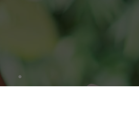
Zoeken