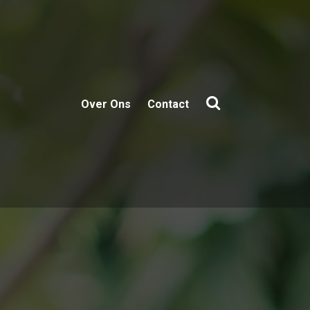
Over Ons
Contact