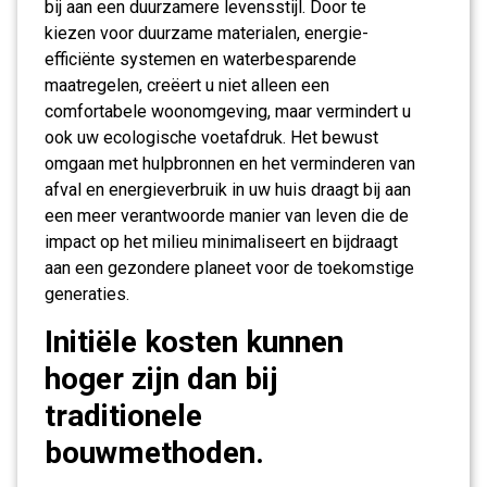
bij aan een duurzamere levensstijl. Door te
kiezen voor duurzame materialen, energie-
efficiënte systemen en waterbesparende
maatregelen, creëert u niet alleen een
comfortabele woonomgeving, maar vermindert u
ook uw ecologische voetafdruk. Het bewust
omgaan met hulpbronnen en het verminderen van
afval en energieverbruik in uw huis draagt bij aan
een meer verantwoorde manier van leven die de
impact op het milieu minimaliseert en bijdraagt
aan een gezondere planeet voor de toekomstige
generaties.
Initiële kosten kunnen
hoger zijn dan bij
traditionele
bouwmethoden.