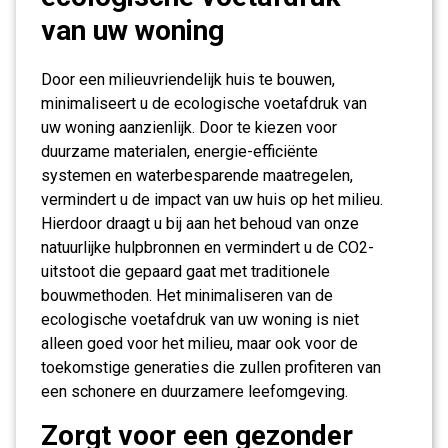
van uw woning
Door een milieuvriendelijk huis te bouwen,
minimaliseert u de ecologische voetafdruk van
uw woning aanzienlijk. Door te kiezen voor
duurzame materialen, energie-efficiënte
systemen en waterbesparende maatregelen,
vermindert u de impact van uw huis op het milieu.
Hierdoor draagt u bij aan het behoud van onze
natuurlijke hulpbronnen en vermindert u de CO2-
uitstoot die gepaard gaat met traditionele
bouwmethoden. Het minimaliseren van de
ecologische voetafdruk van uw woning is niet
alleen goed voor het milieu, maar ook voor de
toekomstige generaties die zullen profiteren van
een schonere en duurzamere leefomgeving.
Zorgt voor een gezonder