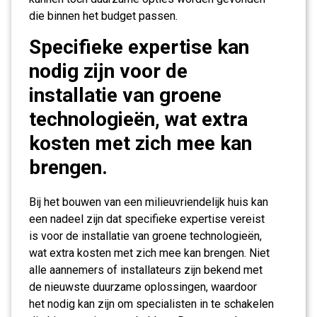
die binnen het budget passen.
Specifieke expertise kan
nodig zijn voor de
installatie van groene
technologieën, wat extra
kosten met zich mee kan
brengen.
Bij het bouwen van een milieuvriendelijk huis kan
een nadeel zijn dat specifieke expertise vereist
is voor de installatie van groene technologieën,
wat extra kosten met zich mee kan brengen. Niet
alle aannemers of installateurs zijn bekend met
de nieuwste duurzame oplossingen, waardoor
het nodig kan zijn om specialisten in te schakelen