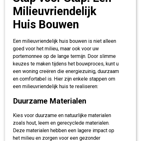
Milieuvriendelijk
Huis Bouwen
Een milieuvriendelijk huis bouwen is niet alleen
goed voor het milieu, maar ook voor uw
portemonnee op de lange termijn. Door slimme
keuzes te maken tijdens het bouwproces, kunt u
een woning creëren die energiezuinig, duurzaam
en comfortabel is. Hier zijn enkele stappen om
een milieuvriendelijk huis te realiseren:
Duurzame Materialen
Kies voor duurzame en natuurlijke materialen
zoals hout, leem en gerecyclede materialen.
Deze materialen hebben een lagere impact op
het milieu en zorgen voor een gezonder