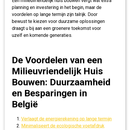
Een milieuvriendelijk huis bouwen vergt wat extra
planning en investering in het begin, maar de
voordelen op lange termijn zijn talrijk. Door
bewust te kiezen voor duurzame oplossingen
draagt u bij aan een groenere toekomst voor
uzelf en komende generaties.
De Voordelen van een
Milieuvriendelijk Huis
Bouwen: Duurzaamheid
en Besparingen in
België
Verlaagt de energierekening op lange termijn
Minimaliseert de ecologische voetafdruk