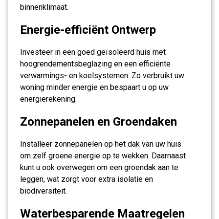
binnenklimaat.
Energie-efficiënt Ontwerp
Investeer in een goed geïsoleerd huis met
hoogrendementsbeglazing en een efficiënte
verwarmings- en koelsystemen. Zo verbruikt uw
woning minder energie en bespaart u op uw
energierekening.
Zonnepanelen en Groendaken
Installeer zonnepanelen op het dak van uw huis
om zelf groene energie op te wekken. Daarnaast
kunt u ook overwegen om een groendak aan te
leggen, wat zorgt voor extra isolatie en
biodiversiteit.
Waterbesparende Maatregelen