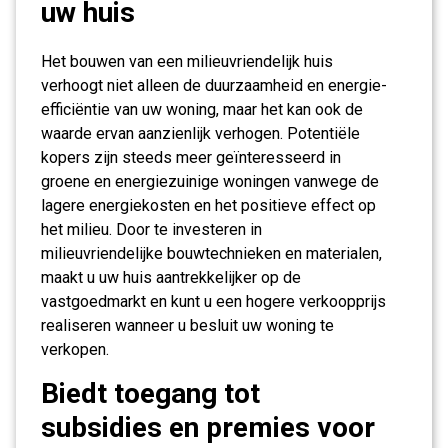
uw huis
Het bouwen van een milieuvriendelijk huis
verhoogt niet alleen de duurzaamheid en energie-
efficiëntie van uw woning, maar het kan ook de
waarde ervan aanzienlijk verhogen. Potentiële
kopers zijn steeds meer geïnteresseerd in
groene en energiezuinige woningen vanwege de
lagere energiekosten en het positieve effect op
het milieu. Door te investeren in
milieuvriendelijke bouwtechnieken en materialen,
maakt u uw huis aantrekkelijker op de
vastgoedmarkt en kunt u een hogere verkoopprijs
realiseren wanneer u besluit uw woning te
verkopen.
Biedt toegang tot
subsidies en premies voor