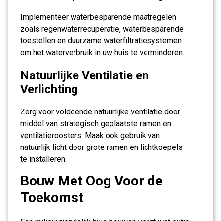
Implementeer waterbesparende maatregelen
zoals regenwaterrecuperatie, waterbesparende
toestellen en duurzame waterfiltratiesystemen
om het waterverbruik in uw huis te verminderen.
Natuurlijke Ventilatie en
Verlichting
Zorg voor voldoende natuurlijke ventilatie door
middel van strategisch geplaatste ramen en
ventilatieroosters. Maak ook gebruik van
natuurlijk licht door grote ramen en lichtkoepels
te installeren.
Bouw Met Oog Voor de
Toekomst