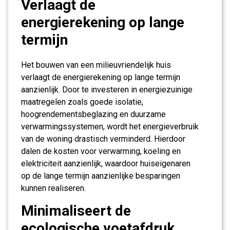
Verlaagt de
energierekening op lange
termijn
Het bouwen van een milieuvriendelijk huis
verlaagt de energierekening op lange termijn
aanzienlijk. Door te investeren in energiezuinige
maatregelen zoals goede isolatie,
hoogrendementsbeglazing en duurzame
verwarmingssystemen, wordt het energieverbruik
van de woning drastisch verminderd. Hierdoor
dalen de kosten voor verwarming, koeling en
elektriciteit aanzienlijk, waardoor huiseigenaren
op de lange termijn aanzienlijke besparingen
kunnen realiseren.
Minimaliseert de
ecologische voetafdruk