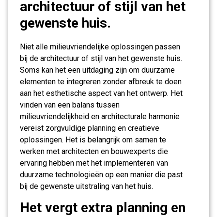
architectuur of stijl van het
gewenste huis.
Niet alle milieuvriendelijke oplossingen passen
bij de architectuur of stijl van het gewenste huis.
Soms kan het een uitdaging zijn om duurzame
elementen te integreren zonder afbreuk te doen
aan het esthetische aspect van het ontwerp. Het
vinden van een balans tussen
milieuvriendelijkheid en architecturale harmonie
vereist zorgvuldige planning en creatieve
oplossingen. Het is belangrijk om samen te
werken met architecten en bouwexperts die
ervaring hebben met het implementeren van
duurzame technologieën op een manier die past
bij de gewenste uitstraling van het huis.
Het vergt extra planning en