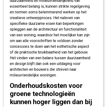
duurzaamheid en milieuvriendelijkheid van
essentieel belang is, kunnen strikte regelgeving
en normen soms belemmerend werken op het
creatieve ontwerpproces. Het naleven van
specifieke duurzame eisen kan beperkingen
opleggen aan de architectuur en functionaliteit
van een woning, waardoor het moeilijker kan zijn
om aan alle voorschriften te voldoen zonder
concessies te doen aan het esthetische aspect
of de praktische bruikbaarheid van het gebouw.
Het vinden van een balans tussen duurzaamheid
en design blijft dan ook een uitdaging voor
architecten en bouwers die streven naar
milieuvriendelijke woningen.
Onderhoudskosten voor
groene technologieën
kunnen hoger liggen dan bij