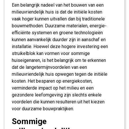
Een belangrijk nadeel van het bouwen van een
milieuvriendelijk huis is dat de initiële kosten
vaak hoger kunnen uitvallen dan bij traditionele
bouwmethoden. Duurzame materialen, energie-
efficiënte systemen en groene technologieën
kunnen aanvankelijk duurder zijn in aanschaf en
installatie. Hoewel deze hogere investering een
struikelblok kan vormen voor sommige
huiseigenaren, is het belangrijk om te erkennen
dat de langetermijnvoordelen van een
milieuvriendelijk huis opwegen tegen de initiële
kosten. Het besparen op energiekosten,
verminderde impact op het milieu en een
gezondere leefomgeving zijn slechts enkele
voordelen die kunnen resulteren uit het kiezen
voor duurzame bouwpraktijken.
Sommige