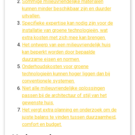
Sommige milieuvriendelijke materialen
kunnen minder beschikbaar zijn en duurder
uitvallen.
Specifieke expertise kan nodig zijn voor de
installatie van groene technologieën, wat
extra kosten met zich mee kan brengen.
Het ontwerp van een milieuvriendelijk huis
kan beperkt worden door bepaalde
duurzame eisen en normen.
Onderhoudskosten voor groene
technologieën kunnen hoger liggen dan bij
conventionele systemen.
Niet alle milieuvriendelijke oplossingen
passen bij de architectuur of stijl van het
gewenste huis.
Het vergt extra planning en onderzoek om de
juiste balans te vinden tussen duurzaamheid,
comfort en budget.