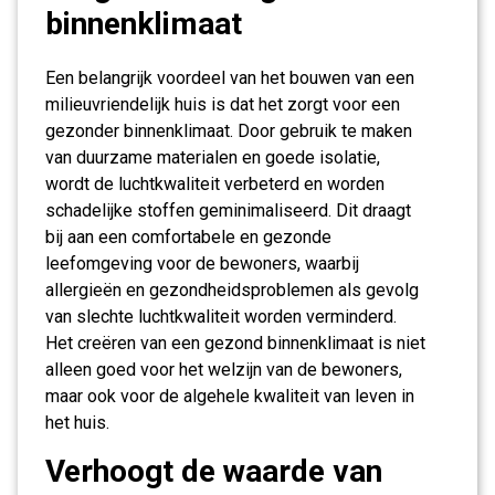
binnenklimaat
Een belangrijk voordeel van het bouwen van een
milieuvriendelijk huis is dat het zorgt voor een
gezonder binnenklimaat. Door gebruik te maken
van duurzame materialen en goede isolatie,
wordt de luchtkwaliteit verbeterd en worden
schadelijke stoffen geminimaliseerd. Dit draagt
bij aan een comfortabele en gezonde
leefomgeving voor de bewoners, waarbij
allergieën en gezondheidsproblemen als gevolg
van slechte luchtkwaliteit worden verminderd.
Het creëren van een gezond binnenklimaat is niet
alleen goed voor het welzijn van de bewoners,
maar ook voor de algehele kwaliteit van leven in
het huis.
Verhoogt de waarde van