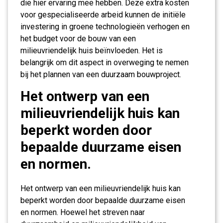
die hier ervaring mee hebben. Deze extra kosten
voor gespecialiseerde arbeid kunnen de initiële
investering in groene technologieën verhogen en
het budget voor de bouw van een
milieuvriendelijk huis beïnvloeden. Het is
belangrijk om dit aspect in overweging te nemen
bij het plannen van een duurzaam bouwproject.
Het ontwerp van een
milieuvriendelijk huis kan
beperkt worden door
bepaalde duurzame eisen
en normen.
Het ontwerp van een milieuvriendelijk huis kan
beperkt worden door bepaalde duurzame eisen
en normen. Hoewel het streven naar