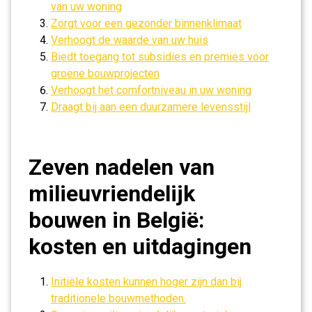
van uw woning
Zorgt voor een gezonder binnenklimaat
Verhoogt de waarde van uw huis
Biedt toegang tot subsidies en premies voor
groene bouwprojecten
Verhoogt het comfortniveau in uw woning
Draagt bij aan een duurzamere levensstijl
Zeven nadelen van
milieuvriendelijk
bouwen in België:
kosten en uitdagingen
Initiële kosten kunnen hoger zijn dan bij
traditionele bouwmethoden.