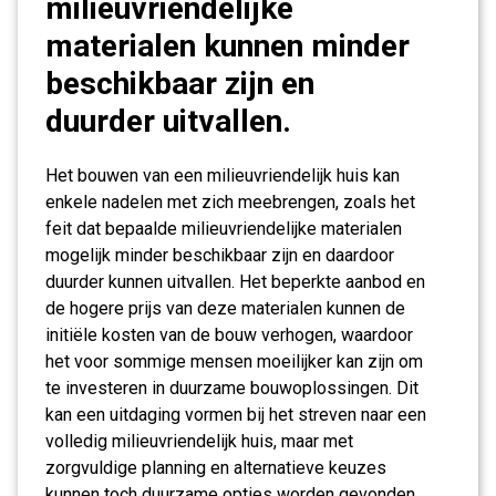
milieuvriendelijke
materialen kunnen minder
beschikbaar zijn en
duurder uitvallen.
Het bouwen van een milieuvriendelijk huis kan
enkele nadelen met zich meebrengen, zoals het
feit dat bepaalde milieuvriendelijke materialen
mogelijk minder beschikbaar zijn en daardoor
duurder kunnen uitvallen. Het beperkte aanbod en
de hogere prijs van deze materialen kunnen de
initiële kosten van de bouw verhogen, waardoor
het voor sommige mensen moeilijker kan zijn om
te investeren in duurzame bouwoplossingen. Dit
kan een uitdaging vormen bij het streven naar een
volledig milieuvriendelijk huis, maar met
zorgvuldige planning en alternatieve keuzes
kunnen toch duurzame opties worden gevonden