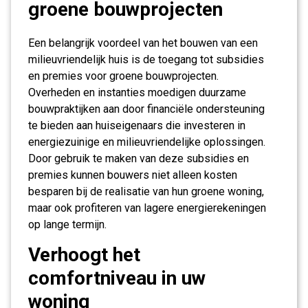
groene bouwprojecten
Een belangrijk voordeel van het bouwen van een
milieuvriendelijk huis is de toegang tot subsidies
en premies voor groene bouwprojecten.
Overheden en instanties moedigen duurzame
bouwpraktijken aan door financiële ondersteuning
te bieden aan huiseigenaars die investeren in
energiezuinige en milieuvriendelijke oplossingen.
Door gebruik te maken van deze subsidies en
premies kunnen bouwers niet alleen kosten
besparen bij de realisatie van hun groene woning,
maar ook profiteren van lagere energierekeningen
op lange termijn.
Verhoogt het
comfortniveau in uw
woning