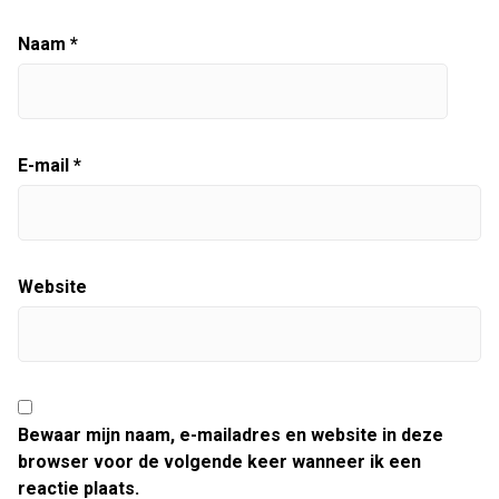
Naam
*
E-mail
*
Website
Bewaar mijn naam, e-mailadres en website in deze
browser voor de volgende keer wanneer ik een
reactie plaats.