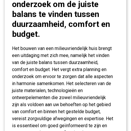
onderzoek om de juiste
balans te vinden tussen
duurzaamheid, comfort en
budget.
Het bouwen van een milieuvriendelijk huis brengt
een uitdaging met zich mee, namelijk het vinden
van de juiste balans tussen duurzaamheid,
comfort en budget. Het vergt extra planning en
onderzoek om ervoor te zorgen dat alle aspecten
in harmonie samenkomen. Het selecteren van de
juiste materialen, technologieën en
ontwerpelementen die zowel milieuvriendelijk
zijn als voldoen aan uw behoeften op het gebied
van comfort en binnen het gestelde budget,
vereist zorgvuldige afwegingen en expertise. Het
is essentieel om goed geïnformeerd te zijn en