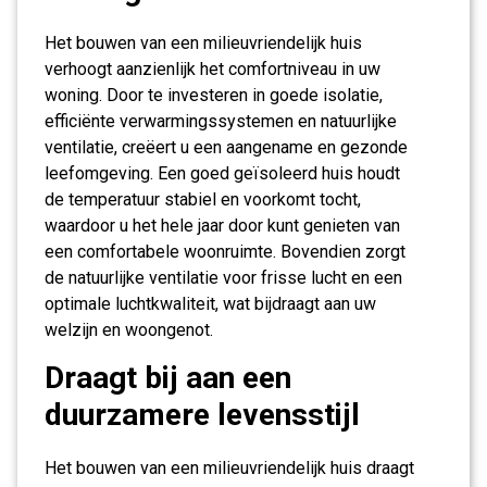
Het bouwen van een milieuvriendelijk huis
verhoogt aanzienlijk het comfortniveau in uw
woning. Door te investeren in goede isolatie,
efficiënte verwarmingssystemen en natuurlijke
ventilatie, creëert u een aangename en gezonde
leefomgeving. Een goed geïsoleerd huis houdt
de temperatuur stabiel en voorkomt tocht,
waardoor u het hele jaar door kunt genieten van
een comfortabele woonruimte. Bovendien zorgt
de natuurlijke ventilatie voor frisse lucht en een
optimale luchtkwaliteit, wat bijdraagt aan uw
welzijn en woongenot.
Draagt bij aan een
duurzamere levensstijl
Het bouwen van een milieuvriendelijk huis draagt