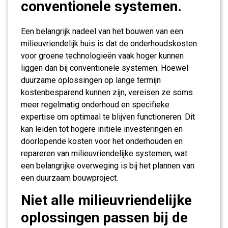
conventionele systemen.
Een belangrijk nadeel van het bouwen van een
milieuvriendelijk huis is dat de onderhoudskosten
voor groene technologieën vaak hoger kunnen
liggen dan bij conventionele systemen. Hoewel
duurzame oplossingen op lange termijn
kostenbesparend kunnen zijn, vereisen ze soms
meer regelmatig onderhoud en specifieke
expertise om optimaal te blijven functioneren. Dit
kan leiden tot hogere initiële investeringen en
doorlopende kosten voor het onderhouden en
repareren van milieuvriendelijke systemen, wat
een belangrijke overweging is bij het plannen van
een duurzaam bouwproject.
Niet alle milieuvriendelijke
oplossingen passen bij de