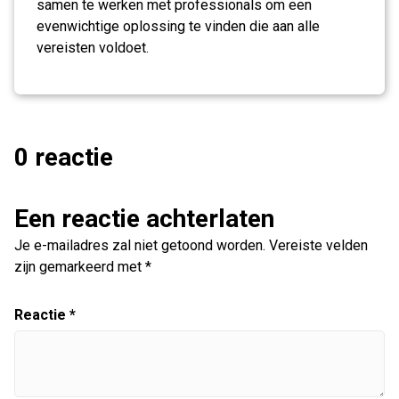
samen te werken met professionals om een
evenwichtige oplossing te vinden die aan alle
vereisten voldoet.
0 reactie
Een reactie achterlaten
Je e-mailadres zal niet getoond worden.
Vereiste velden
zijn gemarkeerd met
*
Reactie
*