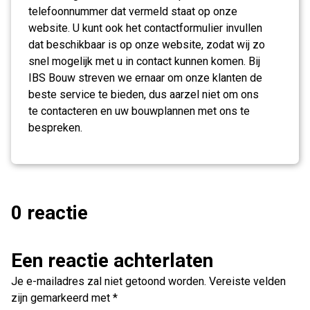
telefoonnummer dat vermeld staat op onze
website. U kunt ook het contactformulier invullen
dat beschikbaar is op onze website, zodat wij zo
snel mogelijk met u in contact kunnen komen. Bij
IBS Bouw streven we ernaar om onze klanten de
beste service te bieden, dus aarzel niet om ons
te contacteren en uw bouwplannen met ons te
bespreken.
0 reactie
Een reactie achterlaten
Je e-mailadres zal niet getoond worden.
Vereiste velden
zijn gemarkeerd met
*