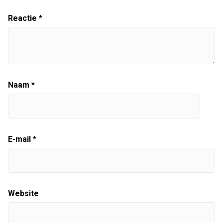
Reactie
*
Naam
*
E-mail
*
Website