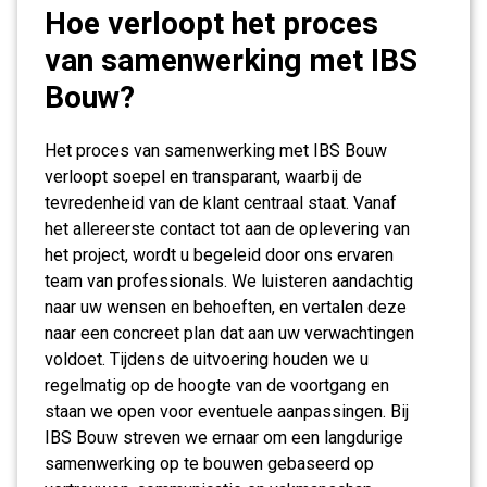
Hoe verloopt het proces
van samenwerking met IBS
Bouw?
Het proces van samenwerking met IBS Bouw
verloopt soepel en transparant, waarbij de
tevredenheid van de klant centraal staat. Vanaf
het allereerste contact tot aan de oplevering van
het project, wordt u begeleid door ons ervaren
team van professionals. We luisteren aandachtig
naar uw wensen en behoeften, en vertalen deze
naar een concreet plan dat aan uw verwachtingen
voldoet. Tijdens de uitvoering houden we u
regelmatig op de hoogte van de voortgang en
staan we open voor eventuele aanpassingen. Bij
IBS Bouw streven we ernaar om een langdurige
samenwerking op te bouwen gebaseerd op