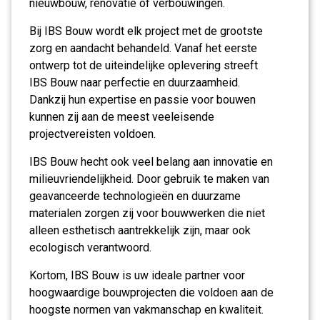
nieuwbouw, renovatie of verbouwingen.
Bij IBS Bouw wordt elk project met de grootste
zorg en aandacht behandeld. Vanaf het eerste
ontwerp tot de uiteindelijke oplevering streeft
IBS Bouw naar perfectie en duurzaamheid.
Dankzij hun expertise en passie voor bouwen
kunnen zij aan de meest veeleisende
projectvereisten voldoen.
IBS Bouw hecht ook veel belang aan innovatie en
milieuvriendelijkheid. Door gebruik te maken van
geavanceerde technologieën en duurzame
materialen zorgen zij voor bouwwerken die niet
alleen esthetisch aantrekkelijk zijn, maar ook
ecologisch verantwoord.
Kortom, IBS Bouw is uw ideale partner voor
hoogwaardige bouwprojecten die voldoen aan de
hoogste normen van vakmanschap en kwaliteit.