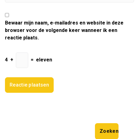
Bewaar mijn naam, e-mailadres en website in deze
browser voor de volgende keer wanneer ik een
reactie plaats.
4
+
=
eleven
Zoeken
Zoeken