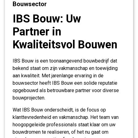
Bouwsector
IBS Bouw: Uw
Partner in
Kwaliteitsvol Bouwen
IBS Bouw is een toonaangevend bouwbedrijf dat
bekend staat om zijn vakmanschap en toewijding
aan kwaliteit. Met jarenlange ervaring in de
bouwsector heeft IBS Bouw een solide reputatie
opgebouwd als betrouwbare partner voor diverse
bouwprojecten.
Wat IBS Bouw onderscheidt, is de focus op
klanttevredenheid en vakmanschap. Het team van
hoogopgeleide professionals staat klaar om uw
bouwdromen te realiseren, of het nu gaat om