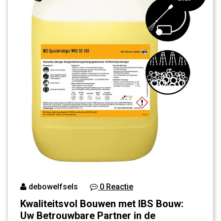
debowelfsels
0 Reactie
Kwaliteitsvol Bouwen met IBS Bouw:
Uw Betrouwbare Partner in de