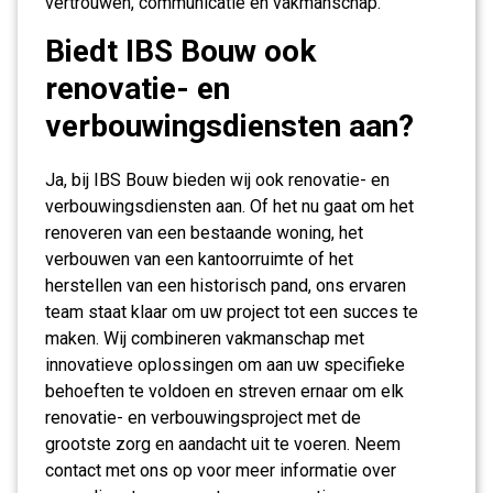
vertrouwen, communicatie en vakmanschap.
Biedt IBS Bouw ook
renovatie- en
verbouwingsdiensten aan?
Ja, bij IBS Bouw bieden wij ook renovatie- en
verbouwingsdiensten aan. Of het nu gaat om het
renoveren van een bestaande woning, het
verbouwen van een kantoorruimte of het
herstellen van een historisch pand, ons ervaren
team staat klaar om uw project tot een succes te
maken. Wij combineren vakmanschap met
innovatieve oplossingen om aan uw specifieke
behoeften te voldoen en streven ernaar om elk
renovatie- en verbouwingsproject met de
grootste zorg en aandacht uit te voeren. Neem
contact met ons op voor meer informatie over