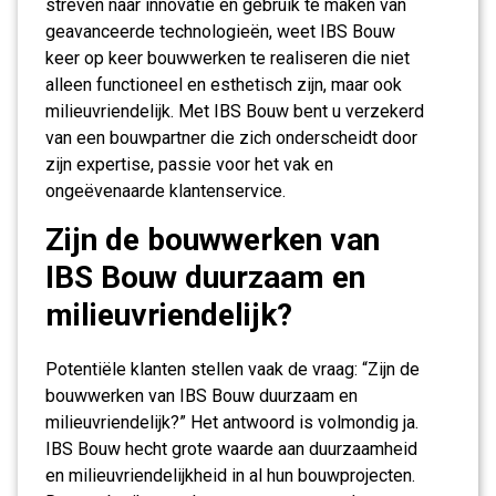
streven naar innovatie en gebruik te maken van
geavanceerde technologieën, weet IBS Bouw
keer op keer bouwwerken te realiseren die niet
alleen functioneel en esthetisch zijn, maar ook
milieuvriendelijk. Met IBS Bouw bent u verzekerd
van een bouwpartner die zich onderscheidt door
zijn expertise, passie voor het vak en
ongeëvenaarde klantenservice.
Zijn de bouwwerken van
IBS Bouw duurzaam en
milieuvriendelijk?
Potentiële klanten stellen vaak de vraag: “Zijn de
bouwwerken van IBS Bouw duurzaam en
milieuvriendelijk?” Het antwoord is volmondig ja.
IBS Bouw hecht grote waarde aan duurzaamheid
en milieuvriendelijkheid in al hun bouwprojecten.