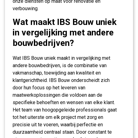
onze diensten op maat voor renovatie en
verbouwing.
Wat maakt IBS Bouw uniek
in vergelijking met andere
bouwbedrijven?
Wat IBS Bouw uniek maakt in vergelijking met
andere bouwbedrijven, is de combinatie van
vakmanschap, toewijding aan kwaliteit en
klantgerichtheid. IBS Bouw onderscheidt zich
door hun focus op het leveren van
maatwerkoplossingen die voldoen aan de
specifieke behoeften en wensen van elke klant.
Het team van hoogopgeleide professionals gaat
tot het uiterste om elk project met zorg en
precisie uit te voeren, waarbij perfectie en
duurzaamheid centraal staan. Door constant te