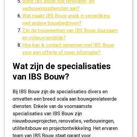
Biedt IBS Bouw ook renovatie- en
verbouwingsdiensten aan?
Wat maakt IBS Bouw uniek in vergelijking
met andere bouwbedrijven?
Zijn de bouwwerken van IBS Bouw duurzaam
en milieuvriendelijk?
Hoe kan ik contact opnemen met IBS Bouw
voor een offerte of meer informatie?
Wat zijn de specialisaties
van IBS Bouw?
Bij IBS Bouw zijn de specialisaties divers en
omvatten een breed scala aan bouwgerelateerde
diensten. Enkele van de voornaamste
specialisaties van IBS Bouw zijn
nieuwbouwprojecten, renovaties, verbouwingen,
utiliteitsbouw en projectontwikkeling. Het ervaren
team van IBS Bouw staat garant voor