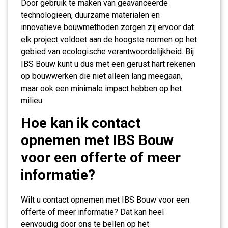
Door gebruik te maken van geavanceerde
technologieën, duurzame materialen en
innovatieve bouwmethoden zorgen zij ervoor dat
elk project voldoet aan de hoogste normen op het
gebied van ecologische verantwoordelijkheid. Bij
IBS Bouw kunt u dus met een gerust hart rekenen
op bouwwerken die niet alleen lang meegaan,
maar ook een minimale impact hebben op het
milieu.
Hoe kan ik contact
opnemen met IBS Bouw
voor een offerte of meer
informatie?
Wilt u contact opnemen met IBS Bouw voor een
offerte of meer informatie? Dat kan heel
eenvoudig door ons te bellen op het