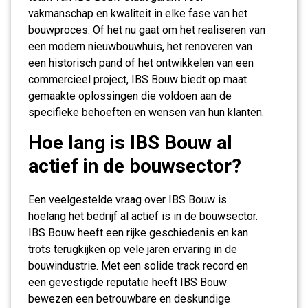
vakmanschap en kwaliteit in elke fase van het
bouwproces. Of het nu gaat om het realiseren van
een modern nieuwbouwhuis, het renoveren van
een historisch pand of het ontwikkelen van een
commercieel project, IBS Bouw biedt op maat
gemaakte oplossingen die voldoen aan de
specifieke behoeften en wensen van hun klanten.
Hoe lang is IBS Bouw al
actief in de bouwsector?
Een veelgestelde vraag over IBS Bouw is
hoelang het bedrijf al actief is in de bouwsector.
IBS Bouw heeft een rijke geschiedenis en kan
trots terugkijken op vele jaren ervaring in de
bouwindustrie. Met een solide track record en
een gevestigde reputatie heeft IBS Bouw
bewezen een betrouwbare en deskundige