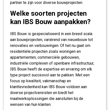
partner te zijn voor diverse bouwprojecten.
Welke soorten projecten
kan IBS Bouw aanpakken?
IBS Bouw is gespecialiseerd in een breed scala
aan bouwprojecten, variërend van nieuwbouw tot
renovaties en verbouwingen. Of het nu gaat om
residentiële projecten zoals woningen en
appartementen, commerciële gebouwen,
industriële complexen of openbare infrastructuur,
IBS Bouw heeft de expertise en ervaring om elk
type project succesvol aan te pakken. Met een
focus op kwaliteit, vakmanschap en
klanttevredenheid kan IBS Bouw voldoen aan
diverse projectvereisten en biedt het
maatwerkoplossingen die aansluiten bij de
wensen van hun klanten.