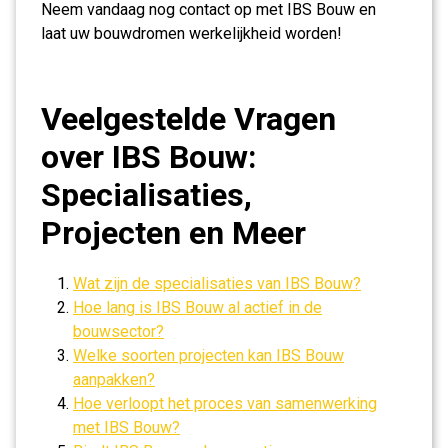
Neem vandaag nog contact op met IBS Bouw en
laat uw bouwdromen werkelijkheid worden!
Veelgestelde Vragen
over IBS Bouw:
Specialisaties,
Projecten en Meer
Wat zijn de specialisaties van IBS Bouw?
Hoe lang is IBS Bouw al actief in de
bouwsector?
Welke soorten projecten kan IBS Bouw
aanpakken?
Hoe verloopt het proces van samenwerking
met IBS Bouw?