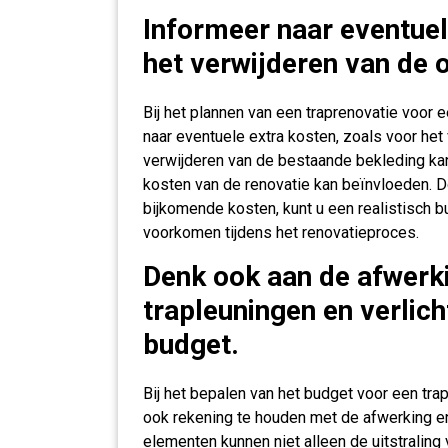
Informeer naar eventuel
het verwijderen van de 
Bij het plannen van een traprenovatie voor 
naar eventuele extra kosten, zoals voor het
verwijderen van de bestaande bekleding kan 
kosten van de renovatie kan beïnvloeden. Do
bijkomende kosten, kunt u een realistisch
voorkomen tijdens het renovatieproces.
Denk ook aan de afwerki
trapleuningen en verlich
budget.
Bij het bepalen van het budget voor een tra
ook rekening te houden met de afwerking en 
elementen kunnen niet alleen de uitstraling 