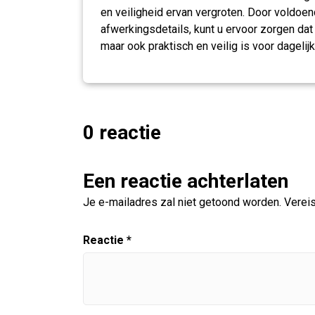
en veiligheid ervan vergroten. Door voldoe
afwerkingsdetails, kunt u ervoor zorgen dat
maar ook praktisch en veilig is voor dagelij
0 reactie
Een reactie achterlaten
Je e-mailadres zal niet getoond worden.
Verei
Reactie
*