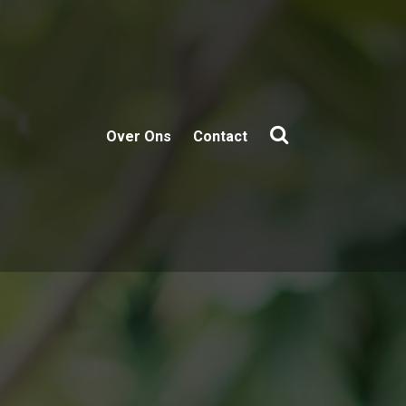
Over Ons
Contact