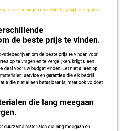
oals trapleuningen en verlichting, bij het bepalen
erschillende
m de beste prijs te vinden.
novatiebedrijven om de beste prijs te vinden voor
es op te vragen en te vergelijken, krijgt u een
e deal voor uw budget vinden. Let niet alleen op
 materialen, service en garanties die elk bedrijf
atie die niet alleen betaalbaar is, maar ook voldoet
erialen die lang meegaan
rgen.
oor duurzame materialen die lang meegaan en