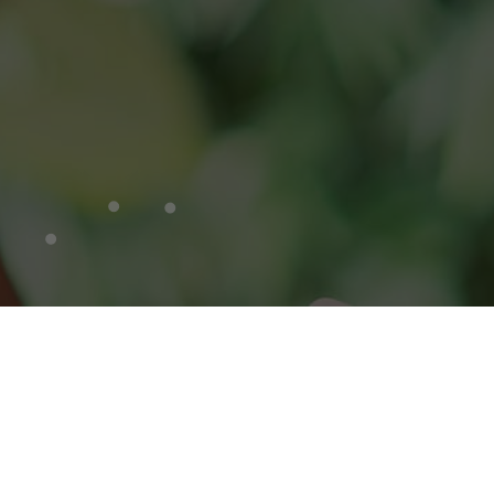
Zoeken