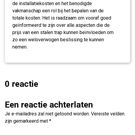
de installatiekosten en het benodigde
vakmanschap een rol bij het bepalen van de
totale kosten. Het is raadzaam om vooraf goed
geïnformeerd te zijn over alle aspecten die de
prijs van een stalen trap kunnen beïnvloeden om
zo een weloverwogen beslissing te kunnen
nemen.
0 reactie
Een reactie achterlaten
Je e-mailadres zal niet getoond worden.
Vereiste velden
zijn gemarkeerd met
*