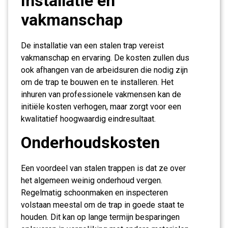
Installatie en
vakmanschap
De installatie van een stalen trap vereist
vakmanschap en ervaring. De kosten zullen dus
ook afhangen van de arbeidsuren die nodig zijn
om de trap te bouwen en te installeren. Het
inhuren van professionele vakmensen kan de
initiële kosten verhogen, maar zorgt voor een
kwalitatief hoogwaardig eindresultaat.
Onderhoudskosten
Een voordeel van stalen trappen is dat ze over
het algemeen weinig onderhoud vergen.
Regelmatig schoonmaken en inspecteren
volstaan meestal om de trap in goede staat te
houden. Dit kan op lange termijn besparingen