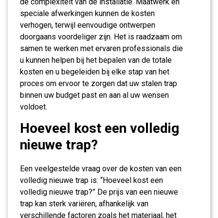
de complexiteit van de installatie. Maatwerk en
speciale afwerkingen kunnen de kosten
verhogen, terwijl eenvoudige ontwerpen
doorgaans voordeliger zijn. Het is raadzaam om
samen te werken met ervaren professionals die
u kunnen helpen bij het bepalen van de totale
kosten en u begeleiden bij elke stap van het
proces om ervoor te zorgen dat uw stalen trap
binnen uw budget past en aan al uw wensen
voldoet.
Hoeveel kost een volledig
nieuwe trap?
Een veelgestelde vraag over de kosten van een
volledig nieuwe trap is: “Hoeveel kost een
volledig nieuwe trap?” De prijs van een nieuwe
trap kan sterk variëren, afhankelijk van
verschillende factoren zoals het materiaal, het