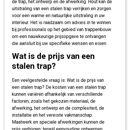
de trap, het ontwerp en de afwerking. Hout kan de
uitstraling van een stalen trap verrijken en zorgen
voor een warme en natuurlijke uitstraling in uw
interieur. Het is raadzaam om advies in te winnen
bij professionals op het gebied van trappenbouw
om een nauwkeurige prijsopgave te ontvangen
die aansluit bij uw specifieke wensen en eisen.
Wat is de prijs van een
stalen trap?
Een veelgestelde vraag is: Wat is de prijs van
een stalen trap? De kosten van een stalen trap
kunnen variëren afhankelijk van verschillende
factoren, zoals het gekozen materiaal, de
afwerking, het ontwerp en de complexiteit, de
installatie en het vereiste vakmanschap.
Maatwerk en speciale afwerkingen kunnen de
prijs verhogen, terwijl eenvoudige ontwerpen