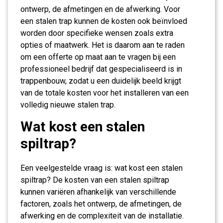
ontwerp, de afmetingen en de afwerking. Voor
een stalen trap kunnen de kosten ook beïnvloed
worden door specifieke wensen zoals extra
opties of maatwerk. Het is daarom aan te raden
om een offerte op maat aan te vragen bij een
professioneel bedrijf dat gespecialiseerd is in
trappenbouw, zodat u een duidelijk beeld krijgt
van de totale kosten voor het installeren van een
volledig nieuwe stalen trap.
Wat kost een stalen
spiltrap?
Een veelgestelde vraag is: wat kost een stalen
spiltrap? De kosten van een stalen spiltrap
kunnen variëren afhankelijk van verschillende
factoren, zoals het ontwerp, de afmetingen, de
afwerking en de complexiteit van de installatie.