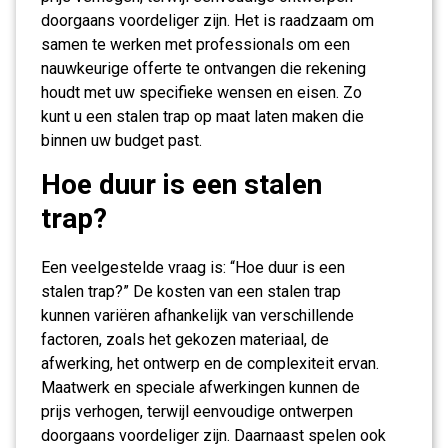
doorgaans voordeliger zijn. Het is raadzaam om
samen te werken met professionals om een
nauwkeurige offerte te ontvangen die rekening
houdt met uw specifieke wensen en eisen. Zo
kunt u een stalen trap op maat laten maken die
binnen uw budget past.
Hoe duur is een stalen
trap?
Een veelgestelde vraag is: “Hoe duur is een
stalen trap?” De kosten van een stalen trap
kunnen variëren afhankelijk van verschillende
factoren, zoals het gekozen materiaal, de
afwerking, het ontwerp en de complexiteit ervan.
Maatwerk en speciale afwerkingen kunnen de
prijs verhogen, terwijl eenvoudige ontwerpen
doorgaans voordeliger zijn. Daarnaast spelen ook