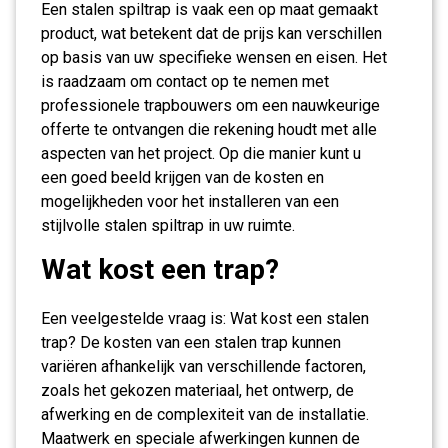
Een stalen spiltrap is vaak een op maat gemaakt
product, wat betekent dat de prijs kan verschillen
op basis van uw specifieke wensen en eisen. Het
is raadzaam om contact op te nemen met
professionele trapbouwers om een nauwkeurige
offerte te ontvangen die rekening houdt met alle
aspecten van het project. Op die manier kunt u
een goed beeld krijgen van de kosten en
mogelijkheden voor het installeren van een
stijlvolle stalen spiltrap in uw ruimte.
Wat kost een trap?
Een veelgestelde vraag is: Wat kost een stalen
trap? De kosten van een stalen trap kunnen
variëren afhankelijk van verschillende factoren,
zoals het gekozen materiaal, het ontwerp, de
afwerking en de complexiteit van de installatie.
Maatwerk en speciale afwerkingen kunnen de