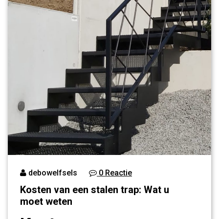
debowelfsels
0 Reactie
Kosten van een stalen trap: Wat u
moet weten