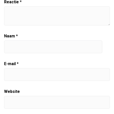
Reactie
*
Naam
*
E-mail
*
Website