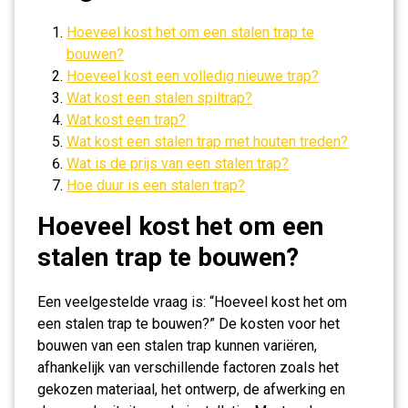
Hoeveel kost het om een ​​stalen trap te
bouwen?
Hoeveel kost een volledig nieuwe trap?
Wat kost een stalen spiltrap?
Wat kost een trap?
Wat kost een stalen trap met houten treden?
Wat is de prijs van een stalen trap?
Hoe duur is een stalen trap?
Hoeveel kost het om een ​​
stalen trap te bouwen?
Een veelgestelde vraag is: “Hoeveel kost het om
een stalen trap te bouwen?” De kosten voor het
bouwen van een stalen trap kunnen variëren,
afhankelijk van verschillende factoren zoals het
gekozen materiaal, het ontwerp, de afwerking en