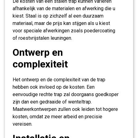
De kosten van een stalen trap kunnen variëren
afhankelijk van de materialen en afwerking die u
kiest. Staal is op zichzelf al een duurzaam
materiaal, maar de prijs kan stijgen als u kiest
voor speciale afwerkingen zoals poedercoating
of roestvrijstalen leuningen.
Ontwerp en
complexiteit
Het ontwerp en de complexiteit van de trap
hebben ook invloed op de kosten. Een
eenvoudige rechte trap zal doorgaans goedkoper
zijn dan een gedraaide of wenteltrap.
Maatwerkontwerpen zullen ook leiden tot hogere
kosten, omdat ze meer arbeid en precisie
vereisen.