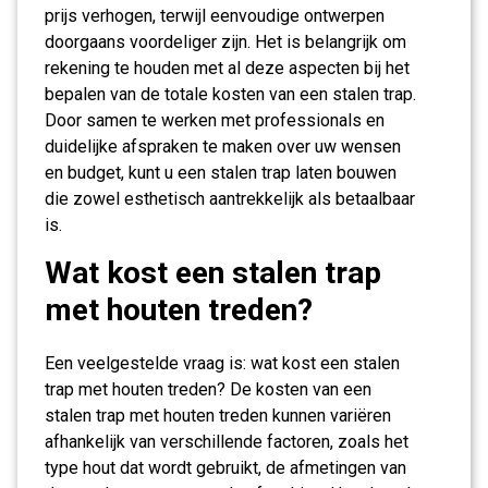
prijs verhogen, terwijl eenvoudige ontwerpen
doorgaans voordeliger zijn. Het is belangrijk om
rekening te houden met al deze aspecten bij het
bepalen van de totale kosten van een stalen trap.
Door samen te werken met professionals en
duidelijke afspraken te maken over uw wensen
en budget, kunt u een stalen trap laten bouwen
die zowel esthetisch aantrekkelijk als betaalbaar
is.
Wat kost een stalen trap
met houten treden?
Een veelgestelde vraag is: wat kost een stalen
trap met houten treden? De kosten van een
stalen trap met houten treden kunnen variëren
afhankelijk van verschillende factoren, zoals het
type hout dat wordt gebruikt, de afmetingen van