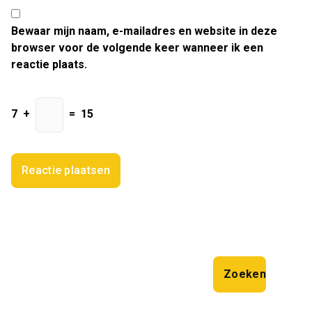
Bewaar mijn naam, e-mailadres en website in deze
browser voor de volgende keer wanneer ik een
reactie plaats.
7
+
=
15
Zoeken
Zoeken