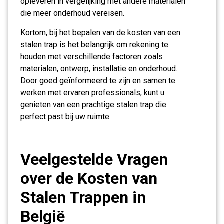
opleveren in vergelijking met andere materialen
die meer onderhoud vereisen.
Kortom, bij het bepalen van de kosten van een
stalen trap is het belangrijk om rekening te
houden met verschillende factoren zoals
materialen, ontwerp, installatie en onderhoud.
Door goed geïnformeerd te zijn en samen te
werken met ervaren professionals, kunt u
genieten van een prachtige stalen trap die
perfect past bij uw ruimte.
Veelgestelde Vragen
over de Kosten van
Stalen Trappen in
België