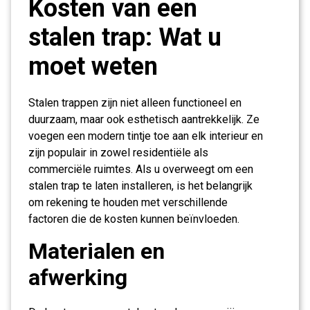
Kosten van een
stalen trap: Wat u
moet weten
Stalen trappen zijn niet alleen functioneel en
duurzaam, maar ook esthetisch aantrekkelijk. Ze
voegen een modern tintje toe aan elk interieur en
zijn populair in zowel residentiële als
commerciële ruimtes. Als u overweegt om een
stalen trap te laten installeren, is het belangrijk
om rekening te houden met verschillende
factoren die de kosten kunnen beïnvloeden.
Materialen en
afwerking