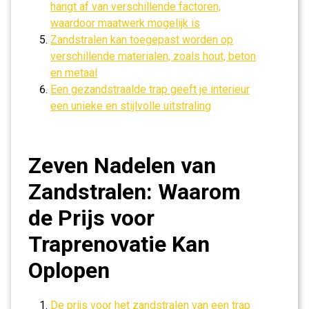
hangt af van verschillende factoren,
waardoor maatwerk mogelijk is
Zandstralen kan toegepast worden op
verschillende materialen, zoals hout, beton
en metaal
Een gezandstraalde trap geeft je interieur
een unieke en stijlvolle uitstraling
Zeven Nadelen van
Zandstralen: Waarom
de Prijs voor
Traprenovatie Kan
Oplopen
De prijs voor het zandstralen van een trap