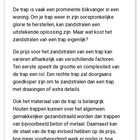
De trap is vaak een prominente blikvanger in een
woning. Om je trap weer in zijn oorspronkelijke
glorie te herstellen, kan zandstralen een
uitstekende oplossing zijn. Maar wat kost het
zandstralen van een trap eigenlijk?
De prijs voor het zandstralen van een trap kan
variëren afhankelijk van verschillende factoren.
Ten eerste speelt de grootte en complexiteit van
de trap een rol. Een rechte trap zal doorgaans
goedkoper zijn om te zandstralen dan een trap
met draaiingen of extra details.
Ook het materiaal van de trap is belangrijk.
Houten trappen kunnen over het algemeen
gemakkelijker gezandstraald worden dan trappen
van bijvoorbeeld beton of metaal. Daarnaast kan
de staat van de trap invloed hebben op de prijs;
hoe meer voorbereidend werk er nodig is, hoe