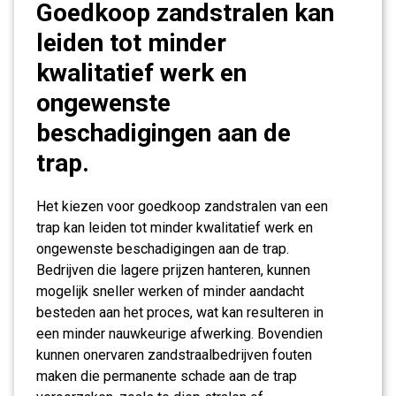
Goedkoop zandstralen kan
leiden tot minder
kwalitatief werk en
ongewenste
beschadigingen aan de
trap.
Het kiezen voor goedkoop zandstralen van een
trap kan leiden tot minder kwalitatief werk en
ongewenste beschadigingen aan de trap.
Bedrijven die lagere prijzen hanteren, kunnen
mogelijk sneller werken of minder aandacht
besteden aan het proces, wat kan resulteren in
een minder nauwkeurige afwerking. Bovendien
kunnen onervaren zandstraalbedrijven fouten
maken die permanente schade aan de trap