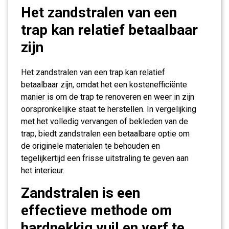
Het zandstralen van een
trap kan relatief betaalbaar
zijn
Het zandstralen van een trap kan relatief
betaalbaar zijn, omdat het een kostenefficiënte
manier is om de trap te renoveren en weer in zijn
oorspronkelijke staat te herstellen. In vergelijking
met het volledig vervangen of bekleden van de
trap, biedt zandstralen een betaalbare optie om
de originele materialen te behouden en
tegelijkertijd een frisse uitstraling te geven aan
het interieur.
Zandstralen is een
effectieve methode om
hardnekkig vuil en verf te