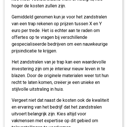
hoger de kosten zullen zijn.
Gemiddeld genomen kun je voor het zandstralen
van een trap rekenen op prijzen tussen X en Y
euro per trede. Het is echter aan te raden om
offertes op te vragen bij verschillende
gespecialiseerde bedrijven om een nauwkeurige
prijsindicatie te krijgen.
Het zandstralen van je trap kan een waardevolle
investering zijn om je interieur nieuw leven in te
blazen. Door de originele materialen weer tot hun
recht te laten komen, creëer je een unieke en
stijlvolle uitstraling in huis.
Vergeet niet dat naast de kosten ook de kwaliteit
en ervaring van het bedrijf dat het zandstralen
uitvoert belangrijk zijn. Kies altijd voor
vakmensen met expertise op dit gebied om