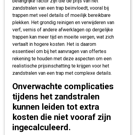
belangrijke factor zijn die de prijs van het
zandstralen van een trap beïnvloedt, vooral bij
trappen met veel details of moeilijk bereikbare
plekken. Het grondig reinigen en verwijderen van
verf, vernis of andere afwerklagen op dergelijke
trappen kan meer tijd en moeite vergen, wat zich
vertaalt in hogere kosten. Het is daarom
essentieel om bij het aanvragen van offertes
rekening te houden met deze aspecten om een
realistische prijsinschatting te krijgen voor het
zandstralen van een trap met complexe details.
Onverwachte complicaties
tijdens het zandstralen
kunnen leiden tot extra
kosten die niet vooraf zijn
ingecalculeerd.