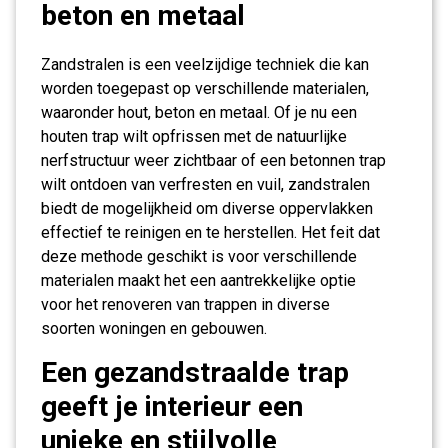
beton en metaal
Zandstralen is een veelzijdige techniek die kan
worden toegepast op verschillende materialen,
waaronder hout, beton en metaal. Of je nu een
houten trap wilt opfrissen met de natuurlijke
nerfstructuur weer zichtbaar of een betonnen trap
wilt ontdoen van verfresten en vuil, zandstralen
biedt de mogelijkheid om diverse oppervlakken
effectief te reinigen en te herstellen. Het feit dat
deze methode geschikt is voor verschillende
materialen maakt het een aantrekkelijke optie
voor het renoveren van trappen in diverse
soorten woningen en gebouwen.
Een gezandstraalde trap
geeft je interieur een
unieke en stijlvolle