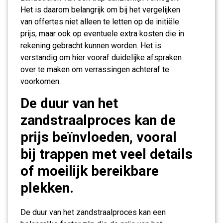
Het is daarom belangrijk om bij het vergelijken
van offertes niet alleen te letten op de initiële
prijs, maar ook op eventuele extra kosten die in
rekening gebracht kunnen worden. Het is
verstandig om hier vooraf duidelijke afspraken
over te maken om verrassingen achteraf te
voorkomen.
De duur van het
zandstraalproces kan de
prijs beïnvloeden, vooral
bij trappen met veel details
of moeilijk bereikbare
plekken.
De duur van het zandstraalproces kan een