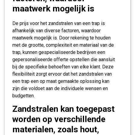
maatwerk mogelijk is
De prijs voor het zandstralen van een trap is
afhankelijk van diverse factoren, waardoor
maatwerk mogelijk is. Door rekening te houden
met de grootte, complexiteit en materiaal van de
trap, kunnen gespecialiseerde bedrijven een
gepersonaliseerde offerte opstellen die aansluit
bij de specifieke behoeften van elke klant. Deze
flexibiliteit zorgt ervoor dat het zandstralen van
een trap een op maat gemaakte oplossing kan
zijn die voldoet aan de individuele wensen en
budgetten.
Zandstralen kan toegepast
worden op verschillende
materialen, zoals hout,