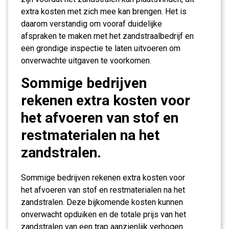
extra kosten met zich mee kan brengen. Het is
daarom verstandig om vooraf duidelijke
afspraken te maken met het zandstraalbedrijf en
een grondige inspectie te laten uitvoeren om
onverwachte uitgaven te voorkomen.
Sommige bedrijven
rekenen extra kosten voor
het afvoeren van stof en
restmaterialen na het
zandstralen.
Sommige bedrijven rekenen extra kosten voor
het afvoeren van stof en restmaterialen na het
zandstralen. Deze bijkomende kosten kunnen
onverwacht opduiken en de totale prijs van het
zandstralen van een trap aanzienlijk verhogen.