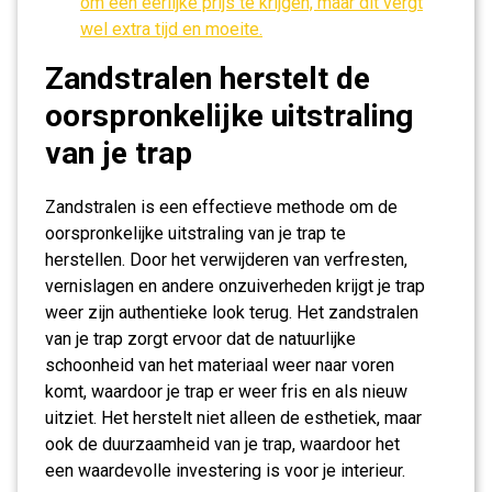
om een eerlijke prijs te krijgen, maar dit vergt
wel extra tijd en moeite.
Zandstralen herstelt de
oorspronkelijke uitstraling
van je trap
Zandstralen is een effectieve methode om de
oorspronkelijke uitstraling van je trap te
herstellen. Door het verwijderen van verfresten,
vernislagen en andere onzuiverheden krijgt je trap
weer zijn authentieke look terug. Het zandstralen
van je trap zorgt ervoor dat de natuurlijke
schoonheid van het materiaal weer naar voren
komt, waardoor je trap er weer fris en als nieuw
uitziet. Het herstelt niet alleen de esthetiek, maar
ook de duurzaamheid van je trap, waardoor het
een waardevolle investering is voor je interieur.