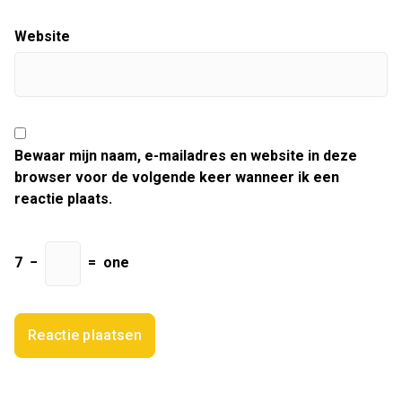
Website
Bewaar mijn naam, e-mailadres en website in deze
browser voor de volgende keer wanneer ik een
reactie plaats.
7
−
=
one