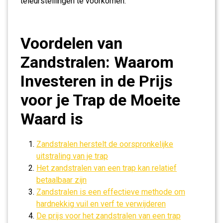
teleurstellingen te voorkomen.
Voordelen van
Zandstralen: Waarom
Investeren in de Prijs
voor je Trap de Moeite
Waard is
Zandstralen herstelt de oorspronkelijke
uitstraling van je trap
Het zandstralen van een trap kan relatief
betaalbaar zijn
Zandstralen is een effectieve methode om
hardnekkig vuil en verf te verwijderen
De prijs voor het zandstralen van een trap