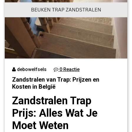
debowelfsels
0 Reactie
Zandstralen van Trap: Prijzen en
Kosten in België
Zandstralen Trap
Prijs: Alles Wat Je
Moet Weten