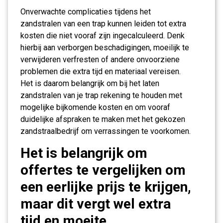
Onverwachte complicaties tijdens het
zandstralen van een trap kunnen leiden tot extra
kosten die niet vooraf zijn ingecalculeerd. Denk
hierbij aan verborgen beschadigingen, moeilijk te
verwijderen verfresten of andere onvoorziene
problemen die extra tijd en materiaal vereisen.
Het is daarom belangrijk om bij het laten
zandstralen van je trap rekening te houden met
mogelijke bijkomende kosten en om vooraf
duidelijke afspraken te maken met het gekozen
zandstraalbedrijf om verrassingen te voorkomen.
Het is belangrijk om
offertes te vergelijken om
een eerlijke prijs te krijgen,
maar dit vergt wel extra
tijd en moeite.