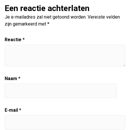
Een reactie achterlaten
Je e-mailadres zal niet getoond worden.
Vereiste velden
zijn gemarkeerd met
*
Reactie
*
Naam
*
E-mail
*