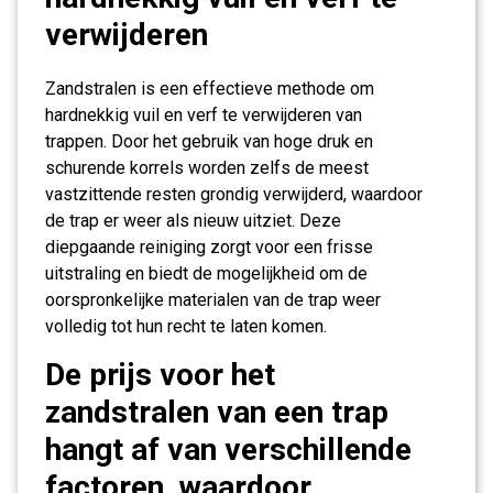
verwijderen
Zandstralen is een effectieve methode om
hardnekkig vuil en verf te verwijderen van
trappen. Door het gebruik van hoge druk en
schurende korrels worden zelfs de meest
vastzittende resten grondig verwijderd, waardoor
de trap er weer als nieuw uitziet. Deze
diepgaande reiniging zorgt voor een frisse
uitstraling en biedt de mogelijkheid om de
oorspronkelijke materialen van de trap weer
volledig tot hun recht te laten komen.
De prijs voor het
zandstralen van een trap
hangt af van verschillende
factoren, waardoor