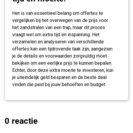
Het is van essentieel belang om offertes te
vergelijken bij het overwegen van de prijs voor
het zandstralen van een trap, maar dit proces
vraagt wel om extra tijd en inspanning. Het
verzamelen en analyseren van verschillende
offertes kan een tijdrovende taak zijn, aangezien
je de details en voorwaarden zorgvuldig moet
bekijken om een eerlijke prijs te kunnen bepalen.
Echter, door deze extra moeite te investeren, kun
je uiteindelijk geld besparen en de beste deal
vinden die past bij jouw behoeften en budget.
0 reactie