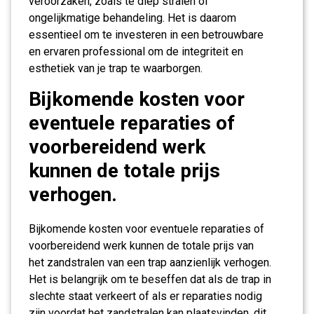
veroorzaken, zoals te diep stralen of
ongelijkmatige behandeling. Het is daarom
essentieel om te investeren in een betrouwbare
en ervaren professional om de integriteit en
esthetiek van je trap te waarborgen.
Bijkomende kosten voor
eventuele reparaties of
voorbereidend werk
kunnen de totale prijs
verhogen.
Bijkomende kosten voor eventuele reparaties of
voorbereidend werk kunnen de totale prijs van
het zandstralen van een trap aanzienlijk verhogen.
Het is belangrijk om te beseffen dat als de trap in
slechte staat verkeert of als er reparaties nodig
zijn voordat het zandstralen kan plaatsvinden, dit