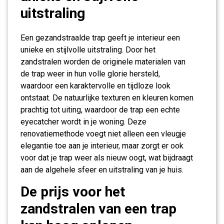
uitstraling
Een gezandstraalde trap geeft je interieur een
unieke en stijlvolle uitstraling. Door het
zandstralen worden de originele materialen van
de trap weer in hun volle glorie hersteld,
waardoor een karaktervolle en tijdloze look
ontstaat. De natuurlijke texturen en kleuren komen
prachtig tot uiting, waardoor de trap een echte
eyecatcher wordt in je woning. Deze
renovatiemethode voegt niet alleen een vleugje
elegantie toe aan je interieur, maar zorgt er ook
voor dat je trap weer als nieuw oogt, wat bijdraagt
aan de algehele sfeer en uitstraling van je huis.
De prijs voor het
zandstralen van een trap