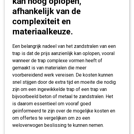
kan hoog oplopen,
afhankelijk van de
complexiteit en
materiaalkeuze.
Een belangrijk nadeel van het zandstralen van een
trap is dat de prijs aanzienlijk kan oplopen, vooral
wanneer de trap complexe vormen heeft of
gemaakt is van materialen die meer
voorbereidend werk vereisen. De kosten kunnen
snel stijgen door de extra tijd en moeite die nodig
zijn om een ingewikkelde trap of een trap van
bijvoorbeeld beton of metaal te zandstralen. Het
is daarom essentieel om vooraf goed
geïnformeerd te zijn over de mogelijke kosten en
om offertes te vergelijken om zo een
weloverwogen beslissing te kunnen nemen.