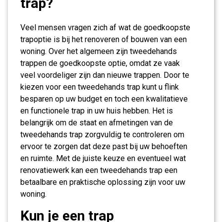
trap?
Veel mensen vragen zich af wat de goedkoopste
trapoptie is bij het renoveren of bouwen van een
woning. Over het algemeen zijn tweedehands
trappen de goedkoopste optie, omdat ze vaak
veel voordeliger zijn dan nieuwe trappen. Door te
kiezen voor een tweedehands trap kunt u flink
besparen op uw budget en toch een kwalitatieve
en functionele trap in uw huis hebben. Het is
belangrijk om de staat en afmetingen van de
tweedehands trap zorgvuldig te controleren om
ervoor te zorgen dat deze past bij uw behoeften
en ruimte. Met de juiste keuze en eventueel wat
renovatiewerk kan een tweedehands trap een
betaalbare en praktische oplossing zijn voor uw
woning.
Kun je een trap