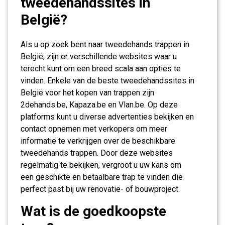
tweedehandssites in
België?
Als u op zoek bent naar tweedehands trappen in
België, zijn er verschillende websites waar u
terecht kunt om een breed scala aan opties te
vinden. Enkele van de beste tweedehandssites in
België voor het kopen van trappen zijn
2dehands.be, Kapaza.be en Vlan.be. Op deze
platforms kunt u diverse advertenties bekijken en
contact opnemen met verkopers om meer
informatie te verkrijgen over de beschikbare
tweedehands trappen. Door deze websites
regelmatig te bekijken, vergroot u uw kans om
een geschikte en betaalbare trap te vinden die
perfect past bij uw renovatie- of bouwproject.
Wat is de goedkoopste