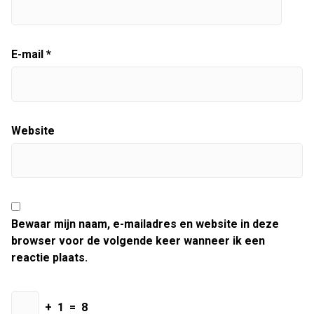
E-mail
*
Website
Bewaar mijn naam, e-mailadres en website in deze
browser voor de volgende keer wanneer ik een
reactie plaats.
+
1
=
8