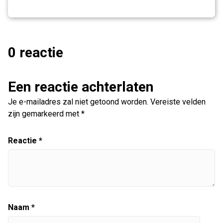
0 reactie
Een reactie achterlaten
Je e-mailadres zal niet getoond worden.
Vereiste velden
zijn gemarkeerd met
*
Reactie
*
Naam
*