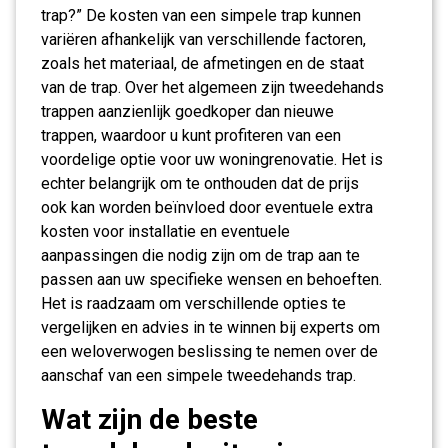
trap?” De kosten van een simpele trap kunnen
variëren afhankelijk van verschillende factoren,
zoals het materiaal, de afmetingen en de staat
van de trap. Over het algemeen zijn tweedehands
trappen aanzienlijk goedkoper dan nieuwe
trappen, waardoor u kunt profiteren van een
voordelige optie voor uw woningrenovatie. Het is
echter belangrijk om te onthouden dat de prijs
ook kan worden beïnvloed door eventuele extra
kosten voor installatie en eventuele
aanpassingen die nodig zijn om de trap aan te
passen aan uw specifieke wensen en behoeften.
Het is raadzaam om verschillende opties te
vergelijken en advies in te winnen bij experts om
een weloverwogen beslissing te nemen over de
aanschaf van een simpele tweedehands trap.
Wat zijn de beste