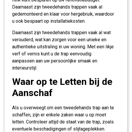
Daarnaast zijn tweedehands trappen vaak al
gedemonteerd en klaar voor hergebruik, waardoor
u ook bespaart op installatiekosten.
Daarnaast zijn tweedehands trappen vaak al wat
verouderd, wat kan zorgen voor een unieke en
authentieke uitstraling in uw woning. Met een likje
verf of vernis kunt u de trap eenvoudig
aanpassen aan uw persoonlijke smaak en
interieurstijl.
Waar op te Letten bij de
Aanschaf
Als u overweegt om een tweedehands trap aan te
schaffen, zijn er enkele zaken waar u op moet
letten. Controleer altijd de staat van de trap, zoals
eventuele beschadigingen of slijtageplekken.