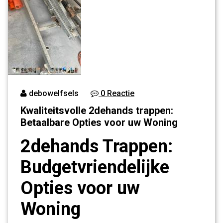
debowelfsels
0 Reactie
Kwaliteitsvolle 2dehands trappen:
Betaalbare Opties voor uw Woning
2dehands Trappen:
Budgetvriendelijke
Opties voor uw
Woning