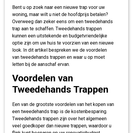
Bent u op zoek naar een nieuwe trap voor uw
woning, maar wilt u niet de hoofdprijs betalen?
Overweeg dan zeker eens om een tweedehands
trap aan te schaffen. Tweedehands trappen
kunnen een uitstekende en budgetvriendelijke
optie zijn om uw huis te voorzien van een nieuwe
look. In dit artikel bespreken we de voordelen
van tweedehands trappen en waar u op moet
letten bij de aanschaf ervan.
Voordelen van
Tweedehands Trappen
Een van de grootste voordelen van het kopen van
een tweedehands trap is de kostenbesparing.
Tweedehands trappen zijn over het algemeen
veel goedkoper dan nieuwe trappen, waardoor u
flink kunt besparen op uw renovatiebudget.