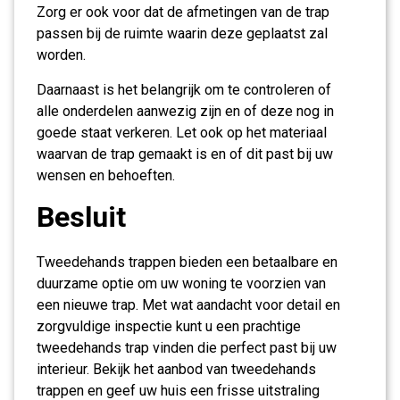
Zorg er ook voor dat de afmetingen van de trap
passen bij de ruimte waarin deze geplaatst zal
worden.
Daarnaast is het belangrijk om te controleren of
alle onderdelen aanwezig zijn en of deze nog in
goede staat verkeren. Let ook op het materiaal
waarvan de trap gemaakt is en of dit past bij uw
wensen en behoeften.
Besluit
Tweedehands trappen bieden een betaalbare en
duurzame optie om uw woning te voorzien van
een nieuwe trap. Met wat aandacht voor detail en
zorgvuldige inspectie kunt u een prachtige
tweedehands trap vinden die perfect past bij uw
interieur. Bekijk het aanbod van tweedehands
trappen en geef uw huis een frisse uitstraling