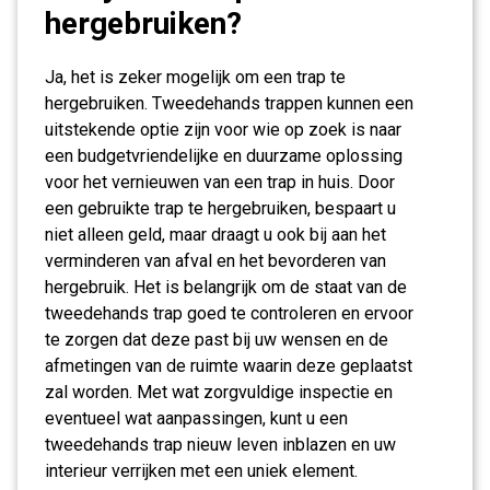
hergebruiken?
Ja, het is zeker mogelijk om een trap te
hergebruiken. Tweedehands trappen kunnen een
uitstekende optie zijn voor wie op zoek is naar
een budgetvriendelijke en duurzame oplossing
voor het vernieuwen van een trap in huis. Door
een gebruikte trap te hergebruiken, bespaart u
niet alleen geld, maar draagt u ook bij aan het
verminderen van afval en het bevorderen van
hergebruik. Het is belangrijk om de staat van de
tweedehands trap goed te controleren en ervoor
te zorgen dat deze past bij uw wensen en de
afmetingen van de ruimte waarin deze geplaatst
zal worden. Met wat zorgvuldige inspectie en
eventueel wat aanpassingen, kunt u een
tweedehands trap nieuw leven inblazen en uw
interieur verrijken met een uniek element.