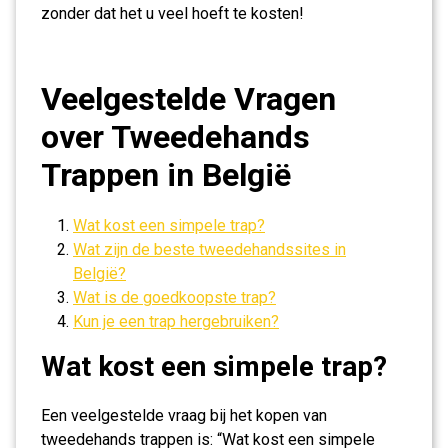
zonder dat het u veel hoeft te kosten!
Veelgestelde Vragen
over Tweedehands
Trappen in België
Wat kost een simpele trap?
Wat zijn de beste tweedehandssites in
België?
Wat is de goedkoopste trap?
Kun je een trap hergebruiken?
Wat kost een simpele trap?
Een veelgestelde vraag bij het kopen van
tweedehands trappen is: “Wat kost een simpele