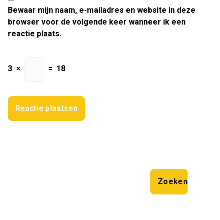
Bewaar mijn naam, e-mailadres en website in deze
browser voor de volgende keer wanneer ik een
reactie plaats.
3
×
=
18
Zoeken
Zoeken