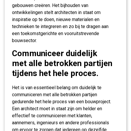
gebouwen creëren. Het bijhouden van
ontwikkelingen stelt architecten in staat om
inspiratie op te doen, nieuwe materialen en
technieken te integreren en zo bij te dragen aan
een toekomstgerichte en vooruitstrevende
bouwsector.
Communiceer duidelijk
met alle betrokken partijen
tijdens het hele proces.
Het is van essentieel belang om duidelijk te
communiceren met alle betrokken partijen
gedurende het hele proces van een bouwproject.
Een architect moet in staat zijn om helder en
effectief te communiceren met klanten,
aannemers, ingenieurs en andere professionals
om ervoor te zorgen dat iedereen op dezelfde