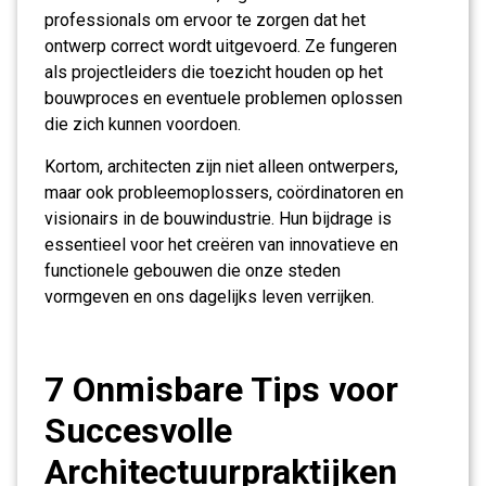
professionals om ervoor te zorgen dat het
ontwerp correct wordt uitgevoerd. Ze fungeren
als projectleiders die toezicht houden op het
bouwproces en eventuele problemen oplossen
die zich kunnen voordoen.
Kortom, architecten zijn niet alleen ontwerpers,
maar ook probleemoplossers, coördinatoren en
visionairs in de bouwindustrie. Hun bijdrage is
essentieel voor het creëren van innovatieve en
functionele gebouwen die onze steden
vormgeven en ons dagelijks leven verrijken.
7 Onmisbare Tips voor
Succesvolle
Architectuurpraktijken