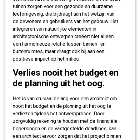
tuinen zorgen voor een gezonde en duurzame
leefomgeving, die bijdraagt aan het welzijn van
de bewoners en gebruikers van het gebouw. Het
integreren van natuurlijke elementen in
architectonische ontwerpen creëert niet alleen
een harmonieuze relatie tussen binnen- en
buitenruimtes, maar draagt ook bij aan een
positieve impact op het milieu.
Verlies nooit het budget en
de planning uit het oog.
Het is van cruciaal belang voor een architect om
nooit het budget en de planning uit het oog te
verliezen tijdens het ontwerpproces. Door
zorgvuldig rekening te houden met de financiële
beperkingen en de vastgestelde deadlines, kan
een architect ervoor zorgen dat het project binnen