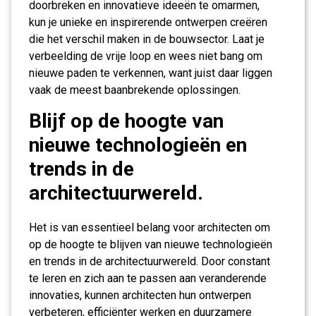
doorbreken en innovatieve ideeën te omarmen,
kun je unieke en inspirerende ontwerpen creëren
die het verschil maken in de bouwsector. Laat je
verbeelding de vrije loop en wees niet bang om
nieuwe paden te verkennen, want juist daar liggen
vaak de meest baanbrekende oplossingen.
Blijf op de hoogte van
nieuwe technologieën en
trends in de
architectuurwereld.
Het is van essentieel belang voor architecten om
op de hoogte te blijven van nieuwe technologieën
en trends in de architectuurwereld. Door constant
te leren en zich aan te passen aan veranderende
innovaties, kunnen architecten hun ontwerpen
verbeteren, efficiënter werken en duurzamere