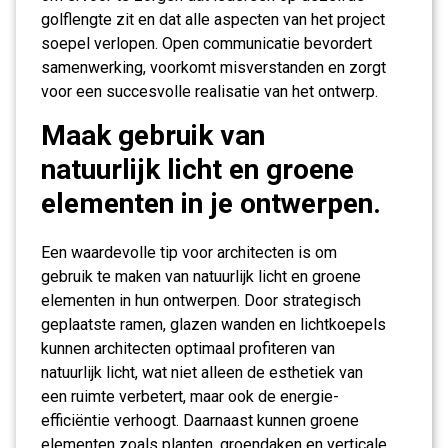
golflengte zit en dat alle aspecten van het project
soepel verlopen. Open communicatie bevordert
samenwerking, voorkomt misverstanden en zorgt
voor een succesvolle realisatie van het ontwerp.
Maak gebruik van
natuurlijk licht en groene
elementen in je ontwerpen.
Een waardevolle tip voor architecten is om
gebruik te maken van natuurlijk licht en groene
elementen in hun ontwerpen. Door strategisch
geplaatste ramen, glazen wanden en lichtkoepels
kunnen architecten optimaal profiteren van
natuurlijk licht, wat niet alleen de esthetiek van
een ruimte verbetert, maar ook de energie-
efficiëntie verhoogt. Daarnaast kunnen groene
elementen zoals planten, groendaken en verticale