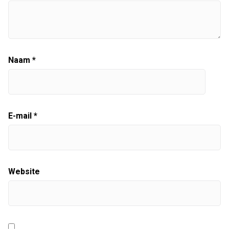
Naam
*
E-mail
*
Website