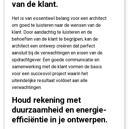
van de klant.
Het is van essentieel belang voor een architect
om goed te luisteren naar de wensen van de
klant. Door aandachtig te luisteren en de
behoeften van de klant te begrijpen, kan de
architect een ontwerp creëren dat perfect
aansluit bij de verwachtingen en eisen van de
opdrachtgever. Een goede communicatie en
samenwerking met de klant vormen de basis
voor een succesvol project waarin het
uiteindelijke resultaat voldoet aan alle
verwachtingen.
Houd rekening met
duurzaamheid en energie-
efficiëntie in je ontwerpen.