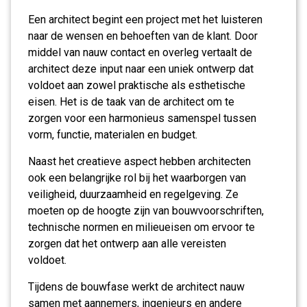
Een architect begint een project met het luisteren
naar de wensen en behoeften van de klant. Door
middel van nauw contact en overleg vertaalt de
architect deze input naar een uniek ontwerp dat
voldoet aan zowel praktische als esthetische
eisen. Het is de taak van de architect om te
zorgen voor een harmonieus samenspel tussen
vorm, functie, materialen en budget.
Naast het creatieve aspect hebben architecten
ook een belangrijke rol bij het waarborgen van
veiligheid, duurzaamheid en regelgeving. Ze
moeten op de hoogte zijn van bouwvoorschriften,
technische normen en milieueisen om ervoor te
zorgen dat het ontwerp aan alle vereisten
voldoet.
Tijdens de bouwfase werkt de architect nauw
samen met aannemers, ingenieurs en andere