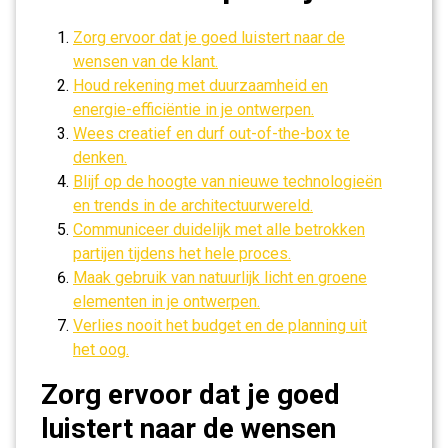
Zorg ervoor dat je goed luistert naar de
wensen van de klant.
Houd rekening met duurzaamheid en
energie-efficiëntie in je ontwerpen.
Wees creatief en durf out-of-the-box te
denken.
Blijf op de hoogte van nieuwe technologieën
en trends in de architectuurwereld.
Communiceer duidelijk met alle betrokken
partijen tijdens het hele proces.
Maak gebruik van natuurlijk licht en groene
elementen in je ontwerpen.
Verlies nooit het budget en de planning uit
het oog.
Zorg ervoor dat je goed
luistert naar de wensen