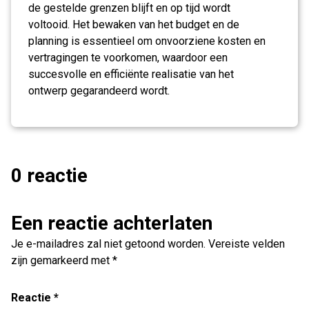
de gestelde grenzen blijft en op tijd wordt
voltooid. Het bewaken van het budget en de
planning is essentieel om onvoorziene kosten en
vertragingen te voorkomen, waardoor een
succesvolle en efficiënte realisatie van het
ontwerp gegarandeerd wordt.
0 reactie
Een reactie achterlaten
Je e-mailadres zal niet getoond worden.
Vereiste velden
zijn gemarkeerd met
*
Reactie
*