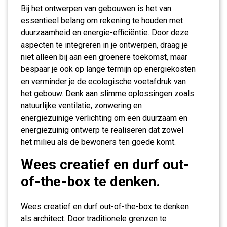
Bij het ontwerpen van gebouwen is het van
essentieel belang om rekening te houden met
duurzaamheid en energie-efficiëntie. Door deze
aspecten te integreren in je ontwerpen, draag je
niet alleen bij aan een groenere toekomst, maar
bespaar je ook op lange termijn op energiekosten
en verminder je de ecologische voetafdruk van
het gebouw. Denk aan slimme oplossingen zoals
natuurlijke ventilatie, zonwering en
energiezuinige verlichting om een duurzaam en
energiezuinig ontwerp te realiseren dat zowel
het milieu als de bewoners ten goede komt.
Wees creatief en durf out-
of-the-box te denken.
Wees creatief en durf out-of-the-box te denken
als architect. Door traditionele grenzen te