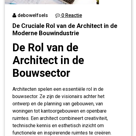
debowelfsels
0 Reactie
De Cruciale Rol van de Architect in de
Moderne Bouwindustrie
De Rol van de
Architect in de
Bouwsector
Architecten spelen een essentiële rol in de
bouwsector. Ze zijn de visionairs achter het
ontwerp en de planning van gebouwen, van
woningen tot kantoorgebouwen en openbare
ruimtes. Een architect combineert creativiteit,
technische kennis en esthetisch inzicht om
functionele en inspirerende ruimtes te creëren.