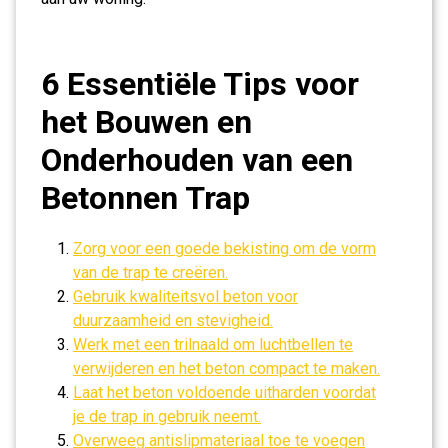
6 Essentiële Tips voor
het Bouwen en
Onderhouden van een
Betonnen Trap
Zorg voor een goede bekisting om de vorm
van de trap te creëren.
Gebruik kwaliteitsvol beton voor
duurzaamheid en stevigheid.
Werk met een trilnaald om luchtbellen te
verwijderen en het beton compact te maken.
Laat het beton voldoende uitharden voordat
je de trap in gebruik neemt.
Overweeg antislipmateriaal toe te voegen