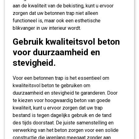
aan de kwaliteit van de bekisting, kunt u ervoor
zorgen dat uw betonnen trap niet alleen
functioneel is, maar ook een esthetische
blikvanger in uw interieur wordt.
Gebruik kwaliteitsvol beton
voor duurzaamheid en
stevigheid.
Voor een betonnen trap is het essentieel om
kwaliteitsvol beton te gebruiken om
duurzaamheid en stevigheid te garanderen. Door
te kiezen voor hoogwaardig beton van goede
kwaliteit, kunt u ervoor zorgen dat uw trap
bestand is tegen dagelijks gebruik en de tand
des tijds doorstaat. De juiste samenstelling en
verwerking van het beton zorgen voor een solide
constructie die jarenlang meegaat zonder aan