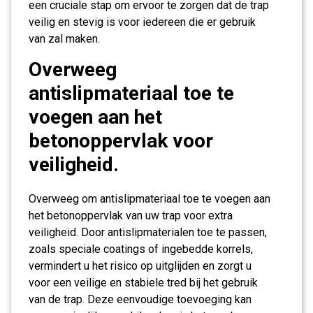
een cruciale stap om ervoor te zorgen dat de trap
veilig en stevig is voor iedereen die er gebruik
van zal maken.
Overweeg
antislipmateriaal toe te
voegen aan het
betonoppervlak voor
veiligheid.
Overweeg om antislipmateriaal toe te voegen aan
het betonoppervlak van uw trap voor extra
veiligheid. Door antislipmaterialen toe te passen,
zoals speciale coatings of ingebedde korrels,
vermindert u het risico op uitglijden en zorgt u
voor een veilige en stabiele tred bij het gebruik
van de trap. Deze eenvoudige toevoeging kan