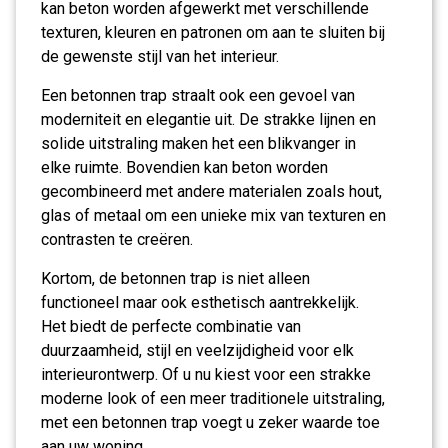
kan beton worden afgewerkt met verschillende
texturen, kleuren en patronen om aan te sluiten bij
de gewenste stijl van het interieur.
Een betonnen trap straalt ook een gevoel van
moderniteit en elegantie uit. De strakke lijnen en
solide uitstraling maken het een blikvanger in
elke ruimte. Bovendien kan beton worden
gecombineerd met andere materialen zoals hout,
glas of metaal om een unieke mix van texturen en
contrasten te creëren.
Kortom, de betonnen trap is niet alleen
functioneel maar ook esthetisch aantrekkelijk.
Het biedt de perfecte combinatie van
duurzaamheid, stijl en veelzijdigheid voor elk
interieurontwerp. Of u nu kiest voor een strakke
moderne look of een meer traditionele uitstraling,
met een betonnen trap voegt u zeker waarde toe
aan uw woning.