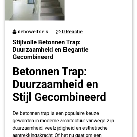
debowelfsels
0 Reactie
Stijlvolle Betonnen Trap:
Duurzaamheid en Elegantie
Gecombineerd
Betonnen Trap:
Duurzaamheid en
Stijl Gecombineerd
De betonnen trap is een populaire keuze
geworden in moderne architectuur vanwege zijn
duurzaamheid, veelzijdigheid en esthetische
aantrekkingskracht. Of het nu gaat om een