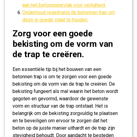
aan het betonoppervlak voor veiligheid.
Onderhoud regelmatig de betonnen trap om
deze in goede staat te houden.
Zorg voor een goede
bekisting om de vorm van
de trap te creëren.
Een essentiële tip bij het bouwen van een
betonnen trap is om te zorgen voor een goede
bekisting om de vorm van de trap te creëren. De
bekisting fungeert als mal waarin het beton wordt
gegoten en gevormd, waardoor de gewenste
vorm en structuur van de trap ontstaat. Het is
belangrijk om de bekisting zorgvuldig te plaatsen
en te beveiligen om ervoor te zorgen dat het
beton op de juiste manier uithardt en de trap zijn
stevigheid behoudt. Door aandacht te besteden