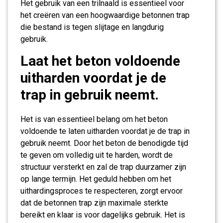
Het gebruik van een trilnaald is essentieel voor
het creëren van een hoogwaardige betonnen trap
die bestand is tegen slijtage en langdurig
gebruik.
Laat het beton voldoende
uitharden voordat je de
trap in gebruik neemt.
Het is van essentieel belang om het beton
voldoende te laten uitharden voordat je de trap in
gebruik neemt. Door het beton de benodigde tijd
te geven om volledig uit te harden, wordt de
structuur versterkt en zal de trap duurzamer zijn
op lange termijn. Het geduld hebben om het
uithardingsproces te respecteren, zorgt ervoor
dat de betonnen trap zijn maximale sterkte
bereikt en klaar is voor dagelijks gebruik. Het is