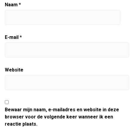
Naam
*
E-mail
*
Website
Bewaar mijn naam, e-mailadres en website in deze
browser voor de volgende keer wanneer ik een
reactie plaats.