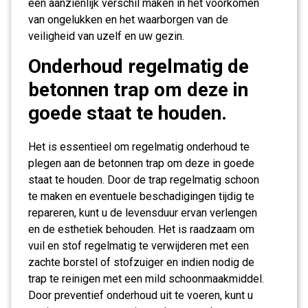
een aanzienlijk verschil maken in het voorkomen
van ongelukken en het waarborgen van de
veiligheid van uzelf en uw gezin.
Onderhoud regelmatig de
betonnen trap om deze in
goede staat te houden.
Het is essentieel om regelmatig onderhoud te
plegen aan de betonnen trap om deze in goede
staat te houden. Door de trap regelmatig schoon
te maken en eventuele beschadigingen tijdig te
repareren, kunt u de levensduur ervan verlengen
en de esthetiek behouden. Het is raadzaam om
vuil en stof regelmatig te verwijderen met een
zachte borstel of stofzuiger en indien nodig de
trap te reinigen met een mild schoonmaakmiddel.
Door preventief onderhoud uit te voeren, kunt u