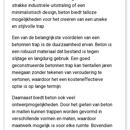
strakke industriële uitstraling of een
minimalistisch design, beton biedt talloze
mogelijkheden voor het creëren van een unieke
en stijlvolle trap.
Een van de belangrijkste voordelen van een
betonnen trap is de duurzaamheid ervan. Beton is
een robuust materiaal dat bestand is tegen
slijtage en langdurig gebruik. Een goed
geconstrueerde betonnen trap kan tientallen jaren
meegaan zonder tekenen van veroudering te
vertonen, waardoor het een kosteneffectieve
optie is op lange termijn.
Daarnaast biedt beton ook veel
ontwerpmogelijkheden. Door het gieten van beton
in mallen kunnen trappen worden gevormd in
verschillende vormen en maten, waardoor
maatwerk mogelijk is voor elke ruimte. Bovendien