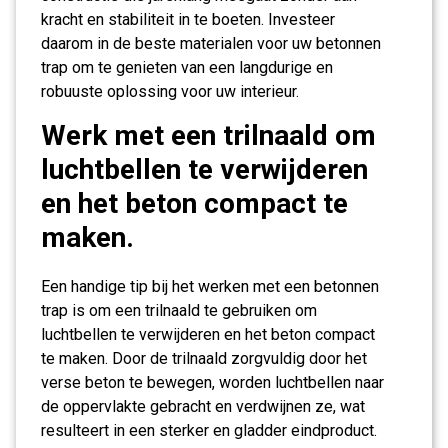
kracht en stabiliteit in te boeten. Investeer
daarom in de beste materialen voor uw betonnen
trap om te genieten van een langdurige en
robuuste oplossing voor uw interieur.
Werk met een trilnaald om
luchtbellen te verwijderen
en het beton compact te
maken.
Een handige tip bij het werken met een betonnen
trap is om een trilnaald te gebruiken om
luchtbellen te verwijderen en het beton compact
te maken. Door de trilnaald zorgvuldig door het
verse beton te bewegen, worden luchtbellen naar
de oppervlakte gebracht en verdwijnen ze, wat
resulteert in een sterker en gladder eindproduct.