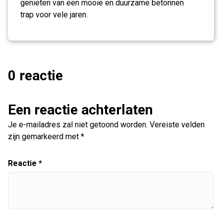
genieten van een mooie en duurzame betonnen
trap voor vele jaren.
0 reactie
Een reactie achterlaten
Je e-mailadres zal niet getoond worden.
Vereiste velden
zijn gemarkeerd met
*
Reactie
*