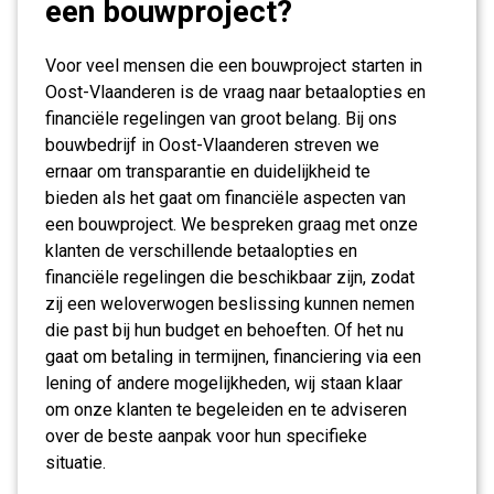
een bouwproject?
Voor veel mensen die een bouwproject starten in
Oost-Vlaanderen is de vraag naar betaalopties en
financiële regelingen van groot belang. Bij ons
bouwbedrijf in Oost-Vlaanderen streven we
ernaar om transparantie en duidelijkheid te
bieden als het gaat om financiële aspecten van
een bouwproject. We bespreken graag met onze
klanten de verschillende betaalopties en
financiële regelingen die beschikbaar zijn, zodat
zij een weloverwogen beslissing kunnen nemen
die past bij hun budget en behoeften. Of het nu
gaat om betaling in termijnen, financiering via een
lening of andere mogelijkheden, wij staan klaar
om onze klanten te begeleiden en te adviseren
over de beste aanpak voor hun specifieke
situatie.