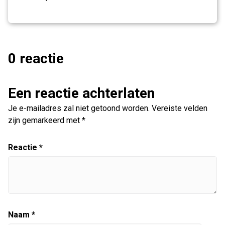
0 reactie
Een reactie achterlaten
Je e-mailadres zal niet getoond worden.
Vereiste velden
zijn gemarkeerd met
*
Reactie
*
Naam
*