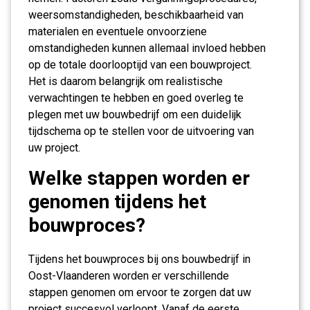
weersomstandigheden, beschikbaarheid van
materialen en eventuele onvoorziene
omstandigheden kunnen allemaal invloed hebben
op de totale doorlooptijd van een bouwproject.
Het is daarom belangrijk om realistische
verwachtingen te hebben en goed overleg te
plegen met uw bouwbedrijf om een duidelijk
tijdschema op te stellen voor de uitvoering van
uw project.
Welke stappen worden er
genomen tijdens het
bouwproces?
Tijdens het bouwproces bij ons bouwbedrijf in
Oost-Vlaanderen worden er verschillende
stappen genomen om ervoor te zorgen dat uw
project succesvol verloopt. Vanaf de eerste