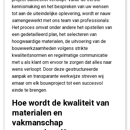
kennismaking en het bespreken van uw wensen
tot aan de uiteindelijke oplevering, wordt er nauw
samengewerkt met ons team van professionals.
Het proces omvat onder andere het opstellen van
een gedetailleerd plan, het selecteren van
hoogwaardige materialen, de uitvoering van de
bouwwerkzaamheden volgens strikte
kwaliteitsnormen en regelmatige communicatie
met u als klant om ervoor te zorgen dat alles naar
wens verloopt. Door deze gestructureerde
aanpak en transparante werkwijze streven wij
ernaar om elk bouwproject tot een succesvol
einde te brengen.
Hoe wordt de kwaliteit van
materialen en
vakmanschap