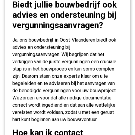
Biedt jullie bouwbedrijf ook
advies en ondersteuning bij
vergunningsaanvragen?
Ja, ons bouwbedrijf in Oost-Vlaanderen biedt ook
advies en ondersteuning bij
vergunningsaanvragen. Wij begrijpen dat het
verkrijgen van de juiste vergunningen een cruciale
stap is in het bouwproces en kan soms complex
zijn. Daarom staan onze experts klaar om u te
begeleiden en te adviseren bij het aanvragen van
de benodigde vergunningen voor uw bouwproject.
Wij zorgen ervoor dat alle nodige documentatie
correct wordt ingediend en dat aan alle wettelijke
vereisten wordt voldaan, zodat u met een gerust
hart kunt beginnen aan uw bouwavontuur.
Hoe kan ik contact