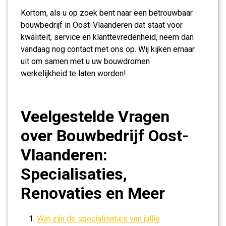
Kortom, als u op zoek bent naar een betrouwbaar
bouwbedrijf in Oost-Vlaanderen dat staat voor
kwaliteit, service en klanttevredenheid, neem dan
vandaag nog contact met ons op. Wij kijken ernaar
uit om samen met u uw bouwdromen
werkelijkheid te laten worden!
Veelgestelde Vragen
over Bouwbedrijf Oost-
Vlaanderen:
Specialisaties,
Renovaties en Meer
Wat zijn de specialisaties van jullie