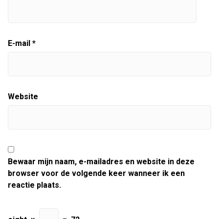
E-mail
*
Website
Bewaar mijn naam, e-mailadres en website in deze
browser voor de volgende keer wanneer ik een
reactie plaats.