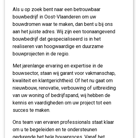
Als u op zoek bent naar een betrouwbaar
bouwbedrijf in Oost-Vlaanderen om uw
bouwdromen waar te maken, dan bent u bij ons
aan het juiste adres. Wij zijn een toonaangevend
bouwbedrijf dat gespecialiseerd is in het
realiseren van hoogwaardige en duurzame
bouwprojecten in de regio.
Met jarenlange ervaring en expertise in de
bouwsector, staan wij garant voor vakmanschap,
kwaliteit en klantgerichtheid. Of het nu gaat om
nieuwbouw, renovatie, verbouwing of uitbreiding
van uw woning of bedrijfspand, wij hebben de
kennis en vaardigheden om uw project tot een
succes te maken.
Ons team van ervaren professionals staat klaar
om u te begeleiden en te ondersteunen
gedurende het hele bouwproces. Vanaf het