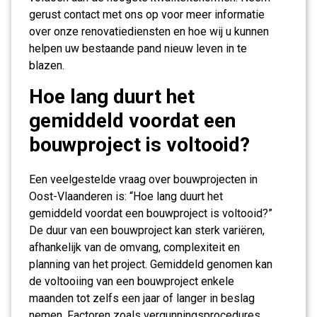
gerust contact met ons op voor meer informatie
over onze renovatiediensten en hoe wij u kunnen
helpen uw bestaande pand nieuw leven in te
blazen.
Hoe lang duurt het
gemiddeld voordat een
bouwproject is voltooid?
Een veelgestelde vraag over bouwprojecten in
Oost-Vlaanderen is: “Hoe lang duurt het
gemiddeld voordat een bouwproject is voltooid?”
De duur van een bouwproject kan sterk variëren,
afhankelijk van de omvang, complexiteit en
planning van het project. Gemiddeld genomen kan
de voltooiing van een bouwproject enkele
maanden tot zelfs een jaar of langer in beslag
nemen. Factoren zoals vergunningsprocedures,