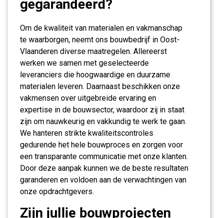
gegarandeerd?
Om de kwaliteit van materialen en vakmanschap
te waarborgen, neemt ons bouwbedrijf in Oost-
Vlaanderen diverse maatregelen. Allereerst
werken we samen met geselecteerde
leveranciers die hoogwaardige en duurzame
materialen leveren. Daarnaast beschikken onze
vakmensen over uitgebreide ervaring en
expertise in de bouwsector, waardoor zij in staat
zijn om nauwkeurig en vakkundig te werk te gaan.
We hanteren strikte kwaliteitscontroles
gedurende het hele bouwproces en zorgen voor
een transparante communicatie met onze klanten.
Door deze aanpak kunnen we de beste resultaten
garanderen en voldoen aan de verwachtingen van
onze opdrachtgevers.
Zijn jullie bouwprojecten