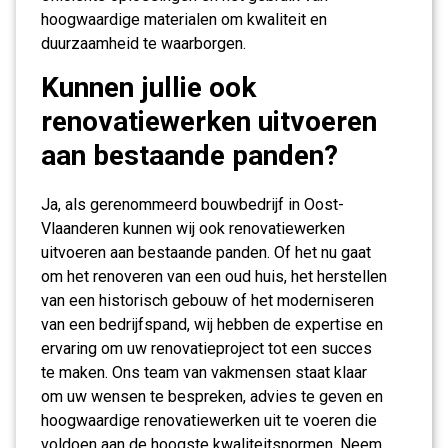
hoogwaardige materialen om kwaliteit en
duurzaamheid te waarborgen.
Kunnen jullie ook
renovatiewerken uitvoeren
aan bestaande panden?
Ja, als gerenommeerd bouwbedrijf in Oost-
Vlaanderen kunnen wij ook renovatiewerken
uitvoeren aan bestaande panden. Of het nu gaat
om het renoveren van een oud huis, het herstellen
van een historisch gebouw of het moderniseren
van een bedrijfspand, wij hebben de expertise en
ervaring om uw renovatieproject tot een succes
te maken. Ons team van vakmensen staat klaar
om uw wensen te bespreken, advies te geven en
hoogwaardige renovatiewerken uit te voeren die
voldoen aan de hoogste kwaliteitsnormen. Neem