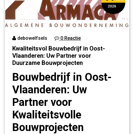
2026
debowelfsels
0 Reactie
Kwaliteitsvol Bouwbedrijf in Oost-
Vlaanderen: Uw Partner voor
Duurzame Bouwprojecten
Bouwbedrijf in Oost-
Vlaanderen: Uw
Partner voor
Kwaliteitsvolle
Bouwprojecten