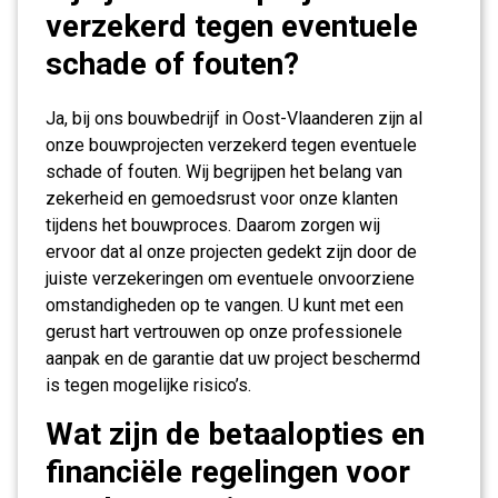
verzekerd tegen eventuele
schade of fouten?
Ja, bij ons bouwbedrijf in Oost-Vlaanderen zijn al
onze bouwprojecten verzekerd tegen eventuele
schade of fouten. Wij begrijpen het belang van
zekerheid en gemoedsrust voor onze klanten
tijdens het bouwproces. Daarom zorgen wij
ervoor dat al onze projecten gedekt zijn door de
juiste verzekeringen om eventuele onvoorziene
omstandigheden op te vangen. U kunt met een
gerust hart vertrouwen op onze professionele
aanpak en de garantie dat uw project beschermd
is tegen mogelijke risico’s.
Wat zijn de betaalopties en
financiële regelingen voor