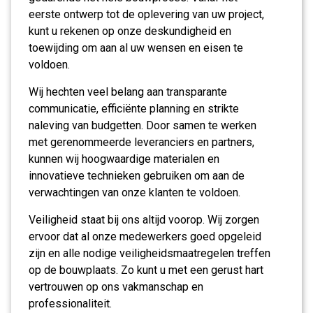
eerste ontwerp tot de oplevering van uw project,
kunt u rekenen op onze deskundigheid en
toewijding om aan al uw wensen en eisen te
voldoen.
Wij hechten veel belang aan transparante
communicatie, efficiënte planning en strikte
naleving van budgetten. Door samen te werken
met gerenommeerde leveranciers en partners,
kunnen wij hoogwaardige materialen en
innovatieve technieken gebruiken om aan de
verwachtingen van onze klanten te voldoen.
Veiligheid staat bij ons altijd voorop. Wij zorgen
ervoor dat al onze medewerkers goed opgeleid
zijn en alle nodige veiligheidsmaatregelen treffen
op de bouwplaats. Zo kunt u met een gerust hart
vertrouwen op ons vakmanschap en
professionaliteit.