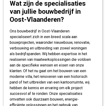
Wat zijn de specialisaties
van jullie bouwbedrijf in
Oost-Vlaanderen?
Ons bouwbedrijf in Oost-Vlaanderen
specialiseert zich in een breed scala aan
bouwprojecten, waaronder nieuwbouw, renovatie,
verbouwing en uitbreiding van zowel woningen
als bedrijfspanden. Wij hebben expertise in het
realiseren van maatwerkoplossingen die voldoen
aan de specifieke wensen en eisen van onze
klanten. Of het nu gaat om het bouwen van een
moderne villa, het renoveren van een historisch
pand of het uitbreiden van een kantoorruimte, wij
hebben de kennis en ervaring om elk project
succesvol af te ronden. Onze specialisaties
omvatten ook duurzaam bouwen, energie-
efficiënte oplossingen en het gebruik van