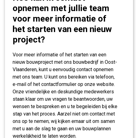
opnemen met jullie team
voor meer informatie of
het starten van een nieuw
project?
Voor meer informatie of het starten van een
nieuw bouwproject met ons bouwbedrijf in Oost-
Vlaanderen, kunt u eenvoudig contact opnemen
met ons team. U kunt ons bereiken via telefoon,
e-mail of het contactformulier op onze website.
Onze vriendelijke en deskundige medewerkers
staan klaar om uw vragen te beantwoorden, uw
wensen te bespreken en u te begeleiden bij elke
stap van het proces. Aarzel niet om contact met
ons op te nemen; wij kijken ernaar uit om samen
met u aan de slag te gaan en uw bouwplannen
werkelijkheid te laten worden.