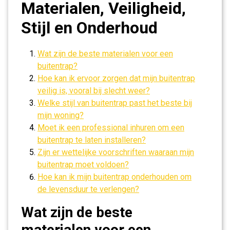
Materialen, Veiligheid,
Stijl en Onderhoud
Wat zijn de beste materialen voor een
buitentrap?
Hoe kan ik ervoor zorgen dat mijn buitentrap
veilig is, vooral bij slecht weer?
Welke stijl van buitentrap past het beste bij
mijn woning?
Moet ik een professional inhuren om een
buitentrap te laten installeren?
Zijn er wettelijke voorschriften waaraan mijn
buitentrap moet voldoen?
Hoe kan ik mijn buitentrap onderhouden om
de levensduur te verlengen?
Wat zijn de beste
materialen voor een