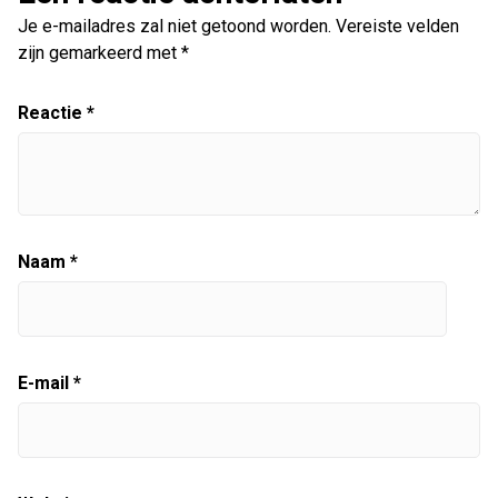
Je e-mailadres zal niet getoond worden.
Vereiste velden
zijn gemarkeerd met
*
Reactie
*
Naam
*
E-mail
*