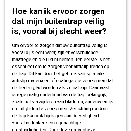
Hoe kan ik ervoor zorgen
dat mijn buitentrap veilig
is, vooral bij slecht weer?
Om ervoor te zorgen dat uw buitentrap veilig is,
vooral bij slecht weer, zijn er verschillende
maatregelen die u kunt nemen. Ten eerste is het
essentieel om te zorgen voor antislip treden op
de trap. Dit kan door het gebruik van speciale
antislip materialen of coatings die voorkomen dat
de treden glad worden als ze nat zijn. Daarnaast
is regelmatig onderhoud van de trap belangrijk,
zoals het verwijderen van bladeren, sneeuw en ijs
om uitglijden te voorkomen. Verlichting rondom
de trap kan ook bijdragen aan de veiligheid,
vooral in donkere en regenachtige
omstandigheden. Door deze preventieve