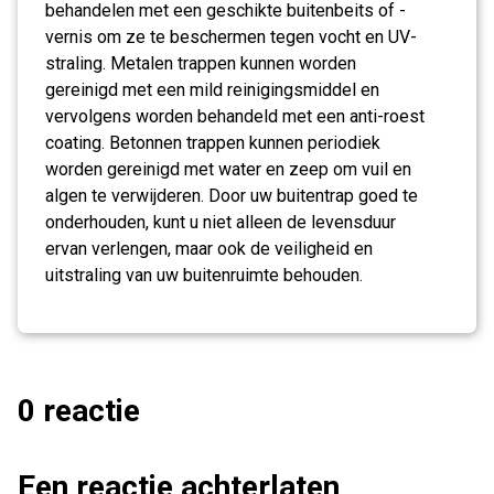
behandelen met een geschikte buitenbeits of -
vernis om ze te beschermen tegen vocht en UV-
straling. Metalen trappen kunnen worden
gereinigd met een mild reinigingsmiddel en
vervolgens worden behandeld met een anti-roest
coating. Betonnen trappen kunnen periodiek
worden gereinigd met water en zeep om vuil en
algen te verwijderen. Door uw buitentrap goed te
onderhouden, kunt u niet alleen de levensduur
ervan verlengen, maar ook de veiligheid en
uitstraling van uw buitenruimte behouden.
0 reactie
Een reactie achterlaten