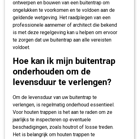
ontwerpen en bouwen van een buitentrap om
ongelukken te voorkomen en te voldoen aan de
geldende wetgeving. Het raadplegen van een
professionele aannemer of architect die bekend
is met deze regelgeving kan u helpen om ervoor
te zorgen dat uw buitentrap aan alle vereisten
voldoet.
Hoe kan ik mijn buitentrap
onderhouden om de
levensduur te verlengen?
Om de levensduur van uw buitentrap te
verlengen, is regelmatig onderhoud essentieel.
Voor houten trappen is het aan te raden om ze
jaarlijks te inspecteren op eventuele
beschadigingen, zoals houtrot of losse treden.
Het is belangrijk om houten trappen te