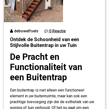
debowelfsels
0 Reactie
Ontdek de Schoonheid van een
Stijlvolle Buitentrap in uw Tuin
De Pracht en
Functionaliteit van
een Buitentrap
Een buitentrap is niet alleen een functioneel
element in uw buitenruimte, maar kan ook een
prachtige toevoeging zijn die de esthetiek van uw
woning of tuin verhoogt. Of het nu gaat om een