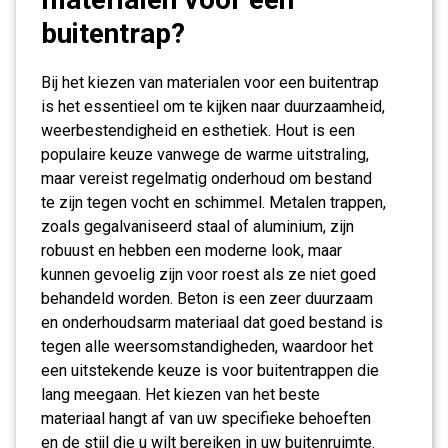
buitentrap?
Bij het kiezen van materialen voor een buitentrap
is het essentieel om te kijken naar duurzaamheid,
weerbestendigheid en esthetiek. Hout is een
populaire keuze vanwege de warme uitstraling,
maar vereist regelmatig onderhoud om bestand
te zijn tegen vocht en schimmel. Metalen trappen,
zoals gegalvaniseerd staal of aluminium, zijn
robuust en hebben een moderne look, maar
kunnen gevoelig zijn voor roest als ze niet goed
behandeld worden. Beton is een zeer duurzaam
en onderhoudsarm materiaal dat goed bestand is
tegen alle weersomstandigheden, waardoor het
een uitstekende keuze is voor buitentrappen die
lang meegaan. Het kiezen van het beste
materiaal hangt af van uw specifieke behoeften
en de stijl die u wilt bereiken in uw buitenruimte.