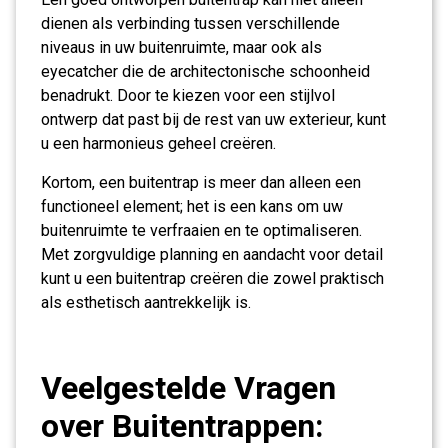
dienen als verbinding tussen verschillende
niveaus in uw buitenruimte, maar ook als
eyecatcher die de architectonische schoonheid
benadrukt. Door te kiezen voor een stijlvol
ontwerp dat past bij de rest van uw exterieur, kunt
u een harmonieus geheel creëren.
Kortom, een buitentrap is meer dan alleen een
functioneel element; het is een kans om uw
buitenruimte te verfraaien en te optimaliseren.
Met zorgvuldige planning en aandacht voor detail
kunt u een buitentrap creëren die zowel praktisch
als esthetisch aantrekkelijk is.
Veelgestelde Vragen
over Buitentrappen: