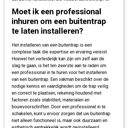
Moet ik een professional
inhuren om een buitentrap
te laten installeren?
Het installeren van een buitentrap is een
complexe taak die expertise en ervaring vereist.
Hoewel het verleidelijk kan zijn om zelf aan de
slag te gaan, is het ten zeerste aan te raden om
een professional in te huren voor het installeren
van een buitentrap. Een vakman beschikt over de
nodige kennis en vaardigheden om de trap veilig
en correct te plaatsen, rekening houdend met
factoren zoals stabiliteit, materialen en
bouwvoorschriften. Door een professional in te
schakelen, kunt u ervoor zorgen dat uw buitentrap
niet alleen functioneel is, maar ook duurzaam en
esthetisch aantrekkelijk wordt geïnstalleerd.