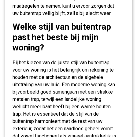
maatregelen te nemen, kunt u ervoor zorgen dat
uw buitentrap veilig blijft, zelfs bij slecht weer.
Welke stijl van buitentrap
past het beste bij mijn
woning?
Bij het kiezen van de juiste stijl van buitentrap
voor uw woning is het belangrijk om rekening te
houden met de architectuur en de algehele
uitstraling van uw huis. Een moderne woning kan
bijvoorbeeld goed samengaan met een strakke
metalen trap, terwijl een landelijke woning
wellicht meer baat heeft bij een warme houten
trap. Het is essentieel dat de stijl van de
buitentrap harmonieert met de rest van uw
exterieur, zodat het een naadloos geheel vormt
dat zowel functioneel als visueel aantrekkelijk is.