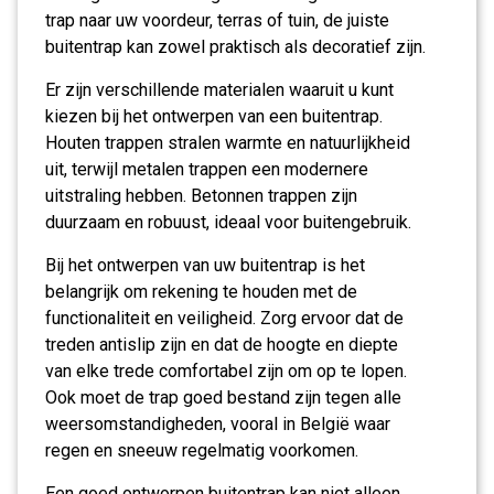
trap naar uw voordeur, terras of tuin, de juiste
buitentrap kan zowel praktisch als decoratief zijn.
Er zijn verschillende materialen waaruit u kunt
kiezen bij het ontwerpen van een buitentrap.
Houten trappen stralen warmte en natuurlijkheid
uit, terwijl metalen trappen een modernere
uitstraling hebben. Betonnen trappen zijn
duurzaam en robuust, ideaal voor buitengebruik.
Bij het ontwerpen van uw buitentrap is het
belangrijk om rekening te houden met de
functionaliteit en veiligheid. Zorg ervoor dat de
treden antislip zijn en dat de hoogte en diepte
van elke trede comfortabel zijn om op te lopen.
Ook moet de trap goed bestand zijn tegen alle
weersomstandigheden, vooral in België waar
regen en sneeuw regelmatig voorkomen.
Een goed ontworpen buitentrap kan niet alleen