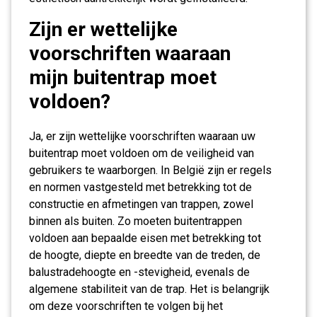
Zijn er wettelijke
voorschriften waaraan
mijn buitentrap moet
voldoen?
Ja, er zijn wettelijke voorschriften waaraan uw
buitentrap moet voldoen om de veiligheid van
gebruikers te waarborgen. In België zijn er regels
en normen vastgesteld met betrekking tot de
constructie en afmetingen van trappen, zowel
binnen als buiten. Zo moeten buitentrappen
voldoen aan bepaalde eisen met betrekking tot
de hoogte, diepte en breedte van de treden, de
balustradehoogte en -stevigheid, evenals de
algemene stabiliteit van de trap. Het is belangrijk
om deze voorschriften te volgen bij het