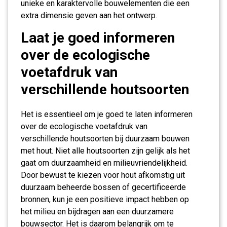
unieke en karaktervolle bouwelementen die een
extra dimensie geven aan het ontwerp.
Laat je goed informeren
over de ecologische
voetafdruk van
verschillende houtsoorten
Het is essentieel om je goed te laten informeren
over de ecologische voetafdruk van
verschillende houtsoorten bij duurzaam bouwen
met hout. Niet alle houtsoorten zijn gelijk als het
gaat om duurzaamheid en milieuvriendelijkheid.
Door bewust te kiezen voor hout afkomstig uit
duurzaam beheerde bossen of gecertificeerde
bronnen, kun je een positieve impact hebben op
het milieu en bijdragen aan een duurzamere
bouwsector. Het is daarom belangrijk om te