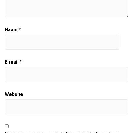
Naam
*
E-mail
*
Website