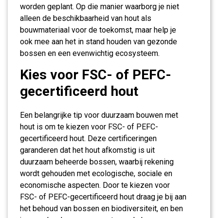
worden geplant. Op die manier waarborg je niet
alleen de beschikbaarheid van hout als
bouwmateriaal voor de toekomst, maar help je
ook mee aan het in stand houden van gezonde
bossen en een evenwichtig ecosysteem.
Kies voor FSC- of PEFC-
gecertificeerd hout
Een belangrijke tip voor duurzaam bouwen met
hout is om te kiezen voor FSC- of PEFC-
gecertificeerd hout. Deze certificeringen
garanderen dat het hout afkomstig is uit
duurzaam beheerde bossen, waarbij rekening
wordt gehouden met ecologische, sociale en
economische aspecten. Door te kiezen voor
FSC- of PEFC-gecertificeerd hout draag je bij aan
het behoud van bossen en biodiversiteit, en ben