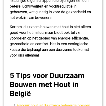
natuurlijke eigenschappen die bijdragen aan een
betere luchtkwaliteit en vochtregulatie in
gebouwen, wat gunstig is voor de gezondheid en
het welzijn van bewoners.
Kortom, duurzaam bouwen met hout is niet alleen
goed voor het milieu, maar biedt ook tal van
voordelen op het gebied van energie-efficiëntie,
gezondheid en comfort. Het is een ecologische
keuze die bijdraagt aan een duurzame toekomst
voor ons allemaal.
5 Tips voor Duurzaam
Bouwen met Hout in
België
Gebruik hout uit duurzaam beheerde bossen