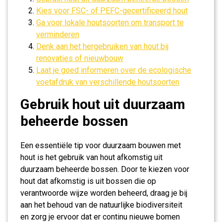
Kies voor FSC- of PEFC-gecertificeerd hout
Ga voor lokale houtsoorten om transport te
verminderen
Denk aan het hergebruiken van hout bij
renovaties of nieuwbouw
Laat je goed informeren over de ecologische
voetafdruk van verschillende houtsoorten
Gebruik hout uit duurzaam
beheerde bossen
Een essentiële tip voor duurzaam bouwen met
hout is het gebruik van hout afkomstig uit
duurzaam beheerde bossen. Door te kiezen voor
hout dat afkomstig is uit bossen die op
verantwoorde wijze worden beheerd, draag je bij
aan het behoud van de natuurlijke biodiversiteit
en zorg je ervoor dat er continu nieuwe bomen