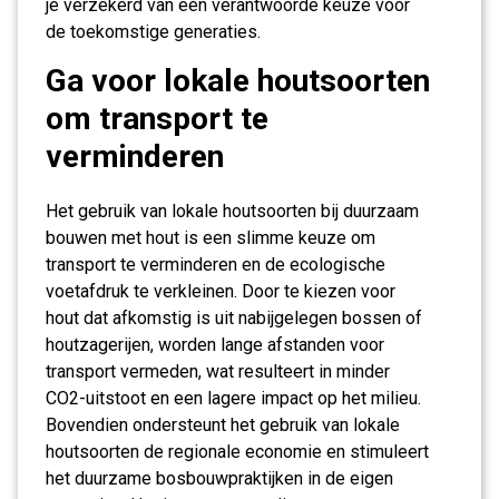
je verzekerd van een verantwoorde keuze voor
de toekomstige generaties.
Ga voor lokale houtsoorten
om transport te
verminderen
Het gebruik van lokale houtsoorten bij duurzaam
bouwen met hout is een slimme keuze om
transport te verminderen en de ecologische
voetafdruk te verkleinen. Door te kiezen voor
hout dat afkomstig is uit nabijgelegen bossen of
houtzagerijen, worden lange afstanden voor
transport vermeden, wat resulteert in minder
CO2-uitstoot en een lagere impact op het milieu.
Bovendien ondersteunt het gebruik van lokale
houtsoorten de regionale economie en stimuleert
het duurzame bosbouwpraktijken in de eigen