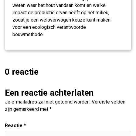
weten waar het hout vandaan komt en welke
impact de productie ervan heeft op het milieu,
zodat je een weloverwogen keuze kunt maken
voor een ecologisch verantwoorde
bouwmethode.
0 reactie
Een reactie achterlaten
Je e-mailadres zal niet getoond worden.
Vereiste velden
zijn gemarkeerd met
*
Reactie
*