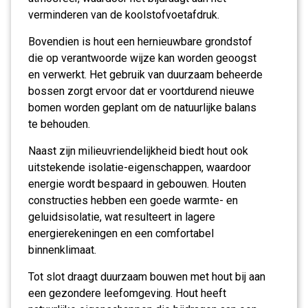
verminderen van de koolstofvoetafdruk.
Bovendien is hout een hernieuwbare grondstof
die op verantwoorde wijze kan worden geoogst
en verwerkt. Het gebruik van duurzaam beheerde
bossen zorgt ervoor dat er voortdurend nieuwe
bomen worden geplant om de natuurlijke balans
te behouden.
Naast zijn milieuvriendelijkheid biedt hout ook
uitstekende isolatie-eigenschappen, waardoor
energie wordt bespaard in gebouwen. Houten
constructies hebben een goede warmte- en
geluidsisolatie, wat resulteert in lagere
energierekeningen en een comfortabel
binnenklimaat.
Tot slot draagt duurzaam bouwen met hout bij aan
een gezondere leefomgeving. Hout heeft