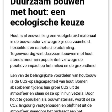
Duurzaam bouwen
met hout: een
ecologische keuze
Hout is al eeuwenlang een veelgebruikt materiaal
in de bouwsector vanwege zijn duurzaamheid,
flexibiliteit en esthetische uitstraling.
Tegenwoordig wint duurzaam bouwen met hout
steeds meer aan populariteit vanwege de
positieve impact op het milieu en de gezondheid.
Een van de belangrijkste voordelen van houtbouw
is de CO2-opslagcapaciteit van hout. Bomen
absorberen tijdens hun groei CO2 uit de
atmosfeer en slaan deze op in hun vezels. Door
hout te gebruiken als bouwmateriaal, wordt deze
CO2 langdurig vastgehouden en blijft het uit de
atmosfeer, waardoor het bijdraagt aan het