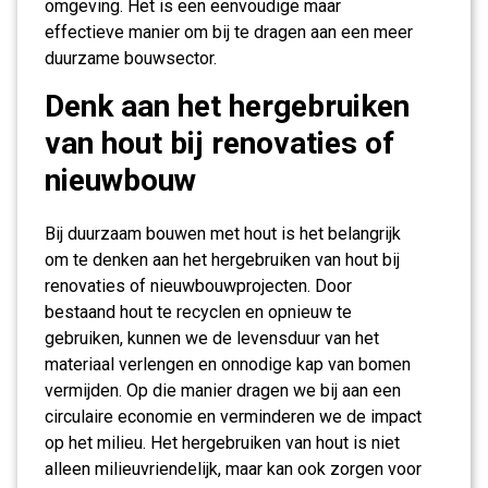
omgeving. Het is een eenvoudige maar
effectieve manier om bij te dragen aan een meer
duurzame bouwsector.
Denk aan het hergebruiken
van hout bij renovaties of
nieuwbouw
Bij duurzaam bouwen met hout is het belangrijk
om te denken aan het hergebruiken van hout bij
renovaties of nieuwbouwprojecten. Door
bestaand hout te recyclen en opnieuw te
gebruiken, kunnen we de levensduur van het
materiaal verlengen en onnodige kap van bomen
vermijden. Op die manier dragen we bij aan een
circulaire economie en verminderen we de impact
op het milieu. Het hergebruiken van hout is niet
alleen milieuvriendelijk, maar kan ook zorgen voor