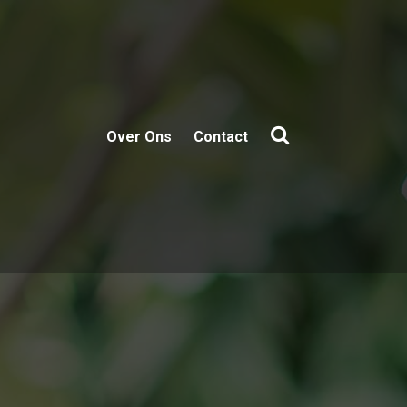
Over Ons
Contact