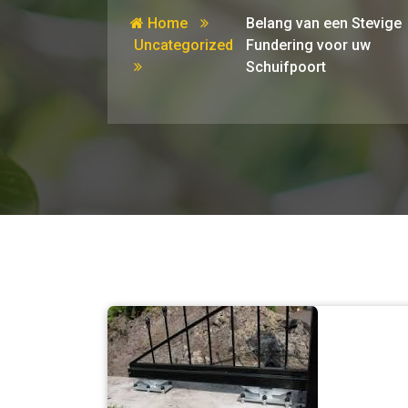
Home
Belang van een Stevige
Uncategorized
Fundering voor uw
Schuifpoort