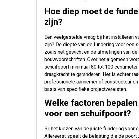
Hoe diep moet de funder
zijn?
Een veelgestelde vraag bij het installeren 
zijn? De diepte van de fundering voor een s
zoals het gewicht en de afmetingen van de
bouwvoorschriften. Over het algemeen wor
schuifpoort minimaal 80 tot 100 centimeter
draagkracht te garanderen. Het is echter ra
professionele aannemer of constructeur om
basis van specifieke projectvereisten.
Welke factoren bepalen
voor een schuifpoort?
Bij het kiezen van de juiste fundering voor 
Allereerst speelt de belasting die de poort 