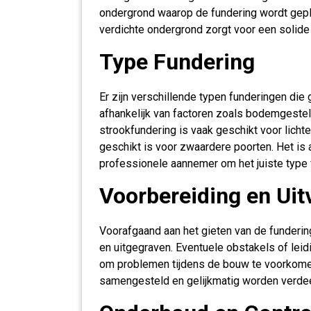
ondergrond waarop de fundering wordt gepla
verdichte ondergrond zorgt voor een solide
Type Fundering
Er zijn verschillende typen funderingen die
afhankelijk van factoren zoals bodemgestel
strookfundering is vaak geschikt voor licht
geschikt is voor zwaardere poorten. Het is 
professionele aannemer om het juiste type 
Voorbereiding en Uit
Voorafgaand aan het gieten van de funderin
en uitgegraven. Eventuele obstakels of le
om problemen tijdens de bouw te voorkom
samengesteld en gelijkmatig worden verdee