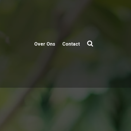
Over Ons
Contact