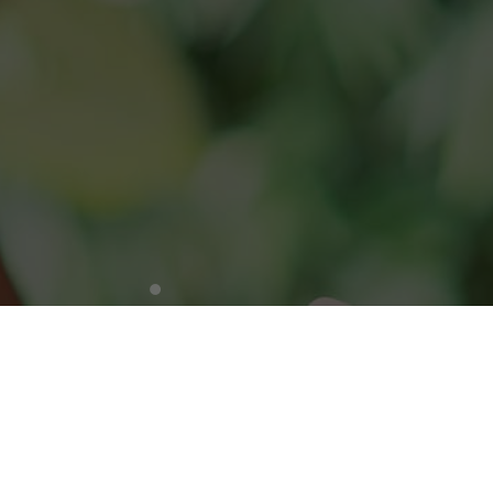
Zoeken