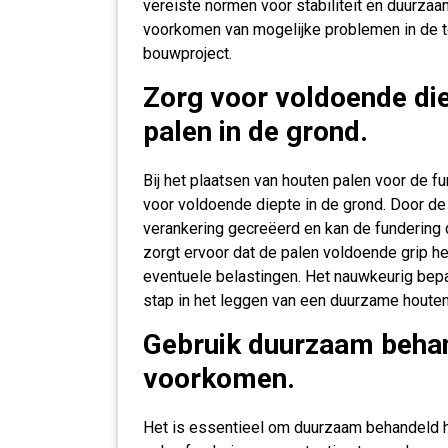
vereiste normen voor stabiliteit en duurzaam
voorkomen van mogelijke problemen in de t
bouwproject.
Zorg voor voldoende die
palen in de grond.
Bij het plaatsen van houten palen voor de f
voor voldoende diepte in de grond. Door de
verankering gecreëerd en kan de fundering 
zorgt ervoor dat de palen voldoende grip h
eventuele belastingen. Het nauwkeurig bepal
stap in het leggen van een duurzame houten
Gebruik duurzaam behan
voorkomen.
Het is essentieel om duurzaam behandeld ho