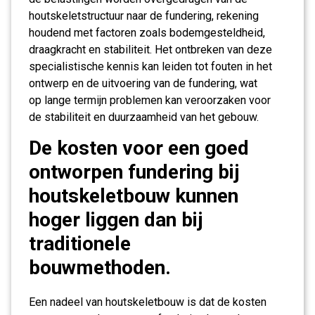
houtskeletstructuur naar de fundering, rekening
houdend met factoren zoals bodemgesteldheid,
draagkracht en stabiliteit. Het ontbreken van deze
specialistische kennis kan leiden tot fouten in het
ontwerp en de uitvoering van de fundering, wat
op lange termijn problemen kan veroorzaken voor
de stabiliteit en duurzaamheid van het gebouw.
De kosten voor een goed
ontworpen fundering bij
houtskeletbouw kunnen
hoger liggen dan bij
traditionele
bouwmethoden.
Een nadeel van houtskeletbouw is dat de kosten