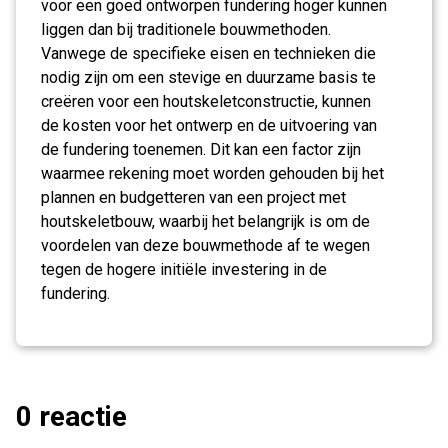
voor een goed ontworpen fundering hoger kunnen
liggen dan bij traditionele bouwmethoden.
Vanwege de specifieke eisen en technieken die
nodig zijn om een stevige en duurzame basis te
creëren voor een houtskeletconstructie, kunnen
de kosten voor het ontwerp en de uitvoering van
de fundering toenemen. Dit kan een factor zijn
waarmee rekening moet worden gehouden bij het
plannen en budgetteren van een project met
houtskeletbouw, waarbij het belangrijk is om de
voordelen van deze bouwmethode af te wegen
tegen de hogere initiële investering in de
fundering.
0 reactie