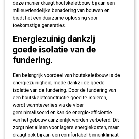
deze manier draagt houtskeletbouw bij aan een
milieuvriendelijke benadering van bouwen en
biedt het een duurzame oplossing voor
toekomstige generaties.
Energiezuinig dankzij
goede isolatie van de
fundering.
Een belangrijk voordeel van houtskeletbouw is de
energiezuinigheid, mede dankzij de goede
isolatie van de fundering. Door de fundering van
een houtskeletconstructie goed te isoleren,
wordt warmteverlies via de vloer
geminimaliseerd en kan de energie-efficiëntie
van het gebouw aanzienlijk worden verbeterd. Dit
zorgt niet alleen voor lagere energiekosten, maar
draagt ook bij aan een comfortabel binnenklimaat