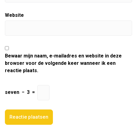
Website
Bewaar mijn naam, e-mailadres en website in deze
browser voor de volgende keer wanneer ik een
reactie plaats.
seven
−
3
=