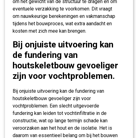
om het gewicht van de structuur te dragen en om
eventuele verzakking te voorkomen. Dit vraagt
om nauwkeurige berekeningen en vakmanschap
tijdens het bouwproces, wat extra aandacht en
kosten met zich mee kan brengen.
Bij onjuiste uitvoering kan
de fundering van
houtskeletbouw gevoeliger
zijn voor vochtproblemen.
Bij onjuiste uitvoering kan de fundering van
houtskeletbouw gevoeliger zijn voor
vochtproblemen. Een slecht uitgevoerde
fundering kan leiden tot vochtinfiltratie in de
constructie, wat op lange termijn schade kan
veroorzaken aan het hout en de isolatie. Het is
daarom van essentieel belang om bij het bouwen