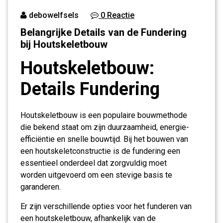
debowelfsels
0 Reactie
Belangrijke Details van de Fundering
bij Houtskeletbouw
Houtskeletbouw:
Details Fundering
Houtskeletbouw is een populaire bouwmethode
die bekend staat om zijn duurzaamheid, energie-
efficiëntie en snelle bouwtijd. Bij het bouwen van
een houtskeletconstructie is de fundering een
essentieel onderdeel dat zorgvuldig moet
worden uitgevoerd om een stevige basis te
garanderen.
Er zijn verschillende opties voor het funderen van
een houtskeletbouw, afhankelijk van de