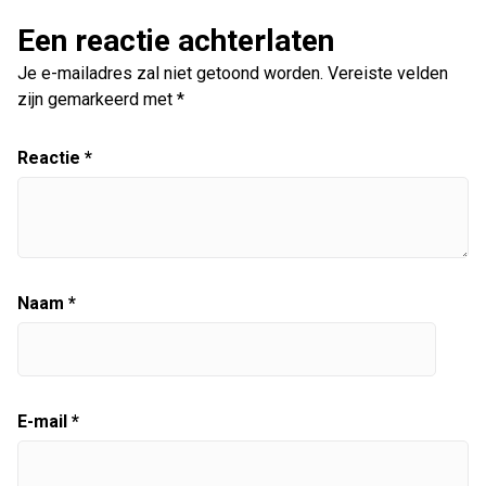
Een reactie achterlaten
Je e-mailadres zal niet getoond worden.
Vereiste velden
zijn gemarkeerd met
*
Reactie
*
Naam
*
E-mail
*