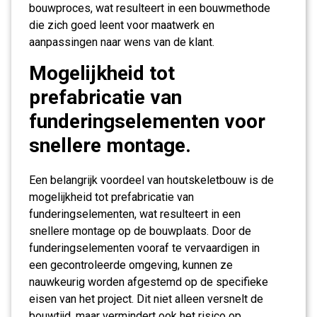
bouwproces, wat resulteert in een bouwmethode
die zich goed leent voor maatwerk en
aanpassingen naar wens van de klant.
Mogelijkheid tot
prefabricatie van
funderingselementen voor
snellere montage.
Een belangrijk voordeel van houtskeletbouw is de
mogelijkheid tot prefabricatie van
funderingselementen, wat resulteert in een
snellere montage op de bouwplaats. Door de
funderingselementen vooraf te vervaardigen in
een gecontroleerde omgeving, kunnen ze
nauwkeurig worden afgestemd op de specifieke
eisen van het project. Dit niet alleen versnelt de
bouwtijd, maar vermindert ook het risico op