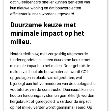
dat huiseigenaars sneller kunnen genieten van
hun nieuwe woning en dat bouwprojecten
efficiënter kunnen worden uitgevoerd.
Duurzame keuze met
minimale impact op het
milieu.
Houtskeletbouw, met zorgvuldig uitgevoerde
funderingsdetails, is een duurzame keuze met
minimale impact op het milieu. Door gebruik te
maken van hout als bouwmateriaal wordt CO2
opgeslagen in plaats van uitgestoten, wat
bijdraagt aan het verminderen van de ecologische
voetafdruk van de constructie. Daarnaast kunnen
houten funderingssystemen gemakkelijk worden
hergebruikt of gerecycled, waardoor de impact
op het milieu verder wordt geminimaliseerd. Op