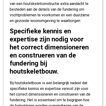
van een houtskeletconstructie extra aandacht te
besteden aan de details van de fundering om
vochtproblemen te voorkomen en een duurzame
en gezonde woonomgeving te waarborgen.
Specifieke kennis en
expertise zijn nodig voor
het correct dimensioneren
en construeren van de
fundering bij
houtskeletbouw.
Bij houtskeletbouw is een belangrijk nadeel dat
specifieke kennis en expertise vereist zijn voor
het correct dimensioneren en construeren van de
fundering. Het is essentieel om te begrijpen hoe
de belastingen worden overgedragen van de