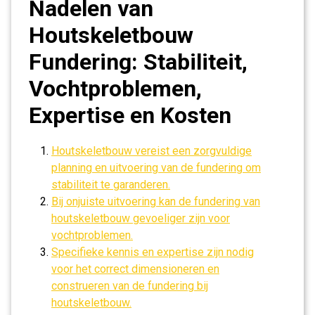
Nadelen van
Houtskeletbouw
Fundering: Stabiliteit,
Vochtproblemen,
Expertise en Kosten
Houtskeletbouw vereist een zorgvuldige
planning en uitvoering van de fundering om
stabiliteit te garanderen.
Bij onjuiste uitvoering kan de fundering van
houtskeletbouw gevoeliger zijn voor
vochtproblemen.
Specifieke kennis en expertise zijn nodig
voor het correct dimensioneren en
construeren van de fundering bij
houtskeletbouw.