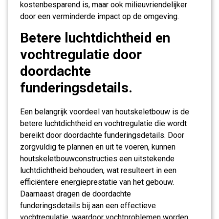
kostenbesparend is, maar ook milieuvriendelijker
door een verminderde impact op de omgeving.
Betere luchtdichtheid en
vochtregulatie door
doordachte
funderingsdetails.
Een belangrijk voordeel van houtskeletbouw is de
betere luchtdichtheid en vochtregulatie die wordt
bereikt door doordachte funderingsdetails. Door
zorgvuldig te plannen en uit te voeren, kunnen
houtskeletbouwconstructies een uitstekende
luchtdichtheid behouden, wat resulteert in een
efficiëntere energieprestatie van het gebouw.
Daarnaast dragen de doordachte
funderingsdetails bij aan een effectieve
vochtregulatie, waardoor vochtproblemen worden