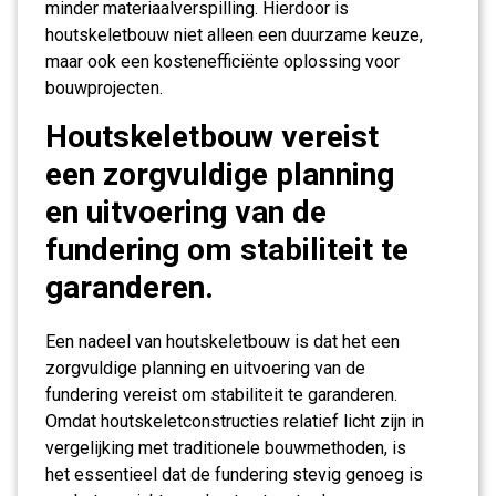
minder materiaalverspilling. Hierdoor is
houtskeletbouw niet alleen een duurzame keuze,
maar ook een kostenefficiënte oplossing voor
bouwprojecten.
Houtskeletbouw vereist
een zorgvuldige planning
en uitvoering van de
fundering om stabiliteit te
garanderen.
Een nadeel van houtskeletbouw is dat het een
zorgvuldige planning en uitvoering van de
fundering vereist om stabiliteit te garanderen.
Omdat houtskeletconstructies relatief licht zijn in
vergelijking met traditionele bouwmethoden, is
het essentieel dat de fundering stevig genoeg is