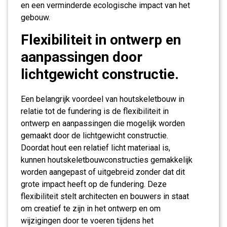
en een verminderde ecologische impact van het
gebouw.
Flexibiliteit in ontwerp en
aanpassingen door
lichtgewicht constructie.
Een belangrijk voordeel van houtskeletbouw in
relatie tot de fundering is de flexibiliteit in
ontwerp en aanpassingen die mogelijk worden
gemaakt door de lichtgewicht constructie.
Doordat hout een relatief licht materiaal is,
kunnen houtskeletbouwconstructies gemakkelijk
worden aangepast of uitgebreid zonder dat dit
grote impact heeft op de fundering. Deze
flexibiliteit stelt architecten en bouwers in staat
om creatief te zijn in het ontwerp en om
wijzigingen door te voeren tijdens het