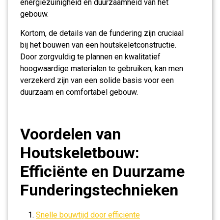
energiezuinigheid en duurzaamheid van het
gebouw.
Kortom, de details van de fundering zijn cruciaal
bij het bouwen van een houtskeletconstructie.
Door zorgvuldig te plannen en kwalitatief
hoogwaardige materialen te gebruiken, kan men
verzekerd zijn van een solide basis voor een
duurzaam en comfortabel gebouw.
Voordelen van
Houtskeletbouw:
Efficiënte en Duurzame
Funderingstechnieken
Snelle bouwtijd door efficiënte