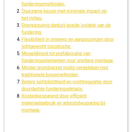
funderingsmethoden.
Duurzame keuze met minimale impact op
het milieu.
Energiezuinig dankzij goede isolatie van de
fundering.
Flexibiliteit in ontwerp en aanpassingen door
lichtgewicht constructie.
Mogelijkheid tot prefabricatie van
funderingselementen voor snellere montage.
Minder grondverzet nodig vergeleken met
traditionele bouwmethoden.
Betere luchtdichtheid en vochtregulatie door
doordachte funderingsdetails.
Kostenbesparend door efficiënt
materiaalgebruik en arbeidsbesparing bij
montage.