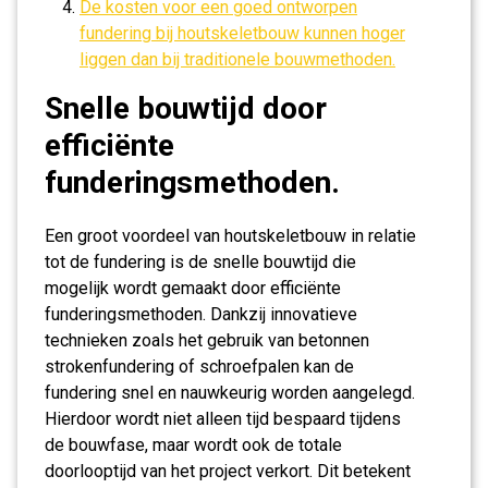
De kosten voor een goed ontworpen
fundering bij houtskeletbouw kunnen hoger
liggen dan bij traditionele bouwmethoden.
Snelle bouwtijd door
efficiënte
funderingsmethoden.
Een groot voordeel van houtskeletbouw in relatie
tot de fundering is de snelle bouwtijd die
mogelijk wordt gemaakt door efficiënte
funderingsmethoden. Dankzij innovatieve
technieken zoals het gebruik van betonnen
strokenfundering of schroefpalen kan de
fundering snel en nauwkeurig worden aangelegd.
Hierdoor wordt niet alleen tijd bespaard tijdens
de bouwfase, maar wordt ook de totale
doorlooptijd van het project verkort. Dit betekent