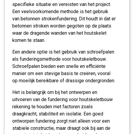
specifieke situatie en vereisten van het project.
Een veelvoorkomende methode is het gebruik
van betonnen strokenfundering. Dit houdt in dat er
betonnen stroken worden gegoten op de plaats
waar de dragende wanden van het houtskelet
komen te staan.
Een andere optie is het gebruik van schroefpalen
als funderingsmethode voor houtskeletbouw.
Schroefpalen bieden een snelle en efficiënte
manier om een stevige basis te creëren, vooral
op moeilijk bereikbare of drassige ondergronden.
Het is belangrijk om bij het ontwerpen en
uitvoeren van de fundering voor houtskeletbouw
rekening te houden met factoren zoals
draagkracht, stabiliteit en isolatie. Een goed
ontworpen fundering zorgt niet alleen voor een
stabiele constructie, maar draagt ook bij aan de