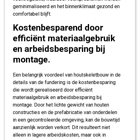
geminimaliseerd en het binnenklimaat gezond en
comfortabel blijft.
Kostenbesparend door
efficiënt materiaalgebruik
en arbeidsbesparing bij
montage.
Een belangrijk voordeel van houtskeletbouw in de
details van de fundering is de kostenbesparing
die wordt gerealiseerd door efficiënt
materiaalgebruik en arbeidsbesparing bij
montage. Door het lichte gewicht van houten
constructies en de prefabricatie van onderdelen
in een gecontroleerde omgeving, kan de bouwtijd
aanzienlijk worden verkort. Dit resulteert niet
alleen in lagere arbeidskosten, maar ook in