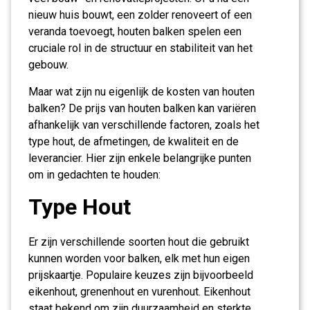
nieuw huis bouwt, een zolder renoveert of een
veranda toevoegt, houten balken spelen een
cruciale rol in de structuur en stabiliteit van het
gebouw.
Maar wat zijn nu eigenlijk de kosten van houten
balken? De prijs van houten balken kan variëren
afhankelijk van verschillende factoren, zoals het
type hout, de afmetingen, de kwaliteit en de
leverancier. Hier zijn enkele belangrijke punten
om in gedachten te houden:
Type Hout
Er zijn verschillende soorten hout die gebruikt
kunnen worden voor balken, elk met hun eigen
prijskaartje. Populaire keuzes zijn bijvoorbeeld
eikenhout, grenenhout en vurenhout. Eikenhout
staat bekend om zijn duurzaamheid en sterkte,