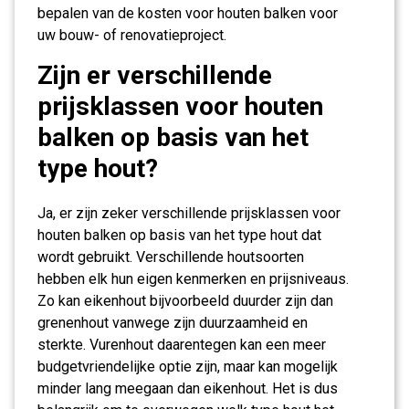
bepalen van de kosten voor houten balken voor
uw bouw- of renovatieproject.
Zijn er verschillende
prijsklassen voor houten
balken op basis van het
type hout?
Ja, er zijn zeker verschillende prijsklassen voor
houten balken op basis van het type hout dat
wordt gebruikt. Verschillende houtsoorten
hebben elk hun eigen kenmerken en prijsniveaus.
Zo kan eikenhout bijvoorbeeld duurder zijn dan
grenenhout vanwege zijn duurzaamheid en
sterkte. Vurenhout daarentegen kan een meer
budgetvriendelijke optie zijn, maar kan mogelijk
minder lang meegaan dan eikenhout. Het is dus