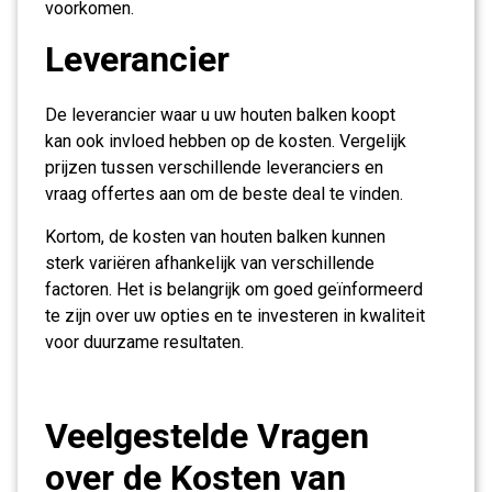
voorkomen.
Leverancier
De leverancier waar u uw houten balken koopt
kan ook invloed hebben op de kosten. Vergelijk
prijzen tussen verschillende leveranciers en
vraag offertes aan om de beste deal te vinden.
Kortom, de kosten van houten balken kunnen
sterk variëren afhankelijk van verschillende
factoren. Het is belangrijk om goed geïnformeerd
te zijn over uw opties en te investeren in kwaliteit
voor duurzame resultaten.
Veelgestelde Vragen
over de Kosten van