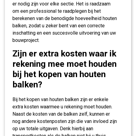
er nodig zijn voor elke sectie. Het is raadzaam
om een professional te raadplegen bij het
berekenen van de benodigde hoeveelheid houten
balken, zodat u zeker bent van een correcte
inschatting en een succesvolle uitvoering van uw
bouwproject.
Zijn er extra kosten waar ik
rekening mee moet houden
bij het kopen van houten
balken?
Bij het kopen van houten balken zijn er enkele
extra kosten waarmee u rekening moet houden.
Naast de kosten van de balken zelf, kunnen er
nog andere kostenposten zijn die van invloed zijn
op uw totale uitgaven. Denk hierbij aan
transportkosten als de balken niet bij u thuis