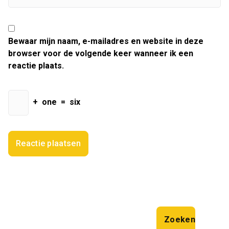
Bewaar mijn naam, e-mailadres en website in deze
browser voor de volgende keer wanneer ik een
reactie plaats.
+
one
=
six
Zoeken
Zoeken