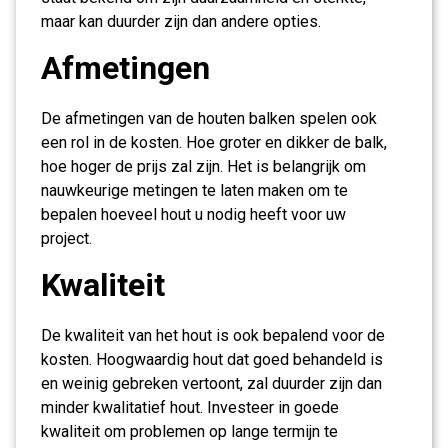
maar kan duurder zijn dan andere opties.
Afmetingen
De afmetingen van de houten balken spelen ook
een rol in de kosten. Hoe groter en dikker de balk,
hoe hoger de prijs zal zijn. Het is belangrijk om
nauwkeurige metingen te laten maken om te
bepalen hoeveel hout u nodig heeft voor uw
project.
Kwaliteit
De kwaliteit van het hout is ook bepalend voor de
kosten. Hoogwaardig hout dat goed behandeld is
en weinig gebreken vertoont, zal duurder zijn dan
minder kwalitatief hout. Investeer in goede
kwaliteit om problemen op lange termijn te