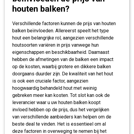
houten balken?
Verschillende factoren kunnen de prijs van houten
balken beïnvloeden. Allereerst speelt het type
hout een belangrijke rol, aangezien verschillende
houtsoorten variëren in prijs vanwege hun
eigenschappen en beschikbaarheid. Daarnaast
hebben de afmetingen van de balken een impact
op de kosten, waarbij grotere en dikkere balken
doorgaans duurder zijn. De kwaliteit van het hout
is ook een cruciale factor, aangezien
hoogwaardig behandeld hout met weinig
gebreken meer kan kosten. Tot slot kan ook de
leverancier waar u uw houten balken koopt
invloed hebben op de prijs, dus het vergelijken
van verschillende aanbieders kan helpen om de
beste deal te vinden. Het is essentieel om al
deze factoren in overweging te nemen bij het