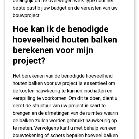
belangrijk om te overwegen welk type hout het
beste past bij uw budget en de vereisten van uw
bouwproject.
Hoe kan ik de benodigde
hoeveelheid houten balken
berekenen voor mijn
project?
Het berekenen van de benodigde hoeveelheid
houten balken voor uw project is essentieel om
de kosten nauwkeurig te kunnen inschatten en
verspilling te voorkomen. Om dit te doen, dient u
eerst de structuur van uw project in kaart te
brengen en de afmetingen van de ruimtes waarin
de balken zullen worden gebruikt nauwkeurig op
te meten. Vervolgens kunt u met behulp van een
bouwtekening of schets bepalen hoeveel balken