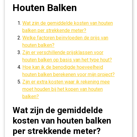
Houten Balken
Wat zijn de gemiddelde kosten van houten
balken per strekkende meter?
Welke factoren beïnvloeden de prijs van
houten balken?
Zijn er verschillende prijsklassen voor
houten balken op basis van het type hout?
Hoe kan ik de benodigde hoeveelheid
houten balken berekenen voor mijn project?
Zijn er extra kosten waar ik rekening mee
moet houden bij het kopen van houten
balken?
Wat zijn de gemiddelde
kosten van houten balken
per strekkende meter?