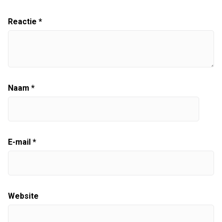
Reactie
*
Naam
*
E-mail
*
Website