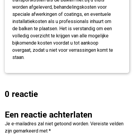
worden afgeleverd, behandelingskosten voor
speciale afwerkingen of coatings, en eventuele
installatiekosten als u professionals inhuurt om
de balken te plaatsen. Het is verstandig om een
volledig overzicht te krijgen van alle mogelijke
bijkomende kosten voordat u tot aankoop
overgaat, zodat u niet voor verrassingen komt te
staan.
0 reactie
Een reactie achterlaten
Je e-mailadres zal niet getoond worden.
Vereiste velden
zijn gemarkeerd met
*