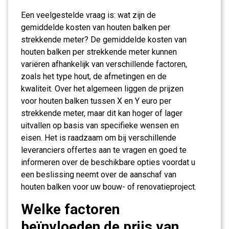
Een veelgestelde vraag is: wat zijn de
gemiddelde kosten van houten balken per
strekkende meter? De gemiddelde kosten van
houten balken per strekkende meter kunnen
variëren afhankelijk van verschillende factoren,
zoals het type hout, de afmetingen en de
kwaliteit. Over het algemeen liggen de prijzen
voor houten balken tussen X en Y euro per
strekkende meter, maar dit kan hoger of lager
uitvallen op basis van specifieke wensen en
eisen. Het is raadzaam om bij verschillende
leveranciers offertes aan te vragen en goed te
informeren over de beschikbare opties voordat u
een beslissing neemt over de aanschaf van
houten balken voor uw bouw- of renovatieproject.
Welke factoren
beïnvloeden de prijs van