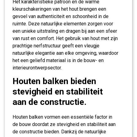
Het karakteristieke patroon en de warme
kleurschakeringen van het hout brengen een
gevoel van authenticiteit en schoonheid in de
ruimte. Deze natuurlijke elementen zorgen voor
een unieke uitstraling en dragen bij aan een sfeer
van rust en comfort. Het gebruik van hout met zijn
prachtige nerfstructuur geeft een vleugje
natuurlijke elegantie aan elke omgeving, waardoor
het een geliefd materiaal is in de bouw- en
interieurontwerpsector.
Houten balken bieden
stevigheid en stabiliteit
aan de constructie.
Houten balken vormen een essentiële factor in
de bouw doordat ze stevigheid en stabiliteit aan
de constructie bieden. Dankzij de natuurlijke