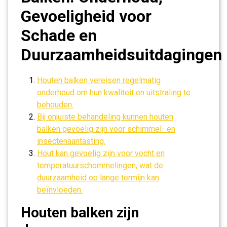
Gevoeligheid voor
Schade en
Duurzaamheidsuitdagingen
Houten balken vereisen regelmatig
onderhoud om hun kwaliteit en uitstraling te
behouden.
Bij onjuiste behandeling kunnen houten
balken gevoelig zijn voor schimmel- en
insectenaantasting.
Hout kan gevoelig zijn voor vocht en
temperatuurschommelingen, wat de
duurzaamheid op lange termijn kan
beïnvloeden.
Houten balken zijn