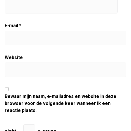
E-mail
*
Website
Bewaar mijn naam, e-mailadres en website in deze
browser voor de volgende keer wanneer ik een
reactie plaats.