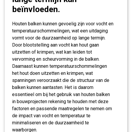
beïnvloeden.
Houten balken kunnen gevoelig zijn voor vocht en
temperatuurschommelingen, wat een uitdaging
vormt voor de duurzaamheid op lange termijn.
Door blootstelling aan vocht kan hout gaan
uitzetten of krimpen, wat kan leiden tot
vervorming en scheurvorming in de balken.
Daarnaast kunnen temperatuurschommelingen
het hout doen uitzetten en krimpen, wat
spanningen veroorzaakt die de structuur van de
balken kunnen aantasten. Het is daarom
essentieel om bij het gebruik van houten balken
in bouwprojecten rekening te houden met deze
factoren en passende maatregelen te nemen om
de impact van vocht en temperatuur te
minimaliseren en de duurzaamheid te
waarborgen.