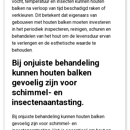
vocht, temperatuur en insecten kunnen houten
balken na verloop van tijd beschadigd raken of
verkleuren. Dit betekent dat eigenaars van
gebouwen met houten balken moeten investeren
in het periodiek inspecteren, reinigen, schuren en
behandelen van het hout om de levensduur ervan
te verlengen en de esthetische waarde te
behouden.
Bij onjuiste behandeling
kunnen houten balken
gevoelig zijn voor
schimmel- en
insectenaantasting.
Bij onjuiste behandeling kunnen houten balken
gevoelig zijn voor schimmel- en