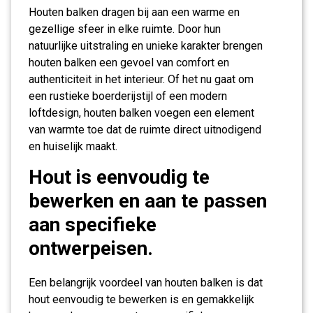
Houten balken dragen bij aan een warme en
gezellige sfeer in elke ruimte. Door hun
natuurlijke uitstraling en unieke karakter brengen
houten balken een gevoel van comfort en
authenticiteit in het interieur. Of het nu gaat om
een rustieke boerderijstijl of een modern
loftdesign, houten balken voegen een element
van warmte toe dat de ruimte direct uitnodigend
en huiselijk maakt.
Hout is eenvoudig te
bewerken en aan te passen
aan specifieke
ontwerpeisen.
Een belangrijk voordeel van houten balken is dat
hout eenvoudig te bewerken is en gemakkelijk