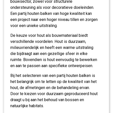
bouwsector, zowel voor structurele
ondersteuning als voor decoratieve doeleinden.
Een partij houten balken van hoge kwaliteit kan
een project naar een hoger niveau tillen en zorgen
voor een unieke uitstraling.
De keuze voor hout als bouwmateriaal biedt
verschillende voordelen. Hout is duurzaam,
milieuvriendelijk en heeft een warme uitstraling
die bijdraagt aan een gezellige sfeer in elke
ruimte. Bovendien is hout eenvoudig te bewerken
en aan te passen aan specifieke ontwerpeisen.
Bij het selecteren van een partij houten balken is
het belangrijk om te letten op de kwaliteit van het
hout, de afmetingen en de behandeling ervan.
Door te kiezen voor duurzaam geproduceerd hout
draagt u bij aan het behoud van bossen en
natuurlijke habitats.