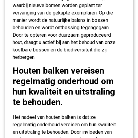
waarbij nieuwe bomen worden geplant ter
vervanging van de gekapte exemplaren. Op die
manier wordt de natuurlijke balans in bossen
behouden en wordt ontbossing tegengegaan.
Door te opteren voor duurzaam geproduceerd
hout, draagt u actief bij aan het behoud van onze
kostbare bossen en de biodiversiteit die zij
herbergen.
Houten balken vereisen
regelmatig onderhoud om
hun kwaliteit en uitstraling
te behouden.
Het nadeel van houten balken is dat ze
regelmatig onderhoud vereisen om hun kwaliteit
en uitstraling te behouden. Door invloeden van