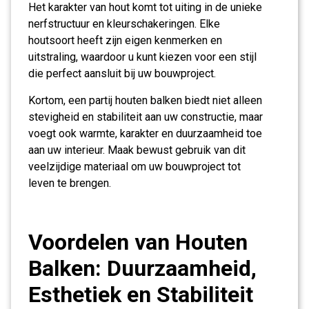
Het karakter van hout komt tot uiting in de unieke
nerfstructuur en kleurschakeringen. Elke
houtsoort heeft zijn eigen kenmerken en
uitstraling, waardoor u kunt kiezen voor een stijl
die perfect aansluit bij uw bouwproject.
Kortom, een partij houten balken biedt niet alleen
stevigheid en stabiliteit aan uw constructie, maar
voegt ook warmte, karakter en duurzaamheid toe
aan uw interieur. Maak bewust gebruik van dit
veelzijdige materiaal om uw bouwproject tot
leven te brengen.
Voordelen van Houten
Balken: Duurzaamheid,
Esthetiek en Stabiliteit