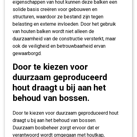
eigenschappen van hout kunnen deze balken een
solide basis creëren voor gebouwen en
structuren, waardoor ze bestand zijn tegen
belasting en externe invloeden. Door het gebruik
van houten balken wordt niet alleen de
duurzaamheid van de constructie versterkt, maar
ook de veiligheid en betrouwbaarheid ervan
gewaarborgd.
Door te kiezen voor
duurzaam geproduceerd
hout draagt u bij aan het
behoud van bossen.
Door te kiezen voor duurzaam geproduceerd hout
draagt u bij aan het behoud van bossen.
Duurzaam bosbeheer zorgt ervoor dat er
verantwoord wordt omgegaan met houtkap,