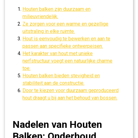
Houten balken zijn duurzaam en
milieuvriendelijk.
Ze zorgen voor een warme en gezellige
uitstraling in elke ruimte.
Hout is eenvoudig te bewerken en aan te
passen aan specifieke ontwerpeisen.
Het karakter van hout met unieke
nerfstructuur voegt een natuurlijke charme
toe.
Houten balken bieden stevigheid en
stabiliteit aan de constructie.
Door te kiezen voor duurzaam geproduceerd
hout draagt u bij aan het behoud van bossen.
Nadelen van Houten
Balken: Onderhoud,