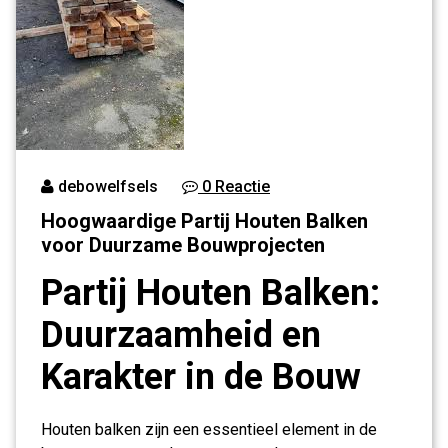
debowelfsels
0 Reactie
Hoogwaardige Partij Houten Balken
voor Duurzame Bouwprojecten
Partij Houten Balken:
Duurzaamheid en
Karakter in de Bouw
Houten balken zijn een essentieel element in de