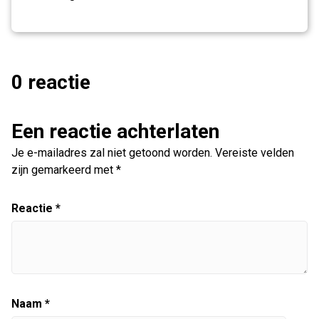
0 reactie
Een reactie achterlaten
Je e-mailadres zal niet getoond worden.
Vereiste velden
zijn gemarkeerd met
*
Reactie
*
Naam
*