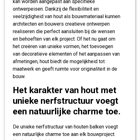
kan worden aangepast aan specifieke
ontwerpeisen. Dankzij de flexibiliteit en
veelzijdigheid van hout als bouwmateriaal kunnen
architecten en bouwers creatieve ontwerpen
realiseren die perfect aansluiten bij de wensen
en behoeften van elk project. Of het nu gaat om
het creëren van unieke vormen, het toevoegen
van decoratieve elementen of het aanpassen van
afmetingen, hout biedt de mogelijkheid tot
maatwerk en geeft ruimte voor originaliteit in de
bouw.
Het karakter van hout met
unieke nerfstructuur voegt
een natuurlijke charme toe.
De unieke nerfstructuur van houten balken voegt
een natuurlijke charme toe aan elk bouwproject.