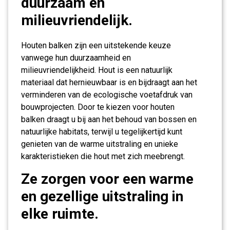
duurzaam en
milieuvriendelijk.
Houten balken zijn een uitstekende keuze
vanwege hun duurzaamheid en
milieuvriendelijkheid. Hout is een natuurlijk
materiaal dat hernieuwbaar is en bijdraagt aan het
verminderen van de ecologische voetafdruk van
bouwprojecten. Door te kiezen voor houten
balken draagt u bij aan het behoud van bossen en
natuurlijke habitats, terwijl u tegelijkertijd kunt
genieten van de warme uitstraling en unieke
karakteristieken die hout met zich meebrengt.
Ze zorgen voor een warme
en gezellige uitstraling in
elke ruimte.