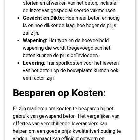
storten en afwerken van het beton, inclusief
de inzet van gespecialiseerde vakmensen.
Gewicht en Dikte:
Hoe meer beton er nodig
is en hoe dikker de laag, hoe hoger de prijs
zal zijn.
Wapening:
Het type en de hoeveelheid
wapening die wordt toegevoegd aan het
beton kunnen de prijs beïnvloeden.
Levering:
Transportkosten voor het leveren
van het beton op de bouwplaats kunnen ook
een factor zijn.
Besparen op Kosten:
Er zijn manieren om kosten te besparen bij het
gebruik van gewapend beton. Het vergelijken van
offertes van verschillende leveranciers kan
helpen om een goede prijs-kwaliteitverhouding te
vinden. Daarnaast kan efficiënt ontwerp en