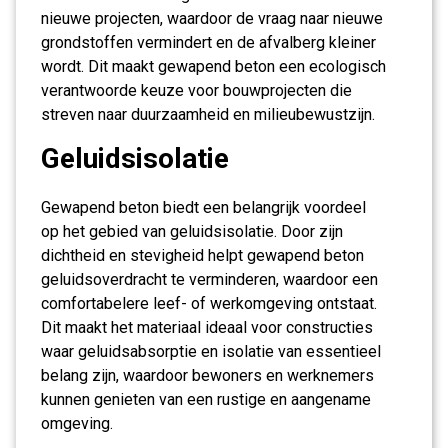
nieuwe projecten, waardoor de vraag naar nieuwe
grondstoffen vermindert en de afvalberg kleiner
wordt. Dit maakt gewapend beton een ecologisch
verantwoorde keuze voor bouwprojecten die
streven naar duurzaamheid en milieubewustzijn.
Geluidsisolatie
Gewapend beton biedt een belangrijk voordeel
op het gebied van geluidsisolatie. Door zijn
dichtheid en stevigheid helpt gewapend beton
geluidsoverdracht te verminderen, waardoor een
comfortabelere leef- of werkomgeving ontstaat.
Dit maakt het materiaal ideaal voor constructies
waar geluidsabsorptie en isolatie van essentieel
belang zijn, waardoor bewoners en werknemers
kunnen genieten van een rustige en aangename
omgeving.