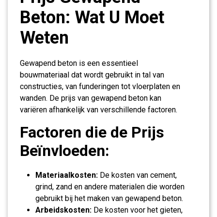
Beton: Wat U Moet
Weten
Gewapend beton is een essentieel
bouwmateriaal dat wordt gebruikt in tal van
constructies, van funderingen tot vloerplaten en
wanden. De prijs van gewapend beton kan
variëren afhankelijk van verschillende factoren.
Factoren die de Prijs
Beïnvloeden:
Materiaalkosten:
De kosten van cement,
grind, zand en andere materialen die worden
gebruikt bij het maken van gewapend beton.
Arbeidskosten:
De kosten voor het gieten,