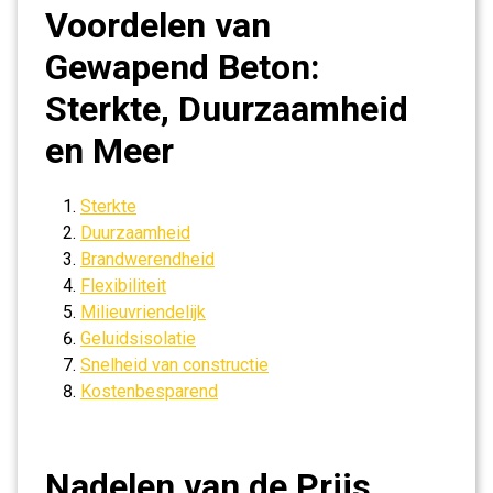
Voordelen van
Gewapend Beton:
Sterkte, Duurzaamheid
en Meer
Sterkte
Duurzaamheid
Brandwerendheid
Flexibiliteit
Milieuvriendelijk
Geluidsisolatie
Snelheid van constructie
Kostenbesparend
Nadelen van de Prijs