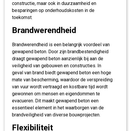
constructie, maar ook in duurzaamheid en
besparingen op onderhoudskosten in de
toekomst.
Brandwerendheid
Brandwerendheid is een belangrijk voordeel van
gewapend beton. Door zijn brandbestendigheid
draagt gewapend beton aanzienlijk bij aan de
veiligheid van gebouwen en constructies. In
geval van brand biedt gewapend beton een hoge
mate van bescherming, waardoor de verspreiding
van vuur wordt vertraagd en kostbare tijd wordt
gewonnen om mensen en eigendommen te
evacueren. Dit maakt gewapend beton een
essentieel element in het waarborgen van de
brandveiligheid van diverse bouwprojecten.
Flexibiliteit