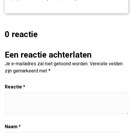
0 reactie
Een reactie achterlaten
Je e-mailadres zal niet getoond worden.
Vereiste velden
zijn gemarkeerd met
*
Reactie
*
Naam
*