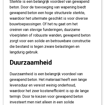
Sterkte is een belangrijk voordeel van gewapend
beton. Door de toevoeging van wapening biedt
gewapend beton een hoge structurele sterkte,
waardoor het uitermate geschikt is voor diverse
bouwtoepassingen. Of het nu gaat om het
creëren van stevige funderingen, duurzame
vloerplaten of robuuste wanden, gewapend beton
zorgt voor een solide en betrouwbare constructie
die bestand is tegen zware belastingen en
langdurig gebruik.
Duurzaamheid
Duurzaamheid is een belangrijk voordeel van
gewapend beton. Het materiaal heeft een lange
levensduur en vereist weinig onderhoud,
waardoor het zeer kostenefficiënt is op de lange
termijn. Door te kiezen voor gewapend beton
investeert men niet alleen in een solide