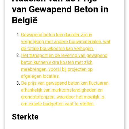
van Gewapend Beton in
België
Gewapend beton kan duurder zijn in
vergelijking met andere bouwmaterialen, wat
de totale bouwkosten kan verhogen.
Het transport en de levering van gewapend
beton kunnen extra kosten met zich
meebrengen, vooral bij projecten op
afgelegen locaties.
De prijs van gewapend beton kan fluctueren
afhankelijk van marktomstandigheden en
grondstofprijzen, waardoor het moeilijk is
om exacte budgetten vast te stellen.
Sterkte