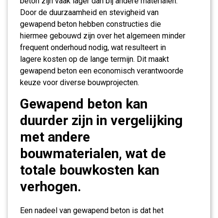
beton zijn vaak lager dan bij andere materialen.
Door de duurzaamheid en stevigheid van
gewapend beton hebben constructies die
hiermee gebouwd zijn over het algemeen minder
frequent onderhoud nodig, wat resulteert in
lagere kosten op de lange termijn. Dit maakt
gewapend beton een economisch verantwoorde
keuze voor diverse bouwprojecten.
Gewapend beton kan
duurder zijn in vergelijking
met andere
bouwmaterialen, wat de
totale bouwkosten kan
verhogen.
Een nadeel van gewapend beton is dat het