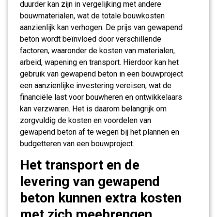
duurder kan zijn in vergelijking met andere
bouwmaterialen, wat de totale bouwkosten
aanzienlijk kan verhogen. De prijs van gewapend
beton wordt beïnvloed door verschillende
factoren, waaronder de kosten van materialen,
arbeid, wapening en transport. Hierdoor kan het
gebruik van gewapend beton in een bouwproject
een aanzienlijke investering vereisen, wat de
financiële last voor bouwheren en ontwikkelaars
kan verzwaren. Het is daarom belangrijk om
zorgvuldig de kosten en voordelen van
gewapend beton af te wegen bij het plannen en
budgetteren van een bouwproject.
Het transport en de
levering van gewapend
beton kunnen extra kosten
met zich meebrengen,