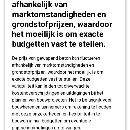
afhankelijk van
marktomstandigheden en
grondstofprijzen, waardoor
het moeilijk is om exacte
budgetten vast te stellen.
De prijs van gewapend beton kan fluctueren
afhankelijk van marktomstandigheden en
grondstofprijzen, waardoor het moeilijk is om
exacte budgetten vast te stellen. Deze
variabiliteit kan leiden tot onverwachte
kostenoverschrijdingen en uitdagingen bij het
plannen van bouwprojecten. Het is belangrijk voor
bouwheren en aannemers om rekening te houden
met deze onzekerheden en flexibiliteit in te
bouwen in hun budgetten om eventuele
prijsschommelingen op te vangen.