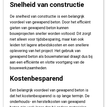
Snelheid van constructie
De snelheid van constructie is een belangrijk
voordeel van gewapend beton. Door het efficiënt
gieten van gewapend beton kunnen
bouwprojecten sneller worden voltooid. Dit zorgt
niet alleen voor tijdsbesparing, maar kan ook
leiden tot lagere arbeidskosten en een snellere
oplevering van het project. Het gebruik van
gewapend beton als bouwmateriaal draagt dus bij
aan een efficiënte en vlotte voortgang van de
bouwwerkzaamheden.
Kostenbesparend
Een belangrijk voordeel van gewapend beton is
dat het kostenbesparend is op lange termijn. De
onderhouds- en herstelkosten van gewapend