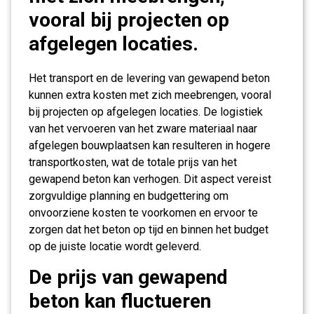
vooral bij projecten op
afgelegen locaties.
Het transport en de levering van gewapend beton
kunnen extra kosten met zich meebrengen, vooral
bij projecten op afgelegen locaties. De logistiek
van het vervoeren van het zware materiaal naar
afgelegen bouwplaatsen kan resulteren in hogere
transportkosten, wat de totale prijs van het
gewapend beton kan verhogen. Dit aspect vereist
zorgvuldige planning en budgettering om
onvoorziene kosten te voorkomen en ervoor te
zorgen dat het beton op tijd en binnen het budget
op de juiste locatie wordt geleverd.
De prijs van gewapend
beton kan fluctueren