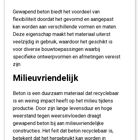
Gewapend beton biedt het voordeel van
flexibiliteit doordat het gevormd en aangepast
kan worden aan verschillende vormen en maten.
Deze eigenschap maakt het materiaal uiterst
veelzijdig in gebruik, waardoor het geschikt is
voor diverse bouwtoepassingen waarbij
specifieke ontwerpvormen en afmetingen vereist
zijn.
Milieuvriendelijk
Beton is een duurzaam materiaal dat recyclebaar
is en weinig impact heeft op het milieu tijdens
productie. Door zijn lange levensduur en hoge
weerstand tegen weersinvloeden draagt
gewapend beton bij aan milieuvriendelijke
constructies. Het feit dat beton recyclebaar is,
betekent dat het hergebruikt kan worden in