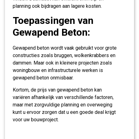
planning ook bijdragen aan lagere kosten.
Toepassingen van
Gewapend Beton:
Gewapend beton wordt vaak gebruikt voor grote
constructies zoals bruggen, wolkenkrabbers en
dammen. Maar ook in kleinere projecten zoals
woningbouw en infrastructurele werken is
gewapend beton onmisbaar.
Kortom, de prijs van gewapend beton kan
variëren afhankelijk van verschillende factoren,
maar met zorgvuldige planning en overweging
kunt u ervoor zorgen dat u een goede deal krijgt
voor uw bouwproject.