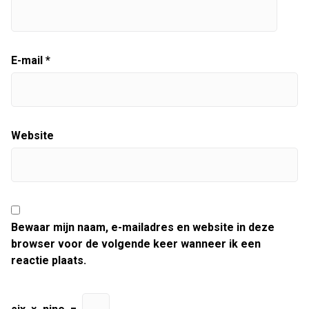
E-mail
*
Website
Bewaar mijn naam, e-mailadres en website in deze
browser voor de volgende keer wanneer ik een
reactie plaats.