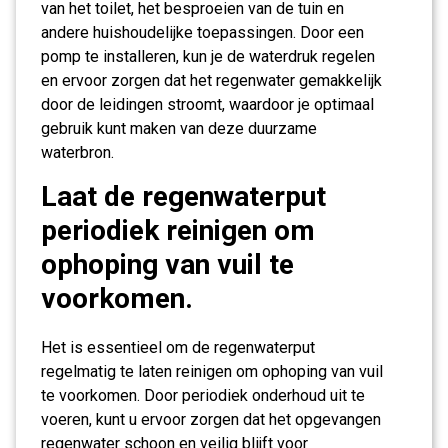
van het toilet, het besproeien van de tuin en
andere huishoudelijke toepassingen. Door een
pomp te installeren, kun je de waterdruk regelen
en ervoor zorgen dat het regenwater gemakkelijk
door de leidingen stroomt, waardoor je optimaal
gebruik kunt maken van deze duurzame
waterbron.
Laat de regenwaterput
periodiek reinigen om
ophoping van vuil te
voorkomen.
Het is essentieel om de regenwaterput
regelmatig te laten reinigen om ophoping van vuil
te voorkomen. Door periodiek onderhoud uit te
voeren, kunt u ervoor zorgen dat het opgevangen
regenwater schoon en veilig blijft voor