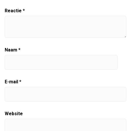
Reactie
*
Naam
*
E-mail
*
Website