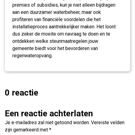
premies of subsidies, kun je niet alleen bijdragen
aan een duurzamer waterbeheer, maar ook
profiteren van financiële voordelen die het
installatieproces aantrekkelijker maken. Het loont
dus zeker de moeite om navraag te doen en te
ontdekken welke steunmaatregelen jouw
gemeente biedt voor het bevorderen van
regenwateropvang.
0 reactie
Een reactie achterlaten
Je e-mailadres zal niet getoond worden.
Vereiste velden
zijn gemarkeerd met
*