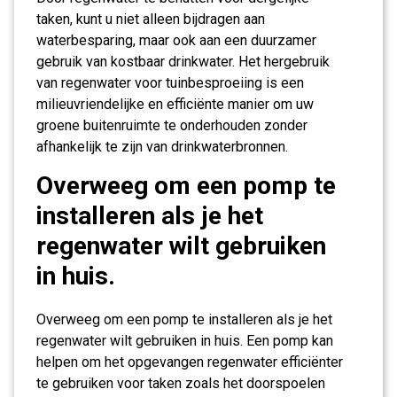
taken, kunt u niet alleen bijdragen aan
waterbesparing, maar ook aan een duurzamer
gebruik van kostbaar drinkwater. Het hergebruik
van regenwater voor tuinbesproeiing is een
milieuvriendelijke en efficiënte manier om uw
groene buitenruimte te onderhouden zonder
afhankelijk te zijn van drinkwaterbronnen.
Overweeg om een pomp te
installeren als je het
regenwater wilt gebruiken
in huis.
Overweeg om een pomp te installeren als je het
regenwater wilt gebruiken in huis. Een pomp kan
helpen om het opgevangen regenwater efficiënter
te gebruiken voor taken zoals het doorspoelen