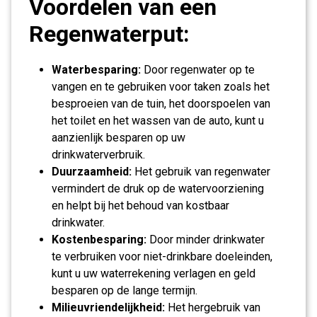
Voordelen van een
Regenwaterput:
Waterbesparing:
Door regenwater op te
vangen en te gebruiken voor taken zoals het
besproeien van de tuin, het doorspoelen van
het toilet en het wassen van de auto, kunt u
aanzienlijk besparen op uw
drinkwaterverbruik.
Duurzaamheid:
Het gebruik van regenwater
vermindert de druk op de watervoorziening
en helpt bij het behoud van kostbaar
drinkwater.
Kostenbesparing:
Door minder drinkwater
te verbruiken voor niet-drinkbare doeleinden,
kunt u uw waterrekening verlagen en geld
besparen op de lange termijn.
Milieuvriendelijkheid:
Het hergebruik van