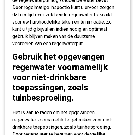
de regenwaterput nog voldoende water bevat.
Door regelmatige inspectie kunt u ervoor zorgen
dat u altijd over voldoende regenwater beschikt
voor uw huishoudelijke taken en tuinirrigatie. Zo
kunt u tijdig bijvullen indien nodig en optimaal
gebruik blijven maken van de duurzame
voordelen van een regenwaterput.
Gebruik het opgevangen
regenwater voornamelijk
voor niet-drinkbare
toepassingen, zoals
tuinbesproeiing.
Het is aan te raden om het opgevangen
regenwater voornamelijk te gebruiken voor niet-
drinkbare toepassingen, zoals tuinbesproeiing.
Door regenwater te benutten voor dergelijke