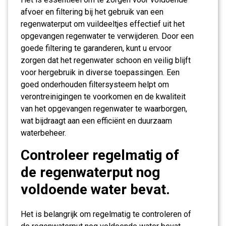
afvoer en filtering bij het gebruik van een
regenwaterput om vuildeeltjes effectief uit het
opgevangen regenwater te verwijderen. Door een
goede filtering te garanderen, kunt u ervoor
zorgen dat het regenwater schoon en veilig blijft
voor hergebruik in diverse toepassingen. Een
goed onderhouden filtersysteem helpt om
verontreinigingen te voorkomen en de kwaliteit
van het opgevangen regenwater te waarborgen,
wat bijdraagt aan een efficiënt en duurzaam
waterbeheer.
Controleer regelmatig of
de regenwaterput nog
voldoende water bevat.
Het is belangrijk om regelmatig te controleren of