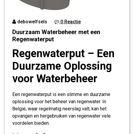
debowelfsels
0 Reactie
Duurzaam Waterbeheer met een
Regenwaterput
Regenwaterput – Een
Duurzame Oplossing
voor Waterbeheer
Een regenwaterput is een slimme en duurzame
oplossing voor het beheer van regenwater. In
België, waar regelmatig neerslag valt, kan het
opvangen en hergebruiken van regenwater vele
voordelen bieden.