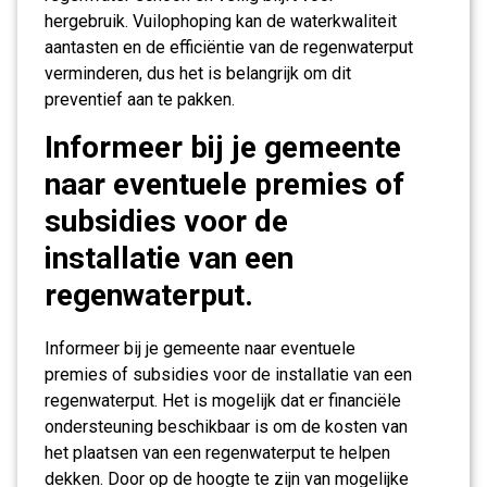
hergebruik. Vuilophoping kan de waterkwaliteit
aantasten en de efficiëntie van de regenwaterput
verminderen, dus het is belangrijk om dit
preventief aan te pakken.
Informeer bij je gemeente
naar eventuele premies of
subsidies voor de
installatie van een
regenwaterput.
Informeer bij je gemeente naar eventuele
premies of subsidies voor de installatie van een
regenwaterput. Het is mogelijk dat er financiële
ondersteuning beschikbaar is om de kosten van
het plaatsen van een regenwaterput te helpen
dekken. Door op de hoogte te zijn van mogelijke