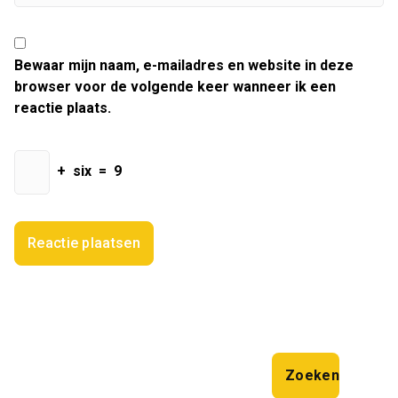
Bewaar mijn naam, e-mailadres en website in deze
browser voor de volgende keer wanneer ik een
reactie plaats.
+
six
=
9
Zoeken
Zoeken