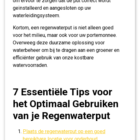
om ervoor te zorgen dat de put correct wordt
geïnstalleerd en aangesloten op uw
waterleidingsysteem.
Kortom, een regenwaterput is niet alleen goed
voor het milieu, maar ook voor uw portemonnee.
Overweeg deze duurzame oplossing voor
waterbeheer om bij te dragen aan een groener en
efficiënter gebruik van onze kostbare
watervoorraden.
7 Essentiële Tips voor
het Optimaal Gebruiken
van je Regenwaterput
Plaats de regenwaterput op een goed
bereikbare locatie voor onderhoud.