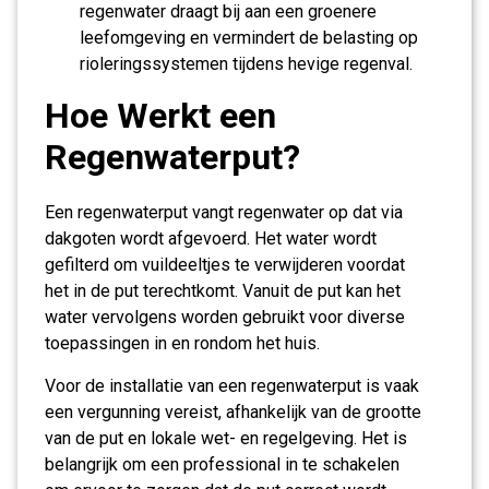
regenwater draagt bij aan een groenere
leefomgeving en vermindert de belasting op
rioleringssystemen tijdens hevige regenval.
Hoe Werkt een
Regenwaterput?
Een regenwaterput vangt regenwater op dat via
dakgoten wordt afgevoerd. Het water wordt
gefilterd om vuildeeltjes te verwijderen voordat
het in de put terechtkomt. Vanuit de put kan het
water vervolgens worden gebruikt voor diverse
toepassingen in en rondom het huis.
Voor de installatie van een regenwaterput is vaak
een vergunning vereist, afhankelijk van de grootte
van de put en lokale wet- en regelgeving. Het is
belangrijk om een professional in te schakelen