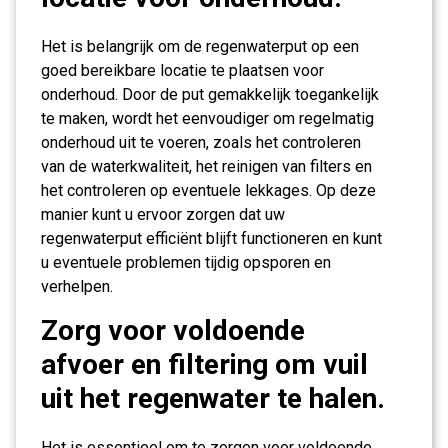
Het is belangrijk om de regenwaterput op een
goed bereikbare locatie te plaatsen voor
onderhoud. Door de put gemakkelijk toegankelijk
te maken, wordt het eenvoudiger om regelmatig
onderhoud uit te voeren, zoals het controleren
van de waterkwaliteit, het reinigen van filters en
het controleren op eventuele lekkages. Op deze
manier kunt u ervoor zorgen dat uw
regenwaterput efficiënt blijft functioneren en kunt
u eventuele problemen tijdig opsporen en
verhelpen.
Zorg voor voldoende
afvoer en filtering om vuil
uit het regenwater te halen.
Het is essentieel om te zorgen voor voldoende