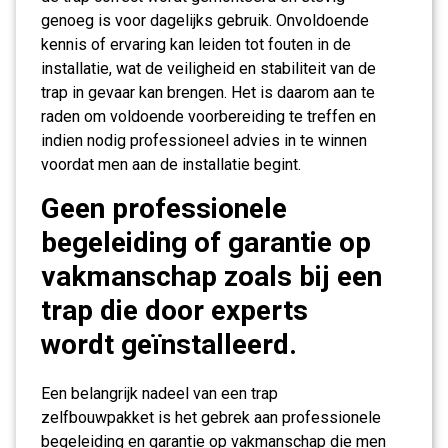
genoeg is voor dagelijks gebruik. Onvoldoende
kennis of ervaring kan leiden tot fouten in de
installatie, wat de veiligheid en stabiliteit van de
trap in gevaar kan brengen. Het is daarom aan te
raden om voldoende voorbereiding te treffen en
indien nodig professioneel advies in te winnen
voordat men aan de installatie begint.
Geen professionele
begeleiding of garantie op
vakmanschap zoals bij een
trap die door experts
wordt geïnstalleerd.
Een belangrijk nadeel van een trap
zelfbouwpakket is het gebrek aan professionele
begeleiding en garantie op vakmanschap die men