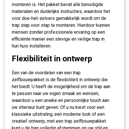
monteren is. Het pakket bevat alle benodigde
materialen en duidelijke instructies, waardoor het
voor doe-het-zelvers gemakkelijk wordt om de
trap stap voor stap te monteren. Hierdoor kunnen
mensen zonder professionele ervaring op een
efficiënte manier een stevige en veilige trap in
hun huis installeren.
Flexibiliteit in ontwerp
Een van de voordelen van een trap
zelfbouwpakket is de flexibiliteit in ontwerp die
het biedt. U heeft de mogelijkheid om de trap aan
te passen naar uw eigen smaak en wensen,
waardoor u een unieke en persoonlijke touch aan
uw interieur kunt geven. Of u nu kiest voor een
klassieke uitstraling, een moderne look of een
creatief ontwerp, met een trap zelfbouwpakket
kunt u de trap volledig afstemmen op uw stijl en