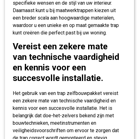
specifieke wensen en de stijl van uw interieur.
Daarnaast kunt u bij maatwerktrappen kiezen uit
een breder scala aan hoogwaardige materialen,
waardoor u een unieke en op maat gemaakte trap
kunt creëren die perfect past bij uw woning.
Vereist een zekere mate
van technische vaardigheid
en kennis voor een
succesvolle installatie.
Het gebruik van een trap zelfbouwpakket vereist
een zekere mate van technische vaardigheid en
kennis voor een succesvolle installatie. Het is
belangrijk dat doe-het-zelvers bekend zijn met
bouwtechnieken, meetinstrumenten en
veiligheidsvoorschriften om ervoor te zorgen dat
de trap correct wordt gemonteerd en stevig