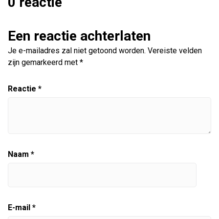
0 reactie
Een reactie achterlaten
Je e-mailadres zal niet getoond worden.
Vereiste velden
zijn gemarkeerd met
*
Reactie
*
Naam
*
E-mail
*