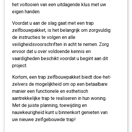
het voltooien van een uitdagende klus met uw
eigen handen.
Voordat u aan de slag gaat met een trap
zelfbouwpakket, is het belangrijk om zorgvuldig
de instructies te volgen en alle
veiligheidsvoorschriften in acht te nemen. Zorg
ervoor dat u over voldoende kennis en
vaardigheden beschikt voordat u begint aan dit
project.
Kortom, een trap zelfbouwpakket biedt doe-het-
zelvers de mogelijkheid om op een betaalbare
manier een functionele en esthetisch
aantrekkelijke trap te realiseren in hun woning.
Met de juiste planning, toewijding en
nauwkeurigheid kunt u binnenkort genieten van
uw nieuwe zelfgebouwde trap!