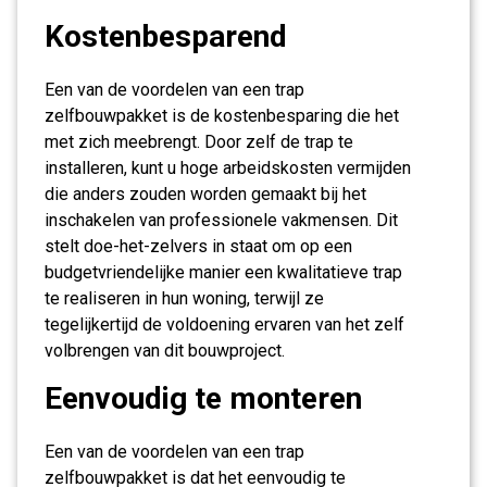
Kostenbesparend
Een van de voordelen van een trap
zelfbouwpakket is de kostenbesparing die het
met zich meebrengt. Door zelf de trap te
installeren, kunt u hoge arbeidskosten vermijden
die anders zouden worden gemaakt bij het
inschakelen van professionele vakmensen. Dit
stelt doe-het-zelvers in staat om op een
budgetvriendelijke manier een kwalitatieve trap
te realiseren in hun woning, terwijl ze
tegelijkertijd de voldoening ervaren van het zelf
volbrengen van dit bouwproject.
Eenvoudig te monteren
Een van de voordelen van een trap
zelfbouwpakket is dat het eenvoudig te