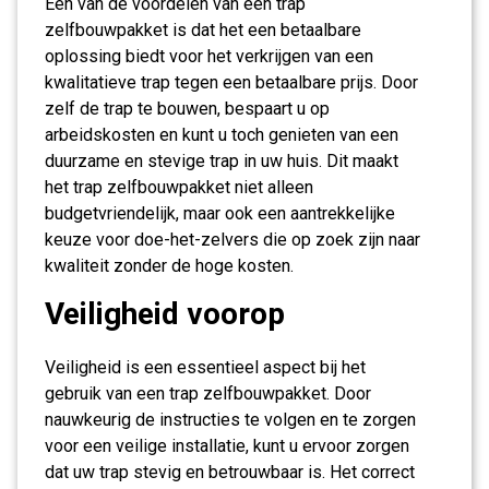
Een van de voordelen van een trap
zelfbouwpakket is dat het een betaalbare
oplossing biedt voor het verkrijgen van een
kwalitatieve trap tegen een betaalbare prijs. Door
zelf de trap te bouwen, bespaart u op
arbeidskosten en kunt u toch genieten van een
duurzame en stevige trap in uw huis. Dit maakt
het trap zelfbouwpakket niet alleen
budgetvriendelijk, maar ook een aantrekkelijke
keuze voor doe-het-zelvers die op zoek zijn naar
kwaliteit zonder de hoge kosten.
Veiligheid voorop
Veiligheid is een essentieel aspect bij het
gebruik van een trap zelfbouwpakket. Door
nauwkeurig de instructies te volgen en te zorgen
voor een veilige installatie, kunt u ervoor zorgen
dat uw trap stevig en betrouwbaar is. Het correct