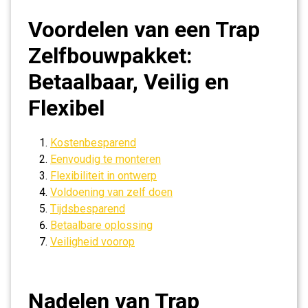
Voordelen van een Trap
Zelfbouwpakket:
Betaalbaar, Veilig en
Flexibel
Kostenbesparend
Eenvoudig te monteren
Flexibiliteit in ontwerp
Voldoening van zelf doen
Tijdsbesparend
Betaalbare oplossing
Veiligheid voorop
Nadelen van Trap