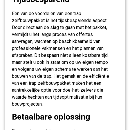
Een van de voordelen van een trap
zelfbouwpakket is het tijdsbesparende aspect.
Door direct aan de slag te gaan met het pakket,
vermijdt u het lange proces van offertes
aanvragen, wachten op beschikbaarheid van
professionele vakmensen en het plannen van
afspraken. Dit bespaart niet alleen kostbare tijd,
maar stelt u ook in staat om op uw eigen tempo
en volgens uw eigen schema te werken aan het
bouwen van de trap. Het gemak en de efficiëntie
van een trap zelfbouwpakket maken het een
aantrekkelijke optie voor doe-het-zelvers die
waarde hechten aan tijdsoptimalisatie bij hun
bouwprojecten.
Betaalbare oplossing