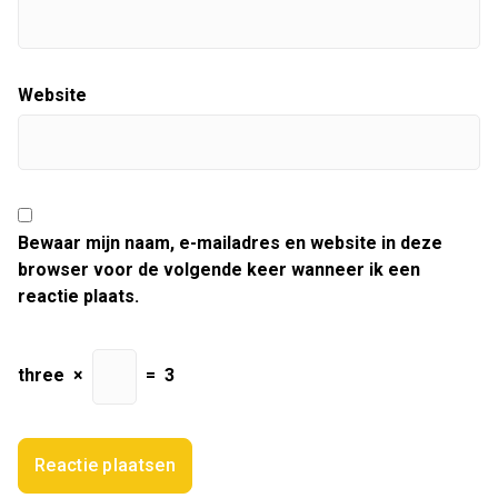
Website
Bewaar mijn naam, e-mailadres en website in deze
browser voor de volgende keer wanneer ik een
reactie plaats.
three
×
=
3