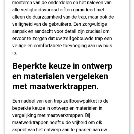
monteren van de onderdelen en het naleven van
alle veiligheidsvoorschriften garandeert niet
alleen de duurzaamheid van de trap, maar ook de
veiligheid van de gebruikers. Een zorgvuldige
aanpak en aandacht voor detail zijn cruciaal om
ervoor te zorgen dat uw zelfgebouwde trap een
veilige en comfortabele toevoeging aan uw huis
is.
Beperkte keuze in ontwerp
en materialen vergeleken
met maatwerktrappen.
Een nadeel van een trap zelfbouwpakket is de
beperkte keuze in ontwerp en materialen in
vergelijking met maatwerktrappen. Bij
maatwerktrappen heeft u de vrijheid om elk
aspect van het ontwerp aan te passen aan uw