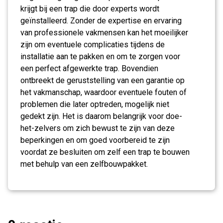
krijgt bij een trap die door experts wordt
geïnstalleerd. Zonder de expertise en ervaring
van professionele vakmensen kan het moeilijker
zijn om eventuele complicaties tijdens de
installatie aan te pakken en om te zorgen voor
een perfect afgewerkte trap. Bovendien
ontbreekt de geruststelling van een garantie op
het vakmanschap, waardoor eventuele fouten of
problemen die later optreden, mogelijk niet
gedekt zijn. Het is daarom belangrijk voor doe-
het-zelvers om zich bewust te zijn van deze
beperkingen en om goed voorbereid te zijn
voordat ze besluiten om zelf een trap te bouwen
met behulp van een zelfbouwpakket.