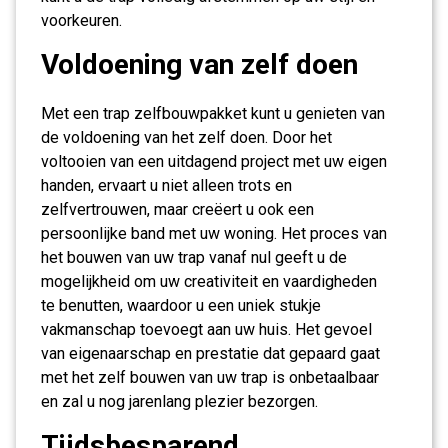
voorkeuren.
Voldoening van zelf doen
Met een trap zelfbouwpakket kunt u genieten van
de voldoening van het zelf doen. Door het
voltooien van een uitdagend project met uw eigen
handen, ervaart u niet alleen trots en
zelfvertrouwen, maar creëert u ook een
persoonlijke band met uw woning. Het proces van
het bouwen van uw trap vanaf nul geeft u de
mogelijkheid om uw creativiteit en vaardigheden
te benutten, waardoor u een uniek stukje
vakmanschap toevoegt aan uw huis. Het gevoel
van eigenaarschap en prestatie dat gepaard gaat
met het zelf bouwen van uw trap is onbetaalbaar
en zal u nog jarenlang plezier bezorgen.
Tijdsbesparend