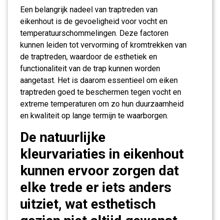
Een belangrijk nadeel van traptreden van
eikenhout is de gevoeligheid voor vocht en
temperatuurschommelingen. Deze factoren
kunnen leiden tot vervorming of kromtrekken van
de traptreden, waardoor de esthetiek en
functionaliteit van de trap kunnen worden
aangetast. Het is daarom essentieel om eiken
traptreden goed te beschermen tegen vocht en
extreme temperaturen om zo hun duurzaamheid
en kwaliteit op lange termijn te waarborgen.
De natuurlijke
kleurvariaties in eikenhout
kunnen ervoor zorgen dat
elke trede er iets anders
uitziet, wat esthetisch