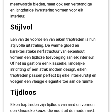
meerwaarde bieden, maar ook een verstandige
en langdurige investering vormen voor elk
interieur.
Stijlvol
Een van de voordelen van eiken traptreden is hun
stijlvolle uitstraling. De warme gloed en
karakteristieke nerfstructuur van eikenhout
vormen een tijdloze toevoeging aan elk interieur.
Of het nu gaat om een klassieke, landelijke
inrichting of een strak modern design, eiken
traptreden passen perfect bij elke interieurstijl en
voegen een vleugje elegantie toe aan de ruimte.
Tijdloos
Eiken traptreden zijn tijdloos van aard en vormen
een klassieke keuze die nooit uit de mode raakt.