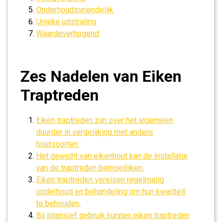
Onderhoudsvriendelijk
Unieke uitstraling
Waardeverhogend
Zes Nadelen van Eiken
Traptreden
Eiken traptreden zijn over het algemeen
duurder in vergelijking met andere
houtsoorten.
Het gewicht van eikenhout kan de installatie
van de traptreden bemoeilijken.
Eiken traptreden vereisen regelmatig
onderhoud en behandeling om hun kwaliteit
te behouden.
Bij intensief gebruik kunnen eiken traptreden