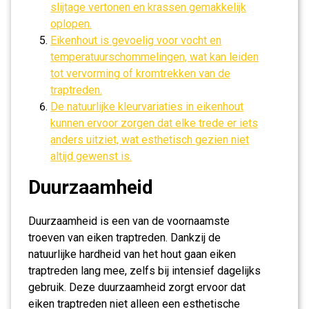
slijtage vertonen en krassen gemakkelijk
oplopen.
Eikenhout is gevoelig voor vocht en
temperatuurschommelingen, wat kan leiden
tot vervorming of kromtrekken van de
traptreden.
De natuurlijke kleurvariaties in eikenhout
kunnen ervoor zorgen dat elke trede er iets
anders uitziet, wat esthetisch gezien niet
altijd gewenst is.
Duurzaamheid
Duurzaamheid is een van de voornaamste
troeven van eiken traptreden. Dankzij de
natuurlijke hardheid van het hout gaan eiken
traptreden lang mee, zelfs bij intensief dagelijks
gebruik. Deze duurzaamheid zorgt ervoor dat
eiken traptreden niet alleen een esthetische