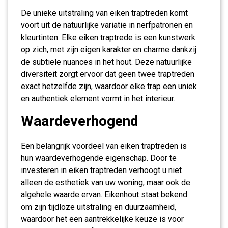
De unieke uitstraling van eiken traptreden komt
voort uit de natuurlijke variatie in nerfpatronen en
kleurtinten. Elke eiken traptrede is een kunstwerk
op zich, met zijn eigen karakter en charme dankzij
de subtiele nuances in het hout. Deze natuurlijke
diversiteit zorgt ervoor dat geen twee traptreden
exact hetzelfde zijn, waardoor elke trap een uniek
en authentiek element vormt in het interieur.
Waardeverhogend
Een belangrijk voordeel van eiken traptreden is
hun waardeverhogende eigenschap. Door te
investeren in eiken traptreden verhoogt u niet
alleen de esthetiek van uw woning, maar ook de
algehele waarde ervan. Eikenhout staat bekend
om zijn tijdloze uitstraling en duurzaamheid,
waardoor het een aantrekkelijke keuze is voor