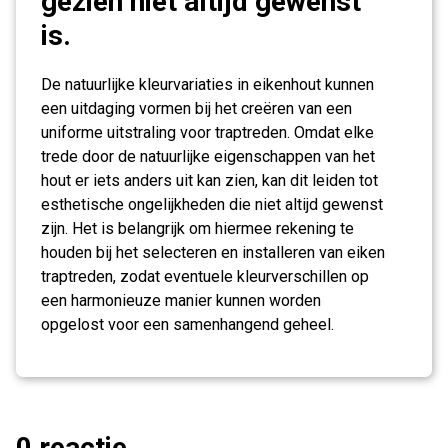
gezien niet altijd gewenst
is.
De natuurlijke kleurvariaties in eikenhout kunnen
een uitdaging vormen bij het creëren van een
uniforme uitstraling voor traptreden. Omdat elke
trede door de natuurlijke eigenschappen van het
hout er iets anders uit kan zien, kan dit leiden tot
esthetische ongelijkheden die niet altijd gewenst
zijn. Het is belangrijk om hiermee rekening te
houden bij het selecteren en installeren van eiken
traptreden, zodat eventuele kleurverschillen op
een harmonieuze manier kunnen worden
opgelost voor een samenhangend geheel.
0 reactie