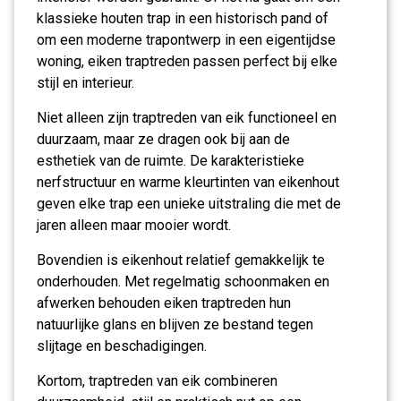
klassieke houten trap in een historisch pand of
om een moderne trapontwerp in een eigentijdse
woning, eiken traptreden passen perfect bij elke
stijl en interieur.
Niet alleen zijn traptreden van eik functioneel en
duurzaam, maar ze dragen ook bij aan de
esthetiek van de ruimte. De karakteristieke
nerfstructuur en warme kleurtinten van eikenhout
geven elke trap een unieke uitstraling die met de
jaren alleen maar mooier wordt.
Bovendien is eikenhout relatief gemakkelijk te
onderhouden. Met regelmatig schoonmaken en
afwerken behouden eiken traptreden hun
natuurlijke glans en blijven ze bestand tegen
slijtage en beschadigingen.
Kortom, traptreden van eik combineren