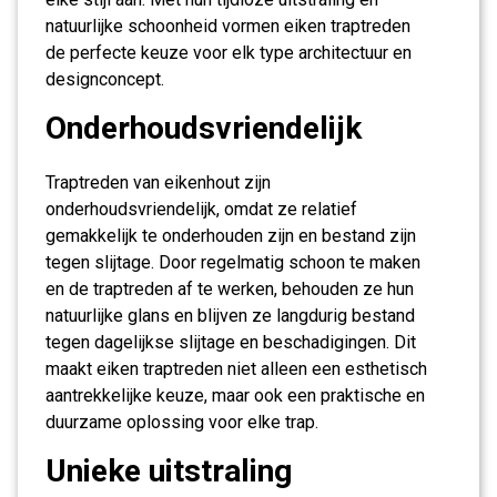
natuurlijke schoonheid vormen eiken traptreden
de perfecte keuze voor elk type architectuur en
designconcept.
Onderhoudsvriendelijk
Traptreden van eikenhout zijn
onderhoudsvriendelijk, omdat ze relatief
gemakkelijk te onderhouden zijn en bestand zijn
tegen slijtage. Door regelmatig schoon te maken
en de traptreden af te werken, behouden ze hun
natuurlijke glans en blijven ze langdurig bestand
tegen dagelijkse slijtage en beschadigingen. Dit
maakt eiken traptreden niet alleen een esthetisch
aantrekkelijke keuze, maar ook een praktische en
duurzame oplossing voor elke trap.
Unieke uitstraling