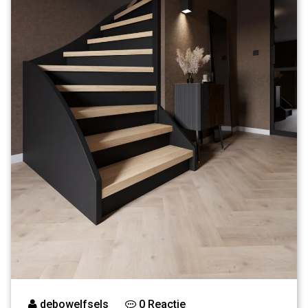
debowelfsels
0 Reactie