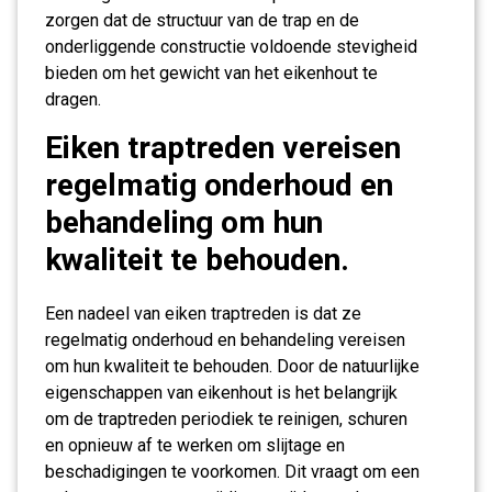
zorgen dat de structuur van de trap en de
onderliggende constructie voldoende stevigheid
bieden om het gewicht van het eikenhout te
dragen.
Eiken traptreden vereisen
regelmatig onderhoud en
behandeling om hun
kwaliteit te behouden.
Een nadeel van eiken traptreden is dat ze
regelmatig onderhoud en behandeling vereisen
om hun kwaliteit te behouden. Door de natuurlijke
eigenschappen van eikenhout is het belangrijk
om de traptreden periodiek te reinigen, schuren
en opnieuw af te werken om slijtage en
beschadigingen te voorkomen. Dit vraagt om een