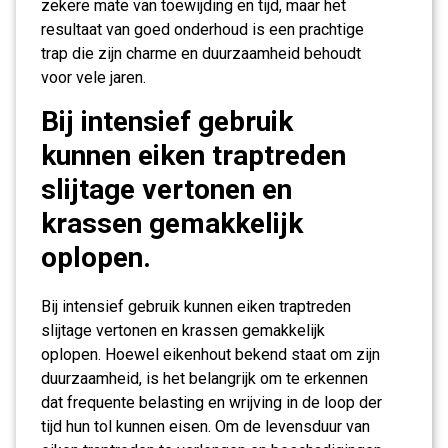
zekere mate van toewijding en tijd, maar het
resultaat van goed onderhoud is een prachtige
trap die zijn charme en duurzaamheid behoudt
voor vele jaren.
Bij intensief gebruik
kunnen eiken traptreden
slijtage vertonen en
krassen gemakkelijk
oplopen.
Bij intensief gebruik kunnen eiken traptreden
slijtage vertonen en krassen gemakkelijk
oplopen. Hoewel eikenhout bekend staat om zijn
duurzaamheid, is het belangrijk om te erkennen
dat frequente belasting en wrijving in de loop der
tijd hun tol kunnen eisen. Om de levensduur van