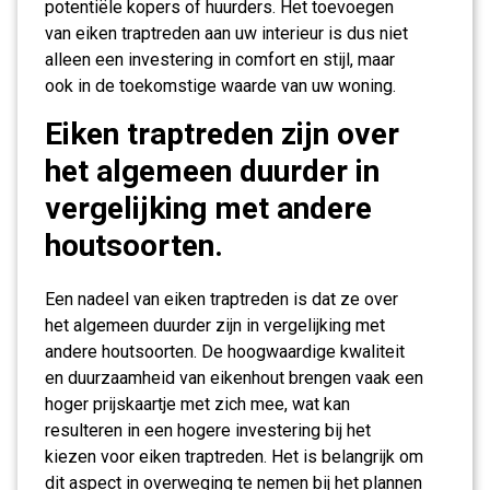
potentiële kopers of huurders. Het toevoegen
van eiken traptreden aan uw interieur is dus niet
alleen een investering in comfort en stijl, maar
ook in de toekomstige waarde van uw woning.
Eiken traptreden zijn over
het algemeen duurder in
vergelijking met andere
houtsoorten.
Een nadeel van eiken traptreden is dat ze over
het algemeen duurder zijn in vergelijking met
andere houtsoorten. De hoogwaardige kwaliteit
en duurzaamheid van eikenhout brengen vaak een
hoger prijskaartje met zich mee, wat kan
resulteren in een hogere investering bij het
kiezen voor eiken traptreden. Het is belangrijk om
dit aspect in overweging te nemen bij het plannen