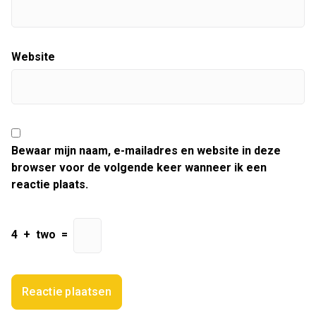
Website
Bewaar mijn naam, e-mailadres en website in deze
browser voor de volgende keer wanneer ik een
reactie plaats.
4
+
two
=