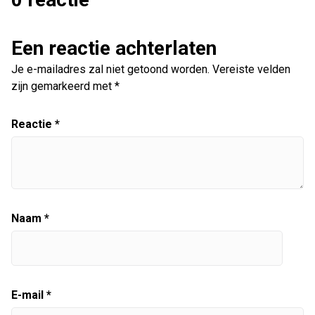
Een reactie achterlaten
Je e-mailadres zal niet getoond worden.
Vereiste velden
zijn gemarkeerd met
*
Reactie
*
Naam
*
E-mail
*