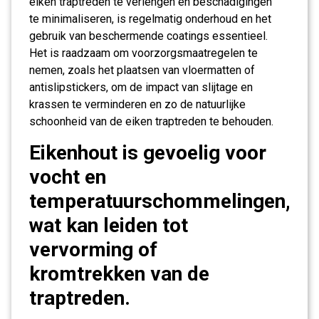
eiken traptreden te verlengen en beschadigingen
te minimaliseren, is regelmatig onderhoud en het
gebruik van beschermende coatings essentieel.
Het is raadzaam om voorzorgsmaatregelen te
nemen, zoals het plaatsen van vloermatten of
antislipstickers, om de impact van slijtage en
krassen te verminderen en zo de natuurlijke
schoonheid van de eiken traptreden te behouden.
Eikenhout is gevoelig voor
vocht en
temperatuurschommelingen,
wat kan leiden tot
vervorming of
kromtrekken van de
traptreden.