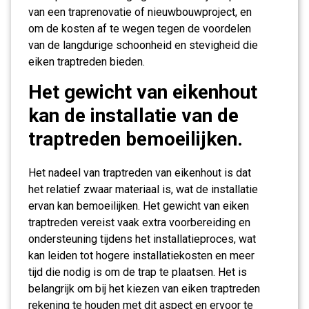
van een traprenovatie of nieuwbouwproject, en
om de kosten af te wegen tegen de voordelen
van de langdurige schoonheid en stevigheid die
eiken traptreden bieden.
Het gewicht van eikenhout
kan de installatie van de
traptreden bemoeilijken.
Het nadeel van traptreden van eikenhout is dat
het relatief zwaar materiaal is, wat de installatie
ervan kan bemoeilijken. Het gewicht van eiken
traptreden vereist vaak extra voorbereiding en
ondersteuning tijdens het installatieproces, wat
kan leiden tot hogere installatiekosten en meer
tijd die nodig is om de trap te plaatsen. Het is
belangrijk om bij het kiezen van eiken traptreden
rekening te houden met dit aspect en ervoor te