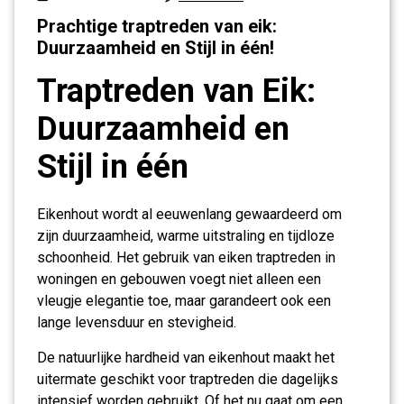
Prachtige traptreden van eik:
Duurzaamheid en Stijl in één!
Traptreden van Eik:
Duurzaamheid en
Stijl in één
Eikenhout wordt al eeuwenlang gewaardeerd om
zijn duurzaamheid, warme uitstraling en tijdloze
schoonheid. Het gebruik van eiken traptreden in
woningen en gebouwen voegt niet alleen een
vleugje elegantie toe, maar garandeert ook een
lange levensduur en stevigheid.
De natuurlijke hardheid van eikenhout maakt het
uitermate geschikt voor traptreden die dagelijks
intensief worden gebruikt. Of het nu gaat om een