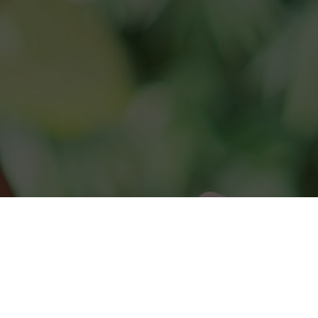
Zoeken