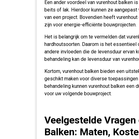
Een ander voordeel van vurenhout balken is 
beits of lak. Hierdoor kunnen ze aangepast 
van een project. Bovendien heeft vurenhout
zijn voor energie-efficiënte bouwprojecten.
Het is belangrijk om te vermelden dat vure
hardhoutsoorten. Daarom is het essentieel
andere invloeden die de levensduur ervan 
behandeling kan de levensduur van vurenhou
Kortom, vurenhout balken bieden een uitst
geschikt maken voor diverse toepassingen 
behandeling kunnen vurenhout balken een du
voor uw volgende bouwproject.
Veelgestelde Vragen
Balken: Maten, Kosten