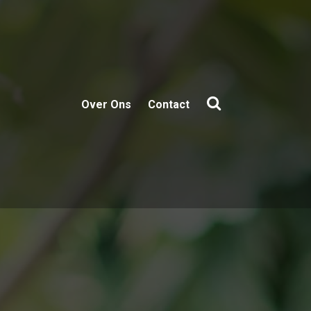
Over Ons
Contact