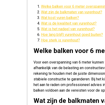
Welke balken voor 6 meter overspanni
Wat zijn de balkmaten van vurenhout?
Wat kost vuren balken?
Wat is de kwaliteit van vurenhout?
Wat is het nadeel van vurenhout?
Hoe lang blijft vurenhout goed buiten?
Hoe sterk is vurenhout?
Welke balken voor 6 me
Voor een overspanning van 6 meter kunnen v
afhankelijk van de belasting en constructiev
rekening te houden met de juiste dimensione
stabiele constructie te garanderen. Bij het
het aan te raden om professioneel advies i
balken voldoen aan de vereisten voor de sp
Wat zijn de balkmaten 