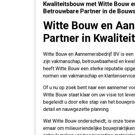
Kwaliteitsbouw met Witte Bouw 
Betrouwbare Partner in de Bouw
Witte Bouw en Aan
Partner in Kwalite
Witte Bouw en Aannemersbedrijf BV is een
zijn vakmanschap, betrouwbaarheid en kwali
heeft Witte Bouw een sterke reputatie opg
normen van vakmanschap en klantenservice
Of u nu op zoek bent naar een aannemer vo
Witte Bouw staat klaar om uw visie tot lev
begeleidt u door elke stap van het bouwpro
detail en nauwgezette planning.
Wat Witte Bouw onderscheidt, is onze toewi
ernaar om milieuvriendelijke bouwpraktijken 