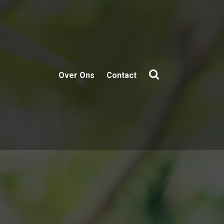
Over Ons
Contact