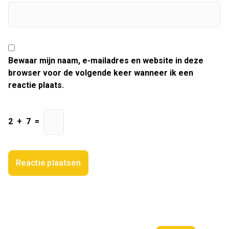
Bewaar mijn naam, e-mailadres en website in deze
browser voor de volgende keer wanneer ik een
reactie plaats.
2
+
7
=
Zoeken