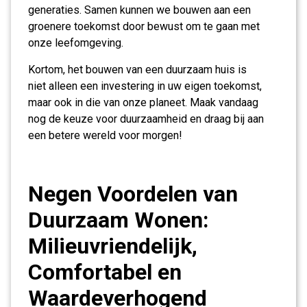
generaties. Samen kunnen we bouwen aan een
groenere toekomst door bewust om te gaan met
onze leefomgeving.
Kortom, het bouwen van een duurzaam huis is
niet alleen een investering in uw eigen toekomst,
maar ook in die van onze planeet. Maak vandaag
nog de keuze voor duurzaamheid en draag bij aan
een betere wereld voor morgen!
Negen Voordelen van
Duurzaam Wonen:
Milieuvriendelijk,
Comfortabel en
Waardeverhogend