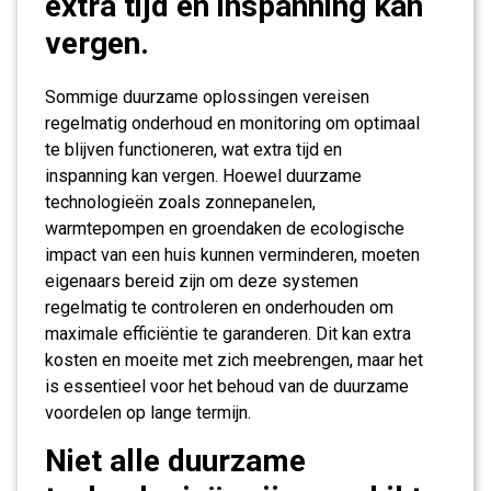
extra tijd en inspanning kan
vergen.
Sommige duurzame oplossingen vereisen
regelmatig onderhoud en monitoring om optimaal
te blijven functioneren, wat extra tijd en
inspanning kan vergen. Hoewel duurzame
technologieën zoals zonnepanelen,
warmtepompen en groendaken de ecologische
impact van een huis kunnen verminderen, moeten
eigenaars bereid zijn om deze systemen
regelmatig te controleren en onderhouden om
maximale efficiëntie te garanderen. Dit kan extra
kosten en moeite met zich meebrengen, maar het
is essentieel voor het behoud van de duurzame
voordelen op lange termijn.
Niet alle duurzame