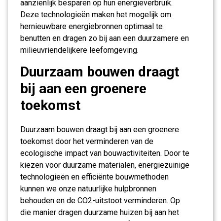
aanzienlijk besparen op hun energieverbruik.
Deze technologieën maken het mogelijk om
hernieuwbare energiebronnen optimaal te
benutten en dragen zo bij aan een duurzamere en
milieuvriendelijkere leefomgeving.
Duurzaam bouwen draagt
bij aan een groenere
toekomst
Duurzaam bouwen draagt bij aan een groenere
toekomst door het verminderen van de
ecologische impact van bouwactiviteiten. Door te
kiezen voor duurzame materialen, energiezuinige
technologieën en efficiënte bouwmethoden
kunnen we onze natuurlijke hulpbronnen
behouden en de CO2-uitstoot verminderen. Op
die manier dragen duurzame huizen bij aan het