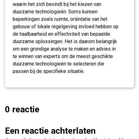
waarin het zich bevindt bij het kiezen van
duurzame technologieën. Soms kunnen
beperkingen zoals ruimte, oriëntatie van het
gebouw of lokale regelgeving invloed hebben op
de haalbaarheid en effectiviteit van bepaalde
duurzame oplossingen. Het is daarom belangrijk
om een grondige analyse te maken en advies in
te winnen van experts om de meest geschikte
duurzame technologieën te selecteren die
passen bij de specifieke situatie.
0 reactie
Een reactie achterlaten