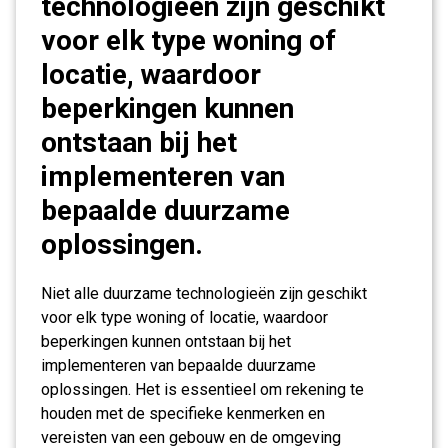
technologieën zijn geschikt
voor elk type woning of
locatie, waardoor
beperkingen kunnen
ontstaan bij het
implementeren van
bepaalde duurzame
oplossingen.
Niet alle duurzame technologieën zijn geschikt
voor elk type woning of locatie, waardoor
beperkingen kunnen ontstaan bij het
implementeren van bepaalde duurzame
oplossingen. Het is essentieel om rekening te
houden met de specifieke kenmerken en
vereisten van een gebouw en de omgeving