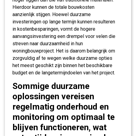
Hierdoor kunnen de totale bouwkosten
aanzienlijk stijgen. Hoewel duurzame
investeringen op lange termijn kunnen resulteren
in kostenbesparingen, vormt de hogere
aanvangsinvestering een drempel voor velen die
streven naar duurzaamheid in hun
woningbouwproject. Het is daarom belangrijk om
zorgvuldig af te wegen welke duurzame opties
het meest geschikt zijn binnen het beschikbare
budget en de langetermijndoelen van het project.
Sommige duurzame
oplossingen vereisen
regelmatig onderhoud en
monitoring om optimaal te
blijven functioneren, wat