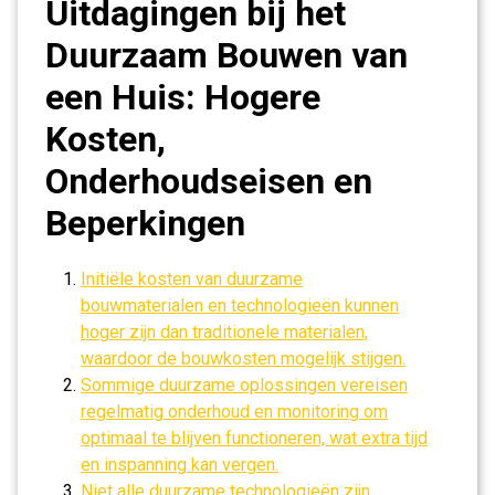
Uitdagingen bij het
Duurzaam Bouwen van
een Huis: Hogere
Kosten,
Onderhoudseisen en
Beperkingen
Initiële kosten van duurzame
bouwmaterialen en technologieën kunnen
hoger zijn dan traditionele materialen,
waardoor de bouwkosten mogelijk stijgen.
Sommige duurzame oplossingen vereisen
regelmatig onderhoud en monitoring om
optimaal te blijven functioneren, wat extra tijd
en inspanning kan vergen.
Niet alle duurzame technologieën zijn