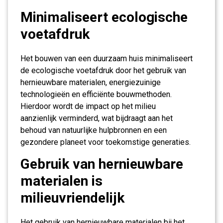
Minimaliseert ecologische
voetafdruk
Het bouwen van een duurzaam huis minimaliseert
de ecologische voetafdruk door het gebruik van
hernieuwbare materialen, energiezuinige
technologieën en efficiënte bouwmethoden.
Hierdoor wordt de impact op het milieu
aanzienlijk verminderd, wat bijdraagt aan het
behoud van natuurlijke hulpbronnen en een
gezondere planeet voor toekomstige generaties.
Gebruik van hernieuwbare
materialen is
milieuvriendelijk
Het gebruik van hernieuwbare materialen bij het