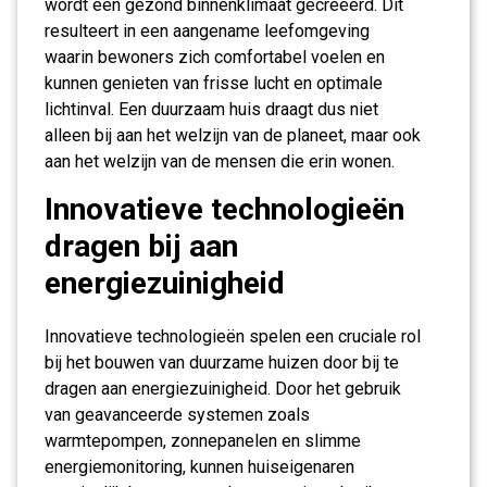
wordt een gezond binnenklimaat gecreëerd. Dit
resulteert in een aangename leefomgeving
waarin bewoners zich comfortabel voelen en
kunnen genieten van frisse lucht en optimale
lichtinval. Een duurzaam huis draagt dus niet
alleen bij aan het welzijn van de planeet, maar ook
aan het welzijn van de mensen die erin wonen.
Innovatieve technologieën
dragen bij aan
energiezuinigheid
Innovatieve technologieën spelen een cruciale rol
bij het bouwen van duurzame huizen door bij te
dragen aan energiezuinigheid. Door het gebruik
van geavanceerde systemen zoals
warmtepompen, zonnepanelen en slimme
energiemonitoring, kunnen huiseigenaren