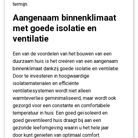
termijn.
Aangenaam binnenklimaat
met goede isolatie en
ventilatie
Een van de voordelen van het bouwen van een
duurzaam huis is het creëren van een aangenaam
binnenklimaat dankzij goede isolatie en ventilatie.
Door te investeren in hoogwaardige
isolatiematerialen en efficiënte
ventilatiesystemen wordt niet alleen
warmteverlies geminimaliseerd, maar wordt ook
gezorgd voor een constante en comfortabele
temperatuur in huis. Een goed geïsoleerd en
goed geventileerd huis draagt bij aan een
gezonde leefomgeving waarin u het hele jaar
door kunt genieten van optimaal comfort.