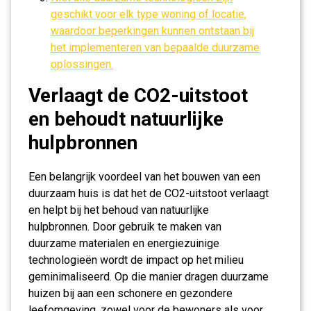
geschikt voor elk type woning of locatie,
waardoor beperkingen kunnen ontstaan bij
het implementeren van bepaalde duurzame
oplossingen.
Verlaagt de CO2-uitstoot
en behoudt natuurlijke
hulpbronnen
Een belangrijk voordeel van het bouwen van een
duurzaam huis is dat het de CO2-uitstoot verlaagt
en helpt bij het behoud van natuurlijke
hulpbronnen. Door gebruik te maken van
duurzame materialen en energiezuinige
technologieën wordt de impact op het milieu
geminimaliseerd. Op die manier dragen duurzame
huizen bij aan een schonere en gezondere
leefomgeving, zowel voor de bewoners als voor