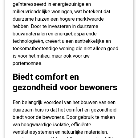
geïnteresseerd in energiezuinige en
milieuvriendelijke woningen, wat betekent dat
duurzame huizen een hogere marktwaarde
hebben. Door te investeren in duurzame
bouwmaterialen en energiebesparende
technologieën, creëert u een aantrekkelijke en
toekomstbestendige woning die niet alleen goed
is voor het milieu, maar ook voor uw
portemonnee.
Biedt comfort en
gezondheid voor bewoners
Een belangrijk voordeel van het bouwen van een
duurzaam huis is dat het comfort en gezondheid
biedt voor de bewoners. Door gebruik te maken
van hoogwaardige isolatie, efficiënte
ventilatiesystemen en natuurlijke materialen,