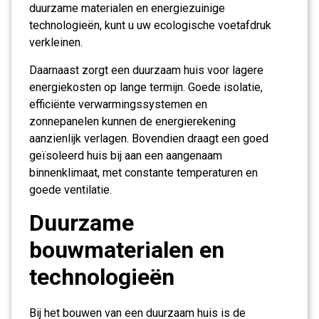
duurzame materialen en energiezuinige
technologieën, kunt u uw ecologische voetafdruk
verkleinen.
Daarnaast zorgt een duurzaam huis voor lagere
energiekosten op lange termijn. Goede isolatie,
efficiënte verwarmingssystemen en
zonnepanelen kunnen de energierekening
aanzienlijk verlagen. Bovendien draagt een goed
geïsoleerd huis bij aan een aangenaam
binnenklimaat, met constante temperaturen en
goede ventilatie.
Duurzame
bouwmaterialen en
technologieën
Bij het bouwen van een duurzaam huis is de