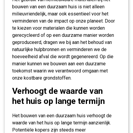
bouwen van een duurzaam huis is niet alleen
milieuvriendelijk, maar ook essentieel voor het
verminderen van de impact op onze planeet. Door
te kiezen voor materialen die kunnen worden
gerecycleerd of op een duurzame manier worden
geproduceerd, dragen we bij aan het behoud van
natuurlijke hulpbronnen en verminderen we de
hoeveelheid afval die wordt gegenereerd. Op die
manier kunnen we bouwen aan een duurzame
toekomst waarin we verantwoord omgaan met
onze kostbare grondstoffen.
Verhoogt de waarde van
het huis op lange termijn
Het bouwen van een duurzaam huis verhoogt de
waarde van het huis op lange termijn aanzienlijk.
Potentiële kopers zijn steeds meer