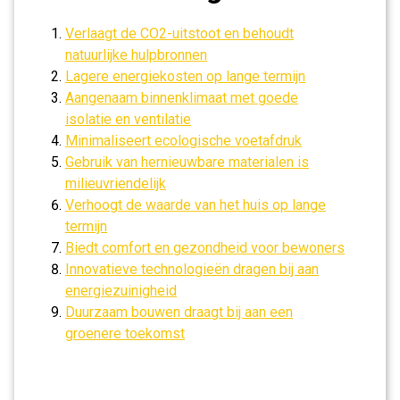
Verlaagt de CO2-uitstoot en behoudt
natuurlijke hulpbronnen
Lagere energiekosten op lange termijn
Aangenaam binnenklimaat met goede
isolatie en ventilatie
Minimaliseert ecologische voetafdruk
Gebruik van hernieuwbare materialen is
milieuvriendelijk
Verhoogt de waarde van het huis op lange
termijn
Biedt comfort en gezondheid voor bewoners
Innovatieve technologieën dragen bij aan
energiezuinigheid
Duurzaam bouwen draagt bij aan een
groenere toekomst