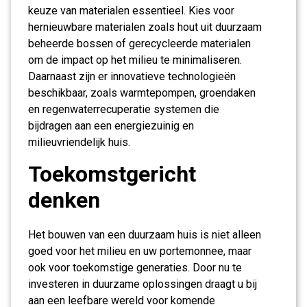
keuze van materialen essentieel. Kies voor
hernieuwbare materialen zoals hout uit duurzaam
beheerde bossen of gerecycleerde materialen
om de impact op het milieu te minimaliseren.
Daarnaast zijn er innovatieve technologieën
beschikbaar, zoals warmtepompen, groendaken
en regenwaterrecuperatie systemen die
bijdragen aan een energiezuinig en
milieuvriendelijk huis.
Toekomstgericht
denken
Het bouwen van een duurzaam huis is niet alleen
goed voor het milieu en uw portemonnee, maar
ook voor toekomstige generaties. Door nu te
investeren in duurzame oplossingen draagt u bij
aan een leefbare wereld voor komende