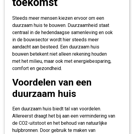
toekomst
Steeds meer mensen kiezen ervoor om een
duurzaam huis te bouwen. Duurzaamheid staat
centraal in de hedendaagse samenleving en ook
in de bouwsector wordt hier steeds meer
aandacht aan besteed. Een duurzaam huis
bouwen betekent niet alleen rekening houden
met het milieu, maar ook met energiebesparing,
comfort en gezondheid.
Voordelen van een
duurzaam huis
Een duurzaam huis biedt tal van voordelen.
Allereerst draagt het bij aan een vermindering van
de CO2-uitstoot en het behoud van natuurlijke
hulpbronnen. Door gebruik te maken van