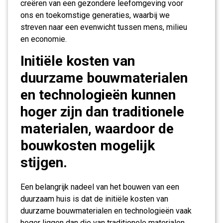
creëren van een gezondere leefomgeving voor
ons en toekomstige generaties, waarbij we
streven naar een evenwicht tussen mens, milieu
en economie.
Initiële kosten van
duurzame bouwmaterialen
en technologieën kunnen
hoger zijn dan traditionele
materialen, waardoor de
bouwkosten mogelijk
stijgen.
Een belangrijk nadeel van het bouwen van een
duurzaam huis is dat de initiële kosten van
duurzame bouwmaterialen en technologieën vaak
hoger liggen dan die van traditionele materialen.