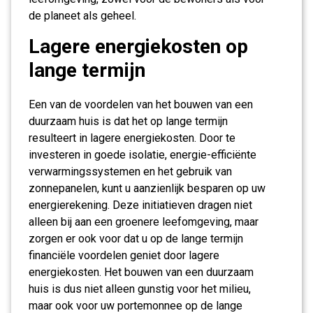
de planeet als geheel.
Lagere energiekosten op
lange termijn
Een van de voordelen van het bouwen van een
duurzaam huis is dat het op lange termijn
resulteert in lagere energiekosten. Door te
investeren in goede isolatie, energie-efficiënte
verwarmingssystemen en het gebruik van
zonnepanelen, kunt u aanzienlijk besparen op uw
energierekening. Deze initiatieven dragen niet
alleen bij aan een groenere leefomgeving, maar
zorgen er ook voor dat u op de lange termijn
financiële voordelen geniet door lagere
energiekosten. Het bouwen van een duurzaam
huis is dus niet alleen gunstig voor het milieu,
maar ook voor uw portemonnee op de lange